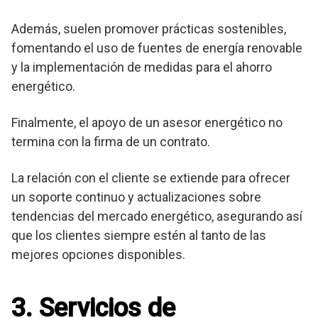
Además, suelen promover prácticas sostenibles,
fomentando el uso de fuentes de energía renovable
y la implementación de medidas para el ahorro
energético.
Finalmente, el apoyo de un asesor energético no
termina con la firma de un contrato.
La relación con el cliente se extiende para ofrecer
un soporte continuo y actualizaciones sobre
tendencias del mercado energético, asegurando así
que los clientes siempre estén al tanto de las
mejores opciones disponibles.
3. Servicios de