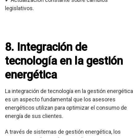
legislativos.
8. Integración de
tecnología en la gestión
energética
La integración de tecnología en la gestión energética
es un aspecto fundamental que los asesores
energéticos utilizan para optimizar el consumo de
energía de sus clientes.
A través de sistemas de gestión energética, los