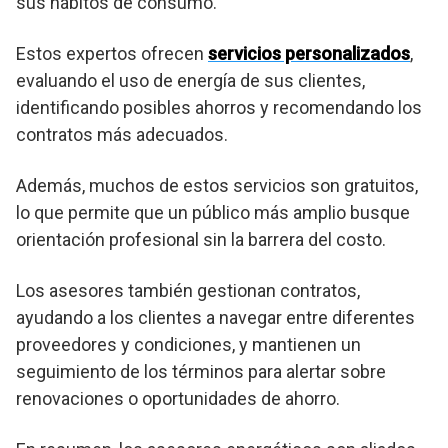
sus hábitos de consumo.
Estos expertos ofrecen
servicios personalizados
,
evaluando el uso de energía de sus clientes,
identificando posibles ahorros y recomendando los
contratos más adecuados.
Además, muchos de estos servicios son gratuitos,
lo que permite que un público más amplio busque
orientación profesional sin la barrera del costo.
Los asesores también gestionan contratos,
ayudando a los clientes a navegar entre diferentes
proveedores y condiciones, y mantienen un
seguimiento de los términos para alertar sobre
renovaciones o oportunidades de ahorro.