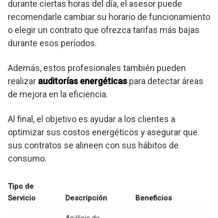
durante ciertas horas del día, el asesor puede
recomendarle cambiar su horario de funcionamiento
o elegir un contrato que ofrezca tarifas más bajas
durante esos períodos.
Además, estos profesionales también pueden
realizar
auditorías energéticas
para detectar áreas
de mejora en la eficiencia.
Al final, el objetivo es ayudar a los clientes a
optimizar sus costos energéticos y asegurar que
sus contratos se alineen con sus hábitos de
consumo.
Tipo de
Servicio
Descripción
Beneficios