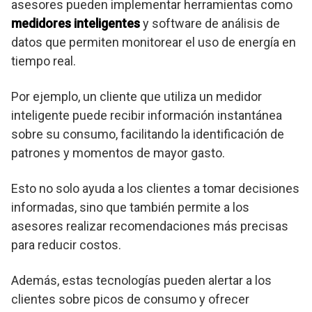
asesores pueden implementar herramientas como
medidores inteligentes
y software de análisis de
datos que permiten monitorear el uso de energía en
tiempo real.
Por ejemplo, un cliente que utiliza un medidor
inteligente puede recibir información instantánea
sobre su consumo, facilitando la identificación de
patrones y momentos de mayor gasto.
Esto no solo ayuda a los clientes a tomar decisiones
informadas, sino que también permite a los
asesores realizar recomendaciones más precisas
para reducir costos.
Además, estas tecnologías pueden alertar a los
clientes sobre picos de consumo y ofrecer