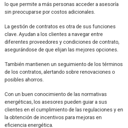
lo que permite a más personas acceder a asesoría
sin preocuparse por costos adicionales.
La gestión de contratos es otra de sus funciones
clave. Ayudan a los clientes a navegar entre
diferentes proveedores y condiciones de contrato,
asegurándose de que elijan las mejores opciones.
También mantienen un seguimiento de los términos
de los contratos, alertando sobre renovaciones o
posibles ahorros.
Con un buen conocimiento de las normativas
energéticas, los asesores pueden guiar a sus
clientes en el cumplimiento de las regulaciones y en
la obtención de incentivos para mejoras en
eficiencia energética.