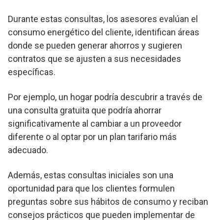
Durante estas consultas, los asesores evalúan el
consumo energético del cliente, identifican áreas
donde se pueden generar ahorros y sugieren
contratos que se ajusten a sus necesidades
específicas.
Por ejemplo, un hogar podría descubrir a través de
una consulta gratuita que podría ahorrar
significativamente al cambiar a un proveedor
diferente o al optar por un plan tarifario más
adecuado.
Además, estas consultas iniciales son una
oportunidad para que los clientes formulen
preguntas sobre sus hábitos de consumo y reciban
consejos prácticos que pueden implementar de