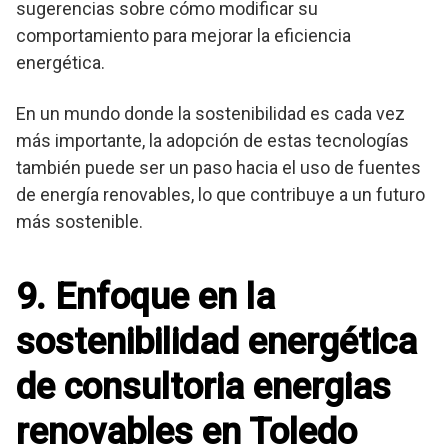
sugerencias sobre cómo modificar su
comportamiento para mejorar la eficiencia
energética.
En un mundo donde la sostenibilidad es cada vez
más importante, la adopción de estas tecnologías
también puede ser un paso hacia el uso de fuentes
de energía renovables, lo que contribuye a un futuro
más sostenible.
9. Enfoque en la
sostenibilidad energética
de consultoria energias
renovables en Toledo