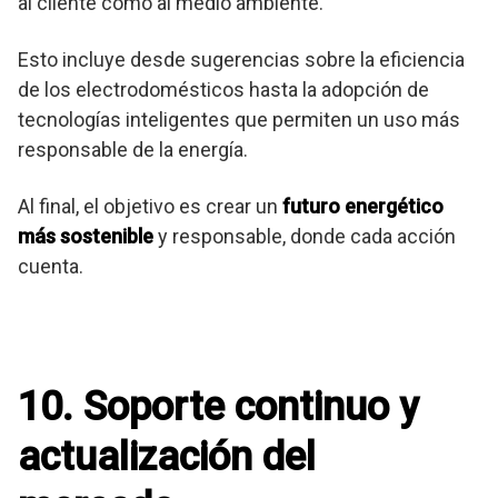
al cliente como al medio ambiente.
Esto incluye desde sugerencias sobre la eficiencia
de los electrodomésticos hasta la adopción de
tecnologías inteligentes que permiten un uso más
responsable de la energía.
Al final, el objetivo es crear un
futuro energético
más sostenible
y responsable, donde cada acción
cuenta.
10. Soporte continuo y
actualización del