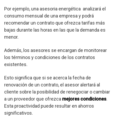
Por ejemplo, una asesoria energética analizará el
consumo mensual de una empresa y podrá
recomendar un contrato que ofrezca tarifas más
bajas durante las horas en las que la demanda es
menor.
Además, los asesores se encargan de monitorear
los términos y condiciones de los contratos
existentes.
Esto significa que si se acerca la fecha de
renovación de un contrato, el asesor alertará al
cliente sobre la posibilidad de renegociar o cambiar
a un proveedor que ofrezca
mejores condiciones
.
Esta proactividad puede resultar en ahorros
significativos.