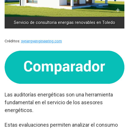
Servicio de consultoria energias renovables en Toledo
Créditos:
synergyengineering.com
Las auditorías energéticas son una herramienta
fundamental en el servicio de los asesores
energéticos.
Estas evaluaciones permiten analizar el consumo