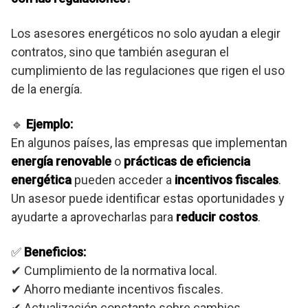
Los asesores energéticos no solo ayudan a elegir
contratos, sino que también aseguran el
cumplimiento de las regulaciones que rigen el uso
de la energía.
🔹
Ejemplo:
En algunos países, las empresas que implementan
energía renovable
o
prácticas de eficiencia
energética
pueden acceder a
incentivos fiscales
.
Un asesor puede identificar estas oportunidades y
ayudarte a aprovecharlas para
reducir costos
.
✅
Beneficios:
✔ Cumplimiento de la normativa local.
✔ Ahorro mediante incentivos fiscales.
✔ Actualización constante sobre cambios