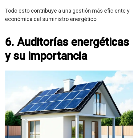
Todo esto contribuye a una gestión más eficiente y
económica del suministro energético.
6. Auditorías energéticas
y su importancia