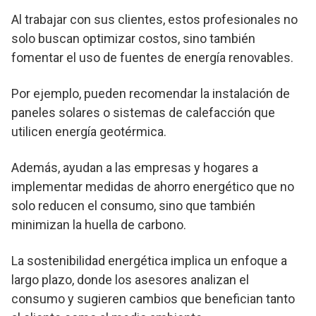
Al trabajar con sus clientes, estos profesionales no
solo buscan optimizar costos, sino también
fomentar el uso de fuentes de energía renovables.
Por ejemplo, pueden recomendar la instalación de
paneles solares o sistemas de calefacción que
utilicen energía geotérmica.
Además, ayudan a las empresas y hogares a
implementar medidas de ahorro energético que no
solo reducen el consumo, sino que también
minimizan la huella de carbono.
La sostenibilidad energética implica un enfoque a
largo plazo, donde los asesores analizan el
consumo y sugieren cambios que benefician tanto