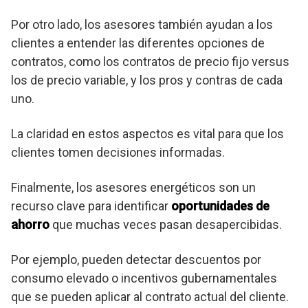
Por otro lado, los asesores también ayudan a los
clientes a entender las diferentes opciones de
contratos, como los contratos de precio fijo versus
los de precio variable, y los pros y contras de cada
uno.
La claridad en estos aspectos es vital para que los
clientes tomen decisiones informadas.
Finalmente, los asesores energéticos son un
recurso clave para identificar
oportunidades de
ahorro
que muchas veces pasan desapercibidas.
Por ejemplo, pueden detectar descuentos por
consumo elevado o incentivos gubernamentales
que se pueden aplicar al contrato actual del cliente.