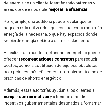
de energía de un cliente, identificando patrones y
áreas donde es posible
mejorar la eficiencia
.
Por ejemplo, una auditoría puede revelar que un
negocio está utilizando equipos que consumen más
energía de la necesaria, o que hay espacios donde
se pierde energía debido a un mal aislamiento.
Al realizar una auditoría, el asesor energético puede
ofrecer
recomendaciones concretas
para reducir
costos, como la sustitución de equipos obsoletos
por opciones más eficientes o la implementación de
prácticas de ahorro energético.
Además, estas auditorías ayudan a los clientes a
cumplir con normativas
y a beneficiarse de
incentivos gubernamentales destinados a fomentar