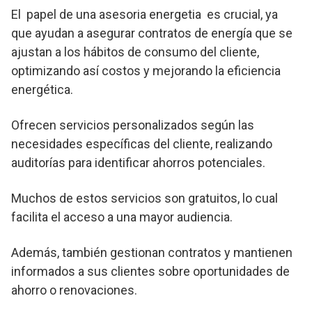
El papel de una asesoria energetia es crucial, ya
que ayudan a asegurar contratos de energía que se
ajustan a los hábitos de consumo del cliente,
optimizando así costos y mejorando la eficiencia
energética.
Ofrecen servicios personalizados según las
necesidades específicas del cliente, realizando
auditorías para identificar ahorros potenciales.
Muchos de estos servicios son gratuitos, lo cual
facilita el acceso a una mayor audiencia.
Además, también gestionan contratos y mantienen
informados a sus clientes sobre oportunidades de
ahorro o renovaciones.