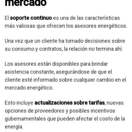
mercado
El
soporte continuo
es una de las características
más valiosas que ofrecen los asesores energéticos.
Una vez que un cliente ha tomado decisiones sobre
su consumo y contratos, la relación no termina ahí.
Los asesores están disponibles para brindar
asistencia constante, asegurándose de que el
cliente esté informado sobre cualquier cambio en el
mercado energético.
Esto incluye
actualizaciones sobre tarifas
, nuevas
opciones de proveedores y posibles incentivos
gubernamentales que pueden afectar el costo de la
energía.