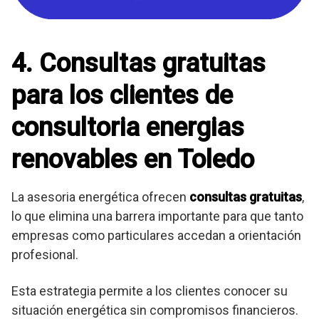
4. Consultas gratuitas
para los clientes de
consultoria energias
renovables en Toledo
La asesoria energética ofrecen
consultas gratuitas
,
lo que elimina una barrera importante para que tanto
empresas como particulares accedan a orientación
profesional.
Esta estrategia permite a los clientes conocer su
situación energética sin compromisos financieros.