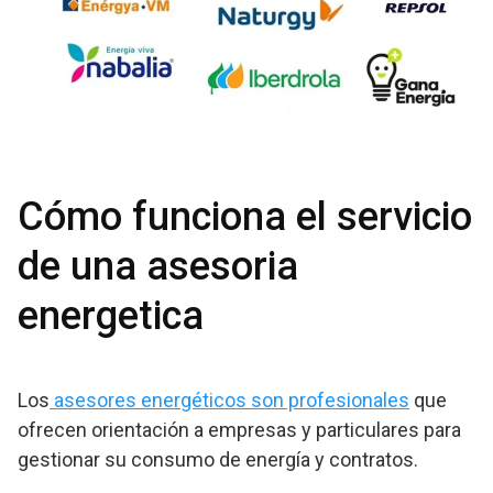
Cómo funciona el servicio
de una asesoria
energetica
Los
asesores energéticos son profesionales
que
ofrecen orientación a empresas y particulares para
gestionar su consumo de energía y contratos.