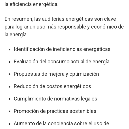
la eficiencia energética.
En resumen, las auditorías energéticas son clave
para lograr un uso más responsable y económico de
la energía.
Identificación de ineficiencias energéticas
Evaluación del consumo actual de energía
Propuestas de mejora y optimización
Reducción de costos energéticos
Cumplimiento de normativas legales
Promoción de prácticas sostenibles
Aumento de la conciencia sobre el uso de