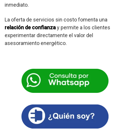
inmediato.
La oferta de servicios sin costo fomenta una
relación de confianza
y permite a los clientes
experimentar directamente el valor del
asesoramiento energético.