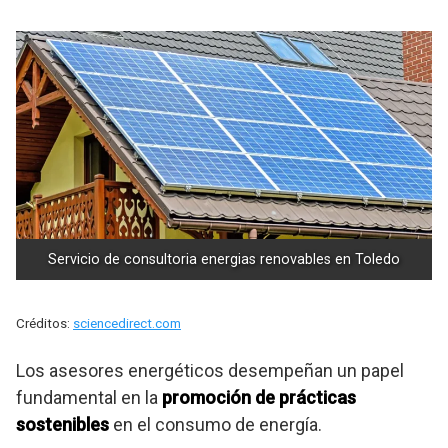
Servicio de consultoria energias renovables en Toledo
Créditos:
sciencedirect.com
Los asesores energéticos desempeñan un papel
fundamental en la
promoción de prácticas
sostenibles
en el consumo de energía.