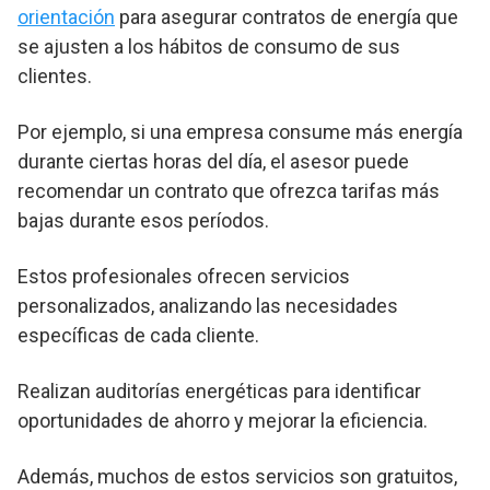
orientación
para asegurar contratos de energía que
se ajusten a los hábitos de consumo de sus
clientes.
Por ejemplo, si una empresa consume más energía
durante ciertas horas del día, el asesor puede
recomendar un contrato que ofrezca tarifas más
bajas durante esos períodos.
Estos profesionales ofrecen servicios
personalizados, analizando las necesidades
específicas de cada cliente.
Realizan auditorías energéticas para identificar
oportunidades de ahorro y mejorar la eficiencia.
Además, muchos de estos servicios son gratuitos,