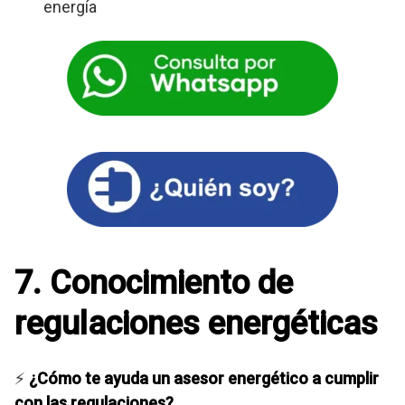
energía
7. Conocimiento de
regulaciones energéticas
⚡
¿Cómo te ayuda un asesor energético a cumplir
con las regulaciones?