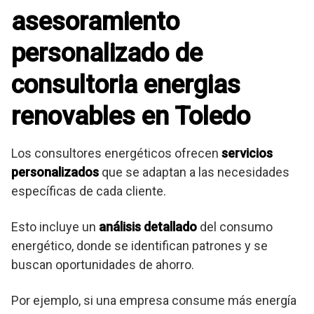
asesoramiento
personalizado de
consultoria energias
renovables en Toledo
Los consultores energéticos ofrecen
servicios
personalizados
que se adaptan a las necesidades
específicas de cada cliente.
Esto incluye un
análisis detallado
del consumo
energético, donde se identifican patrones y se
buscan oportunidades de ahorro.
Por ejemplo, si una empresa consume más energía