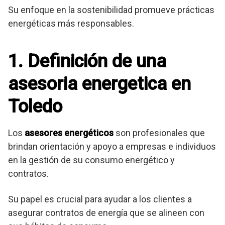
Su enfoque en la sostenibilidad promueve prácticas
energéticas más responsables.
1. Definición de una
asesoria energetica en
Toledo
Los
asesores energéticos
son profesionales que
brindan orientación y apoyo a empresas e individuos
en la gestión de su consumo energético y
contratos.
Su papel es crucial para ayudar a los clientes a
asegurar contratos de energía que se alineen con