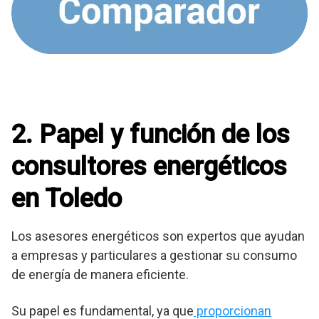
2. Papel y función de los
consultores energéticos
en Toledo
Los asesores energéticos son expertos que ayudan
a empresas y particulares a gestionar su consumo
de energía de manera eficiente.
Su papel es fundamental, ya que
proporcionan