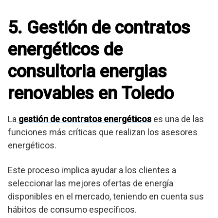
5. Gestión de contratos
energéticos de
consultoria energias
renovables en Toledo
La
gestión de contratos energéticos
es una de las
funciones más críticas que realizan los asesores
energéticos.
Este proceso implica ayudar a los clientes a
seleccionar las mejores ofertas de energía
disponibles en el mercado, teniendo en cuenta sus
hábitos de consumo específicos.