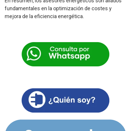
En resumen, los asesores energéticos son aliados
fundamentales en la optimización de costes y
mejora de la eficiencia energética.