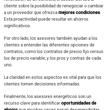
cliente sobre la posibilidad de renegociar o cambiar
a un proveedor que ofrezca
mejores condiciones
.
Esta proactividad puede resultar en ahorros
significativos.
Por otro lado, los asesores también ayudan a los
clientes a entender las diferentes opciones de
contratos, como los contratos de precio fijo versus
los de precio variable, y los pros y contras de cada
uno.
La claridad en estos aspectos es vital para que los
clientes tomen decisiones informadas.
Finalmente, los asesores energéticos son un
recurso clave para identificar
oportunidades de
ahorro
que muchas veces pasan desapercibidas.