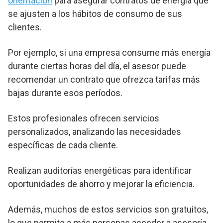
orientación
para asegurar contratos de energía que
se ajusten a los hábitos de consumo de sus
clientes.
Por ejemplo, si una empresa consume más energía
durante ciertas horas del día, el asesor puede
recomendar un contrato que ofrezca tarifas más
bajas durante esos períodos.
Estos profesionales ofrecen servicios
personalizados, analizando las necesidades
específicas de cada cliente.
Realizan auditorías energéticas para identificar
oportunidades de ahorro y mejorar la eficiencia.
Además, muchos de estos servicios son gratuitos,
lo que permite a más personas acceder a asesoría