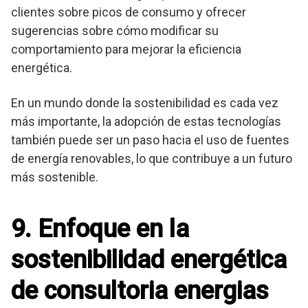
clientes sobre picos de consumo y ofrecer
sugerencias sobre cómo modificar su
comportamiento para mejorar la eficiencia
energética.
En un mundo donde la sostenibilidad es cada vez
más importante, la adopción de estas tecnologías
también puede ser un paso hacia el uso de fuentes
de energía renovables, lo que contribuye a un futuro
más sostenible.
9. Enfoque en la
sostenibilidad energética
de consultoria energias