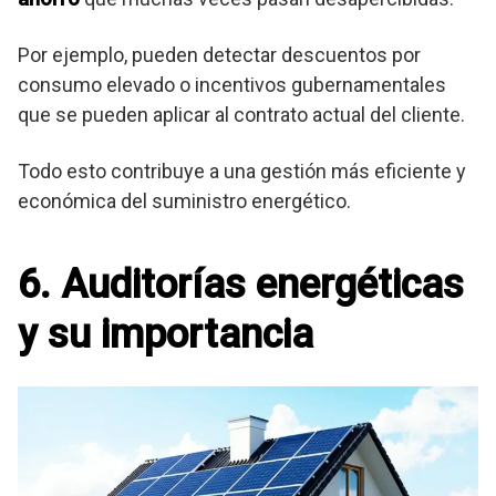
Por ejemplo, pueden detectar descuentos por
consumo elevado o incentivos gubernamentales
que se pueden aplicar al contrato actual del cliente.
Todo esto contribuye a una gestión más eficiente y
económica del suministro energético.
6. Auditorías energéticas
y su importancia