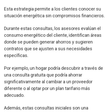
Esta estrategia permite a los clientes conocer su
situación energética sin compromisos financieros.
Durante estas consultas, los asesores evalúan el
consumo energético del cliente, identifican áreas
donde se pueden generar ahorros y sugieren
contratos que se ajusten a sus necesidades
específicas.
Por ejemplo, un hogar podría descubrir a través de
una consulta gratuita que podría ahorrar
significativamente al cambiar a un proveedor
diferente o al optar por un plan tarifario más
adecuado.
Además, estas consultas iniciales son una