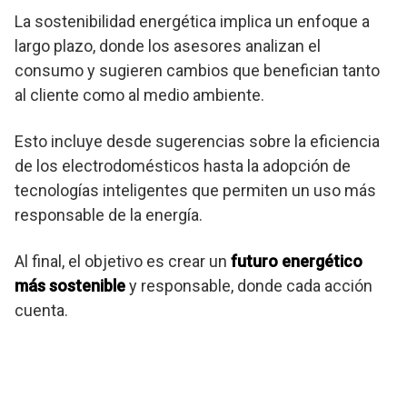
La sostenibilidad energética implica un enfoque a
largo plazo, donde los asesores analizan el
consumo y sugieren cambios que benefician tanto
al cliente como al medio ambiente.
Esto incluye desde sugerencias sobre la eficiencia
de los electrodomésticos hasta la adopción de
tecnologías inteligentes que permiten un uso más
responsable de la energía.
Al final, el objetivo es crear un
futuro energético
más sostenible
y responsable, donde cada acción
cuenta.