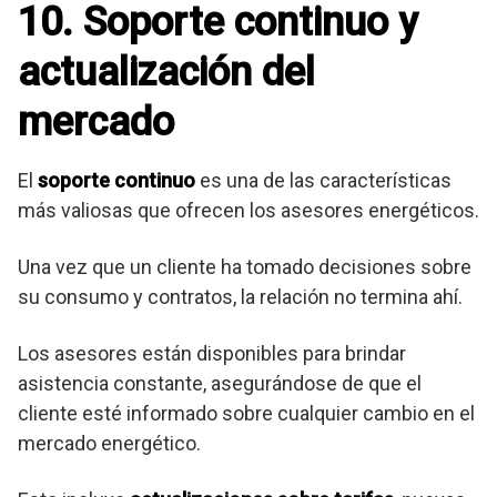
10. Soporte continuo y
actualización del
mercado
El
soporte continuo
es una de las características
más valiosas que ofrecen los asesores energéticos.
Una vez que un cliente ha tomado decisiones sobre
su consumo y contratos, la relación no termina ahí.
Los asesores están disponibles para brindar
asistencia constante, asegurándose de que el
cliente esté informado sobre cualquier cambio en el
mercado energético.