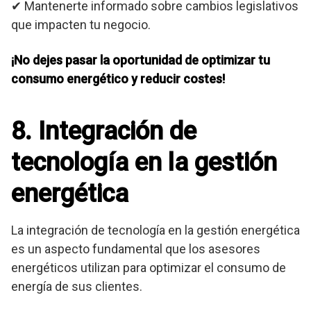
✔ Mantenerte informado sobre cambios legislativos
que impacten tu negocio.
¡No dejes pasar la oportunidad de optimizar tu
consumo energético y reducir costes!
8. Integración de
tecnología en la gestión
energética
La integración de tecnología en la gestión energética
es un aspecto fundamental que los asesores
energéticos utilizan para optimizar el consumo de
energía de sus clientes.