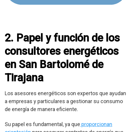
2. Papel y función de los
consultores energéticos
en San Bartolomé de
Tirajana
Los asesores energéticos son expertos que ayudan
a empresas y particulares a gestionar su consumo
de energía de manera eficiente.
Su papel es fundamental, ya que
proporcionan