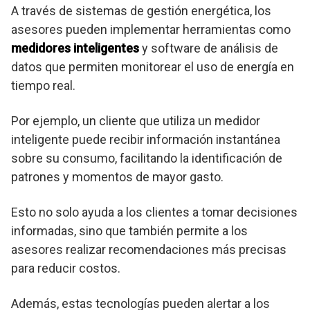
A través de sistemas de gestión energética, los
asesores pueden implementar herramientas como
medidores inteligentes
y software de análisis de
datos que permiten monitorear el uso de energía en
tiempo real.
Por ejemplo, un cliente que utiliza un medidor
inteligente puede recibir información instantánea
sobre su consumo, facilitando la identificación de
patrones y momentos de mayor gasto.
Esto no solo ayuda a los clientes a tomar decisiones
informadas, sino que también permite a los
asesores realizar recomendaciones más precisas
para reducir costos.
Además, estas tecnologías pueden alertar a los