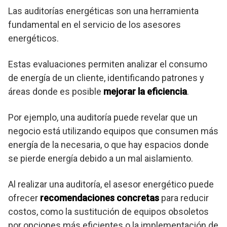
Las auditorías energéticas son una herramienta
fundamental en el servicio de los asesores
energéticos.
Estas evaluaciones permiten analizar el consumo
de energía de un cliente, identificando patrones y
áreas donde es posible
mejorar la eficiencia
.
Por ejemplo, una auditoría puede revelar que un
negocio está utilizando equipos que consumen más
energía de la necesaria, o que hay espacios donde
se pierde energía debido a un mal aislamiento.
Al realizar una auditoría, el asesor energético puede
ofrecer
recomendaciones concretas
para reducir
costos, como la sustitución de equipos obsoletos
por opciones más eficientes o la implementación de