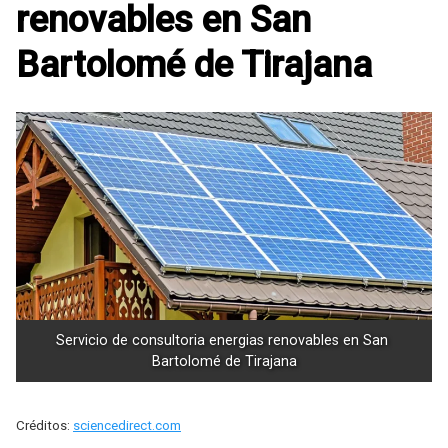
renovables en San
Bartolomé de Tirajana
Servicio de consultoria energias renovables en San 
Bartolomé de Tirajana
Créditos:
sciencedirect.com