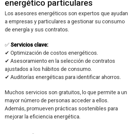
energético particulares
Los asesores energéticos son expertos que ayudan
a empresas y particulares a gestionar su consumo
de energía y sus contratos.
✅
Servicios clave:
✔ Optimización de costos energéticos.
✔ Asesoramiento en la selección de contratos
ajustados a los hábitos de consumo.
✔ Auditorías energéticas para identificar ahorros.
Muchos servicios son gratuitos, lo que permite a un
mayor número de personas acceder a ellos.
Además, promueven prácticas sostenibles para
mejorar la eficiencia energética.