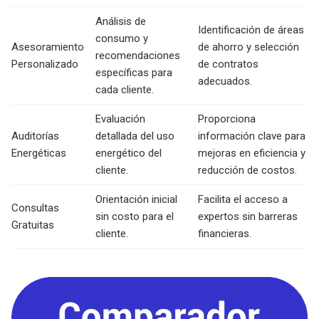
Análisis de
Identificación de áreas
consumo y
Asesoramiento
de ahorro y selección
recomendaciones
Personalizado
de contratos
específicas para
adecuados.
cada cliente.
Evaluación
Proporciona
Auditorías
detallada del uso
información clave para
Energéticas
energético del
mejoras en eficiencia y
cliente.
reducción de costos.
Orientación inicial
Facilita el acceso a
Consultas
sin costo para el
expertos sin barreras
Gratuitas
cliente.
financieras.