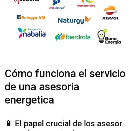
Cómo funciona el servicio
de una asesoria
energetica
🔋 El papel crucial de los asesor