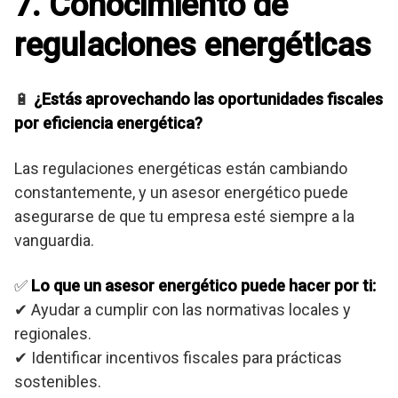
7. Conocimiento de
regulaciones energéticas
🔋
¿Estás aprovechando las oportunidades fiscales
por eficiencia energética?
Las regulaciones energéticas están cambiando
constantemente, y un asesor energético puede
asegurarse de que tu empresa esté siempre a la
vanguardia.
✅
Lo que un asesor energético puede hacer por ti:
✔ Ayudar a cumplir con las normativas locales y
regionales.
✔ Identificar incentivos fiscales para prácticas
sostenibles.