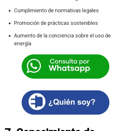
Cumplimiento de normativas legales
Promoción de prácticas sostenibles
Aumento de la conciencia sobre el uso de
energía