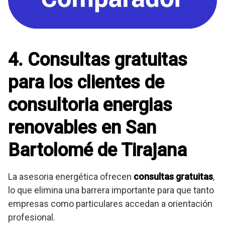
4. Consultas gratuitas
para los clientes de
consultoria energias
renovables en San
Bartolomé de Tirajana
La asesoria energética ofrecen
consultas gratuitas
,
lo que elimina una barrera importante para que tanto
empresas como particulares accedan a orientación
profesional.