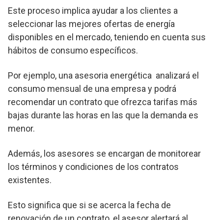
Este proceso implica ayudar a los clientes a
seleccionar las mejores ofertas de energía
disponibles en el mercado, teniendo en cuenta sus
hábitos de consumo específicos.
Por ejemplo, una asesoria energética analizará el
consumo mensual de una empresa y podrá
recomendar un contrato que ofrezca tarifas más
bajas durante las horas en las que la demanda es
menor.
Además, los asesores se encargan de monitorear
los términos y condiciones de los contratos
existentes.
Esto significa que si se acerca la fecha de
renovación de un contrato, el asesor alertará al