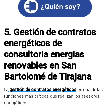
5. Gestión de contratos
energéticos de
consultoria energias
renovables en San
Bartolomé de Tirajana
La
gestión de contratos energéticos
es una de las
funciones más críticas que realizan los asesores
energéticos.