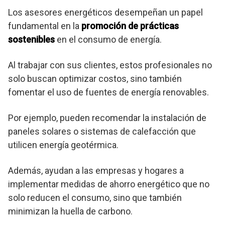
Los asesores energéticos desempeñan un papel
fundamental en la
promoción de prácticas
sostenibles
en el consumo de energía.
Al trabajar con sus clientes, estos profesionales no
solo buscan optimizar costos, sino también
fomentar el uso de fuentes de energía renovables.
Por ejemplo, pueden recomendar la instalación de
paneles solares o sistemas de calefacción que
utilicen energía geotérmica.
Además, ayudan a las empresas y hogares a
implementar medidas de ahorro energético que no
solo reducen el consumo, sino que también
minimizan la huella de carbono.