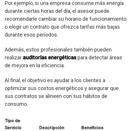
Por ejemplo, si una empresa consume más energía
durante ciertas horas del día, el asesor puede
recomendarle cambiar su horario de funcionamiento
o elegir un contrato que ofrezca tarifas más bajas
durante esos períodos.
Además, estos profesionales también pueden
realizar
auditorías energéticas
para detectar áreas
de mejora en la eficiencia.
Al final, el objetivo es ayudar a los clientes a
optimizar sus costos energéticos y asegurar que
sus contratos se alineen con sus hábitos de
consumo.
Tipo de
Servicio
Descripción
Beneficios