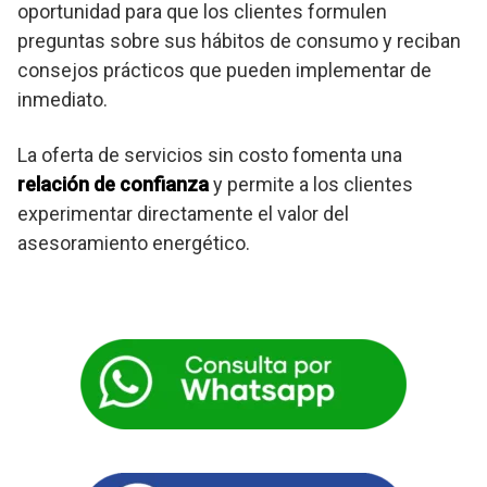
oportunidad para que los clientes formulen
preguntas sobre sus hábitos de consumo y reciban
consejos prácticos que pueden implementar de
inmediato.
La oferta de servicios sin costo fomenta una
relación de confianza
y permite a los clientes
experimentar directamente el valor del
asesoramiento energético.