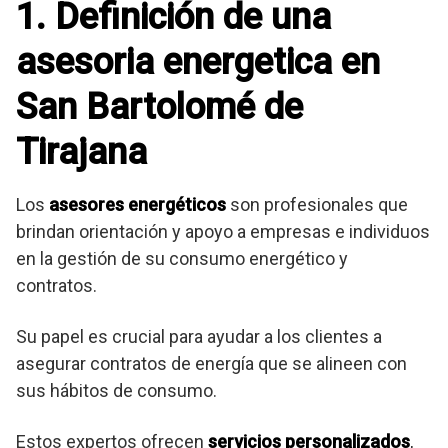
1. Definición de una
asesoria energetica en
San Bartolomé de
Tirajana
Los
asesores energéticos
son profesionales que
brindan orientación y apoyo a empresas e individuos
en la gestión de su consumo energético y
contratos.
Su papel es crucial para ayudar a los clientes a
asegurar contratos de energía que se alineen con
sus hábitos de consumo.
Estos expertos ofrecen
servicios personalizados
,