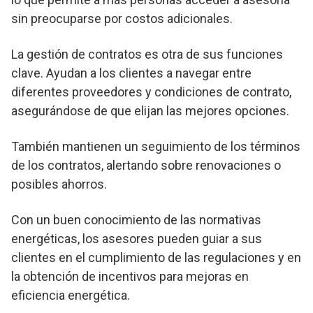
sin preocuparse por costos adicionales.
La gestión de contratos es otra de sus funciones
clave. Ayudan a los clientes a navegar entre
diferentes proveedores y condiciones de contrato,
asegurándose de que elijan las mejores opciones.
También mantienen un seguimiento de los términos
de los contratos, alertando sobre renovaciones o
posibles ahorros.
Con un buen conocimiento de las normativas
energéticas, los asesores pueden guiar a sus
clientes en el cumplimiento de las regulaciones y en
la obtención de incentivos para mejoras en
eficiencia energética.