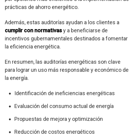
prácticas de ahorro energético.
Además, estas auditorías ayudan a los clientes a
cumplir con normativas
y a beneficiarse de
incentivos gubernamentales destinados a fomentar
la eficiencia energética.
En resumen, las auditorías energéticas son clave
para lograr un uso más responsable y económico de
la energía.
Identificación de ineficiencias energéticas
Evaluación del consumo actual de energía
Propuestas de mejora y optimización
Reducción de costos energéticos