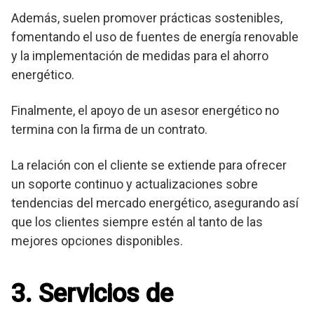
Además, suelen promover prácticas sostenibles,
fomentando el uso de fuentes de energía renovable
y la implementación de medidas para el ahorro
energético.
Finalmente, el apoyo de un asesor energético no
termina con la firma de un contrato.
La relación con el cliente se extiende para ofrecer
un soporte continuo y actualizaciones sobre
tendencias del mercado energético, asegurando así
que los clientes siempre estén al tanto de las
mejores opciones disponibles.
3. Servicios de