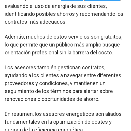
evaluando el uso de energía de sus clientes,
identificando posibles ahorros y recomendando los
contratos más adecuados.
Además, muchos de estos servicios son gratuitos,
lo que permite que un público más amplio busque
orientación profesional sin la barrera del costo.
Los asesores también gestionan contratos,
ayudando a los clientes a navegar entre diferentes
proveedores y condiciones, y mantienen un
seguimiento de los términos para alertar sobre
renovaciones o oportunidades de ahorro.
En resumen, los asesores energéticos son aliados
fundamentales en la optimización de costes y
mejora de la eficiencia energética.