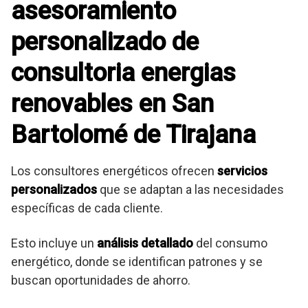
asesoramiento
personalizado de
consultoria energias
renovables en San
Bartolomé de Tirajana
Los consultores energéticos ofrecen
servicios
personalizados
que se adaptan a las necesidades
específicas de cada cliente.
Esto incluye un
análisis detallado
del consumo
energético, donde se identifican patrones y se
buscan oportunidades de ahorro.