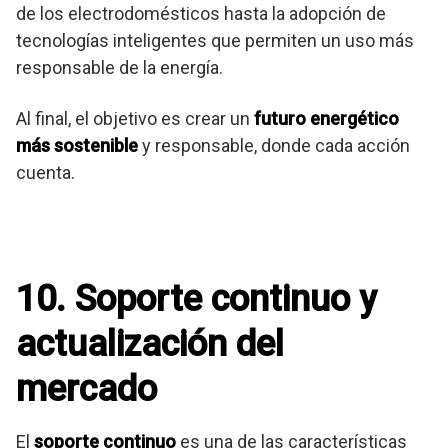
de los electrodomésticos hasta la adopción de
tecnologías inteligentes que permiten un uso más
responsable de la energía.
Al final, el objetivo es crear un
futuro energético
más sostenible
y responsable, donde cada acción
cuenta.
10. Soporte continuo y
actualización del
mercado
El
soporte continuo
es una de las características