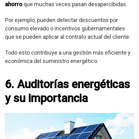
ahorro
que muchas veces pasan desapercibidas.
Por ejemplo, pueden detectar descuentos por
consumo elevado o incentivos gubernamentales
que se pueden aplicar al contrato actual del cliente.
Todo esto contribuye a una gestión más eficiente y
económica del suministro energético.
6. Auditorías energéticas
y su importancia