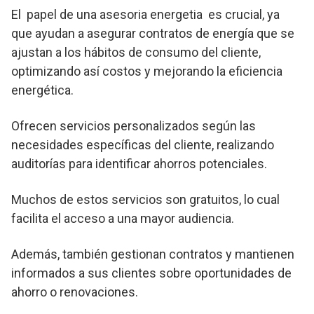
El papel de una asesoria energetia es crucial, ya
que ayudan a asegurar contratos de energía que se
ajustan a los hábitos de consumo del cliente,
optimizando así costos y mejorando la eficiencia
energética.
Ofrecen servicios personalizados según las
necesidades específicas del cliente, realizando
auditorías para identificar ahorros potenciales.
Muchos de estos servicios son gratuitos, lo cual
facilita el acceso a una mayor audiencia.
Además, también gestionan contratos y mantienen
informados a sus clientes sobre oportunidades de
ahorro o renovaciones.