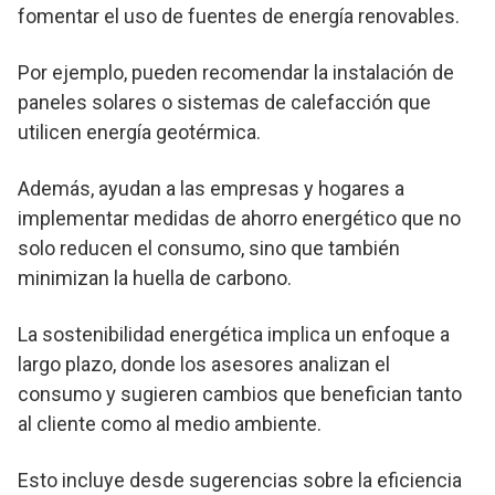
fomentar el uso de fuentes de energía renovables.
Por ejemplo, pueden recomendar la instalación de
paneles solares o sistemas de calefacción que
utilicen energía geotérmica.
Además, ayudan a las empresas y hogares a
implementar medidas de ahorro energético que no
solo reducen el consumo, sino que también
minimizan la huella de carbono.
La sostenibilidad energética implica un enfoque a
largo plazo, donde los asesores analizan el
consumo y sugieren cambios que benefician tanto
al cliente como al medio ambiente.
Esto incluye desde sugerencias sobre la eficiencia