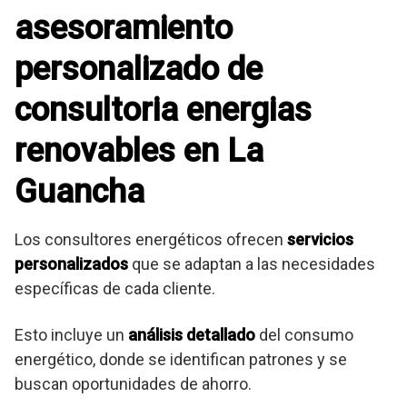
asesoramiento
personalizado de
consultoria energias
renovables en La
Guancha
Los consultores energéticos ofrecen
servicios
personalizados
que se adaptan a las necesidades
específicas de cada cliente.
Esto incluye un
análisis detallado
del consumo
energético, donde se identifican patrones y se
buscan oportunidades de ahorro.