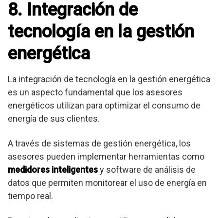
8. Integración de
tecnología en la gestión
energética
La integración de tecnología en la gestión energética
es un aspecto fundamental que los asesores
energéticos utilizan para optimizar el consumo de
energía de sus clientes.
A través de sistemas de gestión energética, los
asesores pueden implementar herramientas como
medidores inteligentes
y software de análisis de
datos que permiten monitorear el uso de energía en
tiempo real.