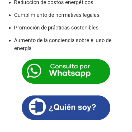
Reducción de costos energéticos
Cumplimiento de normativas legales
Promoción de prácticas sostenibles
Aumento de la conciencia sobre el uso de
energía