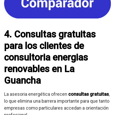
4. Consultas gratuitas
para los clientes de
consultoria energias
renovables en La
Guancha
La asesoria energética ofrecen
consultas gratuitas
,
lo que elimina una barrera importante para que tanto
empresas como particulares accedan a orientación
profesional.