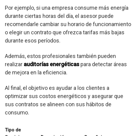
Por ejemplo, si una empresa consume más energía
durante ciertas horas del día, el asesor puede
recomendarle cambiar su horario de funcionamiento
o elegir un contrato que ofrezca tarifas más bajas
durante esos períodos.
Además, estos profesionales también pueden
realizar
auditorías energéticas
para detectar áreas
de mejora en la eficiencia.
Al final, el objetivo es ayudar a los clientes a
optimizar sus costos energéticos y asegurar que
sus contratos se alineen con sus hábitos de
consumo.
Tipo de