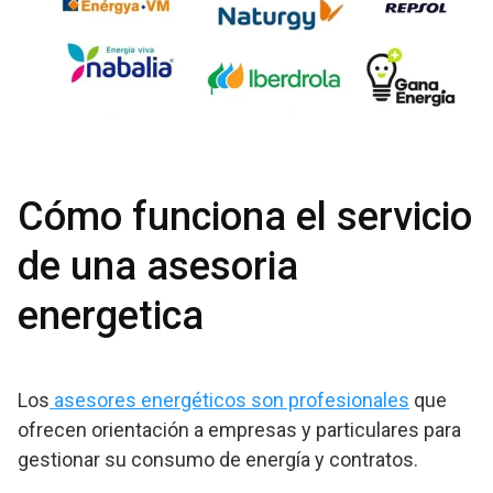
Cómo funciona el servicio
de una asesoria
energetica
Los
asesores energéticos son profesionales
que
ofrecen orientación a empresas y particulares para
gestionar su consumo de energía y contratos.