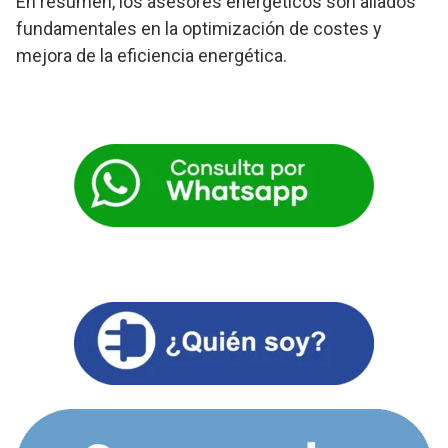
En resumen, los asesores energéticos son aliados
fundamentales en la optimización de costes y
mejora de la eficiencia energética.