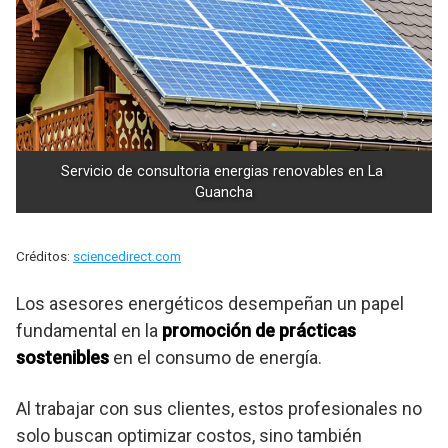
Servicio de consultoria energias renovables en La 
Guancha
Créditos:
sciencedirect.com
Los asesores energéticos desempeñan un papel
fundamental en la
promoción de prácticas
sostenibles
en el consumo de energía.
Al trabajar con sus clientes, estos profesionales no
solo buscan optimizar costos, sino también