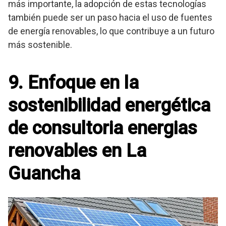
más importante, la adopción de estas tecnologías
también puede ser un paso hacia el uso de fuentes
de energía renovables, lo que contribuye a un futuro
más sostenible.
9. Enfoque en la
sostenibilidad energética
de consultoria energias
renovables en La
Guancha