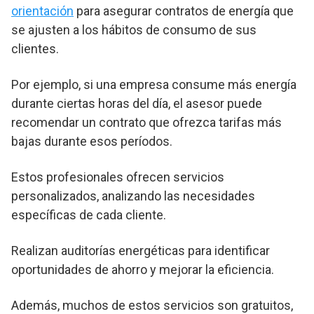
orientación
para asegurar contratos de energía que
se ajusten a los hábitos de consumo de sus
clientes.
Por ejemplo, si una empresa consume más energía
durante ciertas horas del día, el asesor puede
recomendar un contrato que ofrezca tarifas más
bajas durante esos períodos.
Estos profesionales ofrecen servicios
personalizados, analizando las necesidades
específicas de cada cliente.
Realizan auditorías energéticas para identificar
oportunidades de ahorro y mejorar la eficiencia.
Además, muchos de estos servicios son gratuitos,