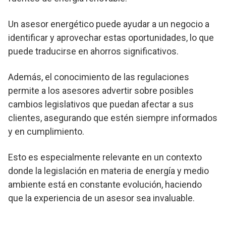
Un asesor energético puede ayudar a un negocio a
identificar y aprovechar estas oportunidades, lo que
puede traducirse en ahorros significativos.
Además, el conocimiento de las regulaciones
permite a los asesores advertir sobre posibles
cambios legislativos que puedan afectar a sus
clientes, asegurando que estén siempre informados
y en cumplimiento.
Esto es especialmente relevante en un contexto
donde la legislación en materia de energía y medio
ambiente está en constante evolución, haciendo
que la experiencia de un asesor sea invaluable.