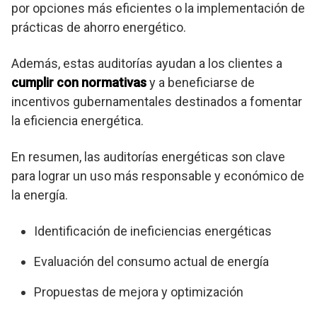
por opciones más eficientes o la implementación de
prácticas de ahorro energético.
Además, estas auditorías ayudan a los clientes a
cumplir con normativas
y a beneficiarse de
incentivos gubernamentales destinados a fomentar
la eficiencia energética.
En resumen, las auditorías energéticas son clave
para lograr un uso más responsable y económico de
la energía.
Identificación de ineficiencias energéticas
Evaluación del consumo actual de energía
Propuestas de mejora y optimización