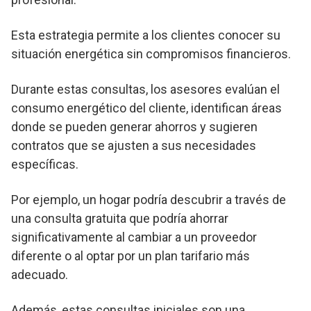
Esta estrategia permite a los clientes conocer su
situación energética sin compromisos financieros.
Durante estas consultas, los asesores evalúan el
consumo energético del cliente, identifican áreas
donde se pueden generar ahorros y sugieren
contratos que se ajusten a sus necesidades
específicas.
Por ejemplo, un hogar podría descubrir a través de
una consulta gratuita que podría ahorrar
significativamente al cambiar a un proveedor
diferente o al optar por un plan tarifario más
adecuado.
Además, estas consultas iniciales son una