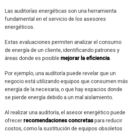
Las auditorías energéticas son una herramienta
fundamental en el servicio de los asesores
energéticos.
Estas evaluaciones permiten analizar el consumo
de energía de un cliente, identificando patrones y
áreas donde es posible
mejorar la eficiencia
.
Por ejemplo, una auditoría puede revelar que un
negocio está utilizando equipos que consumen más
energía de la necesaria, o que hay espacios donde
se pierde energía debido a un mal aislamiento.
Al realizar una auditoría, el asesor energético puede
ofrecer
recomendaciones concretas
para reducir
costos, como la sustitución de equipos obsoletos