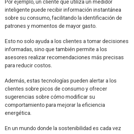
Por ejemplo, un cliente que utiliza un medidor
inteligente puede recibir información instantánea
sobre su consumo, facilitando la identificación de
patrones y momentos de mayor gasto.
Esto no solo ayuda a los clientes a tomar decisiones
informadas, sino que también permite a los
asesores realizar recomendaciones más precisas
para reducir costos.
Además, estas tecnologías pueden alertar a los
clientes sobre picos de consumo y ofrecer
sugerencias sobre cómo modificar su
comportamiento para mejorar la eficiencia
energética.
En un mundo donde la sostenibilidad es cada vez