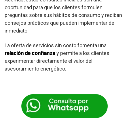
oportunidad para que los clientes formulen
preguntas sobre sus hábitos de consumo y reciban
consejos prácticos que pueden implementar de
inmediato.
La oferta de servicios sin costo fomenta una
relación de confianza
y permite a los clientes
experimentar directamente el valor del
asesoramiento energético.