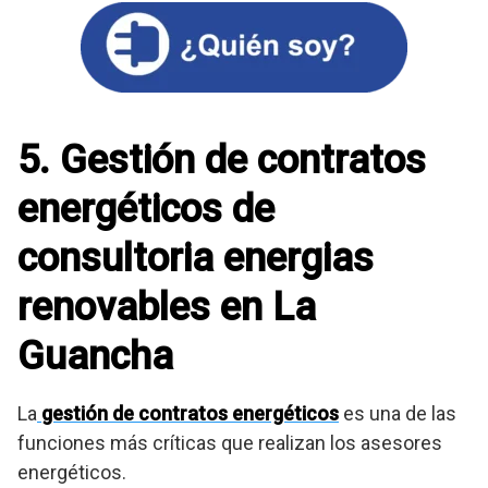
5. Gestión de contratos
energéticos de
consultoria energias
renovables en La
Guancha
La
gestión de contratos energéticos
es una de las
funciones más críticas que realizan los asesores
energéticos.