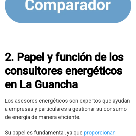
2. Papel y función de los
consultores energéticos
en La Guancha
Los asesores energéticos son expertos que ayudan
a empresas y particulares a gestionar su consumo
de energía de manera eficiente.
Su papel es fundamental, ya que
proporcionan