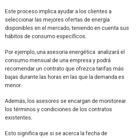
Este proceso implica ayudar a los clientes a
seleccionar las mejores ofertas de energía
disponibles en el mercado, teniendo en cuenta sus
hábitos de consumo específicos.
Por ejemplo, una asesoria energética analizará el
consumo mensual de una empresa y podrá
recomendar un contrato que ofrezca tarifas más
bajas durante las horas en las que la demanda es
menor.
Además, los asesores se encargan de monitorear
los términos y condiciones de los contratos
existentes.
Esto significa que si se acerca la fecha de