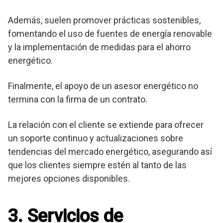
Además, suelen promover prácticas sostenibles,
fomentando el uso de fuentes de energía renovable
y la implementación de medidas para el ahorro
energético.
Finalmente, el apoyo de un asesor energético no
termina con la firma de un contrato.
La relación con el cliente se extiende para ofrecer
un soporte continuo y actualizaciones sobre
tendencias del mercado energético, asegurando así
que los clientes siempre estén al tanto de las
mejores opciones disponibles.
3. Servicios de