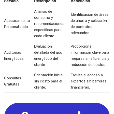
Servicio
Descripción
Beneficios
Análisis de
Identificación de áreas
consumo y
Asesoramiento
de ahorro y selección
recomendaciones
Personalizado
de contratos
específicas para
adecuados.
cada cliente.
Evaluación
Proporciona
Auditorías
detallada del uso
información clave para
Energéticas
energético del
mejoras en eficiencia y
cliente.
reducción de costos.
Orientación inicial
Facilita el acceso a
Consultas
sin costo para el
expertos sin barreras
Gratuitas
cliente.
financieras.