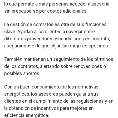
lo que permite a más personas acceder a asesoría
sin preocuparse por costos adicionales.
La gestión de contratos es otra de sus funciones
clave. Ayudan a los clientes a navegar entre
diferentes proveedores y condiciones de contrato,
asegurándose de que elijan las mejores opciones.
También mantienen un seguimiento de los términos
de los contratos, alertando sobre renovaciones o
posibles ahorros.
Con un buen conocimiento de las normativas
energéticas, los asesores pueden guiar a sus
clientes en el cumplimiento de las regulaciones y en
la obtención de incentivos para mejoras en
eficiencia energética.