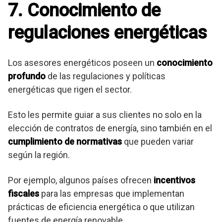
7. Conocimiento de
regulaciones energéticas
Los asesores energéticos poseen un
conocimiento
profundo
de las regulaciones y políticas
energéticas que rigen el sector.
Esto les permite guiar a sus clientes no solo en la
elección de contratos de energía, sino también en el
cumplimiento de normativas
que pueden variar
según la región.
Por ejemplo, algunos países ofrecen
incentivos
fiscales
para las empresas que implementan
prácticas de eficiencia energética o que utilizan
fuentes de energía renovable.