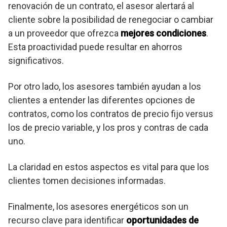
renovación de un contrato, el asesor alertará al
cliente sobre la posibilidad de renegociar o cambiar
a un proveedor que ofrezca
mejores condiciones
.
Esta proactividad puede resultar en ahorros
significativos.
Por otro lado, los asesores también ayudan a los
clientes a entender las diferentes opciones de
contratos, como los contratos de precio fijo versus
los de precio variable, y los pros y contras de cada
uno.
La claridad en estos aspectos es vital para que los
clientes tomen decisiones informadas.
Finalmente, los asesores energéticos son un
recurso clave para identificar
oportunidades de