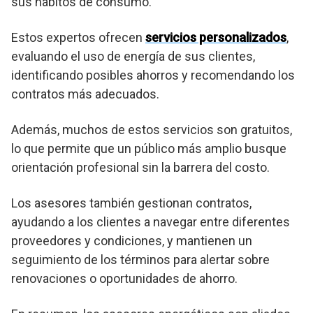
sus hábitos de consumo.
Estos expertos ofrecen
servicios personalizados
,
evaluando el uso de energía de sus clientes,
identificando posibles ahorros y recomendando los
contratos más adecuados.
Además, muchos de estos servicios son gratuitos,
lo que permite que un público más amplio busque
orientación profesional sin la barrera del costo.
Los asesores también gestionan contratos,
ayudando a los clientes a navegar entre diferentes
proveedores y condiciones, y mantienen un
seguimiento de los términos para alertar sobre
renovaciones o oportunidades de ahorro.