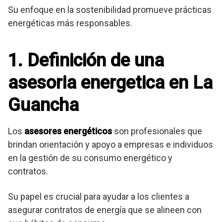
Su enfoque en la sostenibilidad promueve prácticas
energéticas más responsables.
1. Definición de una
asesoria energetica en La
Guancha
Los
asesores energéticos
son profesionales que
brindan orientación y apoyo a empresas e individuos
en la gestión de su consumo energético y
contratos.
Su papel es crucial para ayudar a los clientes a
asegurar contratos de energía que se alineen con