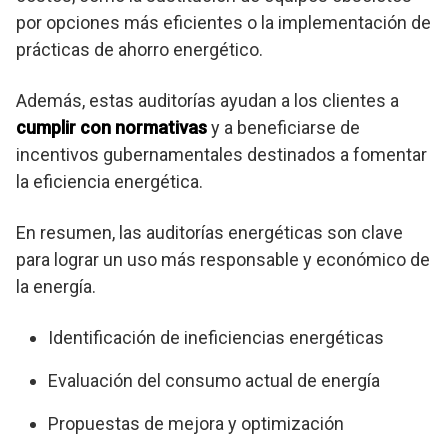
por opciones más eficientes o la implementación de
prácticas de ahorro energético.
Además, estas auditorías ayudan a los clientes a
cumplir con normativas
y a beneficiarse de
incentivos gubernamentales destinados a fomentar
la eficiencia energética.
En resumen, las auditorías energéticas son clave
para lograr un uso más responsable y económico de
la energía.
Identificación de ineficiencias energéticas
Evaluación del consumo actual de energía
Propuestas de mejora y optimización