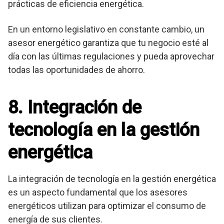
prácticas de eficiencia energética.
En un entorno legislativo en constante cambio, un
asesor energético garantiza que tu negocio esté al
día con las últimas regulaciones y pueda aprovechar
todas las oportunidades de ahorro.
8. Integración de
tecnología en la gestión
energética
La integración de tecnología en la gestión energética
es un aspecto fundamental que los asesores
energéticos utilizan para optimizar el consumo de
energía de sus clientes.