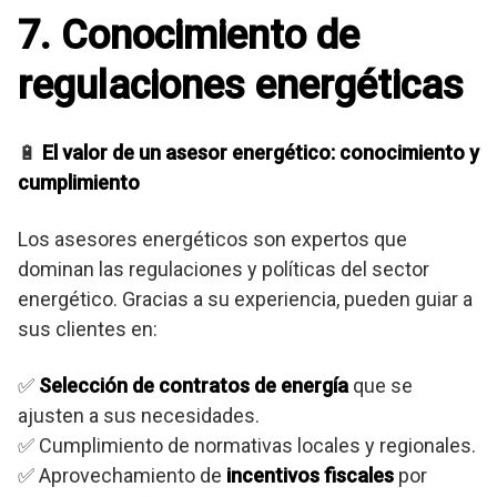
7. Conocimiento de
regulaciones energéticas
🔋
El valor de un asesor energético: conocimiento y
cumplimiento
Los asesores energéticos son expertos que
dominan las regulaciones y políticas del sector
energético. Gracias a su experiencia, pueden guiar a
sus clientes en:
✅
Selección de contratos de energía
que se
ajusten a sus necesidades.
✅ Cumplimiento de normativas locales y regionales.
✅ Aprovechamiento de
incentivos fiscales
por