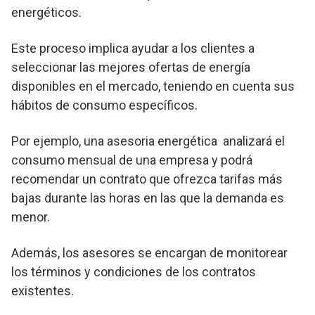
energéticos.
Este proceso implica ayudar a los clientes a
seleccionar las mejores ofertas de energía
disponibles en el mercado, teniendo en cuenta sus
hábitos de consumo específicos.
Por ejemplo, una asesoria energética analizará el
consumo mensual de una empresa y podrá
recomendar un contrato que ofrezca tarifas más
bajas durante las horas en las que la demanda es
menor.
Además, los asesores se encargan de monitorear
los términos y condiciones de los contratos
existentes.