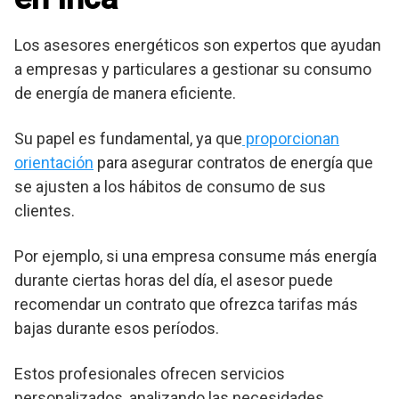
Los asesores energéticos son expertos que ayudan
a empresas y particulares a gestionar su consumo
de energía de manera eficiente.
Su papel es fundamental, ya que
proporcionan
orientación
para asegurar contratos de energía que
se ajusten a los hábitos de consumo de sus
clientes.
Por ejemplo, si una empresa consume más energía
durante ciertas horas del día, el asesor puede
recomendar un contrato que ofrezca tarifas más
bajas durante esos períodos.
Estos profesionales ofrecen servicios
personalizados, analizando las necesidades