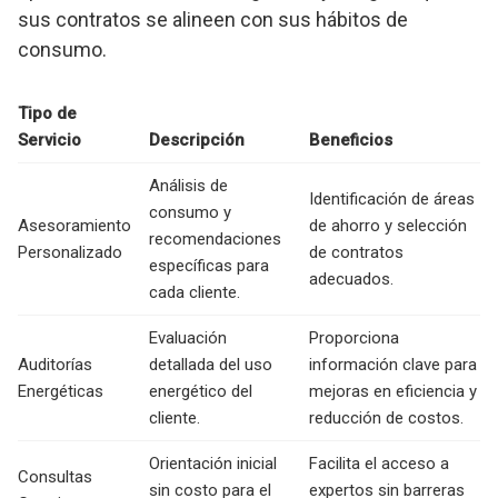
sus contratos se alineen con sus hábitos de
consumo.
Tipo de
Servicio
Descripción
Beneficios
Análisis de
Identificación de áreas
consumo y
Asesoramiento
de ahorro y selección
recomendaciones
Personalizado
de contratos
específicas para
adecuados.
cada cliente.
Evaluación
Proporciona
Auditorías
detallada del uso
información clave para
Energéticas
energético del
mejoras en eficiencia y
cliente.
reducción de costos.
Orientación inicial
Facilita el acceso a
Consultas
sin costo para el
expertos sin barreras