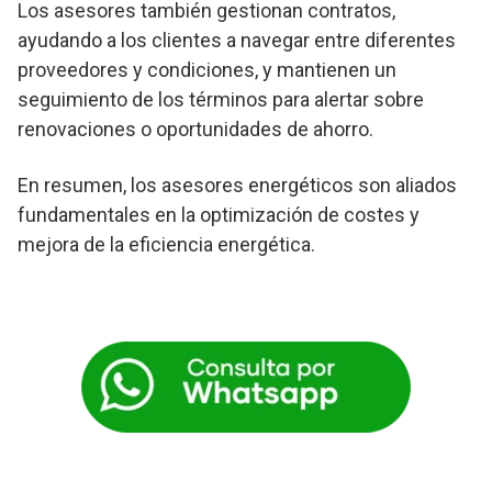
Los asesores también gestionan contratos,
ayudando a los clientes a navegar entre diferentes
proveedores y condiciones, y mantienen un
seguimiento de los términos para alertar sobre
renovaciones o oportunidades de ahorro.
En resumen, los asesores energéticos son aliados
fundamentales en la optimización de costes y
mejora de la eficiencia energética.