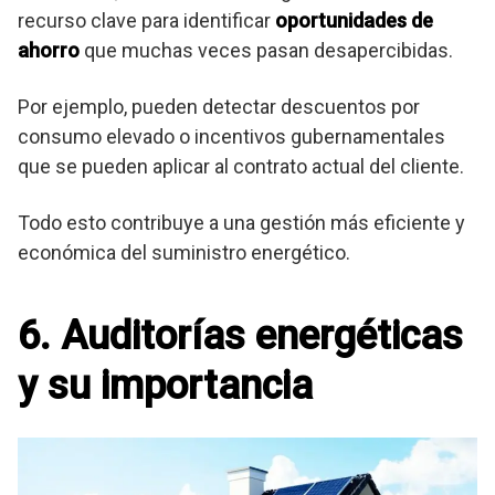
recurso clave para identificar
oportunidades de
ahorro
que muchas veces pasan desapercibidas.
Por ejemplo, pueden detectar descuentos por
consumo elevado o incentivos gubernamentales
que se pueden aplicar al contrato actual del cliente.
Todo esto contribuye a una gestión más eficiente y
económica del suministro energético.
6. Auditorías energéticas
y su importancia