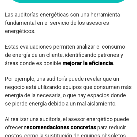
Las auditorías energéticas son una herramienta
fundamental en el servicio de los asesores
energéticos.
Estas evaluaciones permiten analizar el consumo
de energía de un cliente, identificando patrones y
áreas donde es posible
mejorar la eficiencia
.
Por ejemplo, una auditoría puede revelar que un
negocio está utilizando equipos que consumen más
energía de la necesaria, o que hay espacios donde
se pierde energía debido a un mal aislamiento.
Al realizar una auditoría, el asesor energético puede
ofrecer
recomendaciones concretas
para reducir
costos, como la sustitución de equipos obsoletos