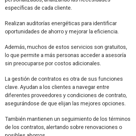
específicas de cada cliente.
Realizan auditorías energéticas para identificar
oportunidades de ahorro y mejorar la eficiencia.
Además, muchos de estos servicios son gratuitos,
lo que permite a más personas acceder a asesoría
sin preocuparse por costos adicionales.
La gestión de contratos es otra de sus funciones
clave. Ayudan a los clientes a navegar entre
diferentes proveedores y condiciones de contrato,
asegurándose de que elijan las mejores opciones.
También mantienen un seguimiento de los términos
de los contratos, alertando sobre renovaciones o
posibles ahorros.