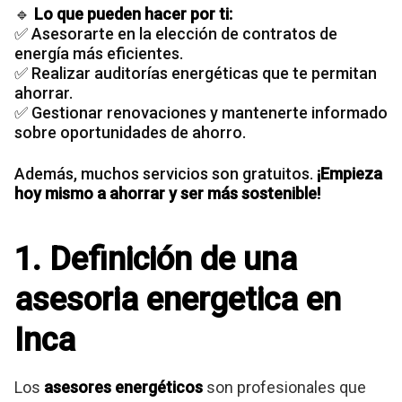
🔹
Lo que pueden hacer por ti:
✅ Asesorarte en la elección de contratos de
energía más eficientes.
✅ Realizar auditorías energéticas que te permitan
ahorrar.
✅ Gestionar renovaciones y mantenerte informado
sobre oportunidades de ahorro.
Además, muchos servicios son gratuitos.
¡Empieza
hoy mismo a ahorrar y ser más sostenible!
1. Definición de una
asesoria energetica en
Inca
Los
asesores energéticos
son profesionales que