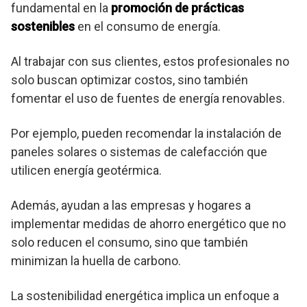
fundamental en la
promoción de prácticas
sostenibles
en el consumo de energía.
Al trabajar con sus clientes, estos profesionales no
solo buscan optimizar costos, sino también
fomentar el uso de fuentes de energía renovables.
Por ejemplo, pueden recomendar la instalación de
paneles solares o sistemas de calefacción que
utilicen energía geotérmica.
Además, ayudan a las empresas y hogares a
implementar medidas de ahorro energético que no
solo reducen el consumo, sino que también
minimizan la huella de carbono.
La sostenibilidad energética implica un enfoque a