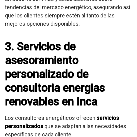
tendencias del mercado energético, asegurando así
que los clientes siempre estén al tanto de las
mejores opciones disponibles.
3. Servicios de
asesoramiento
personalizado de
consultoria energias
renovables en Inca
Los consultores energéticos ofrecen
servicios
personalizados
que se adaptan a las necesidades
específicas de cada cliente.