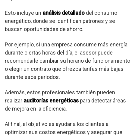
Esto incluye un
análisis detallado
del consumo
energético, donde se identifican patrones y se
buscan oportunidades de ahorro.
Por ejemplo, si una empresa consume más energía
durante ciertas horas del día, el asesor puede
recomendarle cambiar su horario de funcionamiento
o elegir un contrato que ofrezca tarifas más bajas
durante esos períodos.
Además, estos profesionales también pueden
realizar
auditorías energéticas
para detectar áreas
de mejora en la eficiencia.
Al final, el objetivo es ayudar a los clientes a
optimizar sus costos energéticos y asegurar que