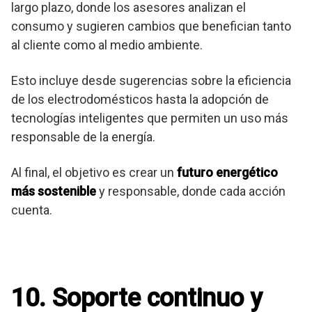
largo plazo, donde los asesores analizan el
consumo y sugieren cambios que benefician tanto
al cliente como al medio ambiente.
Esto incluye desde sugerencias sobre la eficiencia
de los electrodomésticos hasta la adopción de
tecnologías inteligentes que permiten un uso más
responsable de la energía.
Al final, el objetivo es crear un
futuro energético
más sostenible
y responsable, donde cada acción
cuenta.
10. Soporte continuo y