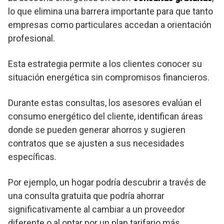
lo que elimina una barrera importante para que tanto
empresas como particulares accedan a orientación
profesional.
Esta estrategia permite a los clientes conocer su
situación energética sin compromisos financieros.
Durante estas consultas, los asesores evalúan el
consumo energético del cliente, identifican áreas
donde se pueden generar ahorros y sugieren
contratos que se ajusten a sus necesidades
específicas.
Por ejemplo, un hogar podría descubrir a través de
una consulta gratuita que podría ahorrar
significativamente al cambiar a un proveedor
diferente o al optar por un plan tarifario más