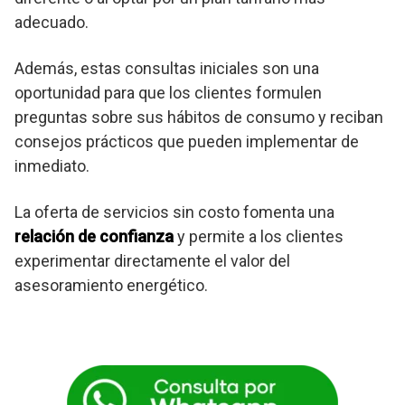
adecuado.
Además, estas consultas iniciales son una
oportunidad para que los clientes formulen
preguntas sobre sus hábitos de consumo y reciban
consejos prácticos que pueden implementar de
inmediato.
La oferta de servicios sin costo fomenta una
relación de confianza
y permite a los clientes
experimentar directamente el valor del
asesoramiento energético.