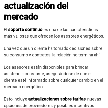
actualización del
mercado
El
soporte continuo
es una de las características
más valiosas que ofrecen los asesores energéticos.
Una vez que un cliente ha tomado decisiones sobre
su consumo y contratos, la relación no termina ahí.
Los asesores están disponibles para brindar
asistencia constante, asegurándose de que el
cliente esté informado sobre cualquier cambio en el
mercado energético.
Esto incluye
actualizaciones sobre tarifas
, nuevas
opciones de proveedores y posibles incentivos