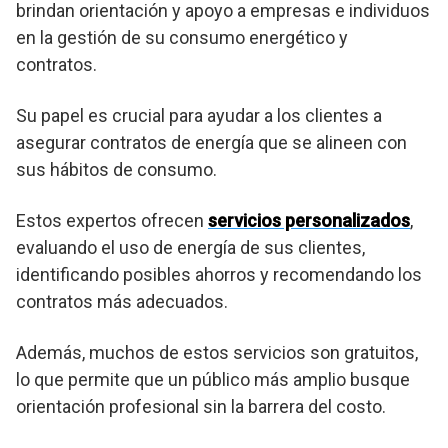
brindan orientación y apoyo a empresas e individuos
en la gestión de su consumo energético y
contratos.
Su papel es crucial para ayudar a los clientes a
asegurar contratos de energía que se alineen con
sus hábitos de consumo.
Estos expertos ofrecen
servicios personalizados
,
evaluando el uso de energía de sus clientes,
identificando posibles ahorros y recomendando los
contratos más adecuados.
Además, muchos de estos servicios son gratuitos,
lo que permite que un público más amplio busque
orientación profesional sin la barrera del costo.