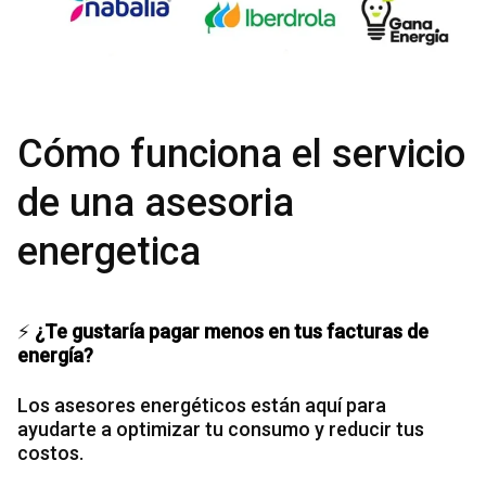
Cómo funciona el servicio
de una asesoria
energetica
⚡
¿Te gustaría pagar menos en tus facturas de
energía?
Los asesores energéticos están aquí para
ayudarte a optimizar tu consumo y reducir tus
costos.