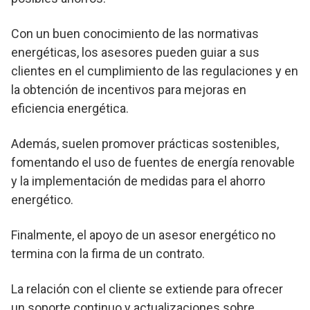
Con un buen conocimiento de las normativas
energéticas, los asesores pueden guiar a sus
clientes en el cumplimiento de las regulaciones y en
la obtención de incentivos para mejoras en
eficiencia energética.
Además, suelen promover prácticas sostenibles,
fomentando el uso de fuentes de energía renovable
y la implementación de medidas para el ahorro
energético.
Finalmente, el apoyo de un asesor energético no
termina con la firma de un contrato.
La relación con el cliente se extiende para ofrecer
un soporte continuo y actualizaciones sobre