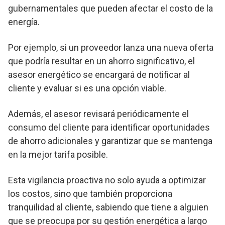
gubernamentales que pueden afectar el costo de la
energía.
Por ejemplo, si un proveedor lanza una nueva oferta
que podría resultar en un ahorro significativo, el
asesor energético se encargará de notificar al
cliente y evaluar si es una opción viable.
Además, el asesor revisará periódicamente el
consumo del cliente para identificar oportunidades
de ahorro adicionales y garantizar que se mantenga
en la mejor tarifa posible.
Esta vigilancia proactiva no solo ayuda a optimizar
los costos, sino que también proporciona
tranquilidad al cliente, sabiendo que tiene a alguien
que se preocupa por su gestión energética a largo