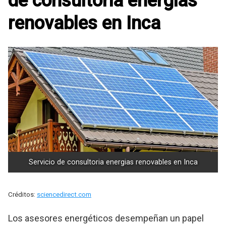
de consultoria energias
renovables en Inca
Servicio de consultoria energias renovables en Inca
Créditos:
sciencedirect.com
Los asesores energéticos desempeñan un papel