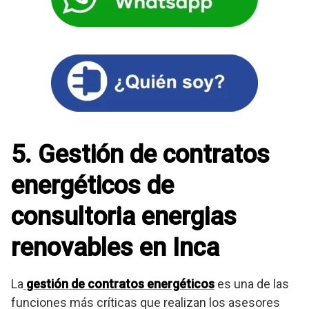
5. Gestión de contratos
energéticos de
consultoria energias
renovables en Inca
La
gestión de contratos energéticos
es una de las
funciones más críticas que realizan los asesores