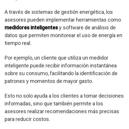
A través de sistemas de gestión energética, los
asesores pueden implementar herramientas como
medidores inteligentes
y software de análisis de
datos que permiten monitorear el uso de energía en
tiempo real.
Por ejemplo, un cliente que utiliza un medidor
inteligente puede recibir información instantánea
sobre su consumo, facilitando la identificación de
patrones y momentos de mayor gasto.
Esto no solo ayuda a los clientes a tomar decisiones
informadas, sino que también permite a los
asesores realizar recomendaciones más precisas
para reducir costos.