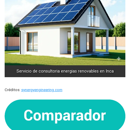
Servicio de consultoria energias renovables en Inca
Créditos:
synergyengineering.com