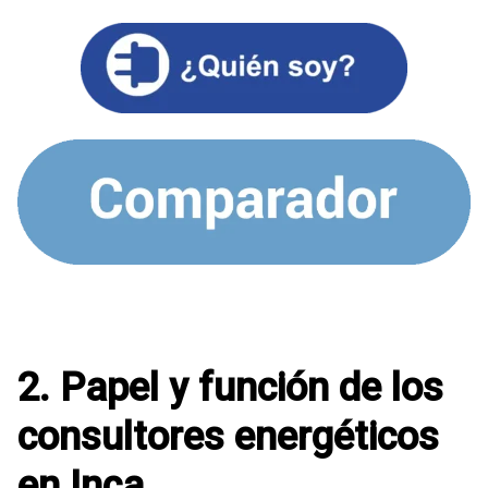
2. Papel y función de los
consultores energéticos
en Inca