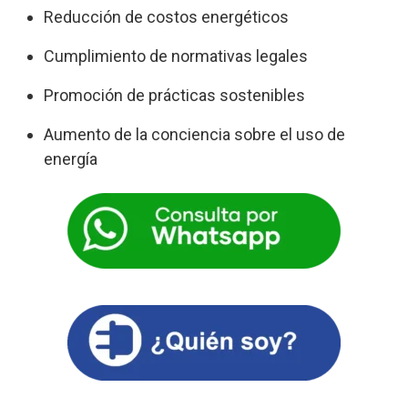
Reducción de costos energéticos
Cumplimiento de normativas legales
Promoción de prácticas sostenibles
Aumento de la conciencia sobre el uso de
energía