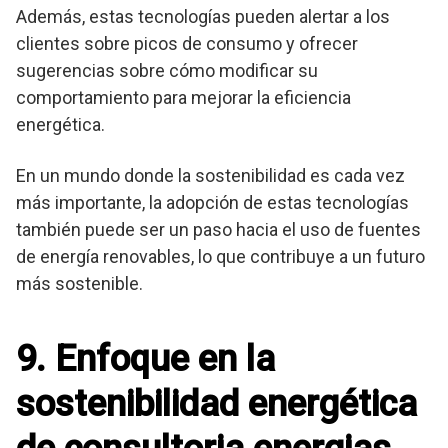
Además, estas tecnologías pueden alertar a los
clientes sobre picos de consumo y ofrecer
sugerencias sobre cómo modificar su
comportamiento para mejorar la eficiencia
energética.
En un mundo donde la sostenibilidad es cada vez
más importante, la adopción de estas tecnologías
también puede ser un paso hacia el uso de fuentes
de energía renovables, lo que contribuye a un futuro
más sostenible.
9. Enfoque en la
sostenibilidad energética