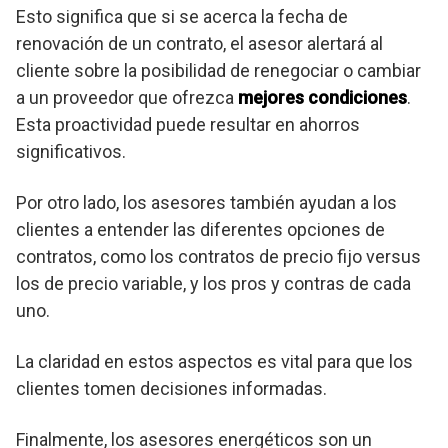
Esto significa que si se acerca la fecha de
renovación de un contrato, el asesor alertará al
cliente sobre la posibilidad de renegociar o cambiar
a un proveedor que ofrezca
mejores condiciones
.
Esta proactividad puede resultar en ahorros
significativos.
Por otro lado, los asesores también ayudan a los
clientes a entender las diferentes opciones de
contratos, como los contratos de precio fijo versus
los de precio variable, y los pros y contras de cada
uno.
La claridad en estos aspectos es vital para que los
clientes tomen decisiones informadas.
Finalmente, los asesores energéticos son un