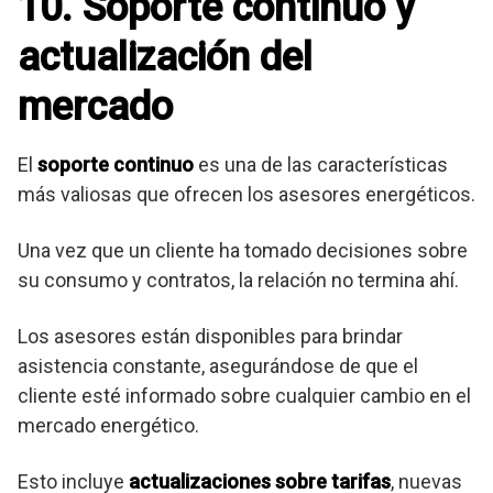
10. Soporte continuo y
actualización del
mercado
El
soporte continuo
es una de las características
más valiosas que ofrecen los asesores energéticos.
Una vez que un cliente ha tomado decisiones sobre
su consumo y contratos, la relación no termina ahí.
Los asesores están disponibles para brindar
asistencia constante, asegurándose de que el
cliente esté informado sobre cualquier cambio en el
mercado energético.
Esto incluye
actualizaciones sobre tarifas
, nuevas