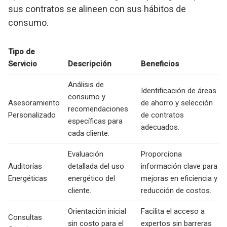
sus contratos se alineen con sus hábitos de
consumo.
Tipo de
Servicio
Descripción
Beneficios
Análisis de
Identificación de áreas
consumo y
Asesoramiento
de ahorro y selección
recomendaciones
Personalizado
de contratos
específicas para
adecuados.
cada cliente.
Evaluación
Proporciona
Auditorías
detallada del uso
información clave para
Energéticas
energético del
mejoras en eficiencia y
cliente.
reducción de costos.
Orientación inicial
Facilita el acceso a
Consultas
sin costo para el
expertos sin barreras