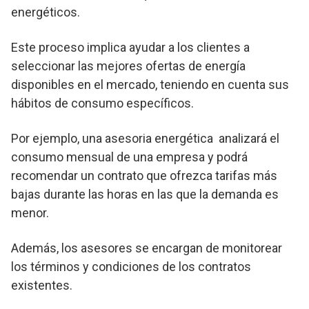
energéticos.
Este proceso implica ayudar a los clientes a
seleccionar las mejores ofertas de energía
disponibles en el mercado, teniendo en cuenta sus
hábitos de consumo específicos.
Por ejemplo, una asesoria energética analizará el
consumo mensual de una empresa y podrá
recomendar un contrato que ofrezca tarifas más
bajas durante las horas en las que la demanda es
menor.
Además, los asesores se encargan de monitorear
los términos y condiciones de los contratos
existentes.