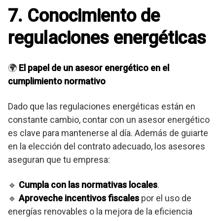
7. Conocimiento de
regulaciones energéticas
🌍
El papel de un asesor energético en el
cumplimiento normativo
Dado que las regulaciones energéticas están en
constante cambio, contar con un asesor energético
es clave para mantenerse al día. Además de guiarte
en la elección del contrato adecuado, los asesores
aseguran que tu empresa:
🔹
Cumpla con las normativas locales
.
🔹
Aproveche incentivos fiscales
por el uso de
energías renovables o la mejora de la eficiencia