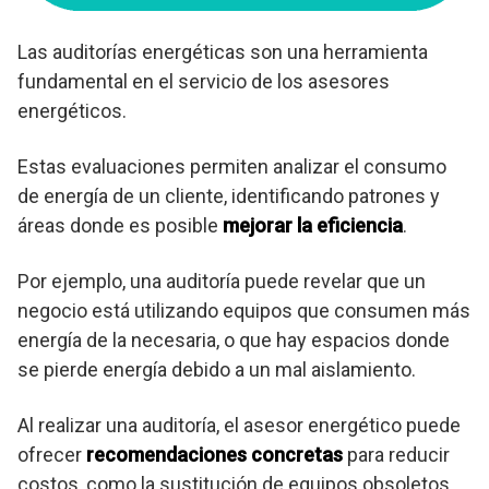
Las auditorías energéticas son una herramienta
fundamental en el servicio de los asesores
energéticos.
Estas evaluaciones permiten analizar el consumo
de energía de un cliente, identificando patrones y
áreas donde es posible
mejorar la eficiencia
.
Por ejemplo, una auditoría puede revelar que un
negocio está utilizando equipos que consumen más
energía de la necesaria, o que hay espacios donde
se pierde energía debido a un mal aislamiento.
Al realizar una auditoría, el asesor energético puede
ofrecer
recomendaciones concretas
para reducir
costos, como la sustitución de equipos obsoletos