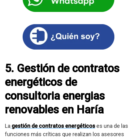
5. Gestión de contratos
energéticos de
consultoria energias
renovables en Haría
La
gestión de contratos energéticos
es una de las
funciones más críticas que realizan los asesores