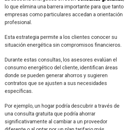
lo que elimina una barrera importante para que tanto
empresas como particulares accedan a orientación
profesional.
Esta estrategia permite a los clientes conocer su
situación energética sin compromisos financieros.
Durante estas consultas, los asesores evalúan el
consumo energético del cliente, identifican áreas
donde se pueden generar ahorros y sugieren
contratos que se ajusten a sus necesidades
específicas.
Por ejemplo, un hogar podría descubrir a través de
una consulta gratuita que podría ahorrar
significativamente al cambiar a un proveedor
diferente o al optar por un plan tarifario más