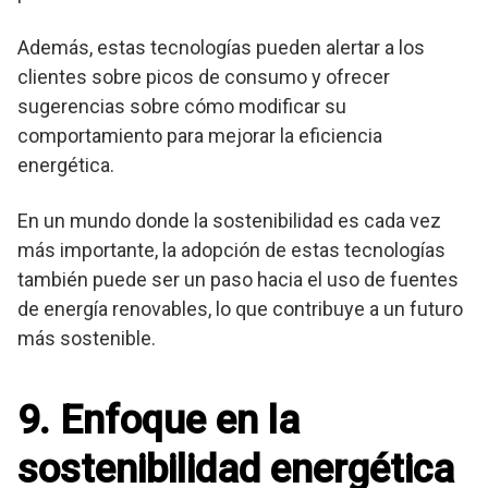
Además, estas tecnologías pueden alertar a los
clientes sobre picos de consumo y ofrecer
sugerencias sobre cómo modificar su
comportamiento para mejorar la eficiencia
energética.
En un mundo donde la sostenibilidad es cada vez
más importante, la adopción de estas tecnologías
también puede ser un paso hacia el uso de fuentes
de energía renovables, lo que contribuye a un futuro
más sostenible.
9. Enfoque en la
sostenibilidad energética