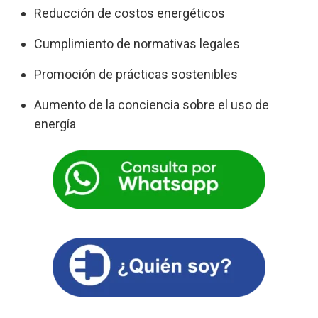
Reducción de costos energéticos
Cumplimiento de normativas legales
Promoción de prácticas sostenibles
Aumento de la conciencia sobre el uso de
energía