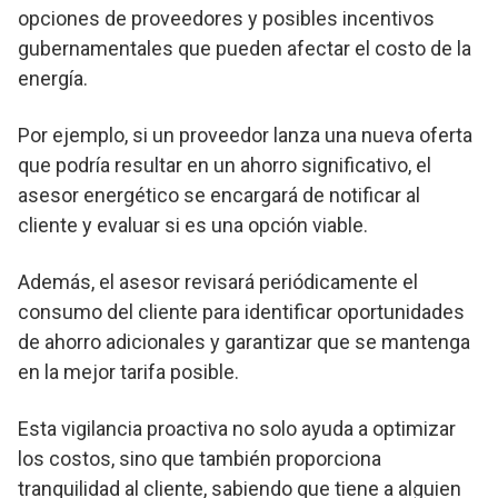
opciones de proveedores y posibles incentivos
gubernamentales que pueden afectar el costo de la
energía.
Por ejemplo, si un proveedor lanza una nueva oferta
que podría resultar en un ahorro significativo, el
asesor energético se encargará de notificar al
cliente y evaluar si es una opción viable.
Además, el asesor revisará periódicamente el
consumo del cliente para identificar oportunidades
de ahorro adicionales y garantizar que se mantenga
en la mejor tarifa posible.
Esta vigilancia proactiva no solo ayuda a optimizar
los costos, sino que también proporciona
tranquilidad al cliente, sabiendo que tiene a alguien