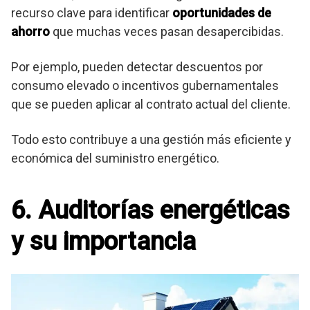
recurso clave para identificar
oportunidades de
ahorro
que muchas veces pasan desapercibidas.
Por ejemplo, pueden detectar descuentos por
consumo elevado o incentivos gubernamentales
que se pueden aplicar al contrato actual del cliente.
Todo esto contribuye a una gestión más eficiente y
económica del suministro energético.
6. Auditorías energéticas
y su importancia