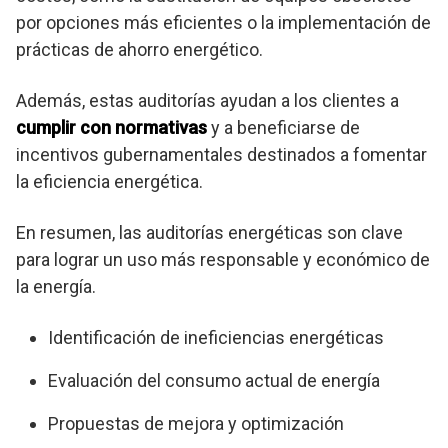
por opciones más eficientes o la implementación de
prácticas de ahorro energético.
Además, estas auditorías ayudan a los clientes a
cumplir con normativas
y a beneficiarse de
incentivos gubernamentales destinados a fomentar
la eficiencia energética.
En resumen, las auditorías energéticas son clave
para lograr un uso más responsable y económico de
la energía.
Identificación de ineficiencias energéticas
Evaluación del consumo actual de energía
Propuestas de mejora y optimización