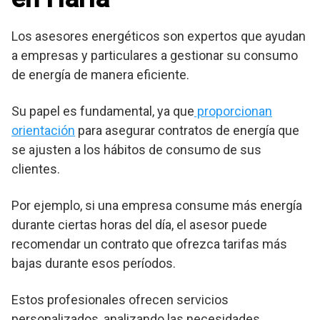
Los asesores energéticos son expertos que ayudan
a empresas y particulares a gestionar su consumo
de energía de manera eficiente.
Su papel es fundamental, ya que
proporcionan
orientación
para asegurar contratos de energía que
se ajusten a los hábitos de consumo de sus
clientes.
Por ejemplo, si una empresa consume más energía
durante ciertas horas del día, el asesor puede
recomendar un contrato que ofrezca tarifas más
bajas durante esos períodos.
Estos profesionales ofrecen servicios
personalizados, analizando las necesidades