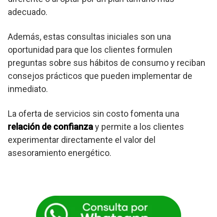
adecuado.
Además, estas consultas iniciales son una
oportunidad para que los clientes formulen
preguntas sobre sus hábitos de consumo y reciban
consejos prácticos que pueden implementar de
inmediato.
La oferta de servicios sin costo fomenta una
relación de confianza
y permite a los clientes
experimentar directamente el valor del
asesoramiento energético.