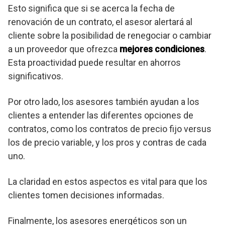
Esto significa que si se acerca la fecha de
renovación de un contrato, el asesor alertará al
cliente sobre la posibilidad de renegociar o cambiar
a un proveedor que ofrezca
mejores condiciones
.
Esta proactividad puede resultar en ahorros
significativos.
Por otro lado, los asesores también ayudan a los
clientes a entender las diferentes opciones de
contratos, como los contratos de precio fijo versus
los de precio variable, y los pros y contras de cada
uno.
La claridad en estos aspectos es vital para que los
clientes tomen decisiones informadas.
Finalmente, los asesores energéticos son un