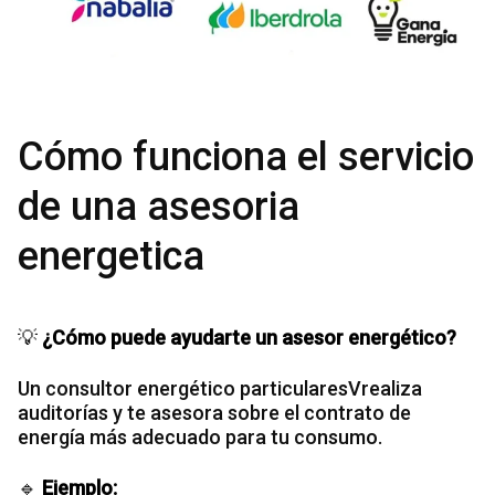
Cómo funciona el servicio
de una asesoria
energetica
💡
¿Cómo puede ayudarte un asesor energético?
Un consultor energético particularesVrealiza
auditorías y te asesora sobre el contrato de
energía más adecuado para tu consumo.
🔹
Ejemplo: