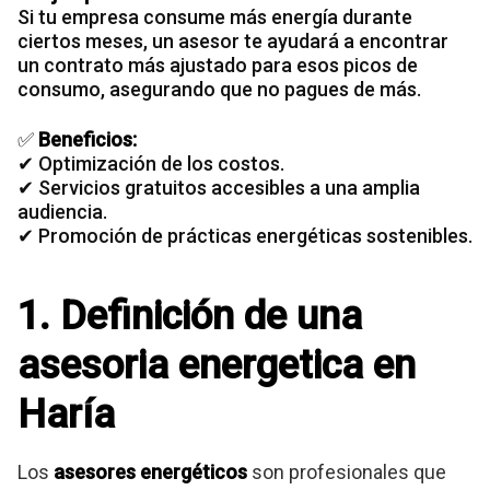
Si tu
empresa consume más energía
durante
ciertos meses, un asesor te ayudará a encontrar
un contrato más ajustado para esos picos de
consumo, asegurando que no pagues de más.
✅
Beneficios:
✔ Optimización de los costos.
✔ Servicios gratuitos accesibles a una amplia
audiencia.
✔ Promoción de prácticas energéticas sostenibles.
1. Definición de una
asesoria energetica en
Haría
Los
asesores energéticos
son profesionales que