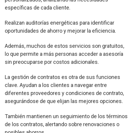
específicas de cada cliente.
Realizan auditorías energéticas para identificar
oportunidades de ahorro y mejorar la eficiencia.
Además, muchos de estos servicios son gratuitos,
lo que permite a más personas acceder a asesoría
sin preocuparse por costos adicionales.
La gestión de contratos es otra de sus funciones
clave. Ayudan a los clientes a navegar entre
diferentes proveedores y condiciones de contrato,
asegurándose de que elijan las mejores opciones.
También mantienen un seguimiento de los términos
de los contratos, alertando sobre renovaciones o
posibles ahorros.