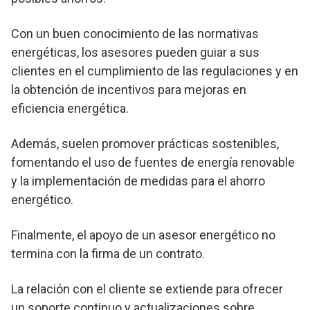
Con un buen conocimiento de las normativas
energéticas, los asesores pueden guiar a sus
clientes en el cumplimiento de las regulaciones y en
la obtención de incentivos para mejoras en
eficiencia energética.
Además, suelen promover prácticas sostenibles,
fomentando el uso de fuentes de energía renovable
y la implementación de medidas para el ahorro
energético.
Finalmente, el apoyo de un asesor energético no
termina con la firma de un contrato.
La relación con el cliente se extiende para ofrecer
un soporte continuo y actualizaciones sobre