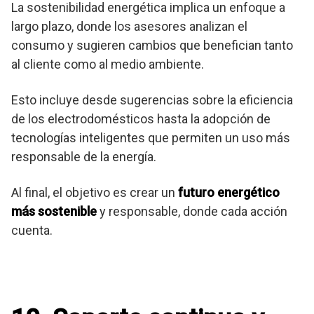
La sostenibilidad energética implica un enfoque a
largo plazo, donde los asesores analizan el
consumo y sugieren cambios que benefician tanto
al cliente como al medio ambiente.
Esto incluye desde sugerencias sobre la eficiencia
de los electrodomésticos hasta la adopción de
tecnologías inteligentes que permiten un uso más
responsable de la energía.
Al final, el objetivo es crear un
futuro energético
más sostenible
y responsable, donde cada acción
cuenta.