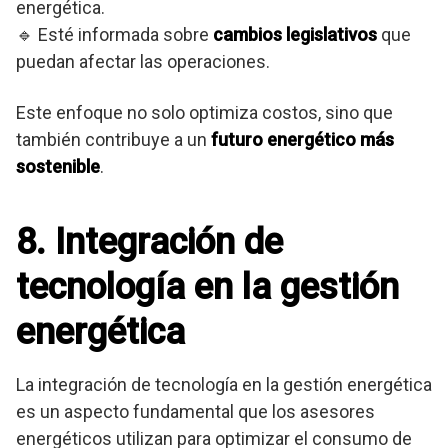
energética.
🔹 Esté informada sobre
cambios legislativos
que
puedan afectar las operaciones.
Este enfoque no solo optimiza costos, sino que
también contribuye a un
futuro energético más
sostenible
.
8. Integración de
tecnología en la gestión
energética
La integración de tecnología en la gestión energética
es un aspecto fundamental que los asesores
energéticos utilizan para optimizar el consumo de