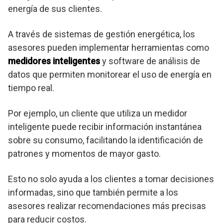
energía de sus clientes.
A través de sistemas de gestión energética, los
asesores pueden implementar herramientas como
medidores inteligentes
y software de análisis de
datos que permiten monitorear el uso de energía en
tiempo real.
Por ejemplo, un cliente que utiliza un medidor
inteligente puede recibir información instantánea
sobre su consumo, facilitando la identificación de
patrones y momentos de mayor gasto.
Esto no solo ayuda a los clientes a tomar decisiones
informadas, sino que también permite a los
asesores realizar recomendaciones más precisas
para reducir costos.