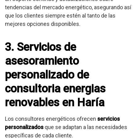
tendencias del mercado energético, asegurando así
que los clientes siempre estén al tanto de las
mejores opciones disponibles.
3. Servicios de
asesoramiento
personalizado de
consultoria energias
renovables en Haría
Los consultores energéticos ofrecen
servicios
personalizados
que se adaptan a las necesidades
específicas de cada cliente.