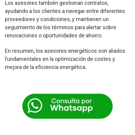
Los asesores también gestionan contratos,
ayudando a los clientes a navegar entre diferentes
proveedores y condiciones, y mantienen un
seguimiento de los términos para alertar sobre
renovaciones o oportunidades de ahorro.
En resumen, los asesores energéticos son aliados
fundamentales en la optimización de costes y
mejora de la eficiencia energética.