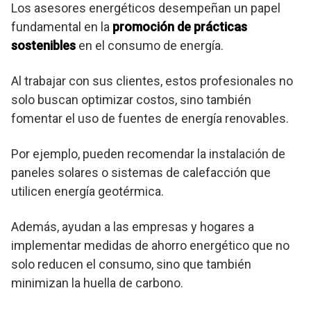
Los asesores energéticos desempeñan un papel
fundamental en la
promoción de prácticas
sostenibles
en el consumo de energía.
Al trabajar con sus clientes, estos profesionales no
solo buscan optimizar costos, sino también
fomentar el uso de fuentes de energía renovables.
Por ejemplo, pueden recomendar la instalación de
paneles solares o sistemas de calefacción que
utilicen energía geotérmica.
Además, ayudan a las empresas y hogares a
implementar medidas de ahorro energético que no
solo reducen el consumo, sino que también
minimizan la huella de carbono.