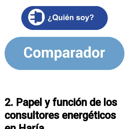
2. Papel y función de los
consultores energéticos
en Haría