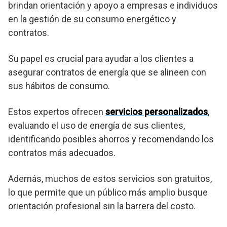
brindan orientación y apoyo a empresas e individuos
en la gestión de su consumo energético y
contratos.
Su papel es crucial para ayudar a los clientes a
asegurar contratos de energía que se alineen con
sus hábitos de consumo.
Estos expertos ofrecen
servicios personalizados
,
evaluando el uso de energía de sus clientes,
identificando posibles ahorros y recomendando los
contratos más adecuados.
Además, muchos de estos servicios son gratuitos,
lo que permite que un público más amplio busque
orientación profesional sin la barrera del costo.