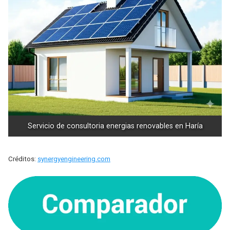
Servicio de consultoria energias renovables en Haría
Créditos:
synergyengineering.com