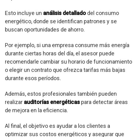
Esto incluye un
análisis detallado
del consumo
energético, donde se identifican patrones y se
buscan oportunidades de ahorro.
Por ejemplo, si una empresa consume más energía
durante ciertas horas del día, el asesor puede
recomendarle cambiar su horario de funcionamiento
o elegir un contrato que ofrezca tarifas más bajas
durante esos períodos.
Además, estos profesionales también pueden
realizar
auditorías energéticas
para detectar áreas
de mejora en la eficiencia.
Al final, el objetivo es ayudar a los clientes a
optimizar sus costos energéticos y asegurar que