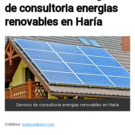
de consultoria energias
renovables en Haría
Servicio de consultoria energias renovables en Haría
Créditos:
sciencedirect.com