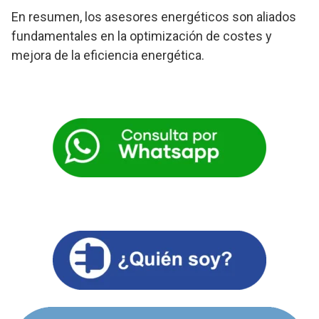
En resumen, los asesores energéticos son aliados
fundamentales en la optimización de costes y
mejora de la eficiencia energética.