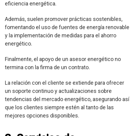
eficiencia energética.
Además, suelen promover prácticas sostenibles,
fomentando el uso de fuentes de energía renovable
y la implementación de medidas para el ahorro
energético.
Finalmente, el apoyo de un asesor energético no
termina con la firma de un contrato.
La relación con el cliente se extiende para ofrecer
un soporte continuo y actualizaciones sobre
tendencias del mercado energético, asegurando así
que los clientes siempre estén al tanto de las
mejores opciones disponibles.