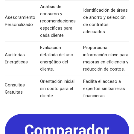
Análisis de
Identificación de áreas
consumo y
Asesoramiento
de ahorro y selección
recomendaciones
Personalizado
de contratos
específicas para
adecuados.
cada cliente.
Evaluación
Proporciona
Auditorías
detallada del uso
información clave para
Energéticas
energético del
mejoras en eficiencia y
cliente.
reducción de costos.
Orientación inicial
Facilita el acceso a
Consultas
sin costo para el
expertos sin barreras
Gratuitas
cliente.
financieras.