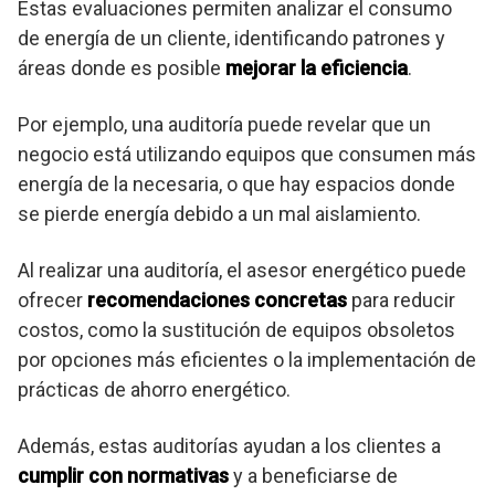
Estas evaluaciones permiten analizar el consumo
de energía de un cliente, identificando patrones y
áreas donde es posible
mejorar la eficiencia
.
Por ejemplo, una auditoría puede revelar que un
negocio está utilizando equipos que consumen más
energía de la necesaria, o que hay espacios donde
se pierde energía debido a un mal aislamiento.
Al realizar una auditoría, el asesor energético puede
ofrecer
recomendaciones concretas
para reducir
costos, como la sustitución de equipos obsoletos
por opciones más eficientes o la implementación de
prácticas de ahorro energético.
Además, estas auditorías ayudan a los clientes a
cumplir con normativas
y a beneficiarse de