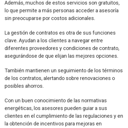
Además, muchos de estos servicios son gratuitos,
lo que permite a más personas acceder a asesoría
sin preocuparse por costos adicionales.
La gestión de contratos es otra de sus funciones
clave. Ayudan a los clientes a navegar entre
diferentes proveedores y condiciones de contrato,
asegurándose de que elijan las mejores opciones.
También mantienen un seguimiento de los términos
de los contratos, alertando sobre renovaciones o
posibles ahorros.
Con un buen conocimiento de las normativas
energéticas, los asesores pueden guiar a sus
clientes en el cumplimiento de las regulaciones y en
la obtención de incentivos para mejoras en