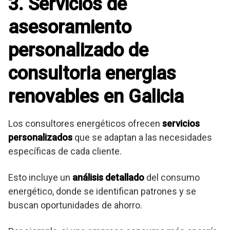
3. Servicios de
asesoramiento
personalizado de
consultoria energias
renovables en Galicia
Los consultores energéticos ofrecen
servicios
personalizados
que se adaptan a las necesidades
específicas de cada cliente.
Esto incluye un
análisis detallado
del consumo
energético, donde se identifican patrones y se
buscan oportunidades de ahorro.