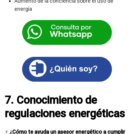
Aumento de la conciencia sobre el uso de
energía
7. Conocimiento de
regulaciones energéticas
⚡
¿Cómo te ayuda un asesor energético a cumplir