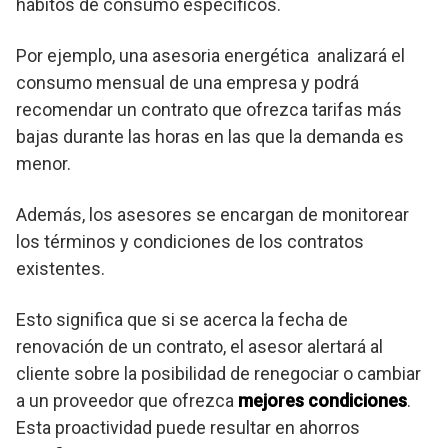
hábitos de consumo específicos.
Por ejemplo, una asesoria energética analizará el
consumo mensual de una empresa y podrá
recomendar un contrato que ofrezca tarifas más
bajas durante las horas en las que la demanda es
menor.
Además, los asesores se encargan de monitorear
los términos y condiciones de los contratos
existentes.
Esto significa que si se acerca la fecha de
renovación de un contrato, el asesor alertará al
cliente sobre la posibilidad de renegociar o cambiar
a un proveedor que ofrezca
mejores condiciones
.
Esta proactividad puede resultar en ahorros