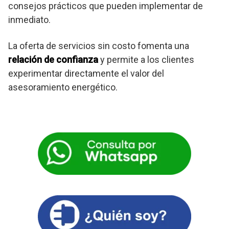
consejos prácticos que pueden implementar de
inmediato.
La oferta de servicios sin costo fomenta una
relación de confianza
y permite a los clientes
experimentar directamente el valor del
asesoramiento energético.