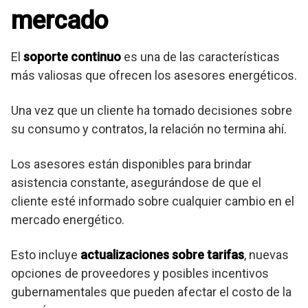
mercado
El
soporte continuo
es una de las características
más valiosas que ofrecen los asesores energéticos.
Una vez que un cliente ha tomado decisiones sobre
su consumo y contratos, la relación no termina ahí.
Los asesores están disponibles para brindar
asistencia constante, asegurándose de que el
cliente esté informado sobre cualquier cambio en el
mercado energético.
Esto incluye
actualizaciones sobre tarifas
, nuevas
opciones de proveedores y posibles incentivos
gubernamentales que pueden afectar el costo de la