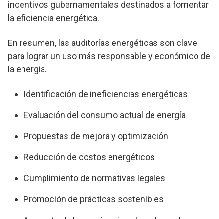
incentivos gubernamentales destinados a fomentar
la eficiencia energética.
En resumen, las auditorías energéticas son clave
para lograr un uso más responsable y económico de
la energía.
Identificación de ineficiencias energéticas
Evaluación del consumo actual de energía
Propuestas de mejora y optimización
Reducción de costos energéticos
Cumplimiento de normativas legales
Promoción de prácticas sostenibles