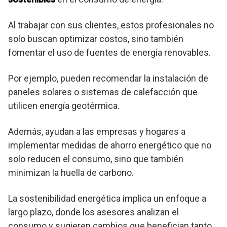
Al trabajar con sus clientes, estos profesionales no
solo buscan optimizar costos, sino también
fomentar el uso de fuentes de energía renovables.
Por ejemplo, pueden recomendar la instalación de
paneles solares o sistemas de calefacción que
utilicen energía geotérmica.
Además, ayudan a las empresas y hogares a
implementar medidas de ahorro energético que no
solo reducen el consumo, sino que también
minimizan la huella de carbono.
La sostenibilidad energética implica un enfoque a
largo plazo, donde los asesores analizan el
consumo y sugieren cambios que benefician tanto