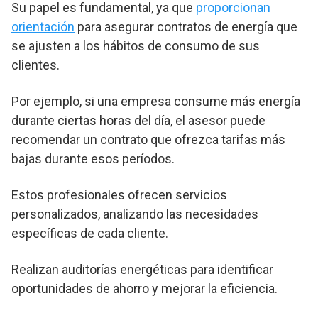
Su papel es fundamental, ya que
proporcionan
orientación
para asegurar contratos de energía que
se ajusten a los hábitos de consumo de sus
clientes.
Por ejemplo, si una empresa consume más energía
durante ciertas horas del día, el asesor puede
recomendar un contrato que ofrezca tarifas más
bajas durante esos períodos.
Estos profesionales ofrecen servicios
personalizados, analizando las necesidades
específicas de cada cliente.
Realizan auditorías energéticas para identificar
oportunidades de ahorro y mejorar la eficiencia.