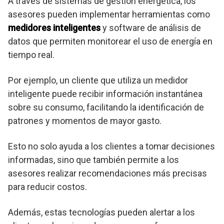
A través de sistemas de gestión energética, los
asesores pueden implementar herramientas como
medidores inteligentes
y software de análisis de
datos que permiten monitorear el uso de energía en
tiempo real.
Por ejemplo, un cliente que utiliza un medidor
inteligente puede recibir información instantánea
sobre su consumo, facilitando la identificación de
patrones y momentos de mayor gasto.
Esto no solo ayuda a los clientes a tomar decisiones
informadas, sino que también permite a los
asesores realizar recomendaciones más precisas
para reducir costos.
Además, estas tecnologías pueden alertar a los