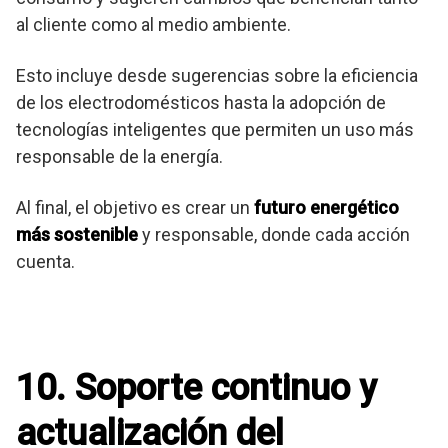
al cliente como al medio ambiente.
Esto incluye desde sugerencias sobre la eficiencia
de los electrodomésticos hasta la adopción de
tecnologías inteligentes que permiten un uso más
responsable de la energía.
Al final, el objetivo es crear un
futuro energético
más sostenible
y responsable, donde cada acción
cuenta.
10. Soporte continuo y
actualización del