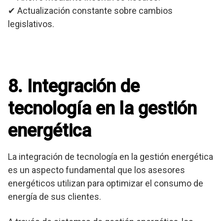
✔ Actualización constante sobre cambios
legislativos.
8. Integración de
tecnología en la gestión
energética
La integración de tecnología en la gestión energética
es un aspecto fundamental que los asesores
energéticos utilizan para optimizar el consumo de
energía de sus clientes.