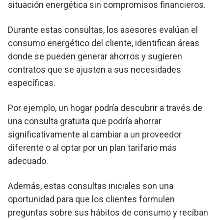
situación energética sin compromisos financieros.
Durante estas consultas, los asesores evalúan el
consumo energético del cliente, identifican áreas
donde se pueden generar ahorros y sugieren
contratos que se ajusten a sus necesidades
específicas.
Por ejemplo, un hogar podría descubrir a través de
una consulta gratuita que podría ahorrar
significativamente al cambiar a un proveedor
diferente o al optar por un plan tarifario más
adecuado.
Además, estas consultas iniciales son una
oportunidad para que los clientes formulen
preguntas sobre sus hábitos de consumo y reciban