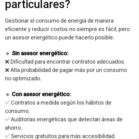
particulares?
Gestionar el consumo de energía de manera
eficiente y reducir costos no siempre es fácil, pero
un asesor energético puede hacerlo posible.
🔹
Sin asesor energético:
❌ Dificultad para encontrar contratos adecuados.
❌ Alta probabilidad de pagar más por un consumo
no optimizado.
🔹
Con asesor energético:
✅ Contratos a medida según los hábitos de
consumo.
✅ Auditorías energéticas que detectan áreas de
ahorro.
✅ Servicios gratuitos para más accesibilidad.