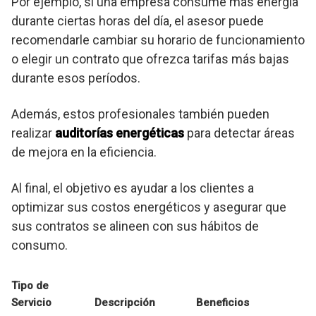
Por ejemplo, si una empresa consume más energía
durante ciertas horas del día, el asesor puede
recomendarle cambiar su horario de funcionamiento
o elegir un contrato que ofrezca tarifas más bajas
durante esos períodos.
Además, estos profesionales también pueden
realizar
auditorías energéticas
para detectar áreas
de mejora en la eficiencia.
Al final, el objetivo es ayudar a los clientes a
optimizar sus costos energéticos y asegurar que
sus contratos se alineen con sus hábitos de
consumo.
Tipo de
Servicio
Descripción
Beneficios