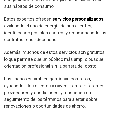
sus hábitos de consumo.
Estos expertos ofrecen
servicios personalizados
,
evaluando el uso de energía de sus clientes,
identificando posibles ahorros y recomendando los
contratos más adecuados.
Además, muchos de estos servicios son gratuitos,
lo que permite que un público más amplio busque
orientación profesional sin la barrera del costo.
Los asesores también gestionan contratos,
ayudando a los clientes a navegar entre diferentes
proveedores y condiciones, y mantienen un
seguimiento de los términos para alertar sobre
renovaciones o oportunidades de ahorro.