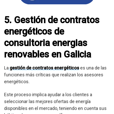
5. Gestión de contratos
energéticos de
consultoria energias
renovables en Galicia
La
gestión de contratos energéticos
es una de las
funciones más críticas que realizan los asesores
energéticos.
Este proceso implica ayudar a los clientes a
seleccionar las mejores ofertas de energía
disponibles en el mercado, teniendo en cuenta sus