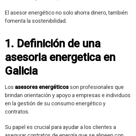
El asesor energético no solo ahorra dinero, también
fomenta la sostenibilidad.
1. Definición de una
asesoria energetica en
Galicia
Los
asesores energéticos
son profesionales que
brindan orientación y apoyo a empresas e individuos
en la gestión de su consumo energético y
contratos.
Su papel es crucial para ayudar a los clientes a
asegurar contratos de energía que se alineen con