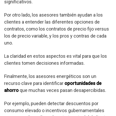
significativos.
Por otro lado, los asesores también ayudan a los
clientes a entender las diferentes opciones de
contratos, como los contratos de precio fijo versus
los de precio variable, y los pros y contras de cada
uno.
La claridad en estos aspectos es vital para que los
clientes tomen decisiones informadas.
Finalmente, los asesores energéticos son un
recurso clave para identificar
oportunidades de
ahorro
que muchas veces pasan desapercibidas.
Por ejemplo, pueden detectar descuentos por
consumo elevado o incentivos gubernamentales