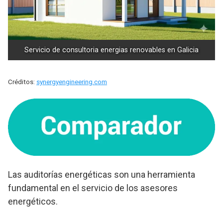
Servicio de consultoria energias renovables en Galicia
Créditos:
synergyengineering.com
Las auditorías energéticas son una herramienta
fundamental en el servicio de los asesores
energéticos.