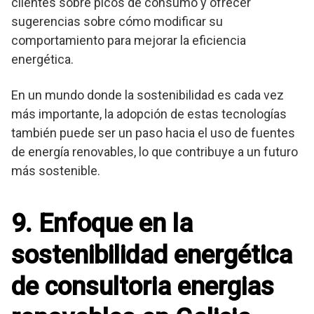
clientes sobre picos de consumo y ofrecer
sugerencias sobre cómo modificar su
comportamiento para mejorar la eficiencia
energética.
En un mundo donde la sostenibilidad es cada vez
más importante, la adopción de estas tecnologías
también puede ser un paso hacia el uso de fuentes
de energía renovables, lo que contribuye a un futuro
más sostenible.
9. Enfoque en la
sostenibilidad energética
de consultoria energias