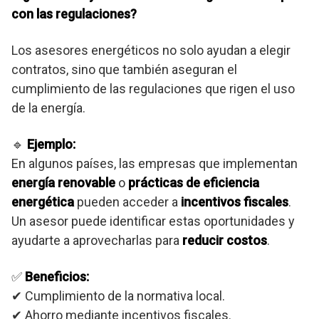
con las regulaciones?
Los asesores energéticos no solo ayudan a elegir
contratos, sino que también aseguran el
cumplimiento de las regulaciones que rigen el uso
de la energía.
🔹
Ejemplo:
En algunos países, las empresas que implementan
energía renovable
o
prácticas de eficiencia
energética
pueden acceder a
incentivos fiscales
.
Un asesor puede identificar estas oportunidades y
ayudarte a aprovecharlas para
reducir costos
.
✅
Beneficios:
✔ Cumplimiento de la normativa local.
✔ Ahorro mediante incentivos fiscales.