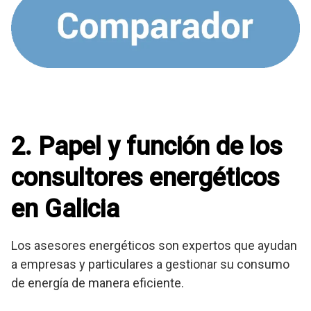
2. Papel y función de los
consultores energéticos
en Galicia
Los asesores energéticos son expertos que ayudan
a empresas y particulares a gestionar su consumo
de energía de manera eficiente.