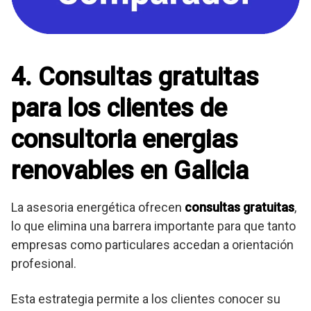
4. Consultas gratuitas
para los clientes de
consultoria energias
renovables en Galicia
La asesoria energética ofrecen
consultas gratuitas
,
lo que elimina una barrera importante para que tanto
empresas como particulares accedan a orientación
profesional.
Esta estrategia permite a los clientes conocer su