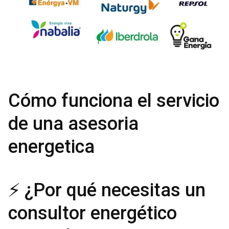
Cómo funciona el servicio
de una asesoria
energetica
⚡ ¿Por qué necesitas un
consultor energético