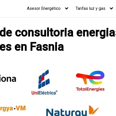
Asesor Energético
Tarifas luz y gas
 de consultoria energia
es en Fasnia