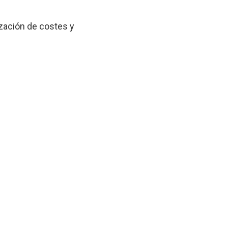
zación de costes y