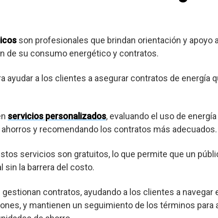
icos
son profesionales que brindan orientación y apoyo
ión de su consumo energético y contratos.
ra ayudar a los clientes a asegurar contratos de energía 
en
servicios personalizados
, evaluando el uso de energía
es ahorros y recomendando los contratos más adecuados.
os servicios son gratuitos, lo que permite que un púb
 sin la barrera del costo.
gestionan contratos, ayudando a los clientes a navegar 
ones, y mantienen un seguimiento de los términos para a