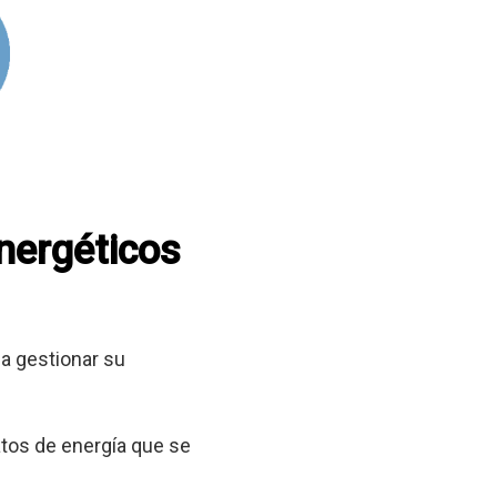
energéticos
a gestionar su
tos de energía que se