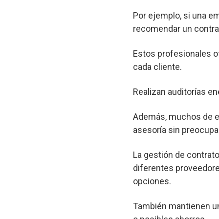
Por ejemplo, si una e
recomendar un contrat
Estos profesionales o
cada cliente.
Realizan auditorías en
Además, muchos de est
asesoría sin preocupa
La gestión de contrato
diferentes proveedore
opciones.
También mantienen un 