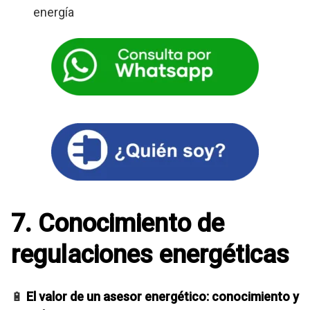
energía
7. Conocimiento de
regulaciones energéticas
🔋
El valor de un asesor energético: conocimiento y