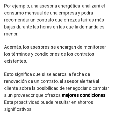
Por ejemplo, una asesoria energética analizará el
consumo mensual de una empresa y podrá
recomendar un contrato que ofrezca tarifas más
bajas durante las horas en las que la demanda es
menor.
Además, los asesores se encargan de monitorear
los términos y condiciones de los contratos
existentes.
Esto significa que si se acerca la fecha de
renovación de un contrato, el asesor alertará al
cliente sobre la posibilidad de renegociar o cambiar
a un proveedor que ofrezca
mejores condiciones
.
Esta proactividad puede resultar en ahorros
significativos.