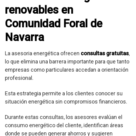
renovables en
Comunidad Foral de
Navarra
La asesoria energética ofrecen
consultas gratuitas
,
lo que elimina una barrera importante para que tanto
empresas como particulares accedan a orientación
profesional.
Esta estrategia permite a los clientes conocer su
situación energética sin compromisos financieros.
Durante estas consultas, los asesores evalúan el
consumo energético del cliente, identifican áreas
donde se pueden generar ahorros y sugieren