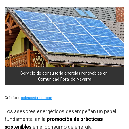
Servicio de consultoria energias renovables en 
Comunidad Foral de Navarra
Créditos:
sciencedirect.com
Los asesores energéticos desempeñan un papel
fundamental en la
promoción de prácticas
sostenibles
en el consumo de energía.