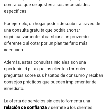
contratos que se ajusten a sus necesidades
específicas.
Por ejemplo, un hogar podría descubrir a través de
una consulta gratuita que podría ahorrar
significativamente al cambiar a un proveedor
diferente o al optar por un plan tarifario más
adecuado.
Además, estas consultas iniciales son una
oportunidad para que los clientes formulen
preguntas sobre sus hábitos de consumo y reciban
consejos prácticos que pueden implementar de
inmediato.
La oferta de servicios sin costo fomenta una
relación de confianza
y permite a los clientes