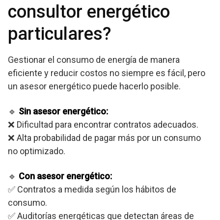
consultor energético
particulares?
Gestionar el consumo de energía de manera
eficiente y reducir costos no siempre es fácil, pero
un asesor energético puede hacerlo posible.
🔹
Sin asesor energético:
❌ Dificultad para encontrar contratos adecuados.
❌ Alta probabilidad de pagar más por un consumo
no optimizado.
🔹
Con asesor energético:
✅ Contratos a medida según los hábitos de
consumo.
✅ Auditorías energéticas que detectan áreas de