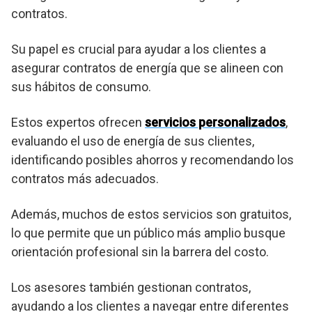
contratos.
Su papel es crucial para ayudar a los clientes a
asegurar contratos de energía que se alineen con
sus hábitos de consumo.
Estos expertos ofrecen
servicios personalizados
,
evaluando el uso de energía de sus clientes,
identificando posibles ahorros y recomendando los
contratos más adecuados.
Además, muchos de estos servicios son gratuitos,
lo que permite que un público más amplio busque
orientación profesional sin la barrera del costo.
Los asesores también gestionan contratos,
ayudando a los clientes a navegar entre diferentes