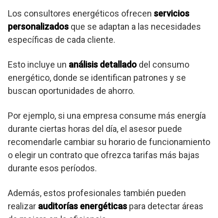
Los consultores energéticos ofrecen
servicios
personalizados
que se adaptan a las necesidades
específicas de cada cliente.
Esto incluye un
análisis detallado
del consumo
energético, donde se identifican patrones y se
buscan oportunidades de ahorro.
Por ejemplo, si una empresa consume más energía
durante ciertas horas del día, el asesor puede
recomendarle cambiar su horario de funcionamiento
o elegir un contrato que ofrezca tarifas más bajas
durante esos períodos.
Además, estos profesionales también pueden
realizar
auditorías energéticas
para detectar áreas