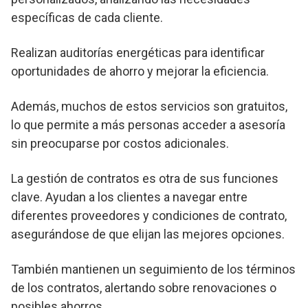
específicas de cada cliente.
Realizan auditorías energéticas para identificar
oportunidades de ahorro y mejorar la eficiencia.
Además, muchos de estos servicios son gratuitos,
lo que permite a más personas acceder a asesoría
sin preocuparse por costos adicionales.
La gestión de contratos es otra de sus funciones
clave. Ayudan a los clientes a navegar entre
diferentes proveedores y condiciones de contrato,
asegurándose de que elijan las mejores opciones.
También mantienen un seguimiento de los términos
de los contratos, alertando sobre renovaciones o
posibles ahorros.