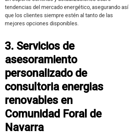
tendencias del mercado energético, asegurando así
que los clientes siempre estén al tanto de las
mejores opciones disponibles.
3. Servicios de
asesoramiento
personalizado de
consultoria energias
renovables en
Comunidad Foral de
Navarra