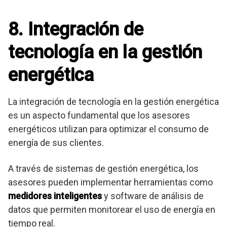
8. Integración de
tecnología en la gestión
energética
La integración de tecnología en la gestión energética
es un aspecto fundamental que los asesores
energéticos utilizan para optimizar el consumo de
energía de sus clientes.
A través de sistemas de gestión energética, los
asesores pueden implementar herramientas como
medidores inteligentes
y software de análisis de
datos que permiten monitorear el uso de energía en
tiempo real.