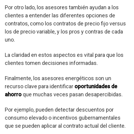
Por otro lado, los asesores también ayudan a los
clientes a entender las diferentes opciones de
contratos, como los contratos de precio fijo versus
los de precio variable, y los pros y contras de cada
uno.
La claridad en estos aspectos es vital para que los
clientes tomen decisiones informadas.
Finalmente, los asesores energéticos son un
recurso clave para identificar
oportunidades de
ahorro
que muchas veces pasan desapercibidas.
Por ejemplo, pueden detectar descuentos por
consumo elevado o incentivos gubernamentales
que se pueden aplicar al contrato actual del cliente.