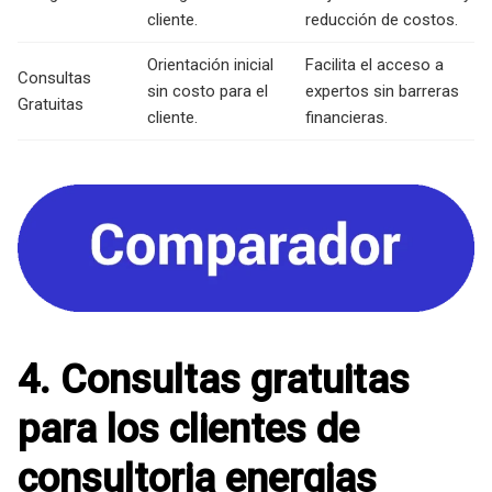
cliente.
reducción de costos.
Orientación inicial
Facilita el acceso a
Consultas
sin costo para el
expertos sin barreras
Gratuitas
cliente.
financieras.
4. Consultas gratuitas
para los clientes de
consultoria energias