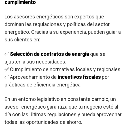
cumplimiento
Los asesores energéticos son expertos que
dominan las regulaciones y políticas del sector
energético. Gracias a su experiencia, pueden guiar a
sus clientes en:
✅
Selección de contratos de energía
que se
ajusten a sus necesidades.
✅ Cumplimiento de normativas locales y regionales.
✅ Aprovechamiento de
incentivos fiscales
por
prácticas de eficiencia energética.
En un entorno legislativo en constante cambio, un
asesor energético garantiza que tu negocio esté al
día con las últimas regulaciones y pueda aprovechar
todas las oportunidades de ahorro.