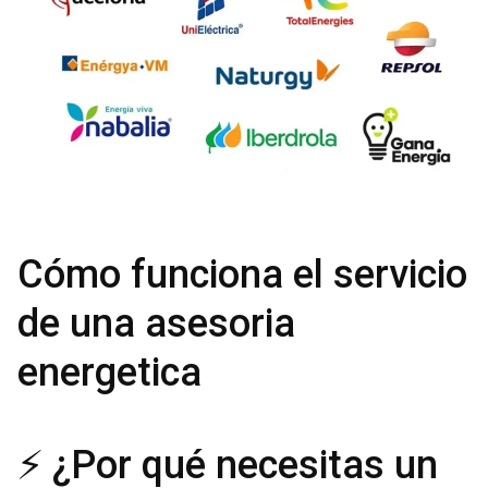
Cómo funciona el servicio
de una asesoria
energetica
⚡ ¿Por qué necesitas un