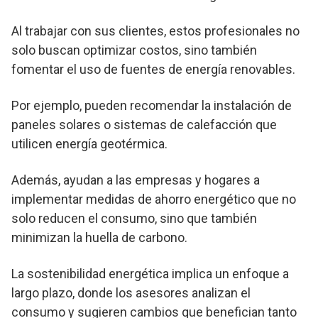
Al trabajar con sus clientes, estos profesionales no
solo buscan optimizar costos, sino también
fomentar el uso de fuentes de energía renovables.
Por ejemplo, pueden recomendar la instalación de
paneles solares o sistemas de calefacción que
utilicen energía geotérmica.
Además, ayudan a las empresas y hogares a
implementar medidas de ahorro energético que no
solo reducen el consumo, sino que también
minimizan la huella de carbono.
La sostenibilidad energética implica un enfoque a
largo plazo, donde los asesores analizan el
consumo y sugieren cambios que benefician tanto