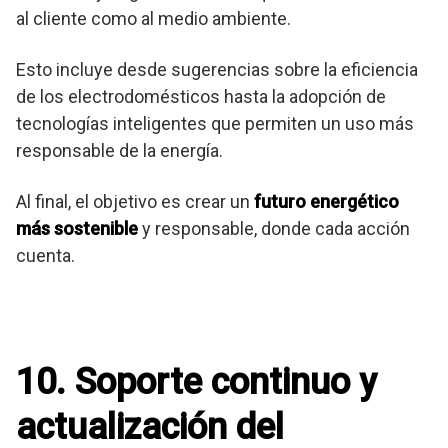
al cliente como al medio ambiente.
Esto incluye desde sugerencias sobre la eficiencia
de los electrodomésticos hasta la adopción de
tecnologías inteligentes que permiten un uso más
responsable de la energía.
Al final, el objetivo es crear un
futuro energético
más sostenible
y responsable, donde cada acción
cuenta.
10. Soporte continuo y
actualización del