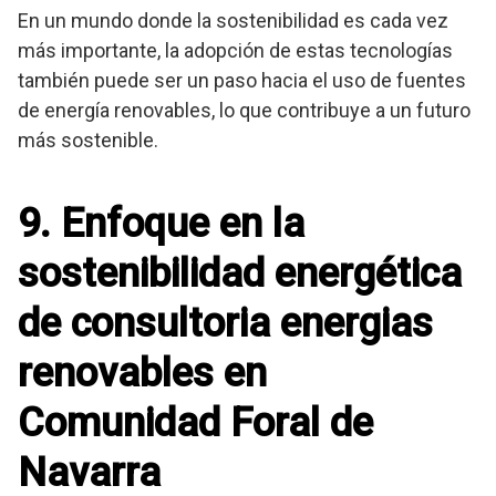
En un mundo donde la sostenibilidad es cada vez
más importante, la adopción de estas tecnologías
también puede ser un paso hacia el uso de fuentes
de energía renovables, lo que contribuye a un futuro
más sostenible.
9. Enfoque en la
sostenibilidad energética
de consultoria energias
renovables en
Comunidad Foral de
Navarra