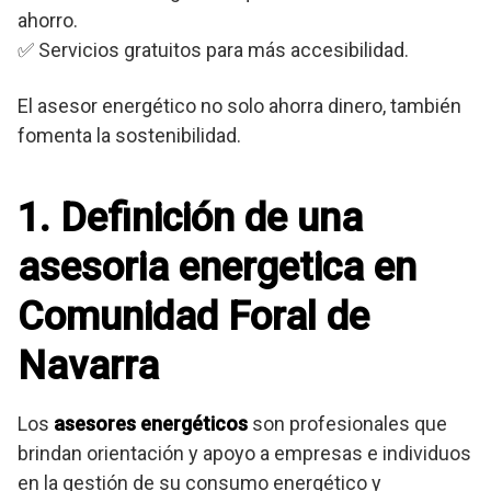
ahorro.
✅ Servicios gratuitos para más accesibilidad.
El asesor energético no solo ahorra dinero, también
fomenta la sostenibilidad.
1. Definición de una
asesoria energetica en
Comunidad Foral de
Navarra
Los
asesores energéticos
son profesionales que
brindan orientación y apoyo a empresas e individuos
en la gestión de su consumo energético y