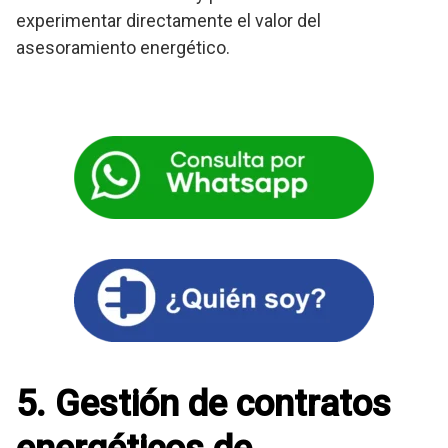
experimentar directamente el valor del
asesoramiento energético.
5. Gestión de contratos