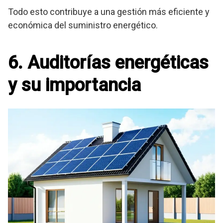
Todo esto contribuye a una gestión más eficiente y
económica del suministro energético.
6. Auditorías energéticas
y su importancia