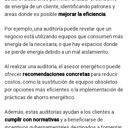
de energía de un cliente, identificando patrones y
áreas donde es posible
mejorar la eficiencia
.
Por ejemplo, una auditoría puede revelar que un
negocio está utilizando equipos que consumen más
energía de la necesaria, o que hay espacios donde
se pierde energía debido a un mal aislamiento.
Al realizar una auditoría, el asesor energético puede
ofrecer
recomendaciones concretas
para reducir
costos, como la sustitución de equipos obsoletos
por opciones más eficientes o la implementación de
prácticas de ahorro energético.
Además, estas auditorías ayudan a los clientes a
cumplir con normativas
y a beneficiarse de
incentivos gubernamentales destinados a fomentar