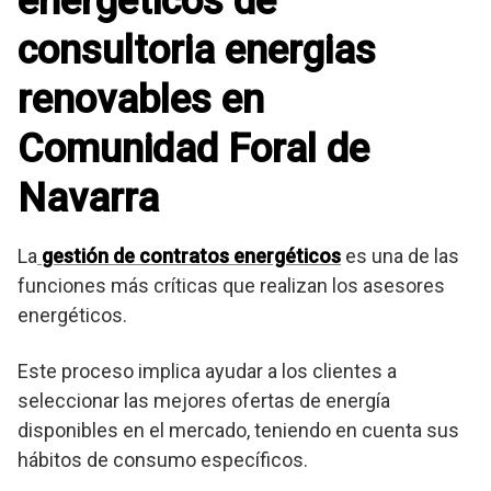
energéticos de
consultoria energias
renovables en
Comunidad Foral de
Navarra
La
gestión de contratos energéticos
es una de las
funciones más críticas que realizan los asesores
energéticos.
Este proceso implica ayudar a los clientes a
seleccionar las mejores ofertas de energía
disponibles en el mercado, teniendo en cuenta sus
hábitos de consumo específicos.