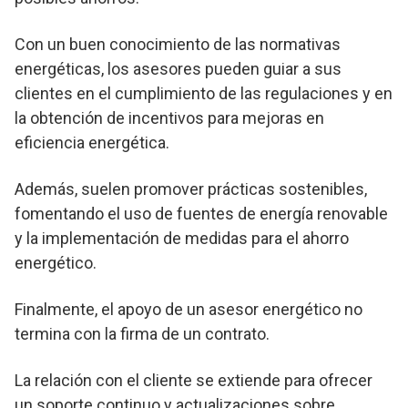
Con un buen conocimiento de las normativas
energéticas, los asesores pueden guiar a sus
clientes en el cumplimiento de las regulaciones y en
la obtención de incentivos para mejoras en
eficiencia energética.
Además, suelen promover prácticas sostenibles,
fomentando el uso de fuentes de energía renovable
y la implementación de medidas para el ahorro
energético.
Finalmente, el apoyo de un asesor energético no
termina con la firma de un contrato.
La relación con el cliente se extiende para ofrecer
un soporte continuo y actualizaciones sobre