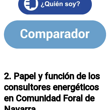
2. Papel y función de los
consultores energéticos
en Comunidad Foral de
Navarra