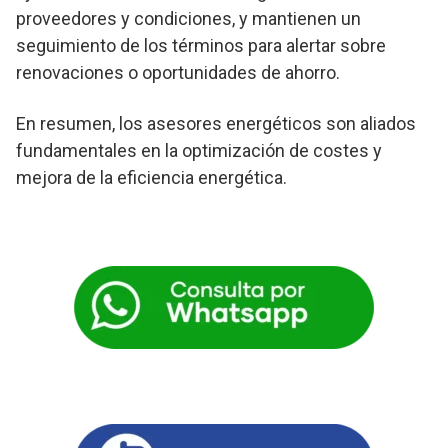
proveedores y condiciones, y mantienen un
seguimiento de los términos para alertar sobre
renovaciones o oportunidades de ahorro.
En resumen, los asesores energéticos son aliados
fundamentales en la optimización de costes y
mejora de la eficiencia energética.