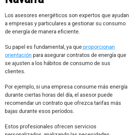
Los asesores energéticos son expertos que ayudan
a empresas y particulares a gestionar su consumo
de energía de manera eficiente.
Su papel es fundamental, ya que
proporcionan
orientación
para asegurar contratos de energía que
se ajusten a los hábitos de consumo de sus
clientes.
Por ejemplo, si una empresa consume más energía
durante ciertas horas del día, el asesor puede
recomendar un contrato que ofrezca tarifas más
bajas durante esos períodos.
Estos profesionales ofrecen servicios
personalizados, analizando las necesidades