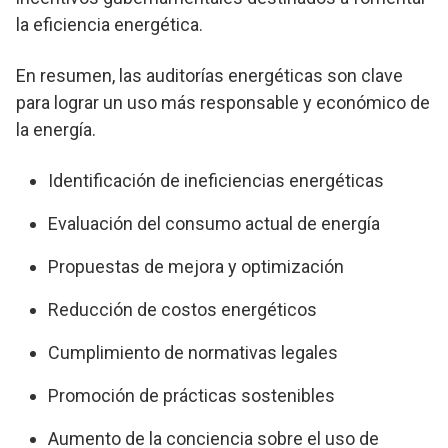
la eficiencia energética.
En resumen, las auditorías energéticas son clave
para lograr un uso más responsable y económico de
la energía.
Identificación de ineficiencias energéticas
Evaluación del consumo actual de energía
Propuestas de mejora y optimización
Reducción de costos energéticos
Cumplimiento de normativas legales
Promoción de prácticas sostenibles
Aumento de la conciencia sobre el uso de