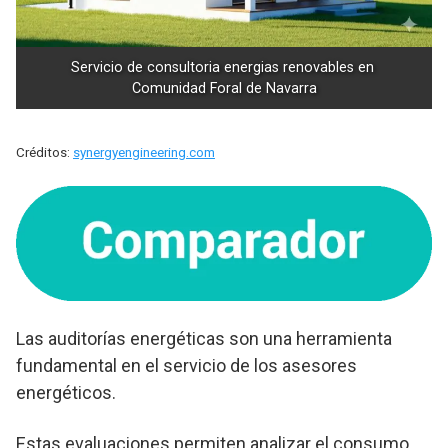
Servicio de consultoria energias renovables en 
Comunidad Foral de Navarra
Créditos:
synergyengineering.com
Las auditorías energéticas son una herramienta
fundamental en el servicio de los asesores
energéticos.
Estas evaluaciones permiten analizar el consumo