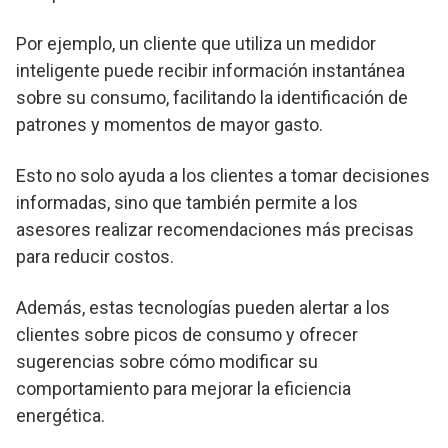
Por ejemplo, un cliente que utiliza un medidor
inteligente puede recibir información instantánea
sobre su consumo, facilitando la identificación de
patrones y momentos de mayor gasto.
Esto no solo ayuda a los clientes a tomar decisiones
informadas, sino que también permite a los
asesores realizar recomendaciones más precisas
para reducir costos.
Además, estas tecnologías pueden alertar a los
clientes sobre picos de consumo y ofrecer
sugerencias sobre cómo modificar su
comportamiento para mejorar la eficiencia
energética.