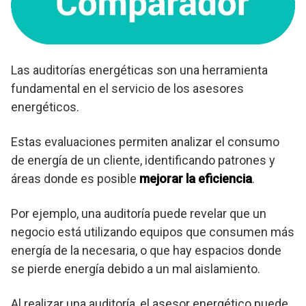
Las auditorías energéticas son una herramienta
fundamental en el servicio de los asesores
energéticos.
Estas evaluaciones permiten analizar el consumo
de energía de un cliente, identificando patrones y
áreas donde es posible
mejorar la eficiencia
.
Por ejemplo, una auditoría puede revelar que un
negocio está utilizando equipos que consumen más
energía de la necesaria, o que hay espacios donde
se pierde energía debido a un mal aislamiento.
Al realizar una auditoría, el asesor energético puede