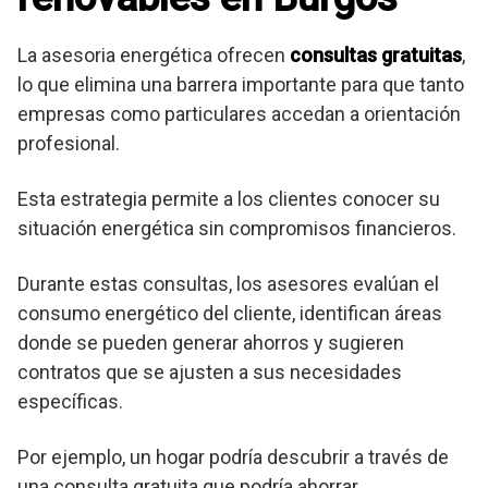
La asesoria energética ofrecen
consultas gratuitas
,
lo que elimina una barrera importante para que tanto
empresas como particulares accedan a orientación
profesional.
Esta estrategia permite a los clientes conocer su
situación energética sin compromisos financieros.
Durante estas consultas, los asesores evalúan el
consumo energético del cliente, identifican áreas
donde se pueden generar ahorros y sugieren
contratos que se ajusten a sus necesidades
específicas.
Por ejemplo, un hogar podría descubrir a través de
una consulta gratuita que podría ahorrar