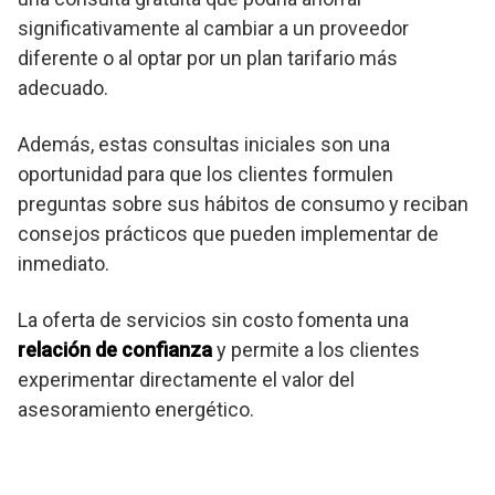
significativamente al cambiar a un proveedor
diferente o al optar por un plan tarifario más
adecuado.
Además, estas consultas iniciales son una
oportunidad para que los clientes formulen
preguntas sobre sus hábitos de consumo y reciban
consejos prácticos que pueden implementar de
inmediato.
La oferta de servicios sin costo fomenta una
relación de confianza
y permite a los clientes
experimentar directamente el valor del
asesoramiento energético.