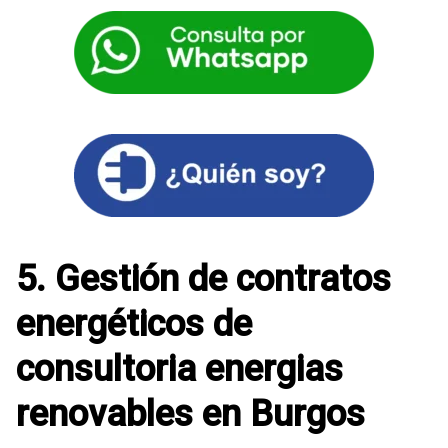
5. Gestión de contratos
energéticos de
consultoria energias
renovables en Burgos