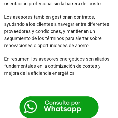
orientación profesional sin la barrera del costo.
Los asesores también gestionan contratos,
ayudando a los clientes a navegar entre diferentes
proveedores y condiciones, y mantienen un
seguimiento de los términos para alertar sobre
renovaciones o oportunidades de ahorro.
En resumen, los asesores energéticos son aliados
fundamentales en la optimización de costes y
mejora de la eficiencia energética.