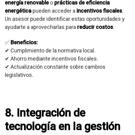
energía renovable
o
prácticas de eficiencia
energética
pueden acceder a
incentivos fiscales
.
Un asesor puede identificar estas oportunidades y
ayudarte a aprovecharlas para
reducir costos
.
✅
Beneficios:
✔ Cumplimiento de la normativa local.
✔ Ahorro mediante incentivos fiscales.
✔ Actualización constante sobre cambios
legislativos.
8. Integración de
tecnología en la gestión