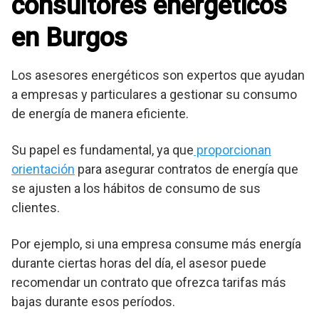
consultores energéticos
en Burgos
Los asesores energéticos son expertos que ayudan
a empresas y particulares a gestionar su consumo
de energía de manera eficiente.
Su papel es fundamental, ya que
proporcionan
orientación
para asegurar contratos de energía que
se ajusten a los hábitos de consumo de sus
clientes.
Por ejemplo, si una empresa consume más energía
durante ciertas horas del día, el asesor puede
recomendar un contrato que ofrezca tarifas más
bajas durante esos períodos.