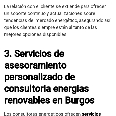
La relación con el cliente se extiende para ofrecer
un soporte continuo y actualizaciones sobre
tendencias del mercado energético, asegurando así
que los clientes siempre estén al tanto de las
mejores opciones disponibles.
3. Servicios de
asesoramiento
personalizado de
consultoria energias
renovables en Burgos
Los consultores energéticos ofrecen
servicios