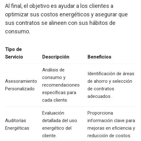
Al final, el objetivo es ayudar a los clientes a
optimizar sus costos energéticos y asegurar que
sus contratos se alineen con sus hábitos de
consumo.
Tipo de
Servicio
Descripción
Beneficios
Análisis de
Identificación de áreas
consumo y
Asesoramiento
de ahorro y selección
recomendaciones
Personalizado
de contratos
específicas para
adecuados.
cada cliente.
Evaluación
Proporciona
Auditorías
detallada del uso
información clave para
Energéticas
energético del
mejoras en eficiencia y
cliente.
reducción de costos.