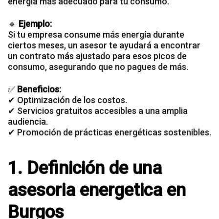
energía más adecuado para tu consumo.
🔹
Ejemplo:
Si tu
empresa consume más energía
durante
ciertos meses, un asesor te ayudará a encontrar
un contrato más ajustado para esos picos de
consumo, asegurando que no pagues de más.
✅
Beneficios:
✔ Optimización de los costos.
✔ Servicios gratuitos accesibles a una amplia
audiencia.
✔ Promoción de prácticas energéticas sostenibles.
1. Definición de una
asesoria energetica en
Burgos