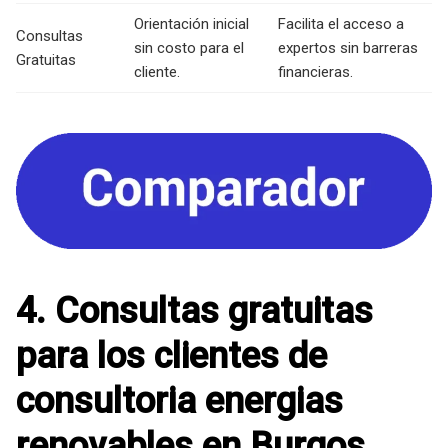
Orientación inicial
Facilita el acceso a
Consultas
sin costo para el
expertos sin barreras
Gratuitas
cliente.
financieras.
4. Consultas gratuitas
para los clientes de
consultoria energias
renovables en Burgos