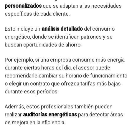
personalizados
que se adaptan a las necesidades
específicas de cada cliente.
Esto incluye un
análisis detallado
del consumo
energético, donde se identifican patrones y se
buscan oportunidades de ahorro.
Por ejemplo, si una empresa consume más energía
durante ciertas horas del día, el asesor puede
recomendarle cambiar su horario de funcionamiento
o elegir un contrato que ofrezca tarifas más bajas
durante esos períodos.
Además, estos profesionales también pueden
realizar
auditorías energéticas
para detectar áreas
de mejora en la eficiencia.