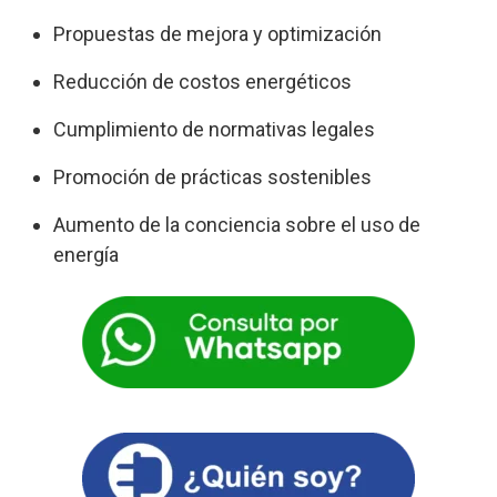
Propuestas de mejora y optimización
Reducción de costos energéticos
Cumplimiento de normativas legales
Promoción de prácticas sostenibles
Aumento de la conciencia sobre el uso de
energía