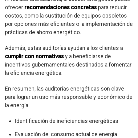
ofrecer
recomendaciones concretas
para reducir
costos, como la sustitución de equipos obsoletos
por opciones más eficientes o la implementación de
prácticas de ahorro energético.
Además, estas auditorías ayudan a los clientes a
cumplir con normativas
y a beneficiarse de
incentivos gubernamentales destinados a fomentar
la eficiencia energética.
En resumen, las auditorías energéticas son clave
para lograr un uso más responsable y económico de
la energía.
Identificación de ineficiencias energéticas
Evaluación del consumo actual de energía