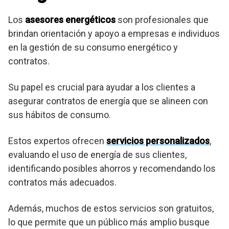
Los
asesores energéticos
son profesionales que
brindan orientación y apoyo a empresas e individuos
en la gestión de su consumo energético y
contratos.
Su papel es crucial para ayudar a los clientes a
asegurar contratos de energía que se alineen con
sus hábitos de consumo.
Estos expertos ofrecen
servicios personalizados
,
evaluando el uso de energía de sus clientes,
identificando posibles ahorros y recomendando los
contratos más adecuados.
Además, muchos de estos servicios son gratuitos,
lo que permite que un público más amplio busque