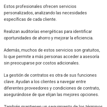
Estos profesionales ofrecen servicios
personalizados, analizando las necesidades
específicas de cada cliente.
Realizan auditorías energéticas para identificar
oportunidades de ahorro y mejorar la eficiencia.
Además, muchos de estos servicios son gratuitos,
lo que permite a más personas acceder a asesoría
sin preocuparse por costos adicionales.
La gestión de contratos es otra de sus funciones
clave. Ayudan a los clientes a navegar entre
diferentes proveedores y condiciones de contrato,
asegurándose de que elijan las mejores opciones.
También mantienen un seguimiento de los términos