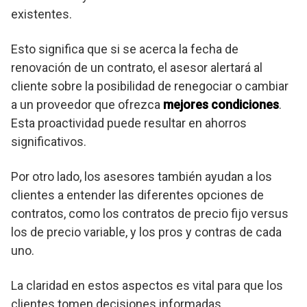
existentes.
Esto significa que si se acerca la fecha de
renovación de un contrato, el asesor alertará al
cliente sobre la posibilidad de renegociar o cambiar
a un proveedor que ofrezca
mejores condiciones
.
Esta proactividad puede resultar en ahorros
significativos.
Por otro lado, los asesores también ayudan a los
clientes a entender las diferentes opciones de
contratos, como los contratos de precio fijo versus
los de precio variable, y los pros y contras de cada
uno.
La claridad en estos aspectos es vital para que los
clientes tomen decisiones informadas.