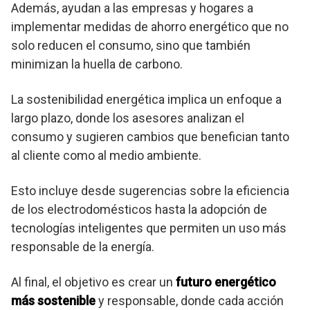
Además, ayudan a las empresas y hogares a
implementar medidas de ahorro energético que no
solo reducen el consumo, sino que también
minimizan la huella de carbono.
La sostenibilidad energética implica un enfoque a
largo plazo, donde los asesores analizan el
consumo y sugieren cambios que benefician tanto
al cliente como al medio ambiente.
Esto incluye desde sugerencias sobre la eficiencia
de los electrodomésticos hasta la adopción de
tecnologías inteligentes que permiten un uso más
responsable de la energía.
Al final, el objetivo es crear un
futuro energético
más sostenible
y responsable, donde cada acción