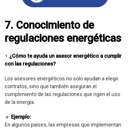
7. Conocimiento de
regulaciones energéticas
⚡
¿Cómo te ayuda un asesor energético a cumplir
con las regulaciones?
Los asesores energéticos no solo ayudan a elegir
contratos, sino que también aseguran el
cumplimiento de las regulaciones que rigen el uso
de la energía.
🔹
Ejemplo:
En algunos países, las empresas que implementan