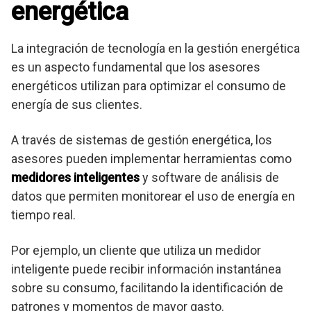
energética
La integración de tecnología en la gestión energética
es un aspecto fundamental que los asesores
energéticos utilizan para optimizar el consumo de
energía de sus clientes.
A través de sistemas de gestión energética, los
asesores pueden implementar herramientas como
medidores inteligentes
y software de análisis de
datos que permiten monitorear el uso de energía en
tiempo real.
Por ejemplo, un cliente que utiliza un medidor
inteligente puede recibir información instantánea
sobre su consumo, facilitando la identificación de
patrones y momentos de mayor gasto.