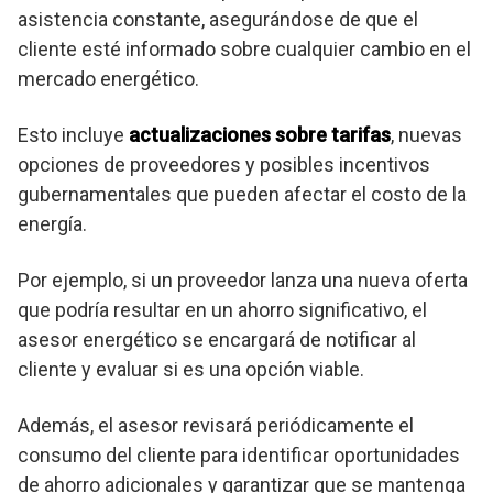
asistencia constante, asegurándose de que el
cliente esté informado sobre cualquier cambio en el
mercado energético.
Esto incluye
actualizaciones sobre tarifas
, nuevas
opciones de proveedores y posibles incentivos
gubernamentales que pueden afectar el costo de la
energía.
Por ejemplo, si un proveedor lanza una nueva oferta
que podría resultar en un ahorro significativo, el
asesor energético se encargará de notificar al
cliente y evaluar si es una opción viable.
Además, el asesor revisará periódicamente el
consumo del cliente para identificar oportunidades
de ahorro adicionales y garantizar que se mantenga