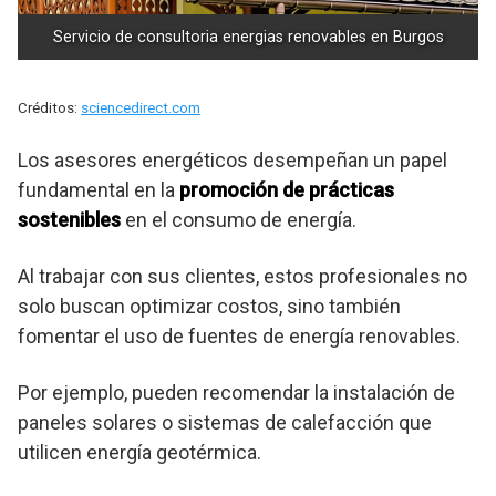
Servicio de consultoria energias renovables en Burgos
Créditos:
sciencedirect.com
Los asesores energéticos desempeñan un papel
fundamental en la
promoción de prácticas
sostenibles
en el consumo de energía.
Al trabajar con sus clientes, estos profesionales no
solo buscan optimizar costos, sino también
fomentar el uso de fuentes de energía renovables.
Por ejemplo, pueden recomendar la instalación de
paneles solares o sistemas de calefacción que
utilicen energía geotérmica.