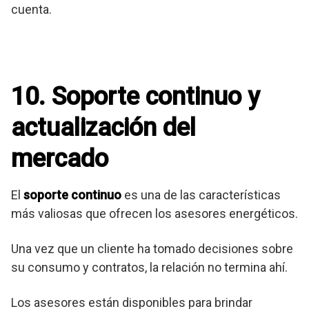
cuenta.
10. Soporte continuo y
actualización del
mercado
El
soporte continuo
es una de las características
más valiosas que ofrecen los asesores energéticos.
Una vez que un cliente ha tomado decisiones sobre
su consumo y contratos, la relación no termina ahí.
Los asesores están disponibles para brindar