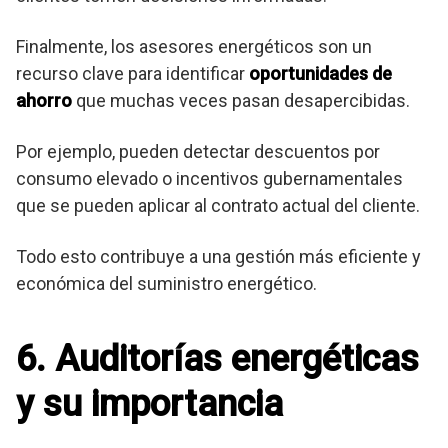
Finalmente, los asesores energéticos son un
recurso clave para identificar
oportunidades de
ahorro
que muchas veces pasan desapercibidas.
Por ejemplo, pueden detectar descuentos por
consumo elevado o incentivos gubernamentales
que se pueden aplicar al contrato actual del cliente.
Todo esto contribuye a una gestión más eficiente y
económica del suministro energético.
6. Auditorías energéticas
y su importancia