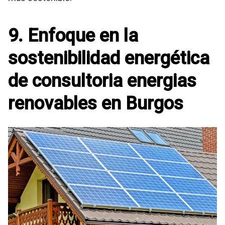
9. Enfoque en la
sostenibilidad energética
de consultoria energias
renovables en Burgos