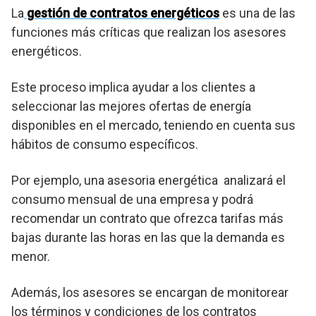
La
gestión de contratos energéticos
es una de las
funciones más críticas que realizan los asesores
energéticos.
Este proceso implica ayudar a los clientes a
seleccionar las mejores ofertas de energía
disponibles en el mercado, teniendo en cuenta sus
hábitos de consumo específicos.
Por ejemplo, una asesoria energética analizará el
consumo mensual de una empresa y podrá
recomendar un contrato que ofrezca tarifas más
bajas durante las horas en las que la demanda es
menor.
Además, los asesores se encargan de monitorear
los términos y condiciones de los contratos