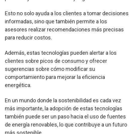
Esto no solo ayuda a los clientes a tomar decisiones
informadas, sino que también permite a los
asesores realizar recomendaciones más precisas
para reducir costos.
Además, estas tecnologías pueden alertar a los
clientes sobre picos de consumo y ofrecer
sugerencias sobre cómo modificar su
comportamiento para mejorar la eficiencia
energética.
En un mundo donde la sostenibilidad es cada vez
más importante, la adopción de estas tecnologías
también puede ser un paso hacia el uso de fuentes
de energía renovables, lo que contribuye a un futuro
más sostenible.