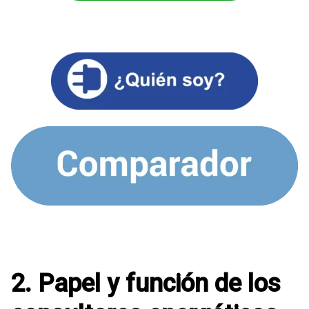
2. Papel y función de los