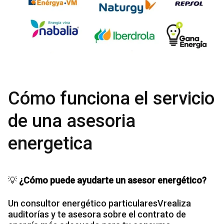
Cómo funciona el servicio
de una asesoria
energetica
💡
¿Cómo puede ayudarte un asesor energético?
Un consultor energético particularesVrealiza
auditorías y te asesora sobre el contrato de