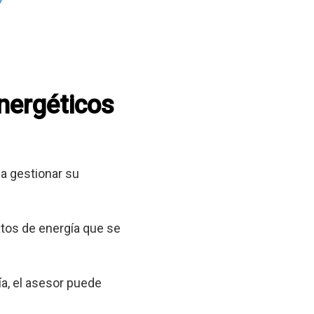
energéticos
a gestionar su
tos de energía que se
a, el asesor puede