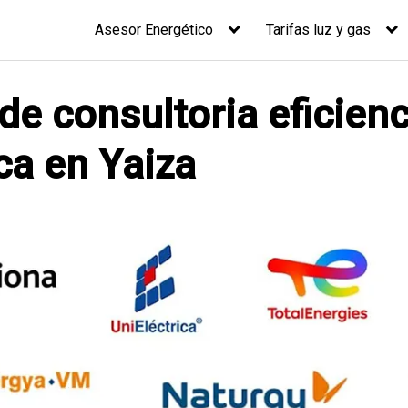
Asesor Energético
Tarifas luz y gas
de consultoria eficienc
ca en Yaiza