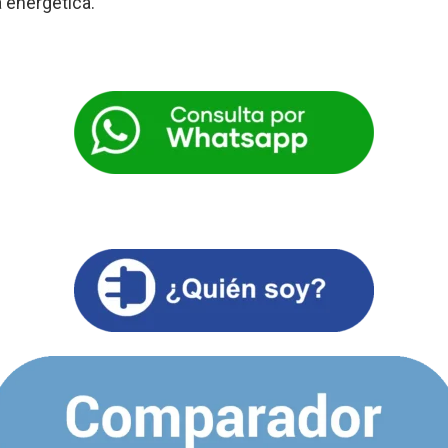
a energética.