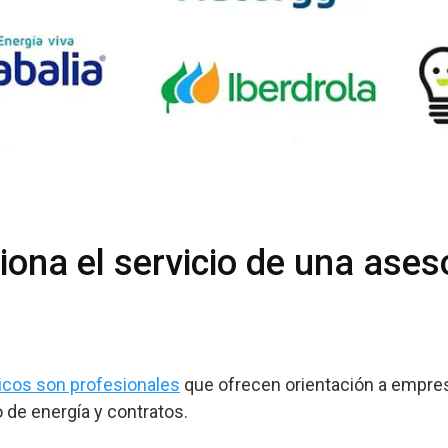
ona el servicio de una ases
cos son profesionales
que ofrecen orientación a empres
de energía y contratos.