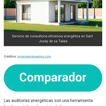
Servicio de consultoria eficiencia energética en Sant 
Josep de sa Talaia
Créditos:
synergyengineering.com
Las auditorías energéticas son una herramienta