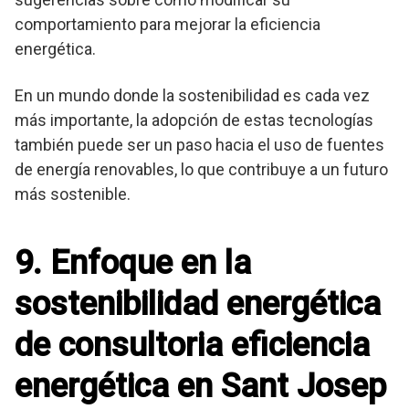
comportamiento para mejorar la eficiencia
energética.
En un mundo donde la sostenibilidad es cada vez
más importante, la adopción de estas tecnologías
también puede ser un paso hacia el uso de fuentes
de energía renovables, lo que contribuye a un futuro
más sostenible.
9. Enfoque en la
sostenibilidad energética
de consultoria eficiencia
energética en Sant Josep