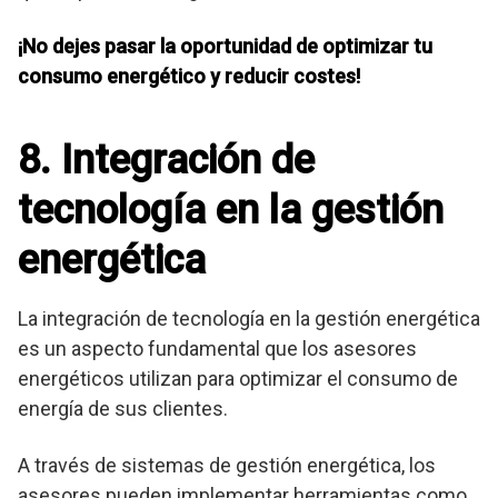
¡No dejes pasar la oportunidad de optimizar tu
consumo energético y reducir costes!
8. Integración de
tecnología en la gestión
energética
La integración de tecnología en la gestión energética
es un aspecto fundamental que los asesores
energéticos utilizan para optimizar el consumo de
energía de sus clientes.
A través de sistemas de gestión energética, los
asesores pueden implementar herramientas como