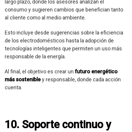
largo plazo, donde los asesores analizan el
consumo y sugieren cambios que benefician tanto
al cliente como al medio ambiente.
Esto incluye desde sugerencias sobre la eficiencia
de los electrodomésticos hasta la adopción de
tecnologías inteligentes que permiten un uso más
responsable de la energía.
Al final, el objetivo es crear un
futuro energético
más sostenible
y responsable, donde cada acción
cuenta.
10. Soporte continuo y