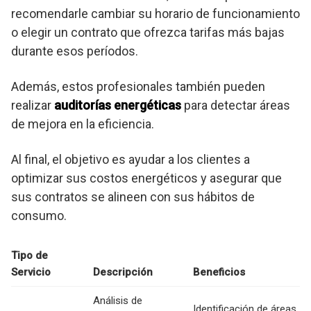
recomendarle cambiar su horario de funcionamiento
o elegir un contrato que ofrezca tarifas más bajas
durante esos períodos.
Además, estos profesionales también pueden
realizar
auditorías energéticas
para detectar áreas
de mejora en la eficiencia.
Al final, el objetivo es ayudar a los clientes a
optimizar sus costos energéticos y asegurar que
sus contratos se alineen con sus hábitos de
consumo.
Tipo de
Servicio
Descripción
Beneficios
Análisis de
Identificación de áreas