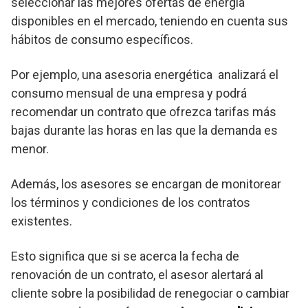
seleccionar las mejores ofertas de energía
disponibles en el mercado, teniendo en cuenta sus
hábitos de consumo específicos.
Por ejemplo, una asesoria energética analizará el
consumo mensual de una empresa y podrá
recomendar un contrato que ofrezca tarifas más
bajas durante las horas en las que la demanda es
menor.
Además, los asesores se encargan de monitorear
los términos y condiciones de los contratos
existentes.
Esto significa que si se acerca la fecha de
renovación de un contrato, el asesor alertará al
cliente sobre la posibilidad de renegociar o cambiar