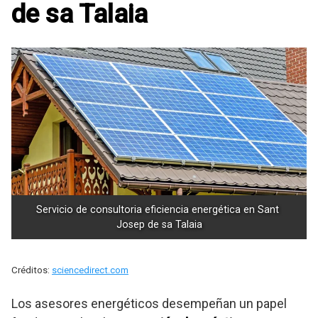
de sa Talaia
Servicio de consultoria eficiencia energética en Sant 
Josep de sa Talaia
Créditos:
sciencedirect.com
Los asesores energéticos desempeñan un papel