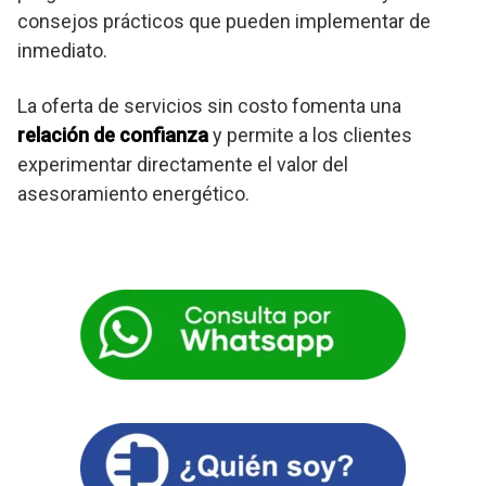
consejos prácticos que pueden implementar de
inmediato.
La oferta de servicios sin costo fomenta una
relación de confianza
y permite a los clientes
experimentar directamente el valor del
asesoramiento energético.