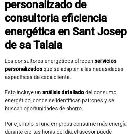
personalizado de
consultoria eficiencia
energética en Sant Josep
de sa Talaia
Los consultores energéticos ofrecen
servicios
personalizados
que se adaptan a las necesidades
específicas de cada cliente.
Esto incluye un
análisis detallado
del consumo
energético, donde se identifican patrones y se
buscan oportunidades de ahorro.
Por ejemplo, si una empresa consume más energía
durante ciertas horas del día, el asesor puede