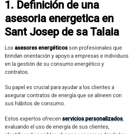
1. Definición de una
asesoria energetica en
Sant Josep de sa Talaia
Los
asesores energéticos
son profesionales que
brindan orientación y apoyo a empresas e individuos
en la gestión de su consumo energético y
contratos.
Su papel es crucial para ayudar a los clientes a
asegurar contratos de energía que se alineen con
sus hábitos de consumo.
Estos expertos ofrecen
servicios personalizados
,
evaluando el uso de energía de sus clientes,