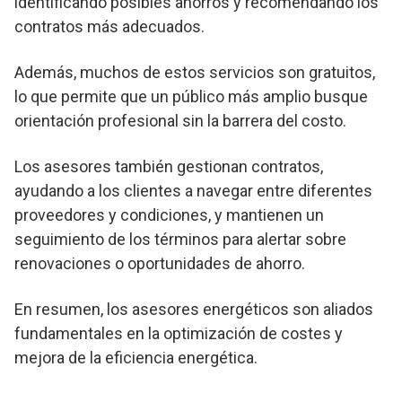
identificando posibles ahorros y recomendando los
contratos más adecuados.
Además, muchos de estos servicios son gratuitos,
lo que permite que un público más amplio busque
orientación profesional sin la barrera del costo.
Los asesores también gestionan contratos,
ayudando a los clientes a navegar entre diferentes
proveedores y condiciones, y mantienen un
seguimiento de los términos para alertar sobre
renovaciones o oportunidades de ahorro.
En resumen, los asesores energéticos son aliados
fundamentales en la optimización de costes y
mejora de la eficiencia energética.