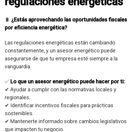
regulaciones energéticas
🔋
¿Estás aprovechando las oportunidades fiscales
por eficiencia energética?
Las regulaciones energéticas están cambiando
constantemente, y un asesor energético puede
asegurarse de que tu empresa esté siempre a la
vanguardia.
✅
Lo que un asesor energético puede hacer por ti:
✔ Ayudar a cumplir con las normativas locales y
regionales.
✔ Identificar incentivos fiscales para prácticas
sostenibles.
✔ Mantenerte informado sobre cambios legislativos
que impacten tu negocio.