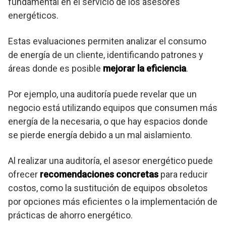
fundamental en el servicio de los asesores
energéticos.
Estas evaluaciones permiten analizar el consumo
de energía de un cliente, identificando patrones y
áreas donde es posible
mejorar la eficiencia
.
Por ejemplo, una auditoría puede revelar que un
negocio está utilizando equipos que consumen más
energía de la necesaria, o que hay espacios donde
se pierde energía debido a un mal aislamiento.
Al realizar una auditoría, el asesor energético puede
ofrecer
recomendaciones concretas
para reducir
costos, como la sustitución de equipos obsoletos
por opciones más eficientes o la implementación de
prácticas de ahorro energético.