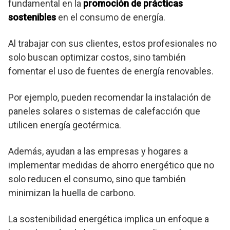
fundamental en la
promoción de prácticas
sostenibles
en el consumo de energía.
Al trabajar con sus clientes, estos profesionales no
solo buscan optimizar costos, sino también
fomentar el uso de fuentes de energía renovables.
Por ejemplo, pueden recomendar la instalación de
paneles solares o sistemas de calefacción que
utilicen energía geotérmica.
Además, ayudan a las empresas y hogares a
implementar medidas de ahorro energético que no
solo reducen el consumo, sino que también
minimizan la huella de carbono.
La sostenibilidad energética implica un enfoque a