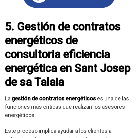
5. Gestión de contratos
energéticos de
consultoria eficiencia
energética en Sant Josep
de sa Talaia
La
gestión de contratos energéticos
es una de las
funciones más críticas que realizan los asesores
energéticos.
Este proceso implica ayudar a los clientes a