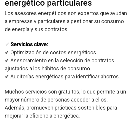
energético particulares
Los asesores energéticos son expertos que ayudan
a empresas y particulares a gestionar su consumo
de energía y sus contratos.
✅
Servicios clave:
✔ Optimización de costos energéticos.
✔ Asesoramiento en la selección de contratos
ajustados a los hábitos de consumo.
✔ Auditorías energéticas para identificar ahorros.
Muchos servicios son gratuitos, lo que permite a un
mayor número de personas acceder a ellos.
Además, promueven prácticas sostenibles para
mejorar la eficiencia energética.