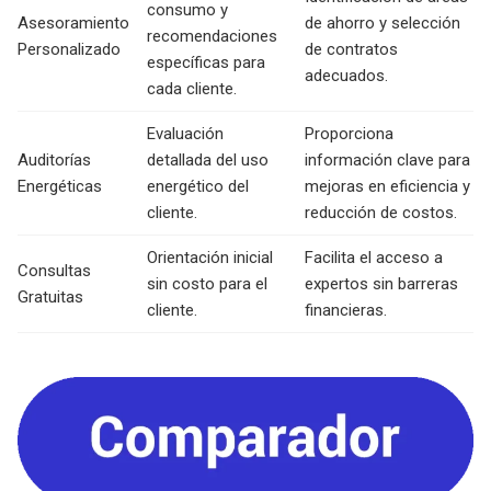
consumo y
Asesoramiento
de ahorro y selección
recomendaciones
Personalizado
de contratos
específicas para
adecuados.
cada cliente.
Evaluación
Proporciona
Auditorías
detallada del uso
información clave para
Energéticas
energético del
mejoras en eficiencia y
cliente.
reducción de costos.
Orientación inicial
Facilita el acceso a
Consultas
sin costo para el
expertos sin barreras
Gratuitas
cliente.
financieras.