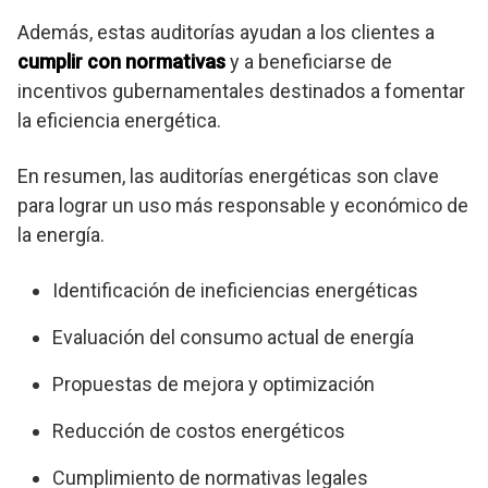
Además, estas auditorías ayudan a los clientes a
cumplir con normativas
y a beneficiarse de
incentivos gubernamentales destinados a fomentar
la eficiencia energética.
En resumen, las auditorías energéticas son clave
para lograr un uso más responsable y económico de
la energía.
Identificación de ineficiencias energéticas
Evaluación del consumo actual de energía
Propuestas de mejora y optimización
Reducción de costos energéticos
Cumplimiento de normativas legales