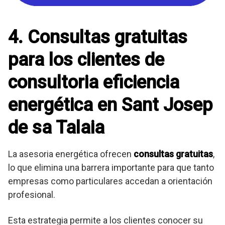
4. Consultas gratuitas
para los clientes de
consultoria eficiencia
energética en Sant Josep
de sa Talaia
La asesoria energética ofrecen
consultas gratuitas
,
lo que elimina una barrera importante para que tanto
empresas como particulares accedan a orientación
profesional.
Esta estrategia permite a los clientes conocer su