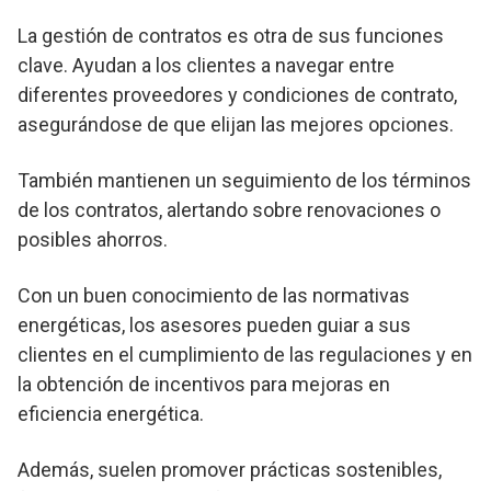
La gestión de contratos es otra de sus funciones
clave. Ayudan a los clientes a navegar entre
diferentes proveedores y condiciones de contrato,
asegurándose de que elijan las mejores opciones.
También mantienen un seguimiento de los términos
de los contratos, alertando sobre renovaciones o
posibles ahorros.
Con un buen conocimiento de las normativas
energéticas, los asesores pueden guiar a sus
clientes en el cumplimiento de las regulaciones y en
la obtención de incentivos para mejoras en
eficiencia energética.
Además, suelen promover prácticas sostenibles,