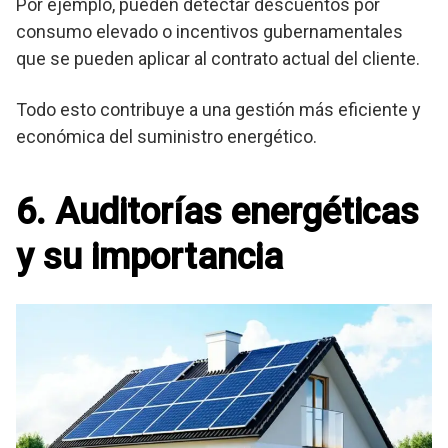
Por ejemplo, pueden detectar descuentos por
consumo elevado o incentivos gubernamentales
que se pueden aplicar al contrato actual del cliente.
Todo esto contribuye a una gestión más eficiente y
económica del suministro energético.
6. Auditorías energéticas
y su importancia