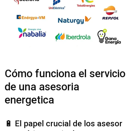
Cómo funciona el servicio
de una asesoria
energetica
🔋 El papel crucial de los asesor