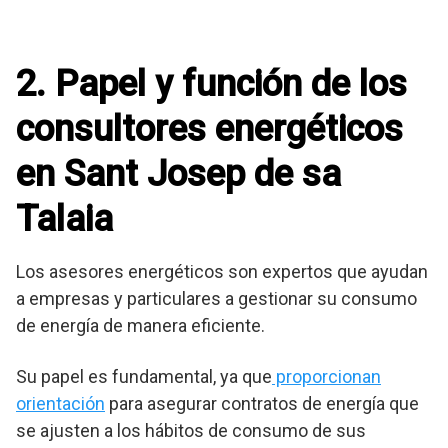
2. Papel y función de los
consultores energéticos
en Sant Josep de sa
Talaia
Los asesores energéticos son expertos que ayudan
a empresas y particulares a gestionar su consumo
de energía de manera eficiente.
Su papel es fundamental, ya que
proporcionan
orientación
para asegurar contratos de energía que
se ajusten a los hábitos de consumo de sus