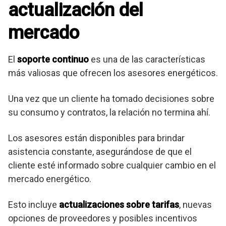
actualización del
mercado
El
soporte continuo
es una de las características
más valiosas que ofrecen los asesores energéticos.
Una vez que un cliente ha tomado decisiones sobre
su consumo y contratos, la relación no termina ahí.
Los asesores están disponibles para brindar
asistencia constante, asegurándose de que el
cliente esté informado sobre cualquier cambio en el
mercado energético.
Esto incluye
actualizaciones sobre tarifas
, nuevas
opciones de proveedores y posibles incentivos