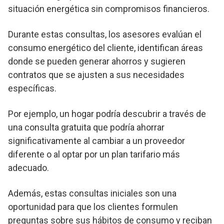
situación energética sin compromisos financieros.
Durante estas consultas, los asesores evalúan el
consumo energético del cliente, identifican áreas
donde se pueden generar ahorros y sugieren
contratos que se ajusten a sus necesidades
específicas.
Por ejemplo, un hogar podría descubrir a través de
una consulta gratuita que podría ahorrar
significativamente al cambiar a un proveedor
diferente o al optar por un plan tarifario más
adecuado.
Además, estas consultas iniciales son una
oportunidad para que los clientes formulen
preguntas sobre sus hábitos de consumo y reciban