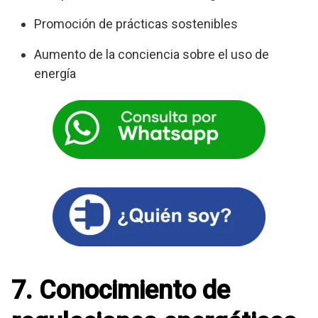
Promoción de prácticas sostenibles
Aumento de la conciencia sobre el uso de
energía
7. Conocimiento de