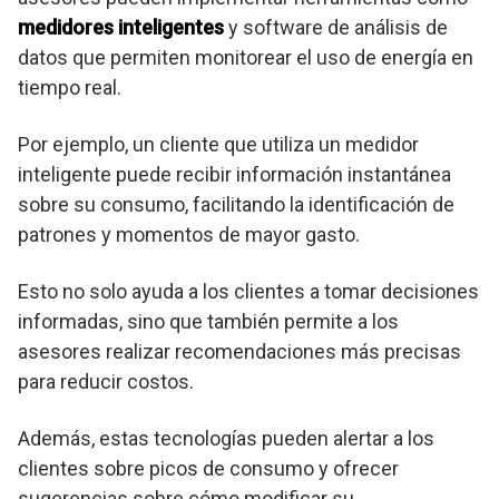
medidores inteligentes
y software de análisis de
datos que permiten monitorear el uso de energía en
tiempo real.
Por ejemplo, un cliente que utiliza un medidor
inteligente puede recibir información instantánea
sobre su consumo, facilitando la identificación de
patrones y momentos de mayor gasto.
Esto no solo ayuda a los clientes a tomar decisiones
informadas, sino que también permite a los
asesores realizar recomendaciones más precisas
para reducir costos.
Además, estas tecnologías pueden alertar a los
clientes sobre picos de consumo y ofrecer
sugerencias sobre cómo modificar su