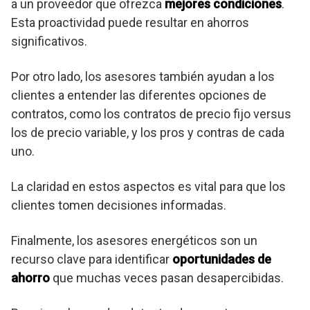
a un proveedor que ofrezca
mejores condiciones
.
Esta proactividad puede resultar en ahorros
significativos.
Por otro lado, los asesores también ayudan a los
clientes a entender las diferentes opciones de
contratos, como los contratos de precio fijo versus
los de precio variable, y los pros y contras de cada
uno.
La claridad en estos aspectos es vital para que los
clientes tomen decisiones informadas.
Finalmente, los asesores energéticos son un
recurso clave para identificar
oportunidades de
ahorro
que muchas veces pasan desapercibidas.