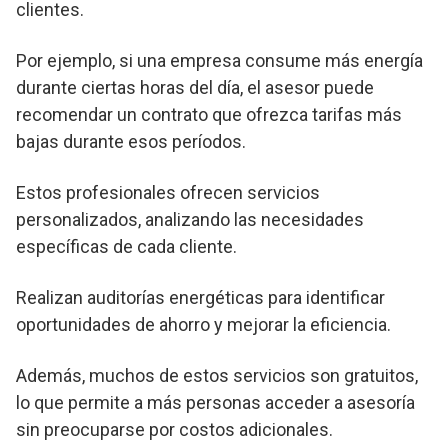
clientes.
Por ejemplo, si una empresa consume más energía
durante ciertas horas del día, el asesor puede
recomendar un contrato que ofrezca tarifas más
bajas durante esos períodos.
Estos profesionales ofrecen servicios
personalizados, analizando las necesidades
específicas de cada cliente.
Realizan auditorías energéticas para identificar
oportunidades de ahorro y mejorar la eficiencia.
Además, muchos de estos servicios son gratuitos,
lo que permite a más personas acceder a asesoría
sin preocuparse por costos adicionales.