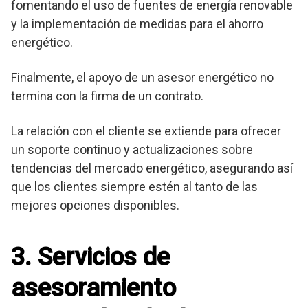
fomentando el uso de fuentes de energía renovable
y la implementación de medidas para el ahorro
energético.
Finalmente, el apoyo de un asesor energético no
termina con la firma de un contrato.
La relación con el cliente se extiende para ofrecer
un soporte continuo y actualizaciones sobre
tendencias del mercado energético, asegurando así
que los clientes siempre estén al tanto de las
mejores opciones disponibles.
3. Servicios de
asesoramiento