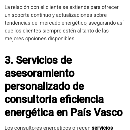
La relación con el cliente se extiende para ofrecer
un soporte continuo y actualizaciones sobre
tendencias del mercado energético, asegurando así
que los clientes siempre estén al tanto de las
mejores opciones disponibles.
3. Servicios de
asesoramiento
personalizado de
consultoria eficiencia
energética en País Vasco
Los consultores energéticos ofrecen
servicios