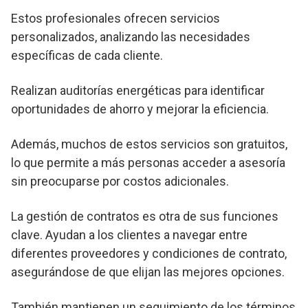
Estos profesionales ofrecen servicios
personalizados, analizando las necesidades
específicas de cada cliente.
Realizan auditorías energéticas para identificar
oportunidades de ahorro y mejorar la eficiencia.
Además, muchos de estos servicios son gratuitos,
lo que permite a más personas acceder a asesoría
sin preocuparse por costos adicionales.
La gestión de contratos es otra de sus funciones
clave. Ayudan a los clientes a navegar entre
diferentes proveedores y condiciones de contrato,
asegurándose de que elijan las mejores opciones.
También mantienen un seguimiento de los términos