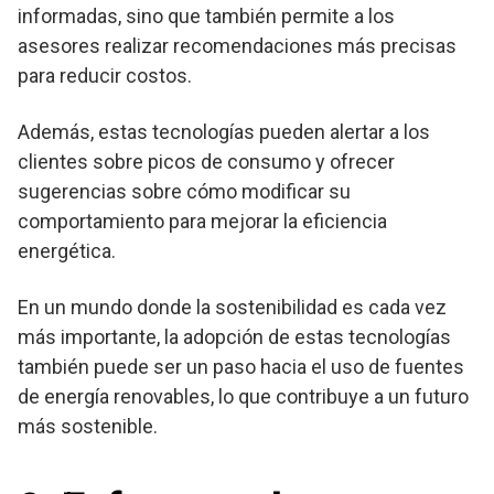
informadas, sino que también permite a los
asesores realizar recomendaciones más precisas
para reducir costos.
Además, estas tecnologías pueden alertar a los
clientes sobre picos de consumo y ofrecer
sugerencias sobre cómo modificar su
comportamiento para mejorar la eficiencia
energética.
En un mundo donde la sostenibilidad es cada vez
más importante, la adopción de estas tecnologías
también puede ser un paso hacia el uso de fuentes
de energía renovables, lo que contribuye a un futuro
más sostenible.