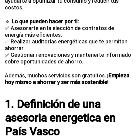
ayudarte a optimizar tu consumo y reducir tus
costos.
🔹
Lo que pueden hacer por ti:
✅ Asesorarte en la elección de contratos de
energía más eficientes.
✅ Realizar auditorías energéticas que te permitan
ahorrar.
✅ Gestionar renovaciones y mantenerte informado
sobre oportunidades de ahorro.
Además, muchos servicios son gratuitos.
¡Empieza
hoy mismo a ahorrar y ser más sostenible!
1. Definición de una
asesoria energetica en
País Vasco