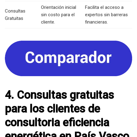
Orientación inicial
Facilita el acceso a
Consultas
sin costo para el
expertos sin barreras
Gratuitas
cliente.
financieras.
4. Consultas gratuitas
para los clientes de
consultoria eficiencia
energética en País Vasco