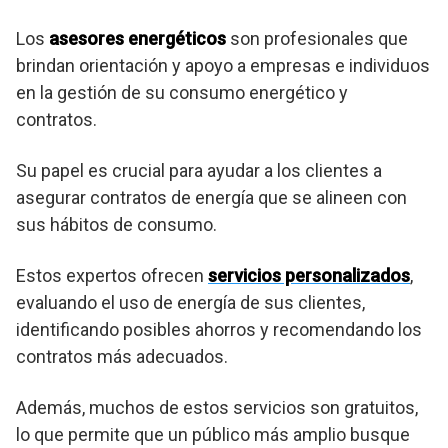
Los
asesores energéticos
son profesionales que
brindan orientación y apoyo a empresas e individuos
en la gestión de su consumo energético y
contratos.
Su papel es crucial para ayudar a los clientes a
asegurar contratos de energía que se alineen con
sus hábitos de consumo.
Estos expertos ofrecen
servicios personalizados
,
evaluando el uso de energía de sus clientes,
identificando posibles ahorros y recomendando los
contratos más adecuados.
Además, muchos de estos servicios son gratuitos,
lo que permite que un público más amplio busque