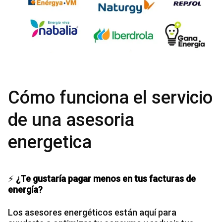
Cómo funciona el servicio
de una asesoria
energetica
⚡
¿Te gustaría pagar menos en tus facturas de
energía?
Los asesores energéticos están aquí para