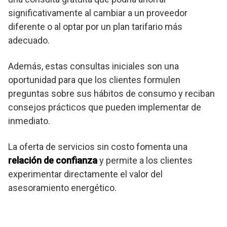
significativamente al cambiar a un proveedor
diferente o al optar por un plan tarifario más
adecuado.
Además, estas consultas iniciales son una
oportunidad para que los clientes formulen
preguntas sobre sus hábitos de consumo y reciban
consejos prácticos que pueden implementar de
inmediato.
La oferta de servicios sin costo fomenta una
relación de confianza
y permite a los clientes
experimentar directamente el valor del
asesoramiento energético.