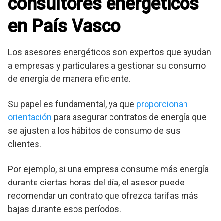
consultores energéticos
en País Vasco
Los asesores energéticos son expertos que ayudan
a empresas y particulares a gestionar su consumo
de energía de manera eficiente.
Su papel es fundamental, ya que
proporcionan
orientación
para asegurar contratos de energía que
se ajusten a los hábitos de consumo de sus
clientes.
Por ejemplo, si una empresa consume más energía
durante ciertas horas del día, el asesor puede
recomendar un contrato que ofrezca tarifas más
bajas durante esos períodos.