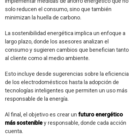
implementar medidas de ahorro energético que no
solo reducen el consumo, sino que también
minimizan la huella de carbono.
La sostenibilidad energética implica un enfoque a
largo plazo, donde los asesores analizan el
consumo y sugieren cambios que benefician tanto
al cliente como al medio ambiente.
Esto incluye desde sugerencias sobre la eficiencia
de los electrodomésticos hasta la adopción de
tecnologías inteligentes que permiten un uso más
responsable de la energía.
Al final, el objetivo es crear un
futuro energético
más sostenible
y responsable, donde cada acción
cuenta.