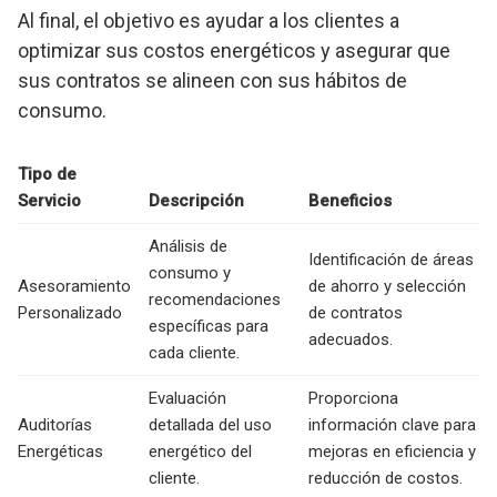
Al final, el objetivo es ayudar a los clientes a
optimizar sus costos energéticos y asegurar que
sus contratos se alineen con sus hábitos de
consumo.
Tipo de
Servicio
Descripción
Beneficios
Análisis de
Identificación de áreas
consumo y
Asesoramiento
de ahorro y selección
recomendaciones
Personalizado
de contratos
específicas para
adecuados.
cada cliente.
Evaluación
Proporciona
Auditorías
detallada del uso
información clave para
Energéticas
energético del
mejoras en eficiencia y
cliente.
reducción de costos.