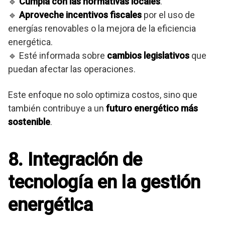
🔹
Cumpla con las normativas locales
.
🔹
Aproveche incentivos fiscales
por el uso de
energías renovables o la mejora de la eficiencia
energética.
🔹 Esté informada sobre
cambios legislativos
que
puedan afectar las operaciones.
Este enfoque no solo optimiza costos, sino que
también contribuye a un
futuro energético más
sostenible
.
8. Integración de
tecnología en la gestión
energética