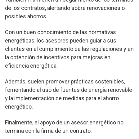
de los contratos, alertando sobre renovaciones o
posibles ahorros.
Con un buen conocimiento de las normativas
energéticas, los asesores pueden guiar a sus
clientes en el cumplimiento de las regulaciones y en
la obtención de incentivos para mejoras en
eficiencia energética.
Además, suelen promover prácticas sostenibles,
fomentando el uso de fuentes de energía renovable
y la implementación de medidas para el ahorro
energético.
Finalmente, el apoyo de un asesor energético no
termina con la firma de un contrato.