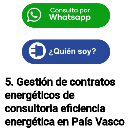
5. Gestión de contratos
energéticos de
consultoria eficiencia
energética en País Vasco