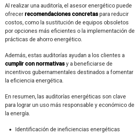
Al realizar una auditoría, el asesor energético puede
ofrecer
recomendaciones concretas
para reducir
costos, como la sustitución de equipos obsoletos
por opciones más eficientes o la implementación de
prácticas de ahorro energético.
Además, estas auditorías ayudan a los clientes a
cumplir con normativas
y a beneficiarse de
incentivos gubernamentales destinados a fomentar
la eficiencia energética.
En resumen, las auditorías energéticas son clave
para lograr un uso más responsable y económico de
la energía.
Identificación de ineficiencias energéticas