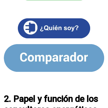
2. Papel y función de los