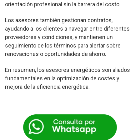
orientación profesional sin la barrera del costo.
Los asesores también gestionan contratos,
ayudando a los clientes a navegar entre diferentes
proveedores y condiciones, y mantienen un
seguimiento de los términos para alertar sobre
renovaciones o oportunidades de ahorro.
En resumen, los asesores energéticos son aliados
fundamentales en la optimización de costes y
mejora de la eficiencia energética.