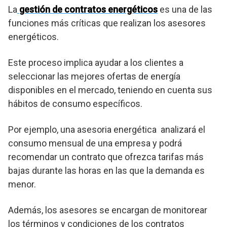
La
gestión de contratos energéticos
es una de las
funciones más críticas que realizan los asesores
energéticos.
Este proceso implica ayudar a los clientes a
seleccionar las mejores ofertas de energía
disponibles en el mercado, teniendo en cuenta sus
hábitos de consumo específicos.
Por ejemplo, una asesoria energética analizará el
consumo mensual de una empresa y podrá
recomendar un contrato que ofrezca tarifas más
bajas durante las horas en las que la demanda es
menor.
Además, los asesores se encargan de monitorear
los términos y condiciones de los contratos