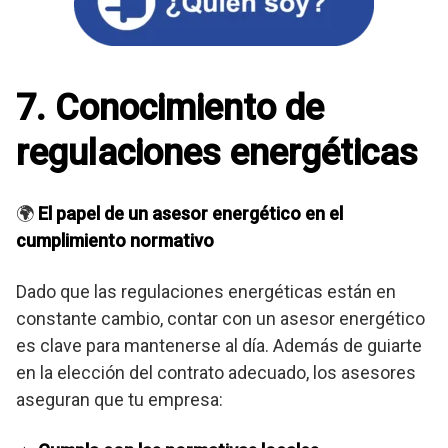
7. Conocimiento de
regulaciones energéticas
🌍
El papel de un asesor energético en el
cumplimiento normativo
Dado que las regulaciones energéticas están en
constante cambio, contar con un asesor energético
es clave para mantenerse al día. Además de guiarte
en la elección del contrato adecuado, los asesores
aseguran que tu empresa: