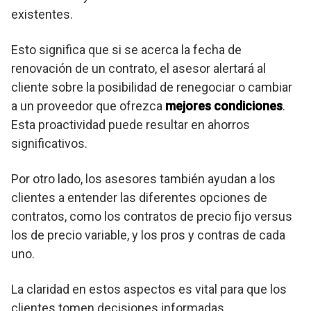
existentes.
Esto significa que si se acerca la fecha de
renovación de un contrato, el asesor alertará al
cliente sobre la posibilidad de renegociar o cambiar
a un proveedor que ofrezca
mejores condiciones
.
Esta proactividad puede resultar en ahorros
significativos.
Por otro lado, los asesores también ayudan a los
clientes a entender las diferentes opciones de
contratos, como los contratos de precio fijo versus
los de precio variable, y los pros y contras de cada
uno.
La claridad en estos aspectos es vital para que los
clientes tomen decisiones informadas.