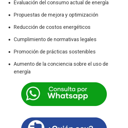
Evaluación del consumo actual de energía
Propuestas de mejora y optimización
Reducción de costos energéticos
Cumplimiento de normativas legales
Promoción de prácticas sostenibles
Aumento de la conciencia sobre el uso de
energía