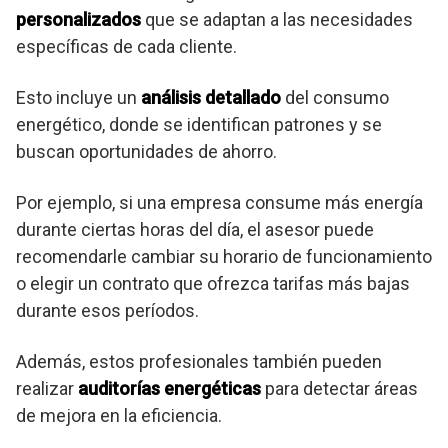
personalizados
que se adaptan a las necesidades
específicas de cada cliente.
Esto incluye un
análisis detallado
del consumo
energético, donde se identifican patrones y se
buscan oportunidades de ahorro.
Por ejemplo, si una empresa consume más energía
durante ciertas horas del día, el asesor puede
recomendarle cambiar su horario de funcionamiento
o elegir un contrato que ofrezca tarifas más bajas
durante esos períodos.
Además, estos profesionales también pueden
realizar
auditorías energéticas
para detectar áreas
de mejora en la eficiencia.