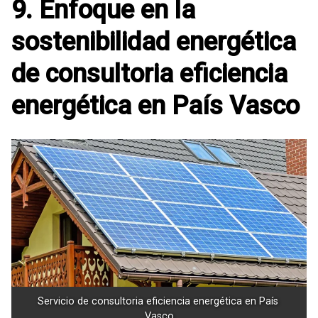
9. Enfoque en la
sostenibilidad energética
de consultoria eficiencia
energética en País Vasco
Servicio de consultoria eficiencia energética en País 
Vasco