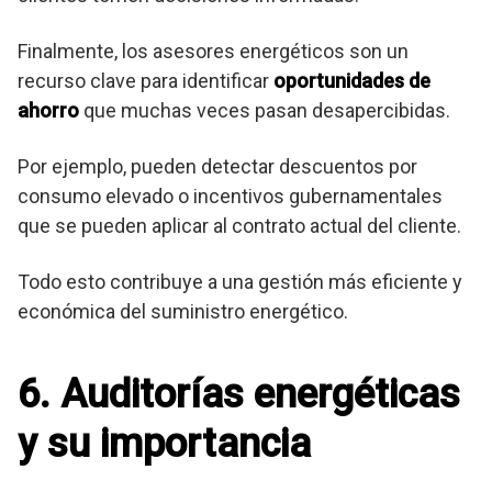
Finalmente, los asesores energéticos son un
recurso clave para identificar
oportunidades de
ahorro
que muchas veces pasan desapercibidas.
Por ejemplo, pueden detectar descuentos por
consumo elevado o incentivos gubernamentales
que se pueden aplicar al contrato actual del cliente.
Todo esto contribuye a una gestión más eficiente y
económica del suministro energético.
6. Auditorías energéticas
y su importancia