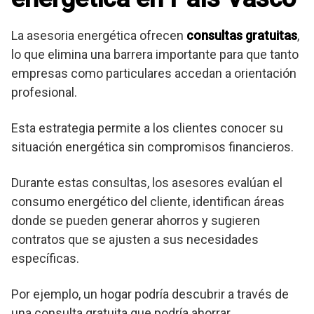
La asesoria energética ofrecen
consultas gratuitas
,
lo que elimina una barrera importante para que tanto
empresas como particulares accedan a orientación
profesional.
Esta estrategia permite a los clientes conocer su
situación energética sin compromisos financieros.
Durante estas consultas, los asesores evalúan el
consumo energético del cliente, identifican áreas
donde se pueden generar ahorros y sugieren
contratos que se ajusten a sus necesidades
específicas.
Por ejemplo, un hogar podría descubrir a través de
una consulta gratuita que podría ahorrar