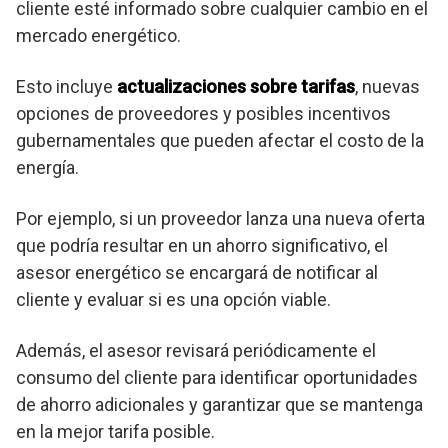
cliente esté informado sobre cualquier cambio en el
mercado energético.
Esto incluye
actualizaciones sobre tarifas
, nuevas
opciones de proveedores y posibles incentivos
gubernamentales que pueden afectar el costo de la
energía.
Por ejemplo, si un proveedor lanza una nueva oferta
que podría resultar en un ahorro significativo, el
asesor energético se encargará de notificar al
cliente y evaluar si es una opción viable.
Además, el asesor revisará periódicamente el
consumo del cliente para identificar oportunidades
de ahorro adicionales y garantizar que se mantenga
en la mejor tarifa posible.