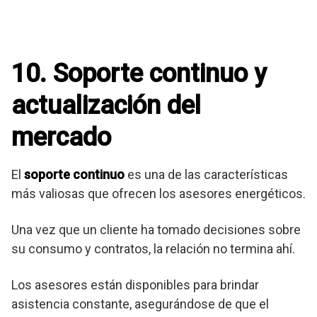
10. Soporte continuo y
actualización del
mercado
El
soporte continuo
es una de las características
más valiosas que ofrecen los asesores energéticos.
Una vez que un cliente ha tomado decisiones sobre
su consumo y contratos, la relación no termina ahí.
Los asesores están disponibles para brindar
asistencia constante, asegurándose de que el