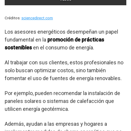
Créditos:
sciencedirect.com
Los asesores energéticos desempeñan un papel
fundamental en la
promoción de prácticas
sostenibles
en el consumo de energía.
Al trabajar con sus clientes, estos profesionales no
solo buscan optimizar costos, sino también
fomentar el uso de fuentes de energía renovables.
Por ejemplo, pueden recomendar la instalación de
paneles solares o sistemas de calefacción que
utilicen energía geotérmica.
Además, ayudan a las empresas y hogares a