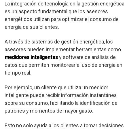
La integración de tecnología en la gestión energética
es un aspecto fundamental que los asesores
energéticos utilizan para optimizar el consumo de
energía de sus clientes.
A través de sistemas de gestión energética, los
asesores pueden implementar herramientas como
medidores inteligentes
y software de análisis de
datos que permiten monitorear el uso de energía en
tiempo real.
Por ejemplo, un cliente que utiliza un medidor
inteligente puede recibir información instantánea
sobre su consumo, facilitando la identificación de
patrones y momentos de mayor gasto.
Esto no solo ayuda a los clientes a tomar decisiones