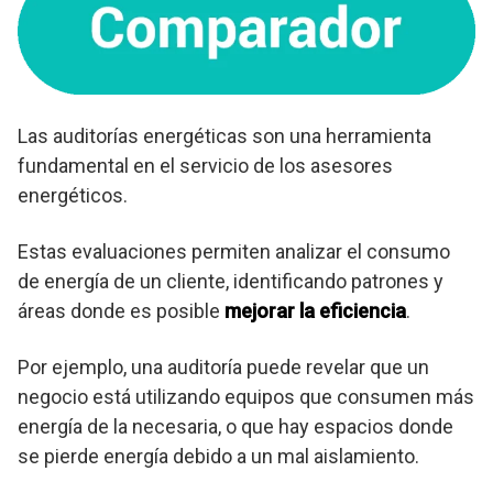
Las auditorías energéticas son una herramienta
fundamental en el servicio de los asesores
energéticos.
Estas evaluaciones permiten analizar el consumo
de energía de un cliente, identificando patrones y
áreas donde es posible
mejorar la eficiencia
.
Por ejemplo, una auditoría puede revelar que un
negocio está utilizando equipos que consumen más
energía de la necesaria, o que hay espacios donde
se pierde energía debido a un mal aislamiento.