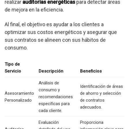
realizar
auditorías energéticas
para detectar áreas
de mejora en la eficiencia.
Al final, el objetivo es ayudar a los clientes a
optimizar sus costos energéticos y asegurar que
sus contratos se alineen con sus hábitos de
consumo.
Tipo de
Servicio
Descripción
Beneficios
Análisis de
Identificación de áreas
consumo y
Asesoramiento
de ahorro y selección
recomendaciones
Personalizado
de contratos
específicas para
adecuados.
cada cliente.
Evaluación
Proporciona