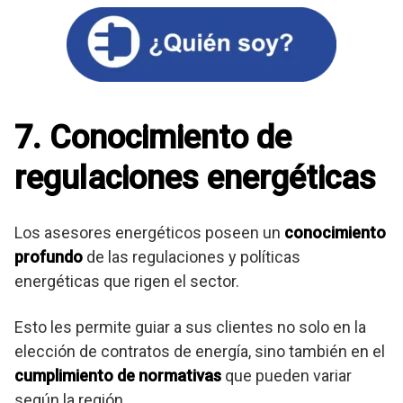
7. Conocimiento de
regulaciones energéticas
Los asesores energéticos poseen un
conocimiento
profundo
de las regulaciones y políticas
energéticas que rigen el sector.
Esto les permite guiar a sus clientes no solo en la
elección de contratos de energía, sino también en el
cumplimiento de normativas
que pueden variar
según la región.