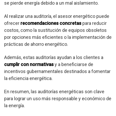
se pierde energía debido a un mal aislamiento.
Al realizar una auditoría, el asesor energético puede
ofrecer
recomendaciones concretas
para reducir
costos, como la sustitución de equipos obsoletos
por opciones más eficientes o la implementación de
prácticas de ahorro energético.
Además, estas auditorías ayudan a los clientes a
cumplir con normativas
y a beneficiarse de
incentivos gubernamentales destinados a fomentar
la eficiencia energética.
En resumen, las auditorías energéticas son clave
para lograr un uso más responsable y económico de
la energía.