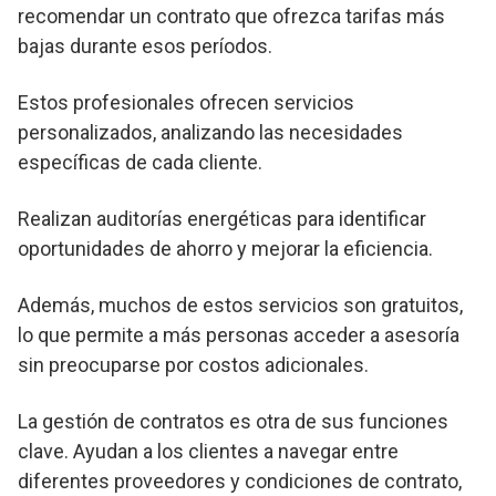
recomendar un contrato que ofrezca tarifas más
bajas durante esos períodos.
Estos profesionales ofrecen servicios
personalizados, analizando las necesidades
específicas de cada cliente.
Realizan auditorías energéticas para identificar
oportunidades de ahorro y mejorar la eficiencia.
Además, muchos de estos servicios son gratuitos,
lo que permite a más personas acceder a asesoría
sin preocuparse por costos adicionales.
La gestión de contratos es otra de sus funciones
clave. Ayudan a los clientes a navegar entre
diferentes proveedores y condiciones de contrato,