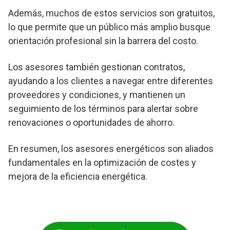
Además, muchos de estos servicios son gratuitos,
lo que permite que un público más amplio busque
orientación profesional sin la barrera del costo.
Los asesores también gestionan contratos,
ayudando a los clientes a navegar entre diferentes
proveedores y condiciones, y mantienen un
seguimiento de los términos para alertar sobre
renovaciones o oportunidades de ahorro.
En resumen, los asesores energéticos son aliados
fundamentales en la optimización de costes y
mejora de la eficiencia energética.