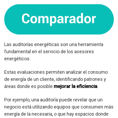
Las auditorías energéticas son una herramienta
fundamental en el servicio de los asesores
energéticos.
Estas evaluaciones permiten analizar el consumo
de energía de un cliente, identificando patrones y
áreas donde es posible
mejorar la eficiencia
.
Por ejemplo, una auditoría puede revelar que un
negocio está utilizando equipos que consumen más
energía de la necesaria, o que hay espacios donde