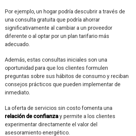
Por ejemplo, un hogar podría descubrir a través de
una consulta gratuita que podría ahorrar
significativamente al cambiar a un proveedor
diferente o al optar por un plan tarifario más
adecuado.
Además, estas consultas iniciales son una
oportunidad para que los clientes formulen
preguntas sobre sus hábitos de consumo y reciban
consejos prácticos que pueden implementar de
inmediato.
La oferta de servicios sin costo fomenta una
relación de confianza
y permite a los clientes
experimentar directamente el valor del
asesoramiento energético.