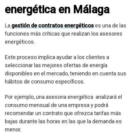
energética en Málaga
La
gestión de contratos energéticos
es una de las
funciones más críticas que realizan los asesores
energéticos.
Este proceso implica ayudar a los clientes a
seleccionar las mejores ofertas de energía
disponibles en el mercado, teniendo en cuenta sus
hábitos de consumo específicos.
Por ejemplo, una asesoria energética analizará el
consumo mensual de una empresa y podrá
recomendar un contrato que ofrezca tarifas más
bajas durante las horas en las que la demanda es
menor.