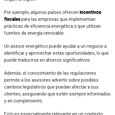
Por ejemplo, algunos países ofrecen
incentivos
fiscales
para las empresas que implementan
prácticas de eficiencia energética o que utilizan
fuentes de energía renovable.
Un asesor energético puede ayudar a un negocio a
identificar y aprovechar estas oportunidades, lo que
puede traducirse en ahorros significativos.
Además, el conocimiento de las regulaciones
permite a los asesores advertir sobre posibles
cambios legislativos que puedan afectar a sus
clientes, asegurando que estén siempre informados
y en cumplimiento.
Esto es especialmente relevante en un contexto