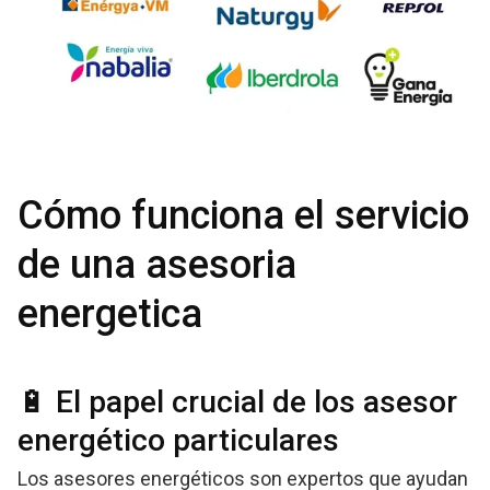
Cómo funciona el servicio
de una asesoria
energetica
🔋 El papel crucial de los asesor
energético particulares
Los asesores energéticos son expertos que ayudan