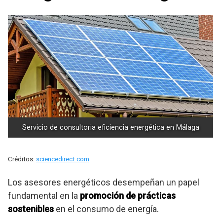
Servicio de consultoria eficiencia energética en Málaga
Créditos:
sciencedirect.com
Los asesores energéticos desempeñan un papel
fundamental en la
promoción de prácticas
sostenibles
en el consumo de energía.