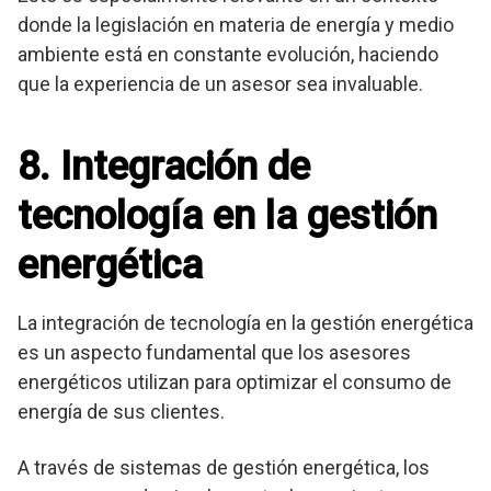
donde la legislación en materia de energía y medio
ambiente está en constante evolución, haciendo
que la experiencia de un asesor sea invaluable.
8. Integración de
tecnología en la gestión
energética
La integración de tecnología en la gestión energética
es un aspecto fundamental que los asesores
energéticos utilizan para optimizar el consumo de
energía de sus clientes.
A través de sistemas de gestión energética, los