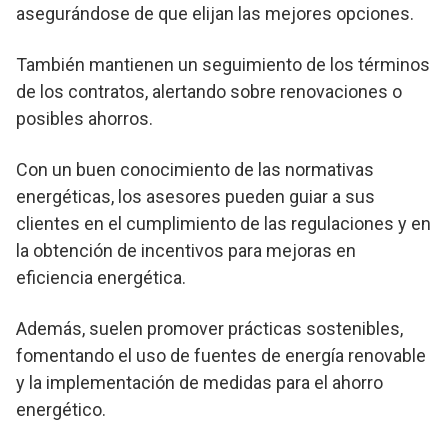
asegurándose de que elijan las mejores opciones.
También mantienen un seguimiento de los términos
de los contratos, alertando sobre renovaciones o
posibles ahorros.
Con un buen conocimiento de las normativas
energéticas, los asesores pueden guiar a sus
clientes en el cumplimiento de las regulaciones y en
la obtención de incentivos para mejoras en
eficiencia energética.
Además, suelen promover prácticas sostenibles,
fomentando el uso de fuentes de energía renovable
y la implementación de medidas para el ahorro
energético.