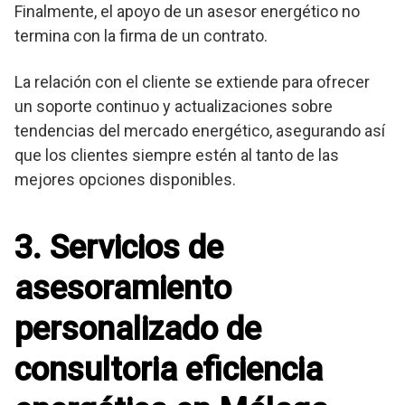
Finalmente, el apoyo de un asesor energético no
termina con la firma de un contrato.
La relación con el cliente se extiende para ofrecer
un soporte continuo y actualizaciones sobre
tendencias del mercado energético, asegurando así
que los clientes siempre estén al tanto de las
mejores opciones disponibles.
3. Servicios de
asesoramiento
personalizado de
consultoria eficiencia