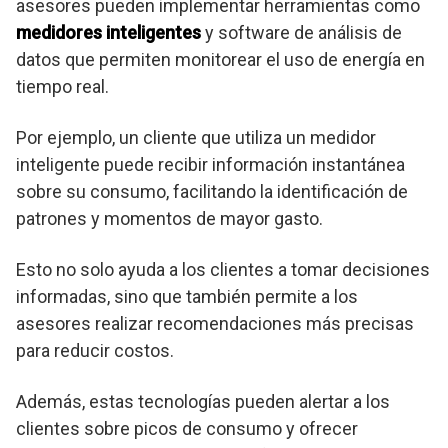
asesores pueden implementar herramientas como
medidores inteligentes
y software de análisis de
datos que permiten monitorear el uso de energía en
tiempo real.
Por ejemplo, un cliente que utiliza un medidor
inteligente puede recibir información instantánea
sobre su consumo, facilitando la identificación de
patrones y momentos de mayor gasto.
Esto no solo ayuda a los clientes a tomar decisiones
informadas, sino que también permite a los
asesores realizar recomendaciones más precisas
para reducir costos.
Además, estas tecnologías pueden alertar a los
clientes sobre picos de consumo y ofrecer