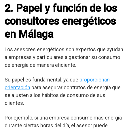
2. Papel y función de los
consultores energéticos
en Málaga
Los asesores energéticos son expertos que ayudan
a empresas y particulares a gestionar su consumo
de energía de manera eficiente.
Su papel es fundamental, ya que
proporcionan
orientación
para asegurar contratos de energía que
se ajusten a los hábitos de consumo de sus
clientes.
Por ejemplo, si una empresa consume más energía
durante ciertas horas del día, el asesor puede