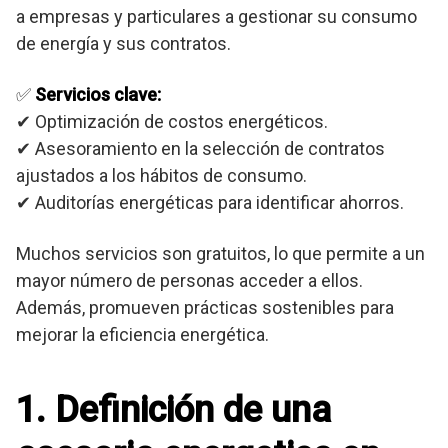
a empresas y particulares a gestionar su consumo
de energía y sus contratos.
✅
Servicios clave:
✔ Optimización de costos energéticos.
✔ Asesoramiento en la selección de contratos
ajustados a los hábitos de consumo.
✔ Auditorías energéticas para identificar ahorros.
Muchos servicios son gratuitos, lo que permite a un
mayor número de personas acceder a ellos.
Además, promueven prácticas sostenibles para
mejorar la eficiencia energética.
1. Definición de una