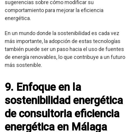
sugerencias sobre cómo modificar su
comportamiento para mejorar la eficiencia
energética.
En un mundo donde la sostenibilidad es cada vez
más importante, la adopción de estas tecnologías
también puede ser un paso hacia el uso de fuentes
de energía renovables, lo que contribuye a un futuro
más sostenible.
9. Enfoque en la
sostenibilidad energética
de consultoria eficiencia
energética en Málaga