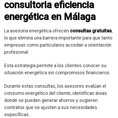
consultoria eficiencia
energética en Málaga
La asesoria energética ofrecen
consultas gratuitas
,
lo que elimina una barrera importante para que tanto
empresas como particulares accedan a orientación
profesional.
Esta estrategia permite a los clientes conocer su
situación energética sin compromisos financieros.
Durante estas consultas, los asesores evalúan el
consumo energético del cliente, identifican áreas
donde se pueden generar ahorros y sugieren
contratos que se ajusten a sus necesidades
específicas.