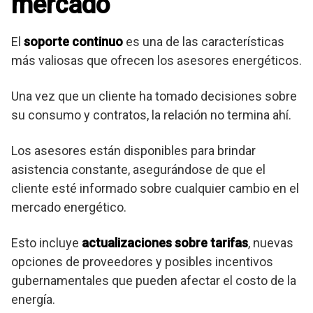
mercado
El
soporte continuo
es una de las características
más valiosas que ofrecen los asesores energéticos.
Una vez que un cliente ha tomado decisiones sobre
su consumo y contratos, la relación no termina ahí.
Los asesores están disponibles para brindar
asistencia constante, asegurándose de que el
cliente esté informado sobre cualquier cambio en el
mercado energético.
Esto incluye
actualizaciones sobre tarifas
, nuevas
opciones de proveedores y posibles incentivos
gubernamentales que pueden afectar el costo de la
energía.