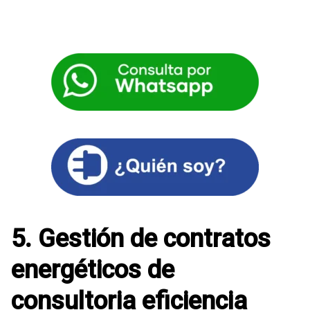
5. Gestión de contratos
energéticos de
consultoria eficiencia