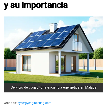
y su importancia
Servicio de consultoria eficiencia energética en Málaga
Créditos:
synergyengineering.com