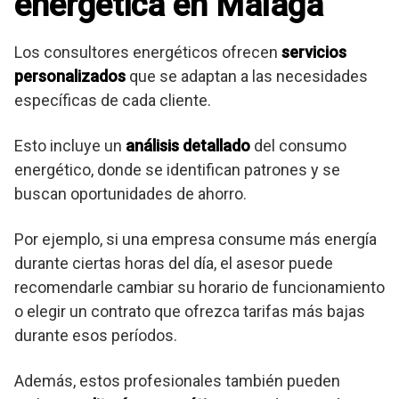
energética en Málaga
Los consultores energéticos ofrecen
servicios
personalizados
que se adaptan a las necesidades
específicas de cada cliente.
Esto incluye un
análisis detallado
del consumo
energético, donde se identifican patrones y se
buscan oportunidades de ahorro.
Por ejemplo, si una empresa consume más energía
durante ciertas horas del día, el asesor puede
recomendarle cambiar su horario de funcionamiento
o elegir un contrato que ofrezca tarifas más bajas
durante esos períodos.
Además, estos profesionales también pueden