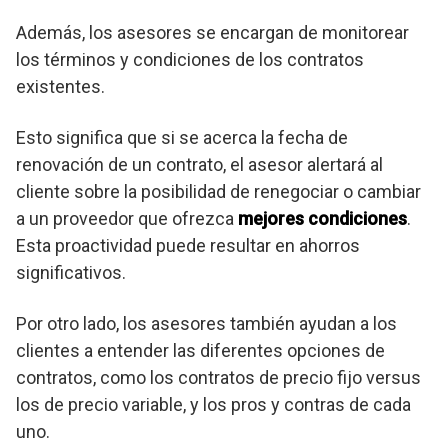
Además, los asesores se encargan de monitorear
los términos y condiciones de los contratos
existentes.
Esto significa que si se acerca la fecha de
renovación de un contrato, el asesor alertará al
cliente sobre la posibilidad de renegociar o cambiar
a un proveedor que ofrezca
mejores condiciones
.
Esta proactividad puede resultar en ahorros
significativos.
Por otro lado, los asesores también ayudan a los
clientes a entender las diferentes opciones de
contratos, como los contratos de precio fijo versus
los de precio variable, y los pros y contras de cada
uno.