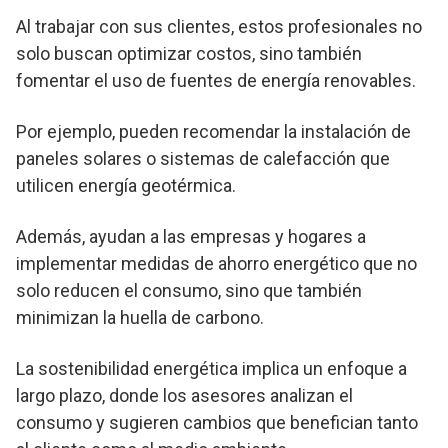
Al trabajar con sus clientes, estos profesionales no
solo buscan optimizar costos, sino también
fomentar el uso de fuentes de energía renovables.
Por ejemplo, pueden recomendar la instalación de
paneles solares o sistemas de calefacción que
utilicen energía geotérmica.
Además, ayudan a las empresas y hogares a
implementar medidas de ahorro energético que no
solo reducen el consumo, sino que también
minimizan la huella de carbono.
La sostenibilidad energética implica un enfoque a
largo plazo, donde los asesores analizan el
consumo y sugieren cambios que benefician tanto