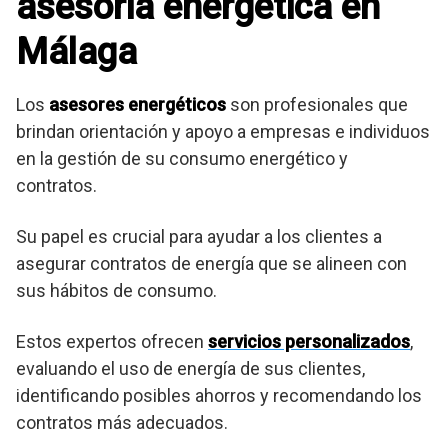
asesoria energetica en
Málaga
Los
asesores energéticos
son profesionales que
brindan orientación y apoyo a empresas e individuos
en la gestión de su consumo energético y
contratos.
Su papel es crucial para ayudar a los clientes a
asegurar contratos de energía que se alineen con
sus hábitos de consumo.
Estos expertos ofrecen
servicios personalizados
,
evaluando el uso de energía de sus clientes,
identificando posibles ahorros y recomendando los
contratos más adecuados.