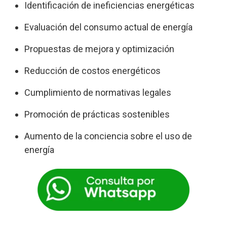
Identificación de ineficiencias energéticas
Evaluación del consumo actual de energía
Propuestas de mejora y optimización
Reducción de costos energéticos
Cumplimiento de normativas legales
Promoción de prácticas sostenibles
Aumento de la conciencia sobre el uso de
energía