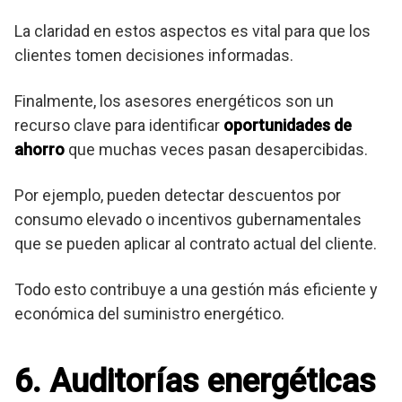
La claridad en estos aspectos es vital para que los
clientes tomen decisiones informadas.
Finalmente, los asesores energéticos son un
recurso clave para identificar
oportunidades de
ahorro
que muchas veces pasan desapercibidas.
Por ejemplo, pueden detectar descuentos por
consumo elevado o incentivos gubernamentales
que se pueden aplicar al contrato actual del cliente.
Todo esto contribuye a una gestión más eficiente y
económica del suministro energético.
6. Auditorías energéticas