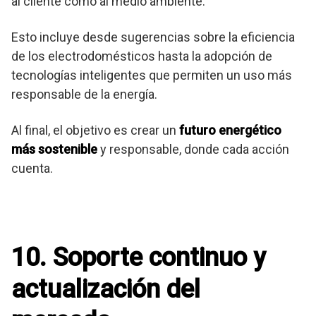
al cliente como al medio ambiente.
Esto incluye desde sugerencias sobre la eficiencia
de los electrodomésticos hasta la adopción de
tecnologías inteligentes que permiten un uso más
responsable de la energía.
Al final, el objetivo es crear un
futuro energético
más sostenible
y responsable, donde cada acción
cuenta.
10. Soporte continuo y
actualización del