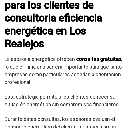
para los clientes de
consultoria eficiencia
energética en Los
Realejos
La asesoria energética ofrecen
consultas gratuitas
,
lo que elimina una barrera importante para que tanto
empresas como particulares accedan a orientación
profesional.
Esta estrategia permite a los clientes conocer su
situación energética sin compromisos financieros.
Durante estas consultas, los asesores evalúan el
consumo energético del cliente, identifican áreas