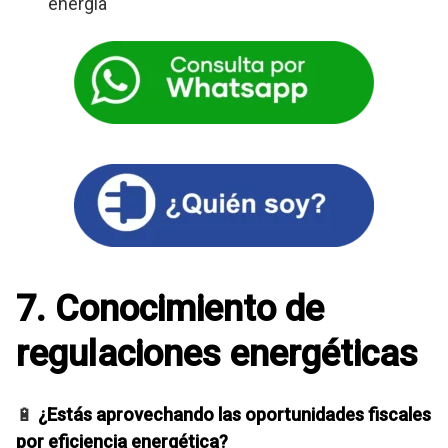
energía
7. Conocimiento de
regulaciones energéticas
🔋
¿Estás aprovechando las oportunidades fiscales
por eficiencia energética?