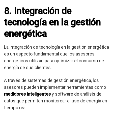
8. Integración de
tecnología en la gestión
energética
La integración de tecnología en la gestión energética
es un aspecto fundamental que los asesores
energéticos utilizan para optimizar el consumo de
energía de sus clientes.
A través de sistemas de gestión energética, los
asesores pueden implementar herramientas como
medidores inteligentes
y software de análisis de
datos que permiten monitorear el uso de energía en
tiempo real.