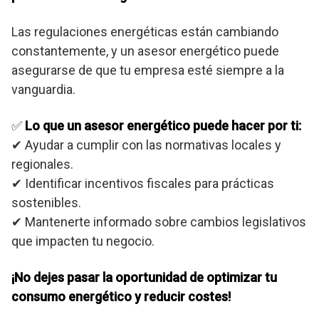
Las regulaciones energéticas están cambiando
constantemente, y un asesor energético puede
asegurarse de que tu empresa esté siempre a la
vanguardia.
✅
Lo que un asesor energético puede hacer por ti:
✔ Ayudar a cumplir con las normativas locales y
regionales.
✔ Identificar incentivos fiscales para prácticas
sostenibles.
✔ Mantenerte informado sobre cambios legislativos
que impacten tu negocio.
¡No dejes pasar la oportunidad de optimizar tu
consumo energético y reducir costes!