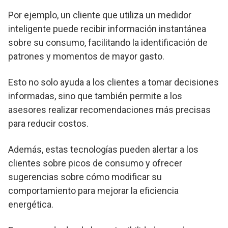
Por ejemplo, un cliente que utiliza un medidor
inteligente puede recibir información instantánea
sobre su consumo, facilitando la identificación de
patrones y momentos de mayor gasto.
Esto no solo ayuda a los clientes a tomar decisiones
informadas, sino que también permite a los
asesores realizar recomendaciones más precisas
para reducir costos.
Además, estas tecnologías pueden alertar a los
clientes sobre picos de consumo y ofrecer
sugerencias sobre cómo modificar su
comportamiento para mejorar la eficiencia
energética.