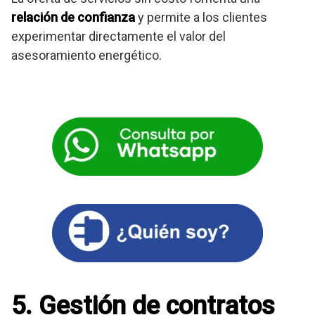
relación de confianza
y permite a los clientes
experimentar directamente el valor del
asesoramiento energético.
5. Gestión de contratos