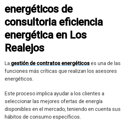
energéticos de
consultoria eficiencia
energética en Los
Realejos
La
gestión de contratos energéticos
es una de las
funciones más críticas que realizan los asesores
energéticos.
Este proceso implica ayudar a los clientes a
seleccionar las mejores ofertas de energía
disponibles en el mercado, teniendo en cuenta sus
hábitos de consumo específicos.