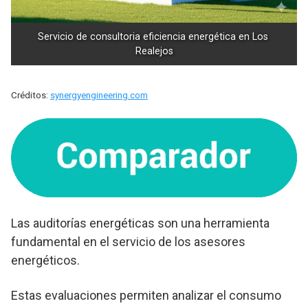
Servicio de consultoria eficiencia energética en Los 
Realejos
Créditos:
synergyengineering.com
Las auditorías energéticas son una herramienta
fundamental en el servicio de los asesores
energéticos.
Estas evaluaciones permiten analizar el consumo