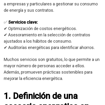
a empresas y particulares a gestionar su consumo
de energía y sus contratos.
✅
Servicios clave:
✔ Optimización de costos energéticos.
✔ Asesoramiento en la selección de contratos
ajustados a los hábitos de consumo.
✔ Auditorías energéticas para identificar ahorros.
Muchos servicios son gratuitos, lo que permite a un
mayor número de personas acceder a ellos.
Además, promueven prácticas sostenibles para
mejorar la eficiencia energética.
1. Definición de una