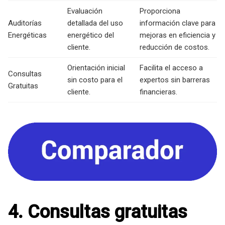
Evaluación
Proporciona
Auditorías
detallada del uso
información clave para
Energéticas
energético del
mejoras en eficiencia y
cliente.
reducción de costos.
Orientación inicial
Facilita el acceso a
Consultas
sin costo para el
expertos sin barreras
Gratuitas
cliente.
financieras.
4. Consultas gratuitas