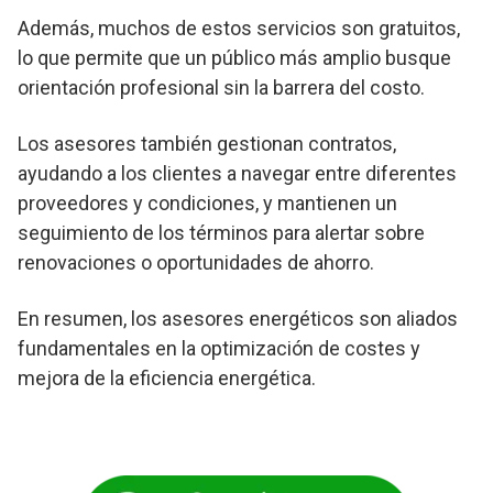
Además, muchos de estos servicios son gratuitos,
lo que permite que un público más amplio busque
orientación profesional sin la barrera del costo.
Los asesores también gestionan contratos,
ayudando a los clientes a navegar entre diferentes
proveedores y condiciones, y mantienen un
seguimiento de los términos para alertar sobre
renovaciones o oportunidades de ahorro.
En resumen, los asesores energéticos son aliados
fundamentales en la optimización de costes y
mejora de la eficiencia energética.