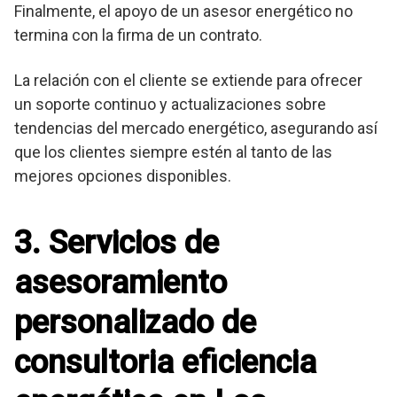
Finalmente, el apoyo de un asesor energético no
termina con la firma de un contrato.
La relación con el cliente se extiende para ofrecer
un soporte continuo y actualizaciones sobre
tendencias del mercado energético, asegurando así
que los clientes siempre estén al tanto de las
mejores opciones disponibles.
3. Servicios de
asesoramiento
personalizado de
consultoria eficiencia