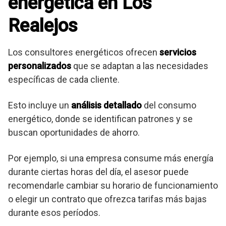
energética en Los
Realejos
Los consultores energéticos ofrecen
servicios
personalizados
que se adaptan a las necesidades
específicas de cada cliente.
Esto incluye un
análisis detallado
del consumo
energético, donde se identifican patrones y se
buscan oportunidades de ahorro.
Por ejemplo, si una empresa consume más energía
durante ciertas horas del día, el asesor puede
recomendarle cambiar su horario de funcionamiento
o elegir un contrato que ofrezca tarifas más bajas
durante esos períodos.