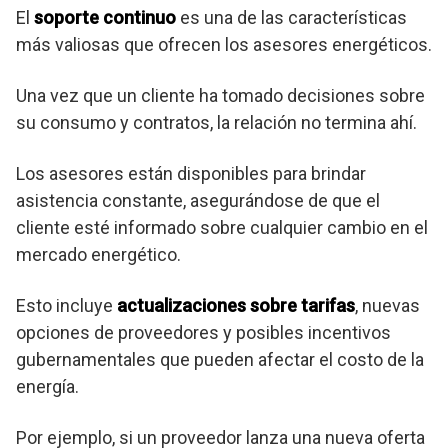
El
soporte continuo
es una de las características
más valiosas que ofrecen los asesores energéticos.
Una vez que un cliente ha tomado decisiones sobre
su consumo y contratos, la relación no termina ahí.
Los asesores están disponibles para brindar
asistencia constante, asegurándose de que el
cliente esté informado sobre cualquier cambio en el
mercado energético.
Esto incluye
actualizaciones sobre tarifas
, nuevas
opciones de proveedores y posibles incentivos
gubernamentales que pueden afectar el costo de la
energía.
Por ejemplo, si un proveedor lanza una nueva oferta