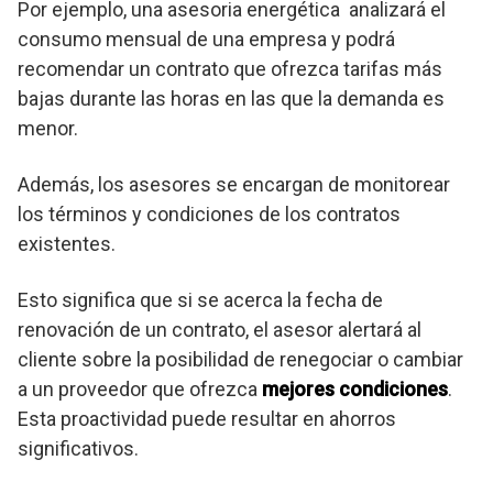
Por ejemplo, una asesoria energética analizará el
consumo mensual de una empresa y podrá
recomendar un contrato que ofrezca tarifas más
bajas durante las horas en las que la demanda es
menor.
Además, los asesores se encargan de monitorear
los términos y condiciones de los contratos
existentes.
Esto significa que si se acerca la fecha de
renovación de un contrato, el asesor alertará al
cliente sobre la posibilidad de renegociar o cambiar
a un proveedor que ofrezca
mejores condiciones
.
Esta proactividad puede resultar en ahorros
significativos.