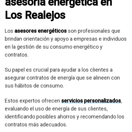
asesoria energetica en
Los Realejos
Los
asesores energéticos
son profesionales que
brindan orientación y apoyo a empresas e individuos
en la gestión de su consumo energético y
contratos.
Su papel es crucial para ayudar a los clientes a
asegurar contratos de energía que se alineen con
sus hábitos de consumo.
Estos expertos ofrecen
servicios personalizados
,
evaluando el uso de energía de sus clientes,
identificando posibles ahorros y recomendando los
contratos más adecuados.