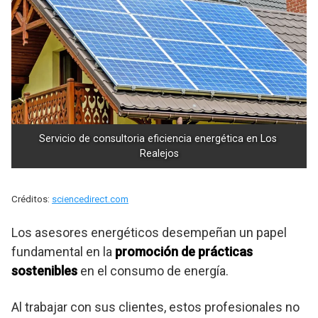
Servicio de consultoria eficiencia energética en Los 
Realejos
Créditos:
sciencedirect.com
Los asesores energéticos desempeñan un papel
fundamental en la
promoción de prácticas
sostenibles
en el consumo de energía.
Al trabajar con sus clientes, estos profesionales no