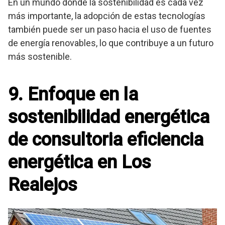
En un mundo donde la sostenibilidad es cada vez
más importante, la adopción de estas tecnologías
también puede ser un paso hacia el uso de fuentes
de energía renovables, lo que contribuye a un futuro
más sostenible.
9. Enfoque en la
sostenibilidad energética
de consultoria eficiencia
energética en Los
Realejos