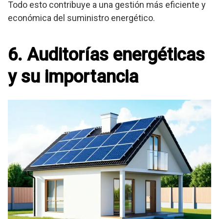
Todo esto contribuye a una gestión más eficiente y
económica del suministro energético.
6. Auditorías energéticas
y su importancia