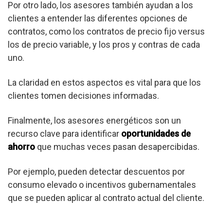
Por otro lado, los asesores también ayudan a los
clientes a entender las diferentes opciones de
contratos, como los contratos de precio fijo versus
los de precio variable, y los pros y contras de cada
uno.
La claridad en estos aspectos es vital para que los
clientes tomen decisiones informadas.
Finalmente, los asesores energéticos son un
recurso clave para identificar
oportunidades de
ahorro
que muchas veces pasan desapercibidas.
Por ejemplo, pueden detectar descuentos por
consumo elevado o incentivos gubernamentales
que se pueden aplicar al contrato actual del cliente.