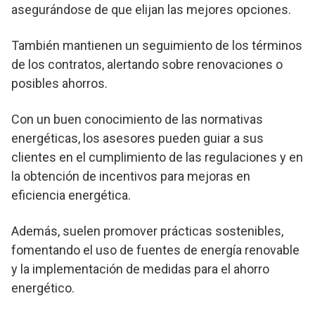
asegurándose de que elijan las mejores opciones.
También mantienen un seguimiento de los términos
de los contratos, alertando sobre renovaciones o
posibles ahorros.
Con un buen conocimiento de las normativas
energéticas, los asesores pueden guiar a sus
clientes en el cumplimiento de las regulaciones y en
la obtención de incentivos para mejoras en
eficiencia energética.
Además, suelen promover prácticas sostenibles,
fomentando el uso de fuentes de energía renovable
y la implementación de medidas para el ahorro
energético.