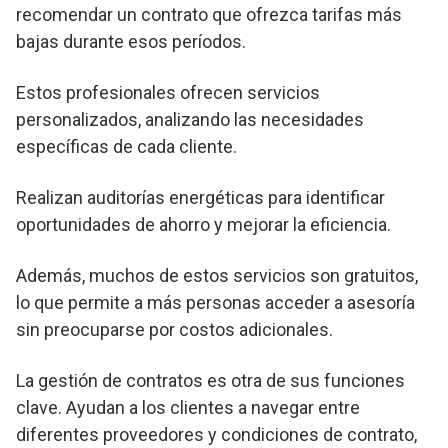
recomendar un contrato que ofrezca tarifas más
bajas durante esos períodos.
Estos profesionales ofrecen servicios
personalizados, analizando las necesidades
específicas de cada cliente.
Realizan auditorías energéticas para identificar
oportunidades de ahorro y mejorar la eficiencia.
Además, muchos de estos servicios son gratuitos,
lo que permite a más personas acceder a asesoría
sin preocuparse por costos adicionales.
La gestión de contratos es otra de sus funciones
clave. Ayudan a los clientes a navegar entre
diferentes proveedores y condiciones de contrato,