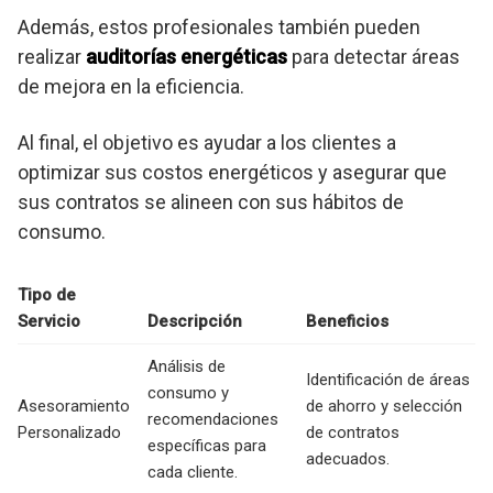
Además, estos profesionales también pueden
realizar
auditorías energéticas
para detectar áreas
de mejora en la eficiencia.
Al final, el objetivo es ayudar a los clientes a
optimizar sus costos energéticos y asegurar que
sus contratos se alineen con sus hábitos de
consumo.
Tipo de
Servicio
Descripción
Beneficios
Análisis de
Identificación de áreas
consumo y
Asesoramiento
de ahorro y selección
recomendaciones
Personalizado
de contratos
específicas para
adecuados.
cada cliente.