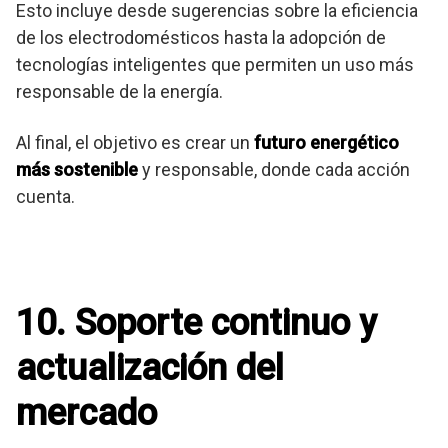
Esto incluye desde sugerencias sobre la eficiencia
de los electrodomésticos hasta la adopción de
tecnologías inteligentes que permiten un uso más
responsable de la energía.
Al final, el objetivo es crear un
futuro energético
más sostenible
y responsable, donde cada acción
cuenta.
10. Soporte continuo y
actualización del
mercado