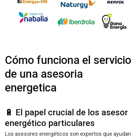
Cómo funciona el servicio
de una asesoria
energetica
🔋 El papel crucial de los asesor
energético particulares
Los asesores energéticos son expertos que ayudan