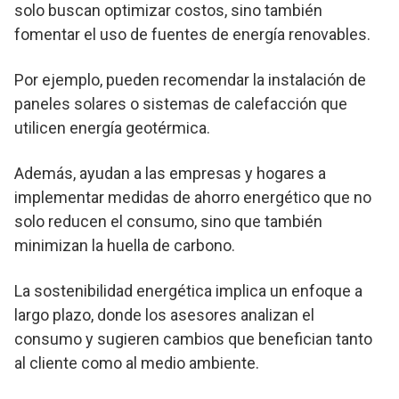
solo buscan optimizar costos, sino también
fomentar el uso de fuentes de energía renovables.
Por ejemplo, pueden recomendar la instalación de
paneles solares o sistemas de calefacción que
utilicen energía geotérmica.
Además, ayudan a las empresas y hogares a
implementar medidas de ahorro energético que no
solo reducen el consumo, sino que también
minimizan la huella de carbono.
La sostenibilidad energética implica un enfoque a
largo plazo, donde los asesores analizan el
consumo y sugieren cambios que benefician tanto
al cliente como al medio ambiente.