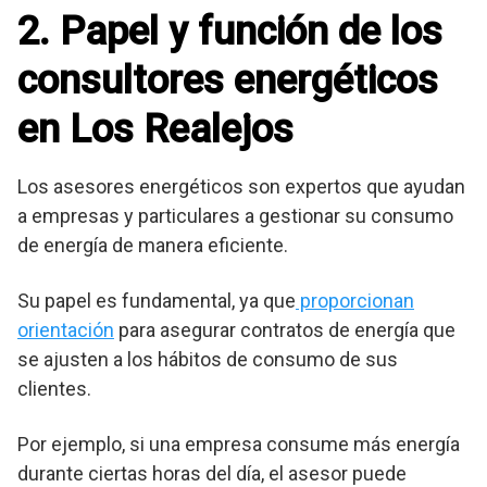
2. Papel y función de los
consultores energéticos
en Los Realejos
Los asesores energéticos son expertos que ayudan
a empresas y particulares a gestionar su consumo
de energía de manera eficiente.
Su papel es fundamental, ya que
proporcionan
orientación
para asegurar contratos de energía que
se ajusten a los hábitos de consumo de sus
clientes.
Por ejemplo, si una empresa consume más energía
durante ciertas horas del día, el asesor puede