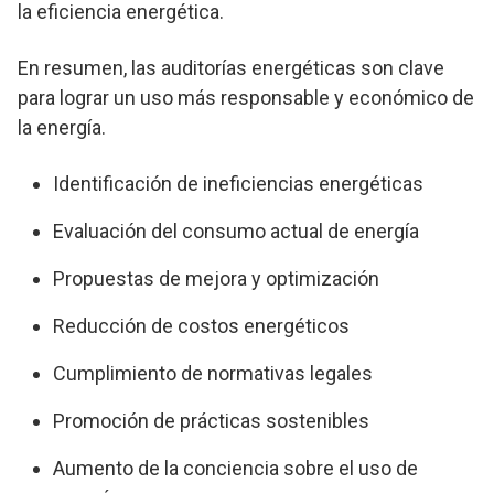
la eficiencia energética.
En resumen, las auditorías energéticas son clave
para lograr un uso más responsable y económico de
la energía.
Identificación de ineficiencias energéticas
Evaluación del consumo actual de energía
Propuestas de mejora y optimización
Reducción de costos energéticos
Cumplimiento de normativas legales
Promoción de prácticas sostenibles
Aumento de la conciencia sobre el uso de