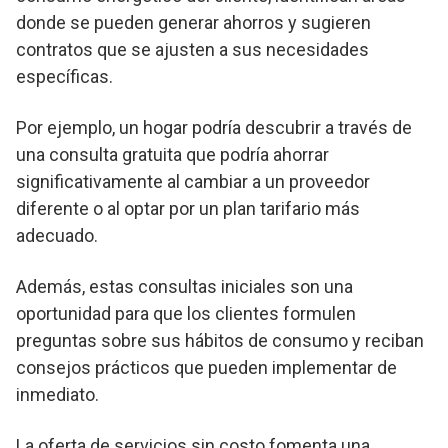
donde se pueden generar ahorros y sugieren
contratos que se ajusten a sus necesidades
específicas.
Por ejemplo, un hogar podría descubrir a través de
una consulta gratuita que podría ahorrar
significativamente al cambiar a un proveedor
diferente o al optar por un plan tarifario más
adecuado.
Además, estas consultas iniciales son una
oportunidad para que los clientes formulen
preguntas sobre sus hábitos de consumo y reciban
consejos prácticos que pueden implementar de
inmediato.
La oferta de servicios sin costo fomenta una