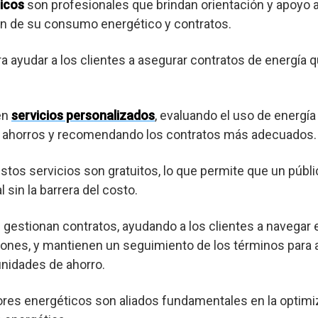
icos
son profesionales que brindan orientación y apoyo
ión de su consumo energético y contratos.
ra ayudar a los clientes a asegurar contratos de energía 
en
servicios personalizados
, evaluando el uso de energía
es ahorros y recomendando los contratos más adecuados.
os servicios son gratuitos, lo que permite que un púb
 sin la barrera del costo.
gestionan contratos, ayudando a los clientes a navegar 
ones, y mantienen un seguimiento de los términos para a
nidades de ahorro.
res energéticos son aliados fundamentales en la optimi