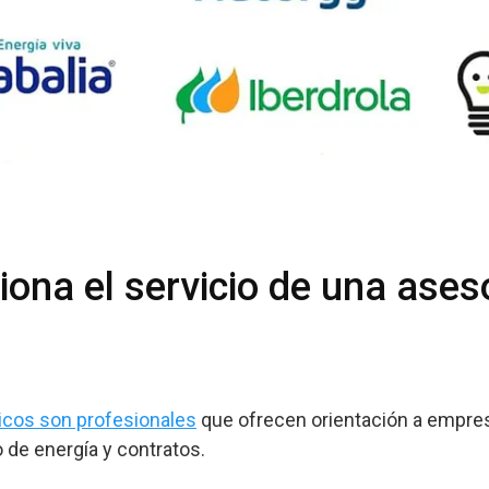
ona el servicio de una ases
cos son profesionales
que ofrecen orientación a empres
de energía y contratos.