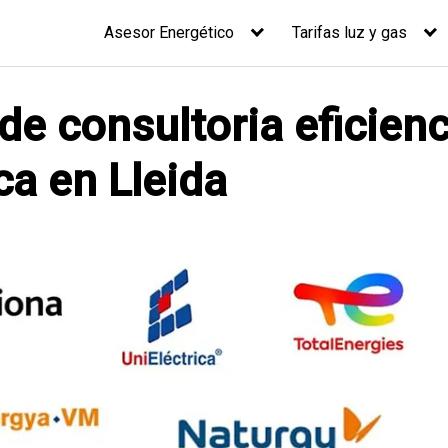
Asesor Energético
Tarifas luz y gas
de consultoria eficienc
ca en Lleida