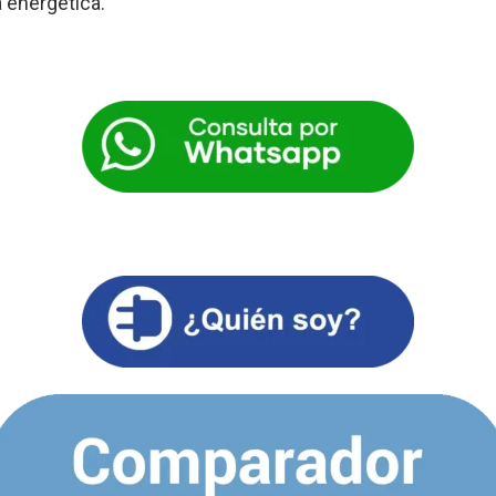
a energética.