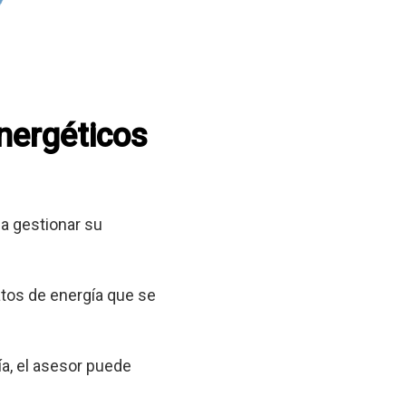
energéticos
a gestionar su
tos de energía que se
a, el asesor puede