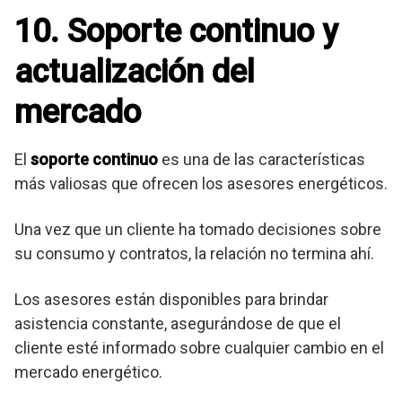
10. Soporte continuo y
actualización del
mercado
El
soporte continuo
es una de las características
más valiosas que ofrecen los asesores energéticos.
Una vez que un cliente ha tomado decisiones sobre
su consumo y contratos, la relación no termina ahí.
Los asesores están disponibles para brindar
asistencia constante, asegurándose de que el
cliente esté informado sobre cualquier cambio en el
mercado energético.