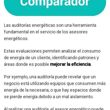
Las auditorías energéticas son una herramienta
fundamental en el servicio de los asesores
energéticos.
Estas evaluaciones permiten analizar el consumo
de energía de un cliente, identificando patrones y
áreas donde es posible
mejorar la eficiencia
.
Por ejemplo, una auditoría puede revelar que un
negocio está utilizando equipos que consumen más
energía de la necesaria, o que hay espacios donde
se pierde energía debido a un mal aislamiento.
Al realizar una auditoría, el asesor energético puede