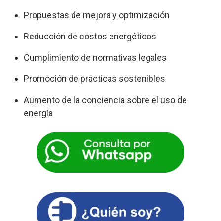
Propuestas de mejora y optimización
Reducción de costos energéticos
Cumplimiento de normativas legales
Promoción de prácticas sostenibles
Aumento de la conciencia sobre el uso de
energía