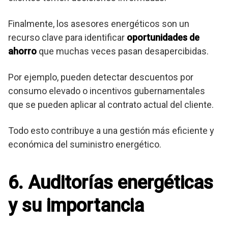
Finalmente, los asesores energéticos son un
recurso clave para identificar
oportunidades de
ahorro
que muchas veces pasan desapercibidas.
Por ejemplo, pueden detectar descuentos por
consumo elevado o incentivos gubernamentales
que se pueden aplicar al contrato actual del cliente.
Todo esto contribuye a una gestión más eficiente y
económica del suministro energético.
6. Auditorías energéticas
y su importancia