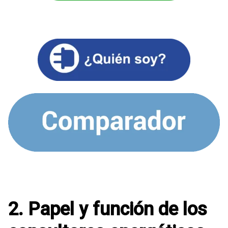
2. Papel y función de los