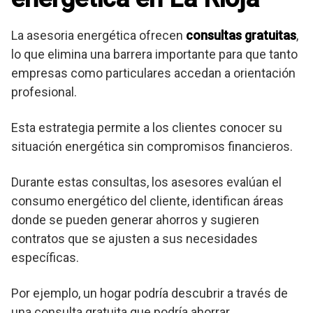
La asesoria energética ofrecen
consultas gratuitas
,
lo que elimina una barrera importante para que tanto
empresas como particulares accedan a orientación
profesional.
Esta estrategia permite a los clientes conocer su
situación energética sin compromisos financieros.
Durante estas consultas, los asesores evalúan el
consumo energético del cliente, identifican áreas
donde se pueden generar ahorros y sugieren
contratos que se ajusten a sus necesidades
específicas.
Por ejemplo, un hogar podría descubrir a través de
una consulta gratuita que podría ahorrar