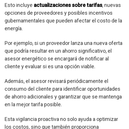
Esto incluye
actualizaciones sobre tarifas
, nuevas
opciones de proveedores y posibles incentivos
gubernamentales que pueden afectar el costo de la
energía.
Por ejemplo, si un proveedor lanza una nueva oferta
que podría resultar en un ahorro significativo, el
asesor energético se encargará de notificar al
cliente y evaluar si es una opción viable.
Además, el asesor revisará periódicamente el
consumo del cliente para identificar oportunidades
de ahorro adicionales y garantizar que se mantenga
en la mejor tarifa posible.
Esta vigilancia proactiva no solo ayuda a optimizar
los costos, sino que también proporciona