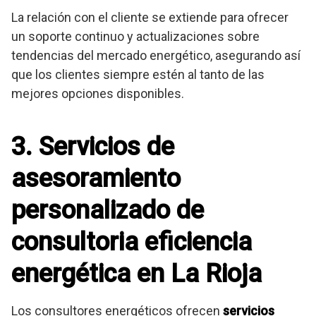
La relación con el cliente se extiende para ofrecer
un soporte continuo y actualizaciones sobre
tendencias del mercado energético, asegurando así
que los clientes siempre estén al tanto de las
mejores opciones disponibles.
3. Servicios de
asesoramiento
personalizado de
consultoria eficiencia
energética en La Rioja
Los consultores energéticos ofrecen
servicios