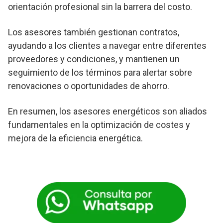
orientación profesional sin la barrera del costo.
Los asesores también gestionan contratos,
ayudando a los clientes a navegar entre diferentes
proveedores y condiciones, y mantienen un
seguimiento de los términos para alertar sobre
renovaciones o oportunidades de ahorro.
En resumen, los asesores energéticos son aliados
fundamentales en la optimización de costes y
mejora de la eficiencia energética.