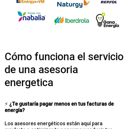
Cómo funciona el servicio
de una asesoria
energetica
⚡
¿Te gustaría pagar menos en tus facturas de
energía?
Los asesores energéticos están aquí para