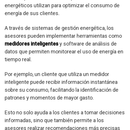
energéticos utilizan para optimizar el consumo de
energía de sus clientes.
A través de sistemas de gestión energética, los
asesores pueden implementar herramientas como
medidores inteligentes
y software de análisis de
datos que permiten monitorear el uso de energía en
tiempo real.
Por ejemplo, un cliente que utiliza un medidor
inteligente puede recibir información instantánea
sobre su consumo, facilitando la identificación de
patrones y momentos de mayor gasto.
Esto no solo ayuda a los clientes a tomar decisiones
informadas, sino que también permite a los
asesores realizar recomendaciones más precisas