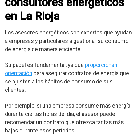
consultores energéticos
en La Rioja
Los asesores energéticos son expertos que ayudan
a empresas y particulares a gestionar su consumo
de energía de manera eficiente.
Su papel es fundamental, ya que
proporcionan
orientación
para asegurar contratos de energía que
se ajusten a los hábitos de consumo de sus
clientes.
Por ejemplo, si una empresa consume más energía
durante ciertas horas del día, el asesor puede
recomendar un contrato que ofrezca tarifas más
bajas durante esos períodos.