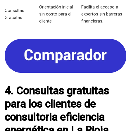
Orientación inicial
Facilita el acceso a
Consultas
sin costo para el
expertos sin barreras
Gratuitas
cliente.
financieras.
4. Consultas gratuitas
para los clientes de
consultoria eficiencia
energética en La Rioja