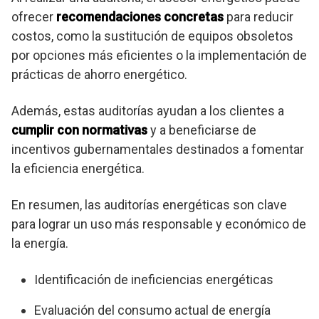
ofrecer
recomendaciones concretas
para reducir
costos, como la sustitución de equipos obsoletos
por opciones más eficientes o la implementación de
prácticas de ahorro energético.
Además, estas auditorías ayudan a los clientes a
cumplir con normativas
y a beneficiarse de
incentivos gubernamentales destinados a fomentar
la eficiencia energética.
En resumen, las auditorías energéticas son clave
para lograr un uso más responsable y económico de
la energía.
Identificación de ineficiencias energéticas
Evaluación del consumo actual de energía