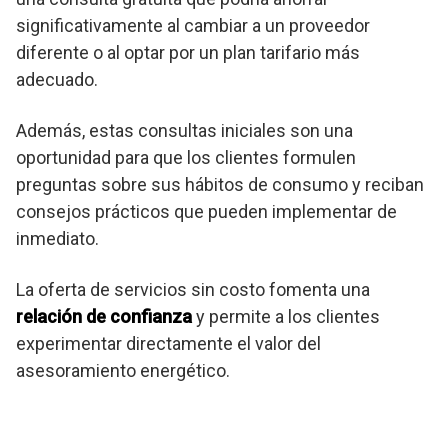
significativamente al cambiar a un proveedor
diferente o al optar por un plan tarifario más
adecuado.
Además, estas consultas iniciales son una
oportunidad para que los clientes formulen
preguntas sobre sus hábitos de consumo y reciban
consejos prácticos que pueden implementar de
inmediato.
La oferta de servicios sin costo fomenta una
relación de confianza
y permite a los clientes
experimentar directamente el valor del
asesoramiento energético.