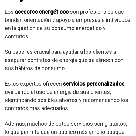
Los
asesores energéticos
son profesionales que
brindan orientación y apoyo a empresas e individuos
en la gestión de su consumo energético y
contratos.
Su papel es crucial para ayudar a los clientes a
asegurar contratos de energía que se alineen con
sus hábitos de consumo.
Estos expertos ofrecen
servicios personalizados
,
evaluando el uso de energía de sus clientes,
identificando posibles ahorros y recomendando los
contratos más adecuados.
Además, muchos de estos servicios son gratuitos,
lo que permite que un público más amplio busque