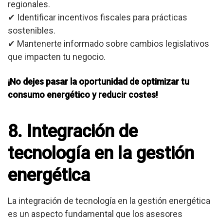
regionales.
✔ Identificar incentivos fiscales para prácticas
sostenibles.
✔ Mantenerte informado sobre cambios legislativos
que impacten tu negocio.
¡No dejes pasar la oportunidad de optimizar tu
consumo energético y reducir costes!
8. Integración de
tecnología en la gestión
energética
La integración de tecnología en la gestión energética
es un aspecto fundamental que los asesores