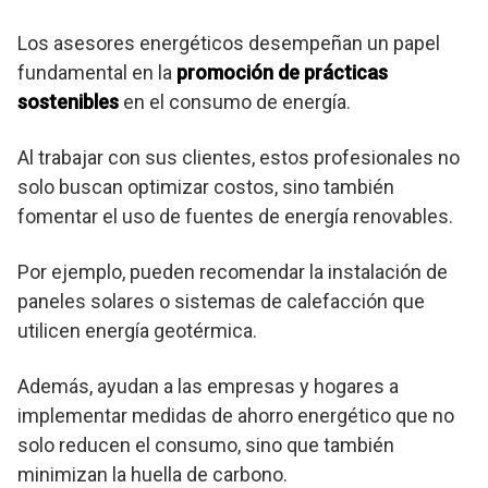
Los asesores energéticos desempeñan un papel
fundamental en la
promoción de prácticas
sostenibles
en el consumo de energía.
Al trabajar con sus clientes, estos profesionales no
solo buscan optimizar costos, sino también
fomentar el uso de fuentes de energía renovables.
Por ejemplo, pueden recomendar la instalación de
paneles solares o sistemas de calefacción que
utilicen energía geotérmica.
Además, ayudan a las empresas y hogares a
implementar medidas de ahorro energético que no
solo reducen el consumo, sino que también
minimizan la huella de carbono.