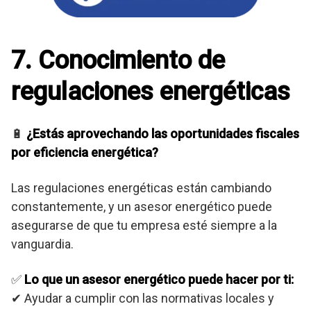
7. Conocimiento de
regulaciones energéticas
🔋
¿Estás aprovechando las oportunidades fiscales
por eficiencia energética?
Las regulaciones energéticas están cambiando
constantemente, y un asesor energético puede
asegurarse de que tu empresa esté siempre a la
vanguardia.
✅
Lo que un asesor energético puede hacer por ti:
✔ Ayudar a cumplir con las normativas locales y