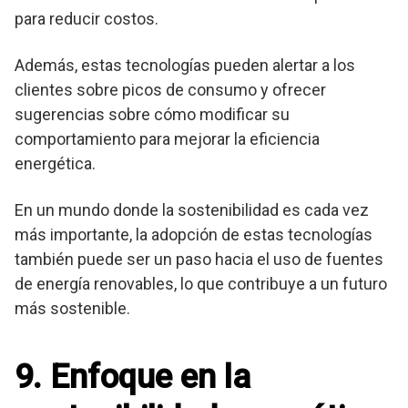
para reducir costos.
Además, estas tecnologías pueden alertar a los
clientes sobre picos de consumo y ofrecer
sugerencias sobre cómo modificar su
comportamiento para mejorar la eficiencia
energética.
En un mundo donde la sostenibilidad es cada vez
más importante, la adopción de estas tecnologías
también puede ser un paso hacia el uso de fuentes
de energía renovables, lo que contribuye a un futuro
más sostenible.
9. Enfoque en la