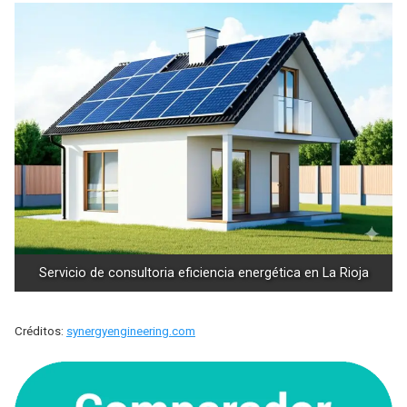
Servicio de consultoria eficiencia energética en La Rioja
Créditos:
synergyengineering.com