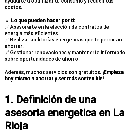
ayudarte a optimizar tu consumo y reducir tus
costos.
🔹
Lo que pueden hacer por ti:
✅ Asesorarte en la elección de contratos de
energía más eficientes.
✅ Realizar auditorías energéticas que te permitan
ahorrar.
✅ Gestionar renovaciones y mantenerte informado
sobre oportunidades de ahorro.
Además, muchos servicios son gratuitos.
¡Empieza
hoy mismo a ahorrar y ser más sostenible!
1. Definición de una
asesoria energetica en La
Rioja