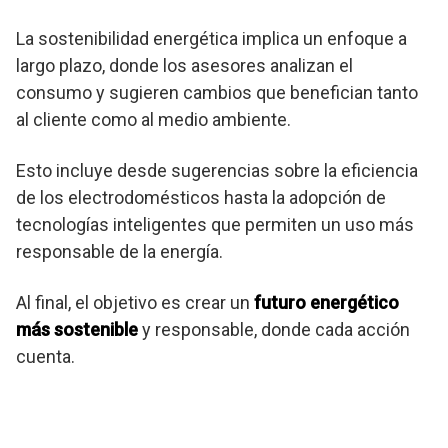
La sostenibilidad energética implica un enfoque a
largo plazo, donde los asesores analizan el
consumo y sugieren cambios que benefician tanto
al cliente como al medio ambiente.
Esto incluye desde sugerencias sobre la eficiencia
de los electrodomésticos hasta la adopción de
tecnologías inteligentes que permiten un uso más
responsable de la energía.
Al final, el objetivo es crear un
futuro energético
más sostenible
y responsable, donde cada acción
cuenta.