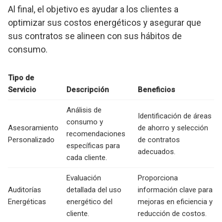
Al final, el objetivo es ayudar a los clientes a
optimizar sus costos energéticos y asegurar que
sus contratos se alineen con sus hábitos de
consumo.
Tipo de
Servicio
Descripción
Beneficios
Análisis de
Identificación de áreas
consumo y
Asesoramiento
de ahorro y selección
recomendaciones
Personalizado
de contratos
específicas para
adecuados.
cada cliente.
Evaluación
Proporciona
Auditorías
detallada del uso
información clave para
Energéticas
energético del
mejoras en eficiencia y
cliente.
reducción de costos.