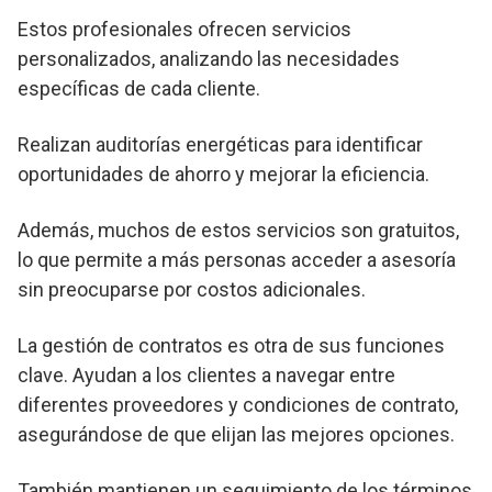
Estos profesionales ofrecen servicios
personalizados, analizando las necesidades
específicas de cada cliente.
Realizan auditorías energéticas para identificar
oportunidades de ahorro y mejorar la eficiencia.
Además, muchos de estos servicios son gratuitos,
lo que permite a más personas acceder a asesoría
sin preocuparse por costos adicionales.
La gestión de contratos es otra de sus funciones
clave. Ayudan a los clientes a navegar entre
diferentes proveedores y condiciones de contrato,
asegurándose de que elijan las mejores opciones.
También mantienen un seguimiento de los términos