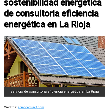
sostenibilidad energética
de consultoria eficiencia
energética en La Rioja
Servicio de consultoria eficiencia energética en La Rioja
Créditos:
sciencedirect.com