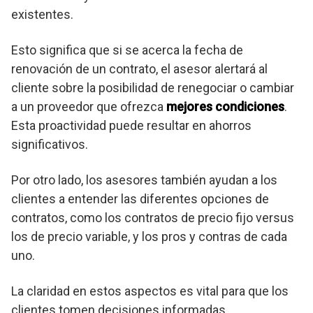
existentes.
Esto significa que si se acerca la fecha de
renovación de un contrato, el asesor alertará al
cliente sobre la posibilidad de renegociar o cambiar
a un proveedor que ofrezca
mejores condiciones
.
Esta proactividad puede resultar en ahorros
significativos.
Por otro lado, los asesores también ayudan a los
clientes a entender las diferentes opciones de
contratos, como los contratos de precio fijo versus
los de precio variable, y los pros y contras de cada
uno.
La claridad en estos aspectos es vital para que los
clientes tomen decisiones informadas.