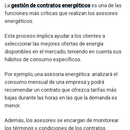
La
gestión de contratos energéticos
es una de las
funciones más críticas que realizan los asesores
energéticos.
Este proceso implica ayudar a los clientes a
seleccionar las mejores ofertas de energía
disponibles en el mercado, teniendo en cuenta sus
hábitos de consumo específicos.
Por ejemplo, una asesoria energética analizará el
consumo mensual de una empresa y podrá
recomendar un contrato que ofrezca tarifas más
bajas durante las horas en las que la demanda es
menor.
Además, los asesores se encargan de monitorear
los términos y condiciones de los contratos