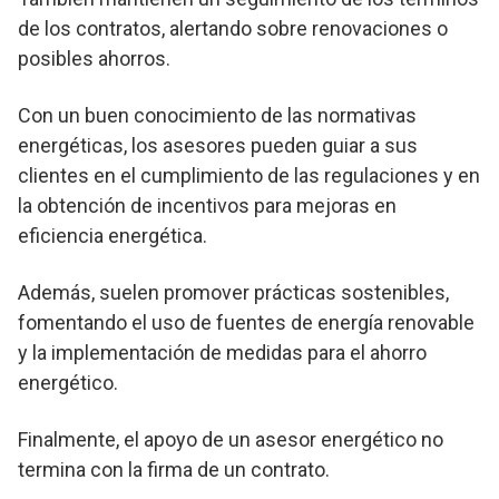
de los contratos, alertando sobre renovaciones o
posibles ahorros.
Con un buen conocimiento de las normativas
energéticas, los asesores pueden guiar a sus
clientes en el cumplimiento de las regulaciones y en
la obtención de incentivos para mejoras en
eficiencia energética.
Además, suelen promover prácticas sostenibles,
fomentando el uso de fuentes de energía renovable
y la implementación de medidas para el ahorro
energético.
Finalmente, el apoyo de un asesor energético no
termina con la firma de un contrato.