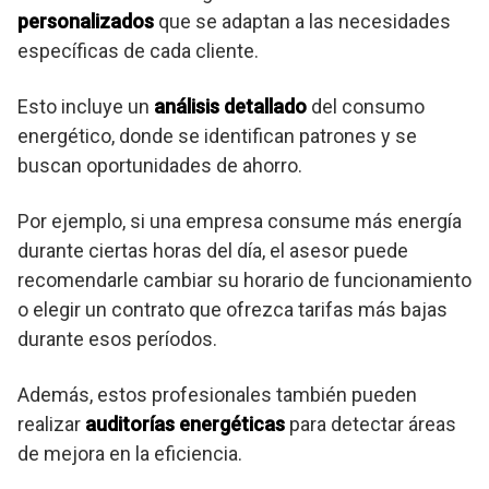
personalizados
que se adaptan a las necesidades
específicas de cada cliente.
Esto incluye un
análisis detallado
del consumo
energético, donde se identifican patrones y se
buscan oportunidades de ahorro.
Por ejemplo, si una empresa consume más energía
durante ciertas horas del día, el asesor puede
recomendarle cambiar su horario de funcionamiento
o elegir un contrato que ofrezca tarifas más bajas
durante esos períodos.
Además, estos profesionales también pueden
realizar
auditorías energéticas
para detectar áreas
de mejora en la eficiencia.