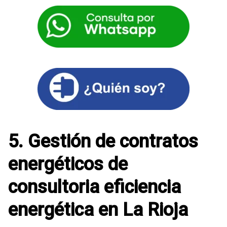
5. Gestión de contratos
energéticos de
consultoria eficiencia
energética en La Rioja