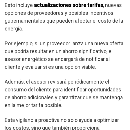
Esto incluye
actualizaciones sobre tarifas
, nuevas
opciones de proveedores y posibles incentivos
gubernamentales que pueden afectar el costo de la
energía.
Por ejemplo, si un proveedor lanza una nueva oferta
que podría resultar en un ahorro significativo, el
asesor energético se encargará de notificar al
cliente y evaluar si es una opción viable.
Además, el asesor revisará periódicamente el
consumo del cliente para identificar oportunidades
de ahorro adicionales y garantizar que se mantenga
en la mejor tarifa posible.
Esta vigilancia proactiva no solo ayuda a optimizar
los costos, sino que también proporciona