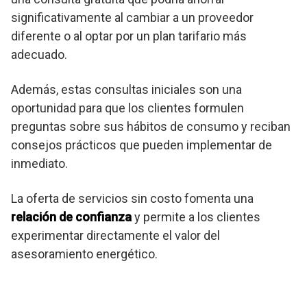
significativamente al cambiar a un proveedor
diferente o al optar por un plan tarifario más
adecuado.
Además, estas consultas iniciales son una
oportunidad para que los clientes formulen
preguntas sobre sus hábitos de consumo y reciban
consejos prácticos que pueden implementar de
inmediato.
La oferta de servicios sin costo fomenta una
relación de confianza
y permite a los clientes
experimentar directamente el valor del
asesoramiento energético.