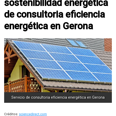
sostenibilidad energética
de consultoria eficiencia
energética en Gerona
Servicio de consultoria eficiencia energética en Gerona
Créditos:
sciencedirect.com