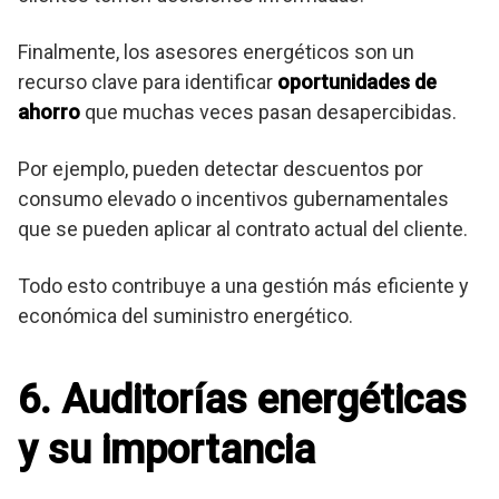
Finalmente, los asesores energéticos son un
recurso clave para identificar
oportunidades de
ahorro
que muchas veces pasan desapercibidas.
Por ejemplo, pueden detectar descuentos por
consumo elevado o incentivos gubernamentales
que se pueden aplicar al contrato actual del cliente.
Todo esto contribuye a una gestión más eficiente y
económica del suministro energético.
6. Auditorías energéticas
y su importancia