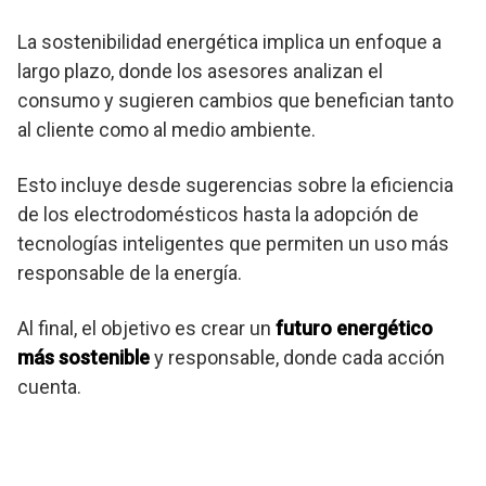
La sostenibilidad energética implica un enfoque a
largo plazo, donde los asesores analizan el
consumo y sugieren cambios que benefician tanto
al cliente como al medio ambiente.
Esto incluye desde sugerencias sobre la eficiencia
de los electrodomésticos hasta la adopción de
tecnologías inteligentes que permiten un uso más
responsable de la energía.
Al final, el objetivo es crear un
futuro energético
más sostenible
y responsable, donde cada acción
cuenta.