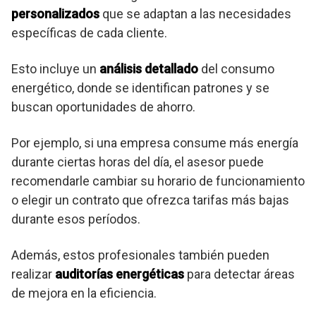
personalizados
que se adaptan a las necesidades
específicas de cada cliente.
Esto incluye un
análisis detallado
del consumo
energético, donde se identifican patrones y se
buscan oportunidades de ahorro.
Por ejemplo, si una empresa consume más energía
durante ciertas horas del día, el asesor puede
recomendarle cambiar su horario de funcionamiento
o elegir un contrato que ofrezca tarifas más bajas
durante esos períodos.
Además, estos profesionales también pueden
realizar
auditorías energéticas
para detectar áreas
de mejora en la eficiencia.