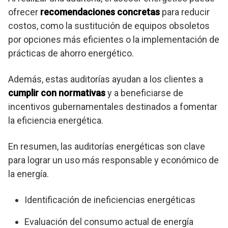
ofrecer
recomendaciones concretas
para reducir
costos, como la sustitución de equipos obsoletos
por opciones más eficientes o la implementación de
prácticas de ahorro energético.
Además, estas auditorías ayudan a los clientes a
cumplir con normativas
y a beneficiarse de
incentivos gubernamentales destinados a fomentar
la eficiencia energética.
En resumen, las auditorías energéticas son clave
para lograr un uso más responsable y económico de
la energía.
Identificación de ineficiencias energéticas
Evaluación del consumo actual de energía