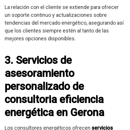
La relación con el cliente se extiende para ofrecer
un soporte continuo y actualizaciones sobre
tendencias del mercado energético, asegurando así
que los clientes siempre estén al tanto de las
mejores opciones disponibles.
3. Servicios de
asesoramiento
personalizado de
consultoria eficiencia
energética en Gerona
Los consultores energéticos ofrecen
servicios