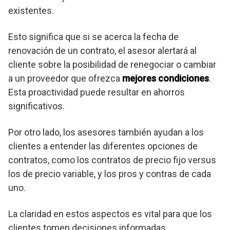
existentes.
Esto significa que si se acerca la fecha de
renovación de un contrato, el asesor alertará al
cliente sobre la posibilidad de renegociar o cambiar
a un proveedor que ofrezca
mejores condiciones
.
Esta proactividad puede resultar en ahorros
significativos.
Por otro lado, los asesores también ayudan a los
clientes a entender las diferentes opciones de
contratos, como los contratos de precio fijo versus
los de precio variable, y los pros y contras de cada
uno.
La claridad en estos aspectos es vital para que los
clientes tomen decisiones informadas.