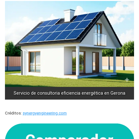
Servicio de consultoria eficiencia energética en Gerona
Créditos:
synergyengineering.com