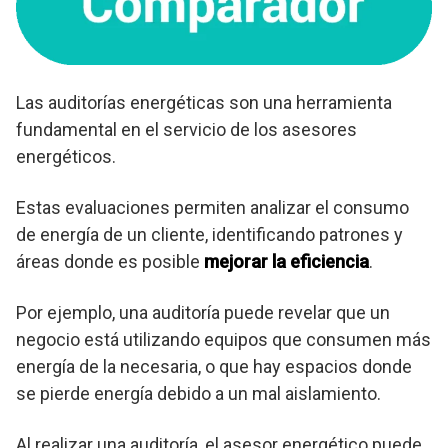
Las auditorías energéticas son una herramienta
fundamental en el servicio de los asesores
energéticos.
Estas evaluaciones permiten analizar el consumo
de energía de un cliente, identificando patrones y
áreas donde es posible
mejorar la eficiencia
.
Por ejemplo, una auditoría puede revelar que un
negocio está utilizando equipos que consumen más
energía de la necesaria, o que hay espacios donde
se pierde energía debido a un mal aislamiento.
Al realizar una auditoría, el asesor energético puede