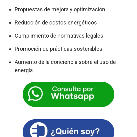
Propuestas de mejora y optimización
Reducción de costos energéticos
Cumplimiento de normativas legales
Promoción de prácticas sostenibles
Aumento de la conciencia sobre el uso de
energía