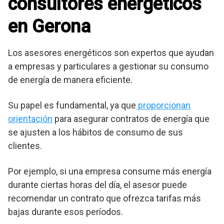
consultores energéticos
en Gerona
Los asesores energéticos son expertos que ayudan
a empresas y particulares a gestionar su consumo
de energía de manera eficiente.
Su papel es fundamental, ya que
proporcionan
orientación
para asegurar contratos de energía que
se ajusten a los hábitos de consumo de sus
clientes.
Por ejemplo, si una empresa consume más energía
durante ciertas horas del día, el asesor puede
recomendar un contrato que ofrezca tarifas más
bajas durante esos períodos.