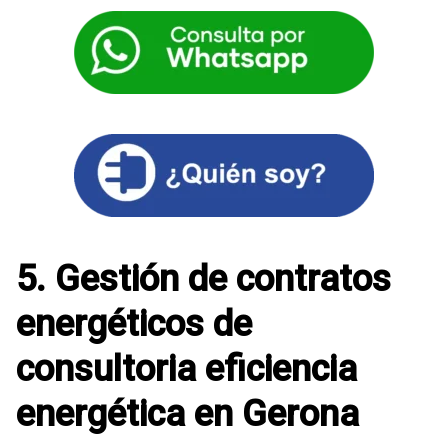
5. Gestión de contratos
energéticos de
consultoria eficiencia
energética en Gerona