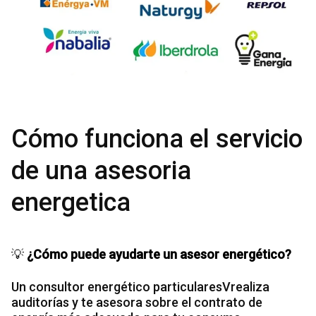
Cómo funciona el servicio
de una asesoria
energetica
💡
¿Cómo puede ayudarte un asesor energético?
Un consultor energético particularesVrealiza
auditorías y te asesora sobre el contrato de