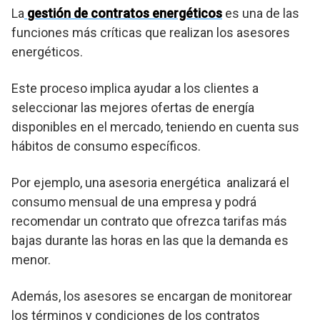
La
gestión de contratos energéticos
es una de las
funciones más críticas que realizan los asesores
energéticos.
Este proceso implica ayudar a los clientes a
seleccionar las mejores ofertas de energía
disponibles en el mercado, teniendo en cuenta sus
hábitos de consumo específicos.
Por ejemplo, una asesoria energética analizará el
consumo mensual de una empresa y podrá
recomendar un contrato que ofrezca tarifas más
bajas durante las horas en las que la demanda es
menor.
Además, los asesores se encargan de monitorear
los términos y condiciones de los contratos