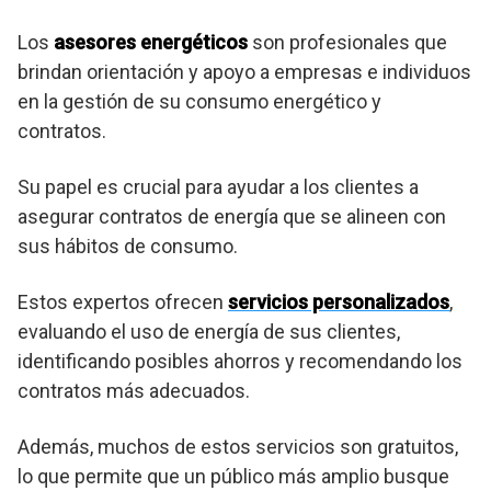
Los
asesores energéticos
son profesionales que
brindan orientación y apoyo a empresas e individuos
en la gestión de su consumo energético y
contratos.
Su papel es crucial para ayudar a los clientes a
asegurar contratos de energía que se alineen con
sus hábitos de consumo.
Estos expertos ofrecen
servicios personalizados
,
evaluando el uso de energía de sus clientes,
identificando posibles ahorros y recomendando los
contratos más adecuados.
Además, muchos de estos servicios son gratuitos,
lo que permite que un público más amplio busque