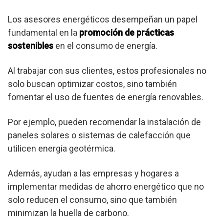
Los asesores energéticos desempeñan un papel
fundamental en la
promoción de prácticas
sostenibles
en el consumo de energía.
Al trabajar con sus clientes, estos profesionales no
solo buscan optimizar costos, sino también
fomentar el uso de fuentes de energía renovables.
Por ejemplo, pueden recomendar la instalación de
paneles solares o sistemas de calefacción que
utilicen energía geotérmica.
Además, ayudan a las empresas y hogares a
implementar medidas de ahorro energético que no
solo reducen el consumo, sino que también
minimizan la huella de carbono.