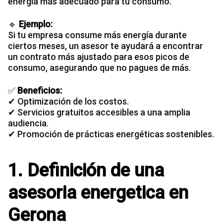
energía más adecuado para tu consumo.
🔹
Ejemplo:
Si tu
empresa consume más energía
durante
ciertos meses, un asesor te ayudará a encontrar
un contrato más ajustado para esos picos de
consumo, asegurando que no pagues de más.
✅
Beneficios:
✔ Optimización de los costos.
✔ Servicios gratuitos accesibles a una amplia
audiencia.
✔ Promoción de prácticas energéticas sostenibles.
1. Definición de una
asesoria energetica en
Gerona