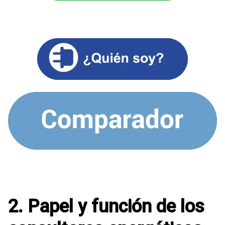
2. Papel y función de los