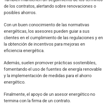
de los contratos, alertando sobre renovaciones o
posibles ahorros.
Con un buen conocimiento de las normativas
energéticas, los asesores pueden guiar a sus
clientes en el cumplimiento de las regulaciones y en
la obtención de incentivos para mejoras en
eficiencia energética.
Además, suelen promover prácticas sostenibles,
fomentando el uso de fuentes de energía renovable
y la implementación de medidas para el ahorro
energético.
Finalmente, el apoyo de un asesor energético no
termina con la firma de un contrato.