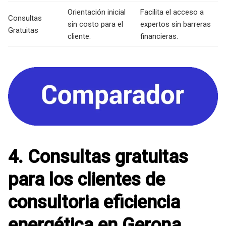
Orientación inicial
Facilita el acceso a
Consultas
sin costo para el
expertos sin barreras
Gratuitas
cliente.
financieras.
4. Consultas gratuitas
para los clientes de
consultoria eficiencia
energética en Gerona