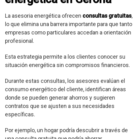
La asesoria energética ofrecen
consultas gratuitas
,
lo que elimina una barrera importante para que tanto
empresas como particulares accedan a orientación
profesional.
Esta estrategia permite a los clientes conocer su
situación energética sin compromisos financieros.
Durante estas consultas, los asesores evalúan el
consumo energético del cliente, identifican áreas
donde se pueden generar ahorros y sugieren
contratos que se ajusten a sus necesidades
específicas.
Por ejemplo, un hogar podría descubrir a través de
una consulta gratuita que podría ahorrar