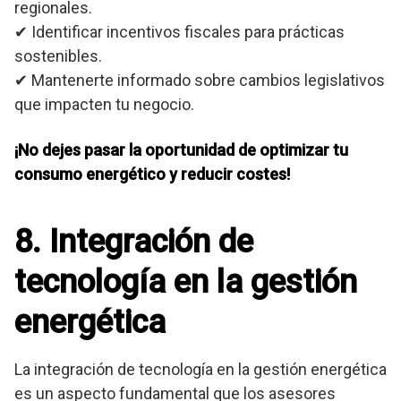
regionales.
✔ Identificar incentivos fiscales para prácticas
sostenibles.
✔ Mantenerte informado sobre cambios legislativos
que impacten tu negocio.
¡No dejes pasar la oportunidad de optimizar tu
consumo energético y reducir costes!
8. Integración de
tecnología en la gestión
energética
La integración de tecnología en la gestión energética
es un aspecto fundamental que los asesores