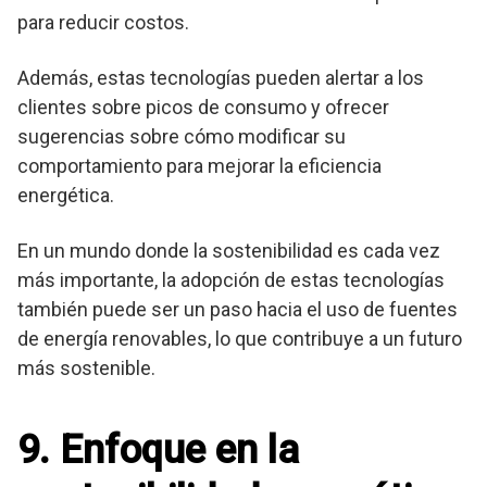
para reducir costos.
Además, estas tecnologías pueden alertar a los
clientes sobre picos de consumo y ofrecer
sugerencias sobre cómo modificar su
comportamiento para mejorar la eficiencia
energética.
En un mundo donde la sostenibilidad es cada vez
más importante, la adopción de estas tecnologías
también puede ser un paso hacia el uso de fuentes
de energía renovables, lo que contribuye a un futuro
más sostenible.
9. Enfoque en la