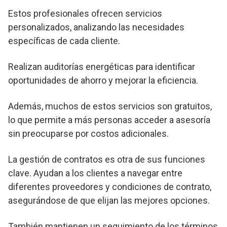
Estos profesionales ofrecen servicios
personalizados, analizando las necesidades
específicas de cada cliente.
Realizan auditorías energéticas para identificar
oportunidades de ahorro y mejorar la eficiencia.
Además, muchos de estos servicios son gratuitos,
lo que permite a más personas acceder a asesoría
sin preocuparse por costos adicionales.
La gestión de contratos es otra de sus funciones
clave. Ayudan a los clientes a navegar entre
diferentes proveedores y condiciones de contrato,
asegurándose de que elijan las mejores opciones.
También mantienen un seguimiento de los términos