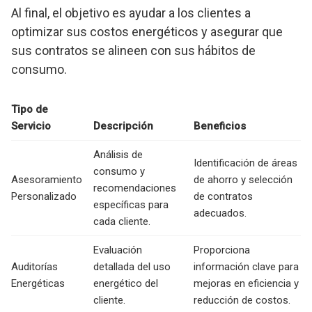
Al final, el objetivo es ayudar a los clientes a
optimizar sus costos energéticos y asegurar que
sus contratos se alineen con sus hábitos de
consumo.
Tipo de
Servicio
Descripción
Beneficios
Análisis de
Identificación de áreas
consumo y
Asesoramiento
de ahorro y selección
recomendaciones
Personalizado
de contratos
específicas para
adecuados.
cada cliente.
Evaluación
Proporciona
Auditorías
detallada del uso
información clave para
Energéticas
energético del
mejoras en eficiencia y
cliente.
reducción de costos.