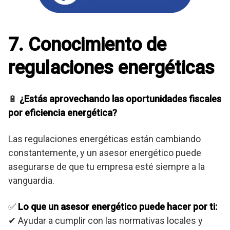
7. Conocimiento de
regulaciones energéticas
🔋
¿Estás aprovechando las oportunidades fiscales
por eficiencia energética?
Las regulaciones energéticas están cambiando
constantemente, y un asesor energético puede
asegurarse de que tu empresa esté siempre a la
vanguardia.
✅
Lo que un asesor energético puede hacer por ti:
✔ Ayudar a cumplir con las normativas locales y