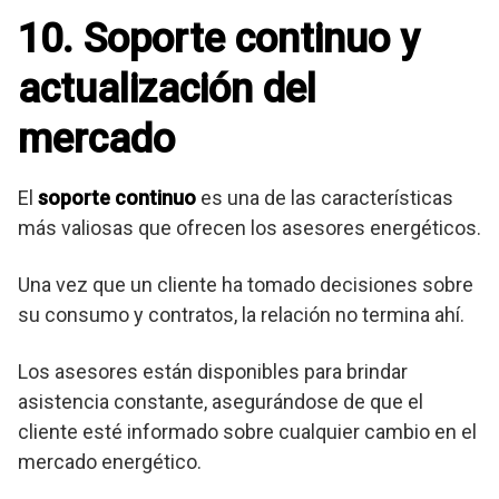
10. Soporte continuo y
actualización del
mercado
El
soporte continuo
es una de las características
más valiosas que ofrecen los asesores energéticos.
Una vez que un cliente ha tomado decisiones sobre
su consumo y contratos, la relación no termina ahí.
Los asesores están disponibles para brindar
asistencia constante, asegurándose de que el
cliente esté informado sobre cualquier cambio en el
mercado energético.