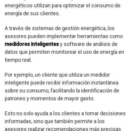
energéticos utilizan para optimizar el consumo de
energía de sus clientes.
A través de sistemas de gestión energética, los
asesores pueden implementar herramientas como
medidores inteligentes
y software de análisis de
datos que permiten monitorear el uso de energía en
tiempo real.
Por ejemplo, un cliente que utiliza un medidor
inteligente puede recibir información instantánea
sobre su consumo, facilitando la identificación de
patrones y momentos de mayor gasto.
Esto no solo ayuda a los clientes a tomar decisiones
informadas, sino que también permite a los
asesores realizar recomendaciones más precisas