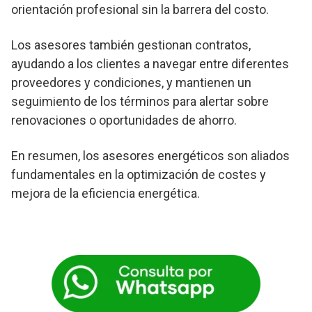
orientación profesional sin la barrera del costo.
Los asesores también gestionan contratos,
ayudando a los clientes a navegar entre diferentes
proveedores y condiciones, y mantienen un
seguimiento de los términos para alertar sobre
renovaciones o oportunidades de ahorro.
En resumen, los asesores energéticos son aliados
fundamentales en la optimización de costes y
mejora de la eficiencia energética.