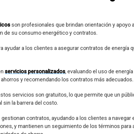
icos
son profesionales que brindan orientación y apoyo
ión de su consumo energético y contratos.
ra ayudar a los clientes a asegurar contratos de energía 
en
servicios personalizados
, evaluando el uso de energía
es ahorros y recomendando los contratos más adecuados.
os servicios son gratuitos, lo que permite que un púb
 sin la barrera del costo.
gestionan contratos, ayudando a los clientes a navegar 
ones, y mantienen un seguimiento de los términos para a