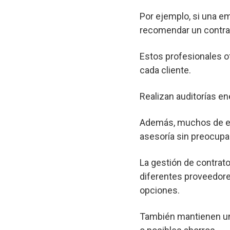
Por ejemplo, si una e
recomendar un contrat
Estos profesionales o
cada cliente.
Realizan auditorías en
Además, muchos de est
asesoría sin preocupa
La gestión de contrato
diferentes proveedore
opciones.
También mantienen un 