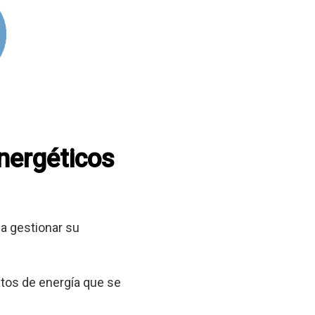
energéticos
a gestionar su
tos de energía que se