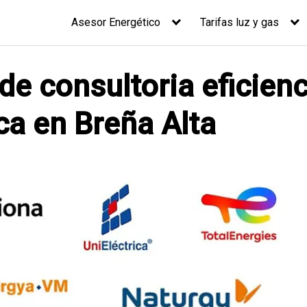
Asesor Energético
Tarifas luz y gas
de consultoria eficienc
ca en Breña Alta