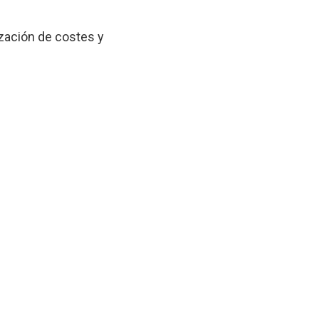
zación de costes y