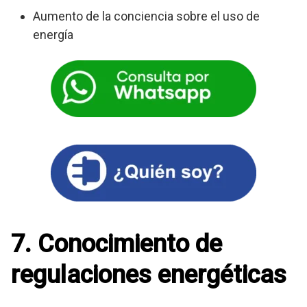
Aumento de la conciencia sobre el uso de
energía
7. Conocimiento de
regulaciones energéticas