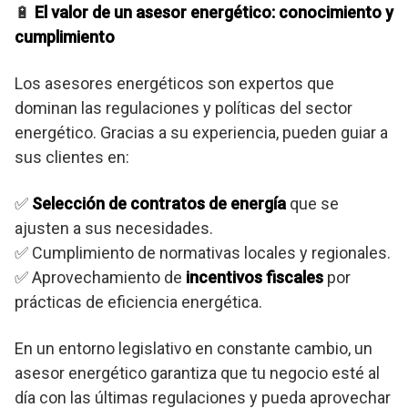
🔋
El valor de un asesor energético: conocimiento y
cumplimiento
Los asesores energéticos son expertos que
dominan las regulaciones y políticas del sector
energético. Gracias a su experiencia, pueden guiar a
sus clientes en:
✅
Selección de contratos de energía
que se
ajusten a sus necesidades.
✅ Cumplimiento de normativas locales y regionales.
✅ Aprovechamiento de
incentivos fiscales
por
prácticas de eficiencia energética.
En un entorno legislativo en constante cambio, un
asesor energético garantiza que tu negocio esté al
día con las últimas regulaciones y pueda aprovechar