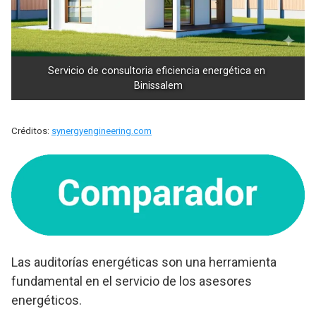
Servicio de consultoria eficiencia energética en 
Binissalem
Créditos:
synergyengineering.com
Las auditorías energéticas son una herramienta
fundamental en el servicio de los asesores
energéticos.