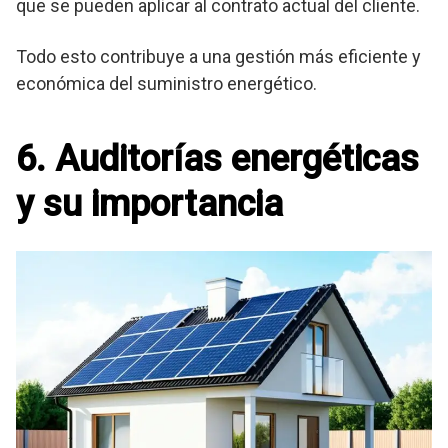
que se pueden aplicar al contrato actual del cliente.
Todo esto contribuye a una gestión más eficiente y
económica del suministro energético.
6. Auditorías energéticas
y su importancia