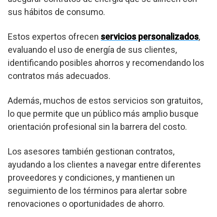
sus hábitos de consumo.
Estos expertos ofrecen
servicios personalizados
,
evaluando el uso de energía de sus clientes,
identificando posibles ahorros y recomendando los
contratos más adecuados.
Además, muchos de estos servicios son gratuitos,
lo que permite que un público más amplio busque
orientación profesional sin la barrera del costo.
Los asesores también gestionan contratos,
ayudando a los clientes a navegar entre diferentes
proveedores y condiciones, y mantienen un
seguimiento de los términos para alertar sobre
renovaciones o oportunidades de ahorro.