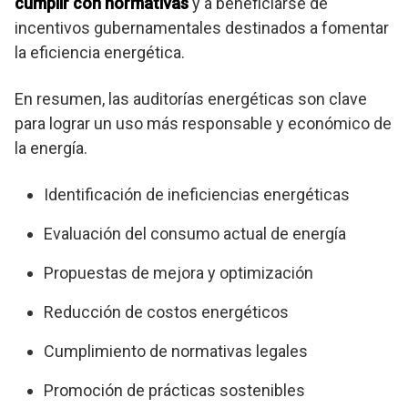
cumplir con normativas
y a beneficiarse de
incentivos gubernamentales destinados a fomentar
la eficiencia energética.
En resumen, las auditorías energéticas son clave
para lograr un uso más responsable y económico de
la energía.
Identificación de ineficiencias energéticas
Evaluación del consumo actual de energía
Propuestas de mejora y optimización
Reducción de costos energéticos
Cumplimiento de normativas legales
Promoción de prácticas sostenibles