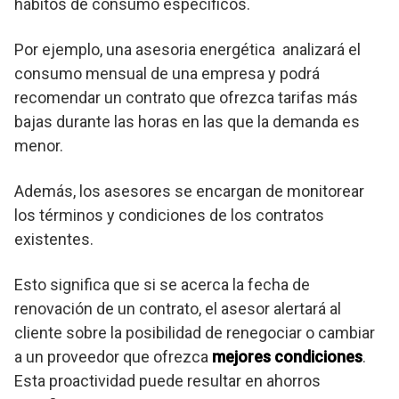
hábitos de consumo específicos.
Por ejemplo, una asesoria energética analizará el
consumo mensual de una empresa y podrá
recomendar un contrato que ofrezca tarifas más
bajas durante las horas en las que la demanda es
menor.
Además, los asesores se encargan de monitorear
los términos y condiciones de los contratos
existentes.
Esto significa que si se acerca la fecha de
renovación de un contrato, el asesor alertará al
cliente sobre la posibilidad de renegociar o cambiar
a un proveedor que ofrezca
mejores condiciones
.
Esta proactividad puede resultar en ahorros