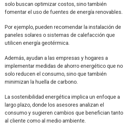
solo buscan optimizar costos, sino también
fomentar el uso de fuentes de energía renovables.
Por ejemplo, pueden recomendar la instalación de
paneles solares o sistemas de calefacción que
utilicen energía geotérmica.
Además, ayudan a las empresas y hogares a
implementar medidas de ahorro energético que no
solo reducen el consumo, sino que también
minimizan la huella de carbono.
La sostenibilidad energética implica un enfoque a
largo plazo, donde los asesores analizan el
consumo y sugieren cambios que benefician tanto
al cliente como al medio ambiente.