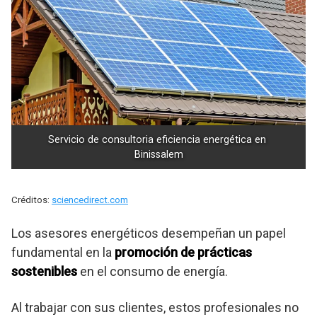
Servicio de consultoria eficiencia energética en 
Binissalem
Créditos:
sciencedirect.com
Los asesores energéticos desempeñan un papel
fundamental en la
promoción de prácticas
sostenibles
en el consumo de energía.
Al trabajar con sus clientes, estos profesionales no