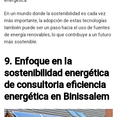
energética.
En un mundo donde la sostenibilidad es cada vez
más importante, la adopción de estas tecnologías
también puede ser un paso hacia el uso de fuentes
de energía renovables, lo que contribuye a un futuro
más sostenible.
9. Enfoque en la
sostenibilidad energética
de consultoria eficiencia
energética en Binissalem