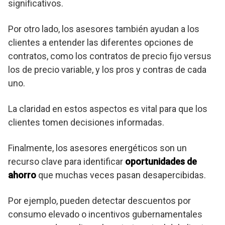
significativos.
Por otro lado, los asesores también ayudan a los
clientes a entender las diferentes opciones de
contratos, como los contratos de precio fijo versus
los de precio variable, y los pros y contras de cada
uno.
La claridad en estos aspectos es vital para que los
clientes tomen decisiones informadas.
Finalmente, los asesores energéticos son un
recurso clave para identificar
oportunidades de
ahorro
que muchas veces pasan desapercibidas.
Por ejemplo, pueden detectar descuentos por
consumo elevado o incentivos gubernamentales