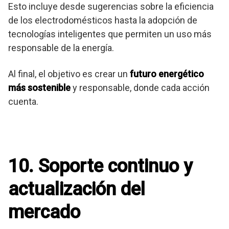
Esto incluye desde sugerencias sobre la eficiencia
de los electrodomésticos hasta la adopción de
tecnologías inteligentes que permiten un uso más
responsable de la energía.
Al final, el objetivo es crear un
futuro energético
más sostenible
y responsable, donde cada acción
cuenta.
10. Soporte continuo y
actualización del
mercado