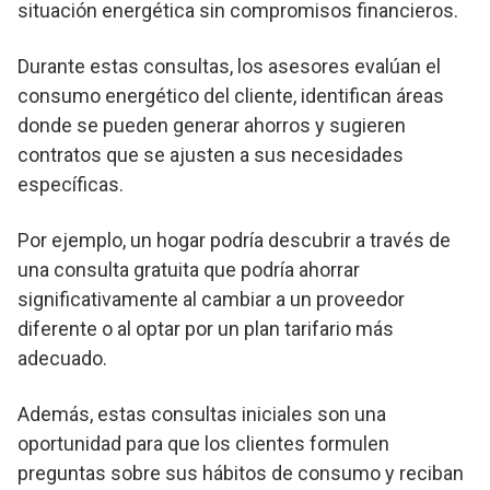
situación energética sin compromisos financieros.
Durante estas consultas, los asesores evalúan el
consumo energético del cliente, identifican áreas
donde se pueden generar ahorros y sugieren
contratos que se ajusten a sus necesidades
específicas.
Por ejemplo, un hogar podría descubrir a través de
una consulta gratuita que podría ahorrar
significativamente al cambiar a un proveedor
diferente o al optar por un plan tarifario más
adecuado.
Además, estas consultas iniciales son una
oportunidad para que los clientes formulen
preguntas sobre sus hábitos de consumo y reciban