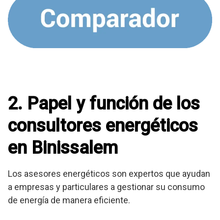
2. Papel y función de los
consultores energéticos
en Binissalem
Los asesores energéticos son expertos que ayudan
a empresas y particulares a gestionar su consumo
de energía de manera eficiente.