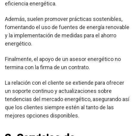
eficiencia energética.
Además, suelen promover prácticas sostenibles,
fomentando el uso de fuentes de energía renovable
y la implementación de medidas para el ahorro
energético.
Finalmente, el apoyo de un asesor energético no
termina con la firma de un contrato.
La relación con el cliente se extiende para ofrecer
un soporte continuo y actualizaciones sobre
tendencias del mercado energético, asegurando así
que los clientes siempre estén al tanto de las
mejores opciones disponibles.