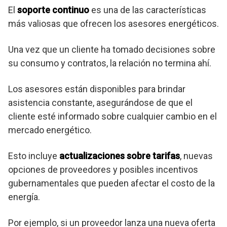
El
soporte continuo
es una de las características
más valiosas que ofrecen los asesores energéticos.
Una vez que un cliente ha tomado decisiones sobre
su consumo y contratos, la relación no termina ahí.
Los asesores están disponibles para brindar
asistencia constante, asegurándose de que el
cliente esté informado sobre cualquier cambio en el
mercado energético.
Esto incluye
actualizaciones sobre tarifas
, nuevas
opciones de proveedores y posibles incentivos
gubernamentales que pueden afectar el costo de la
energía.
Por ejemplo, si un proveedor lanza una nueva oferta