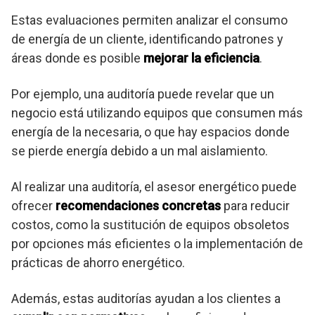
Estas evaluaciones permiten analizar el consumo
de energía de un cliente, identificando patrones y
áreas donde es posible
mejorar la eficiencia
.
Por ejemplo, una auditoría puede revelar que un
negocio está utilizando equipos que consumen más
energía de la necesaria, o que hay espacios donde
se pierde energía debido a un mal aislamiento.
Al realizar una auditoría, el asesor energético puede
ofrecer
recomendaciones concretas
para reducir
costos, como la sustitución de equipos obsoletos
por opciones más eficientes o la implementación de
prácticas de ahorro energético.
Además, estas auditorías ayudan a los clientes a