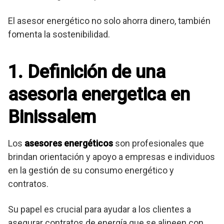
El asesor energético no solo ahorra dinero, también
fomenta la sostenibilidad.
1. Definición de una
asesoria energetica en
Binissalem
Los
asesores energéticos
son profesionales que
brindan orientación y apoyo a empresas e individuos
en la gestión de su consumo energético y
contratos.
Su papel es crucial para ayudar a los clientes a
asegurar contratos de energía que se alineen con