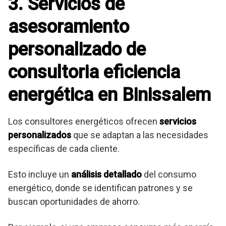
3. Servicios de
asesoramiento
personalizado de
consultoria eficiencia
energética en Binissalem
Los consultores energéticos ofrecen
servicios
personalizados
que se adaptan a las necesidades
específicas de cada cliente.
Esto incluye un
análisis detallado
del consumo
energético, donde se identifican patrones y se
buscan oportunidades de ahorro.