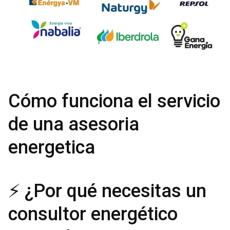
Cómo funciona el servicio
de una asesoria
energetica
⚡ ¿Por qué necesitas un
consultor energético