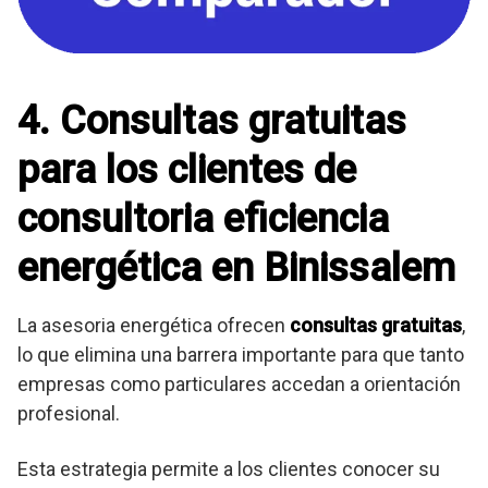
4. Consultas gratuitas
para los clientes de
consultoria eficiencia
energética en Binissalem
La asesoria energética ofrecen
consultas gratuitas
,
lo que elimina una barrera importante para que tanto
empresas como particulares accedan a orientación
profesional.
Esta estrategia permite a los clientes conocer su