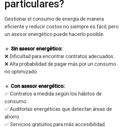
particulares?
Gestionar el consumo de energía de manera
eficiente y reducir costos no siempre es fácil, pero
un asesor energético puede hacerlo posible.
🔹
Sin asesor energético:
❌ Dificultad para encontrar contratos adecuados.
❌ Alta probabilidad de pagar más por un consumo
no optimizado.
🔹
Con asesor energético:
✅ Contratos a medida según los hábitos de
consumo.
✅ Auditorías energéticas que detectan áreas de
ahorro.
✅ Servicios gratuitos para más accesibilidad.