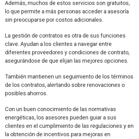
Además, muchos de estos servicios son gratuitos,
lo que permite a más personas acceder a asesoría
sin preocuparse por costos adicionales.
La gestión de contratos es otra de sus funciones
clave. Ayudan a los clientes a navegar entre
diferentes proveedores y condiciones de contrato,
asegurándose de que elijan las mejores opciones.
También mantienen un seguimiento de los términos
de los contratos, alertando sobre renovaciones o
posibles ahorros.
Con un buen conocimiento de las normativas
energéticas, los asesores pueden guiar a sus
clientes en el cumplimiento de las regulaciones y en
la obtención de incentivos para mejoras en