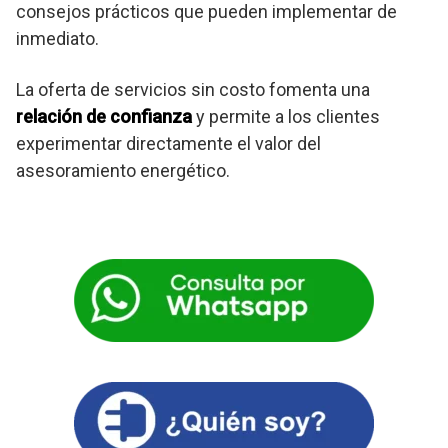
consejos prácticos que pueden implementar de
inmediato.
La oferta de servicios sin costo fomenta una
relación de confianza
y permite a los clientes
experimentar directamente el valor del
asesoramiento energético.