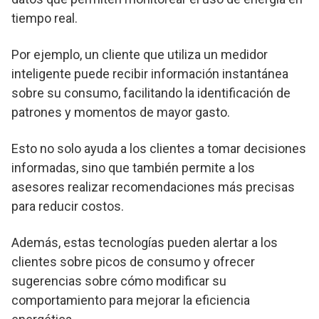
tiempo real.
Por ejemplo, un cliente que utiliza un medidor
inteligente puede recibir información instantánea
sobre su consumo, facilitando la identificación de
patrones y momentos de mayor gasto.
Esto no solo ayuda a los clientes a tomar decisiones
informadas, sino que también permite a los
asesores realizar recomendaciones más precisas
para reducir costos.
Además, estas tecnologías pueden alertar a los
clientes sobre picos de consumo y ofrecer
sugerencias sobre cómo modificar su
comportamiento para mejorar la eficiencia