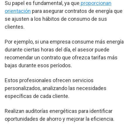
Su papel es fundamental, ya que
proporcionan
orientación
para asegurar contratos de energía que
se ajusten a los hábitos de consumo de sus
clientes.
Por ejemplo, si una empresa consume más energía
durante ciertas horas del día, el asesor puede
recomendar un contrato que ofrezca tarifas más
bajas durante esos períodos.
Estos profesionales ofrecen servicios
personalizados, analizando las necesidades
específicas de cada cliente.
Realizan auditorías energéticas para identificar
oportunidades de ahorro y mejorar la eficiencia.