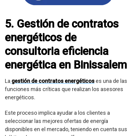
5. Gestión de contratos
energéticos de
consultoria eficiencia
energética en Binissalem
La
gestión de contratos energéticos
es una de las
funciones más críticas que realizan los asesores
energéticos.
Este proceso implica ayudar a los clientes a
seleccionar las mejores ofertas de energía
disponibles en el mercado, teniendo en cuenta sus