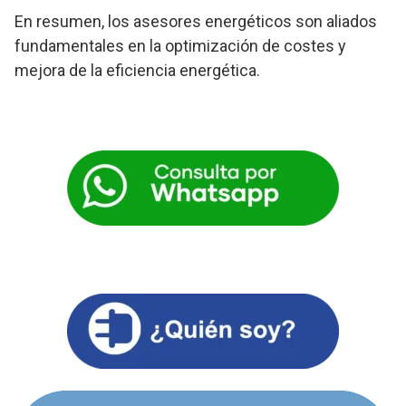
En resumen, los asesores energéticos son aliados
fundamentales en la optimización de costes y
mejora de la eficiencia energética.