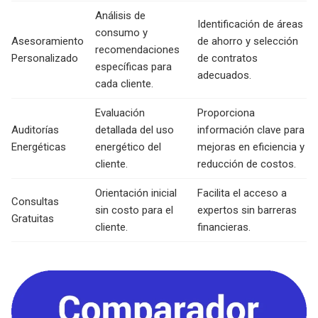
Análisis de
Identificación de áreas
consumo y
Asesoramiento
de ahorro y selección
recomendaciones
Personalizado
de contratos
específicas para
adecuados.
cada cliente.
Evaluación
Proporciona
Auditorías
detallada del uso
información clave para
Energéticas
energético del
mejoras en eficiencia y
cliente.
reducción de costos.
Orientación inicial
Facilita el acceso a
Consultas
sin costo para el
expertos sin barreras
Gratuitas
cliente.
financieras.