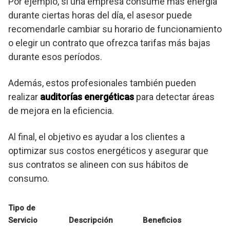
Por ejemplo, si una empresa consume más energía
durante ciertas horas del día, el asesor puede
recomendarle cambiar su horario de funcionamiento
o elegir un contrato que ofrezca tarifas más bajas
durante esos períodos.
Además, estos profesionales también pueden
realizar
auditorías energéticas
para detectar áreas
de mejora en la eficiencia.
Al final, el objetivo es ayudar a los clientes a
optimizar sus costos energéticos y asegurar que
sus contratos se alineen con sus hábitos de
consumo.
Tipo de
Servicio
Descripción
Beneficios