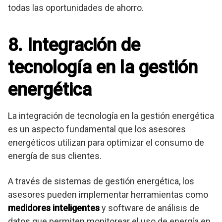
todas las oportunidades de ahorro.
8. Integración de
tecnología en la gestión
energética
La integración de tecnología en la gestión energética
es un aspecto fundamental que los asesores
energéticos utilizan para optimizar el consumo de
energía de sus clientes.
A través de sistemas de gestión energética, los
asesores pueden implementar herramientas como
medidores inteligentes
y software de análisis de
datos que permiten monitorear el uso de energía en