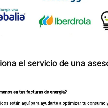
ona el servicio de una ases
menos en tus facturas de energía?
cos están aquí para ayudarte a optimizar tu consumo y