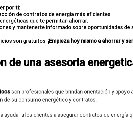
r por ti:
ección de contratos de energía más eficientes.
 energéticas que te permitan ahorrar.
ones y mantenerte informado sobre oportunidades de 
cios son gratuitos.
¡Empieza hoy mismo a ahorrar y ser
ón de una asesoria energetic
icos
son profesionales que brindan orientación y apoyo
ión de su consumo energético y contratos.
ra ayudar a los clientes a asegurar contratos de energía 