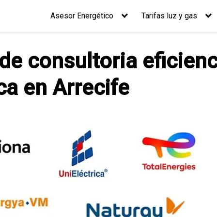
Asesor Energético
Tarifas luz y gas
de consultoria eficienc
ca en Arrecife