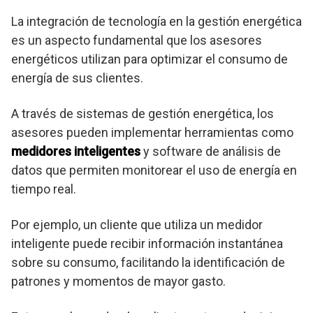
La integración de tecnología en la gestión energética
es un aspecto fundamental que los asesores
energéticos utilizan para optimizar el consumo de
energía de sus clientes.
A través de sistemas de gestión energética, los
asesores pueden implementar herramientas como
medidores inteligentes
y software de análisis de
datos que permiten monitorear el uso de energía en
tiempo real.
Por ejemplo, un cliente que utiliza un medidor
inteligente puede recibir información instantánea
sobre su consumo, facilitando la identificación de
patrones y momentos de mayor gasto.