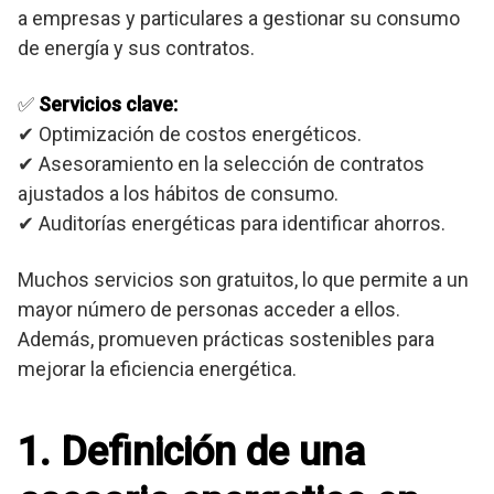
a empresas y particulares a gestionar su consumo
de energía y sus contratos.
✅
Servicios clave:
✔ Optimización de costos energéticos.
✔ Asesoramiento en la selección de contratos
ajustados a los hábitos de consumo.
✔ Auditorías energéticas para identificar ahorros.
Muchos servicios son gratuitos, lo que permite a un
mayor número de personas acceder a ellos.
Además, promueven prácticas sostenibles para
mejorar la eficiencia energética.
1. Definición de una