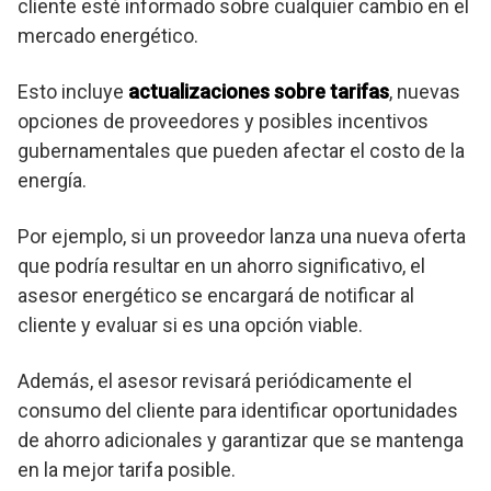
cliente esté informado sobre cualquier cambio en el
mercado energético.
Esto incluye
actualizaciones sobre tarifas
, nuevas
opciones de proveedores y posibles incentivos
gubernamentales que pueden afectar el costo de la
energía.
Por ejemplo, si un proveedor lanza una nueva oferta
que podría resultar en un ahorro significativo, el
asesor energético se encargará de notificar al
cliente y evaluar si es una opción viable.
Además, el asesor revisará periódicamente el
consumo del cliente para identificar oportunidades
de ahorro adicionales y garantizar que se mantenga
en la mejor tarifa posible.