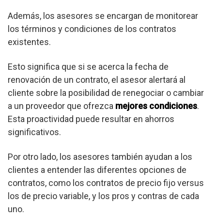
Además, los asesores se encargan de monitorear
los términos y condiciones de los contratos
existentes.
Esto significa que si se acerca la fecha de
renovación de un contrato, el asesor alertará al
cliente sobre la posibilidad de renegociar o cambiar
a un proveedor que ofrezca
mejores condiciones
.
Esta proactividad puede resultar en ahorros
significativos.
Por otro lado, los asesores también ayudan a los
clientes a entender las diferentes opciones de
contratos, como los contratos de precio fijo versus
los de precio variable, y los pros y contras de cada
uno.