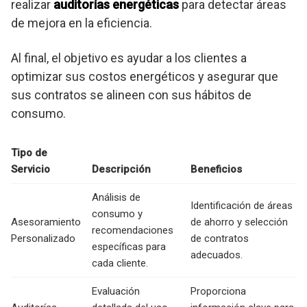
realizar
auditorías energéticas
para detectar áreas
de mejora en la eficiencia.
Al final, el objetivo es ayudar a los clientes a
optimizar sus costos energéticos y asegurar que
sus contratos se alineen con sus hábitos de
consumo.
Tipo de
Servicio
Descripción
Beneficios
Análisis de
Identificación de áreas
consumo y
Asesoramiento
de ahorro y selección
recomendaciones
Personalizado
de contratos
específicas para
adecuados.
cada cliente.
Evaluación
Proporciona