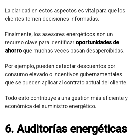
La claridad en estos aspectos es vital para que los
clientes tomen decisiones informadas.
Finalmente, los asesores energéticos son un
recurso clave para identificar
oportunidades de
ahorro
que muchas veces pasan desapercibidas.
Por ejemplo, pueden detectar descuentos por
consumo elevado o incentivos gubernamentales
que se pueden aplicar al contrato actual del cliente.
Todo esto contribuye a una gestión más eficiente y
económica del suministro energético.
6. Auditorías energéticas