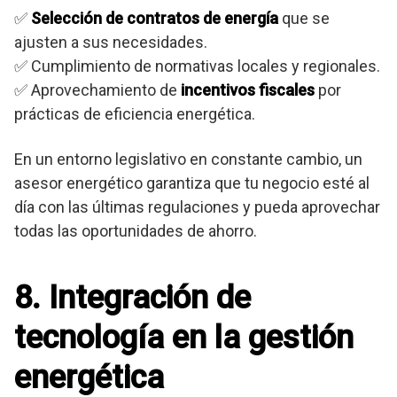
✅
Selección de contratos de energía
que se
ajusten a sus necesidades.
✅ Cumplimiento de normativas locales y regionales.
✅ Aprovechamiento de
incentivos fiscales
por
prácticas de eficiencia energética.
En un entorno legislativo en constante cambio, un
asesor energético garantiza que tu negocio esté al
día con las últimas regulaciones y pueda aprovechar
todas las oportunidades de ahorro.
8. Integración de
tecnología en la gestión
energética