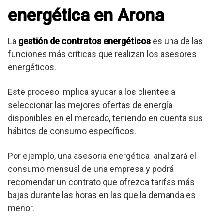
energética en Arona
La
gestión de contratos energéticos
es una de las
funciones más críticas que realizan los asesores
energéticos.
Este proceso implica ayudar a los clientes a
seleccionar las mejores ofertas de energía
disponibles en el mercado, teniendo en cuenta sus
hábitos de consumo específicos.
Por ejemplo, una asesoria energética analizará el
consumo mensual de una empresa y podrá
recomendar un contrato que ofrezca tarifas más
bajas durante las horas en las que la demanda es
menor.