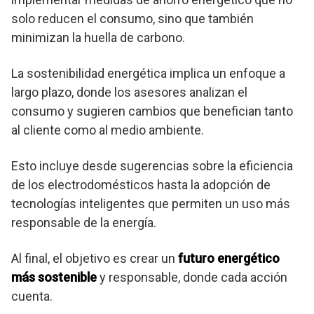
solo reducen el consumo, sino que también
minimizan la huella de carbono.
La sostenibilidad energética implica un enfoque a
largo plazo, donde los asesores analizan el
consumo y sugieren cambios que benefician tanto
al cliente como al medio ambiente.
Esto incluye desde sugerencias sobre la eficiencia
de los electrodomésticos hasta la adopción de
tecnologías inteligentes que permiten un uso más
responsable de la energía.
Al final, el objetivo es crear un
futuro energético
más sostenible
y responsable, donde cada acción
cuenta.