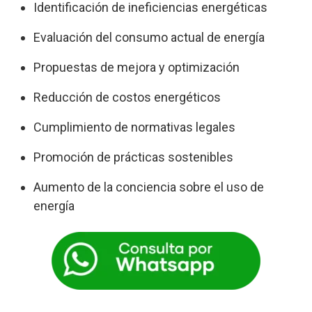
Identificación de ineficiencias energéticas
Evaluación del consumo actual de energía
Propuestas de mejora y optimización
Reducción de costos energéticos
Cumplimiento de normativas legales
Promoción de prácticas sostenibles
Aumento de la conciencia sobre el uso de
energía