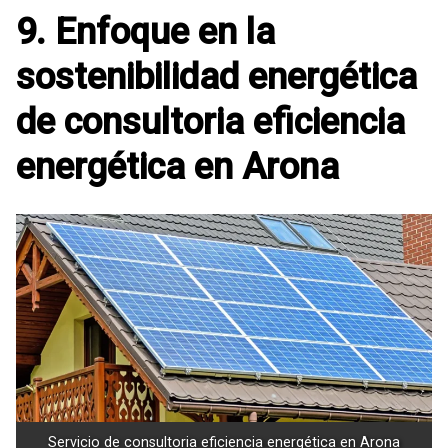
9. Enfoque en la
sostenibilidad energética
de consultoria eficiencia
energética en Arona
Servicio de consultoria eficiencia energética en Arona