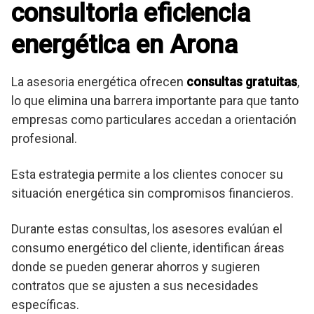
consultoria eficiencia
energética en Arona
La asesoria energética ofrecen
consultas gratuitas
,
lo que elimina una barrera importante para que tanto
empresas como particulares accedan a orientación
profesional.
Esta estrategia permite a los clientes conocer su
situación energética sin compromisos financieros.
Durante estas consultas, los asesores evalúan el
consumo energético del cliente, identifican áreas
donde se pueden generar ahorros y sugieren
contratos que se ajusten a sus necesidades
específicas.