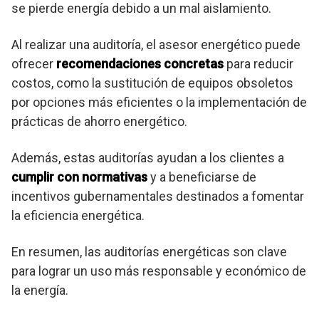
se pierde energía debido a un mal aislamiento.
Al realizar una auditoría, el asesor energético puede
ofrecer
recomendaciones concretas
para reducir
costos, como la sustitución de equipos obsoletos
por opciones más eficientes o la implementación de
prácticas de ahorro energético.
Además, estas auditorías ayudan a los clientes a
cumplir con normativas
y a beneficiarse de
incentivos gubernamentales destinados a fomentar
la eficiencia energética.
En resumen, las auditorías energéticas son clave
para lograr un uso más responsable y económico de
la energía.