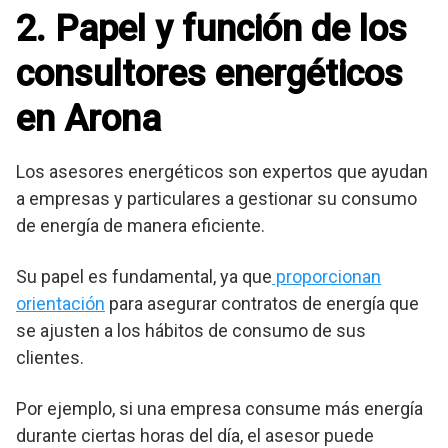
2. Papel y función de los
consultores energéticos
en Arona
Los asesores energéticos son expertos que ayudan
a empresas y particulares a gestionar su consumo
de energía de manera eficiente.
Su papel es fundamental, ya que
proporcionan
orientación
para asegurar contratos de energía que
se ajusten a los hábitos de consumo de sus
clientes.
Por ejemplo, si una empresa consume más energía
durante ciertas horas del día, el asesor puede