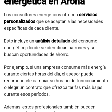
energética en Arona
Los consultores energéticos ofrecen
servicios
personalizados
que se adaptan a las necesidades
específicas de cada cliente.
Esto incluye un
análisis detallado
del consumo
energético, donde se identifican patrones y se
buscan oportunidades de ahorro.
Por ejemplo, si una empresa consume más energía
durante ciertas horas del día, el asesor puede
recomendarle cambiar su horario de funcionamiento
o elegir un contrato que ofrezca tarifas más bajas
durante esos períodos.
Además, estos profesionales también pueden