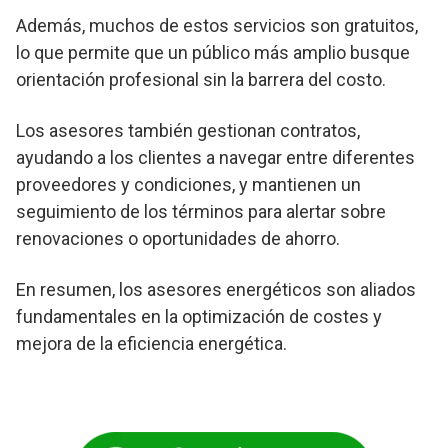
Además, muchos de estos servicios son gratuitos,
lo que permite que un público más amplio busque
orientación profesional sin la barrera del costo.
Los asesores también gestionan contratos,
ayudando a los clientes a navegar entre diferentes
proveedores y condiciones, y mantienen un
seguimiento de los términos para alertar sobre
renovaciones o oportunidades de ahorro.
En resumen, los asesores energéticos son aliados
fundamentales en la optimización de costes y
mejora de la eficiencia energética.