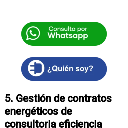
5. Gestión de contratos
energéticos de
consultoria eficiencia