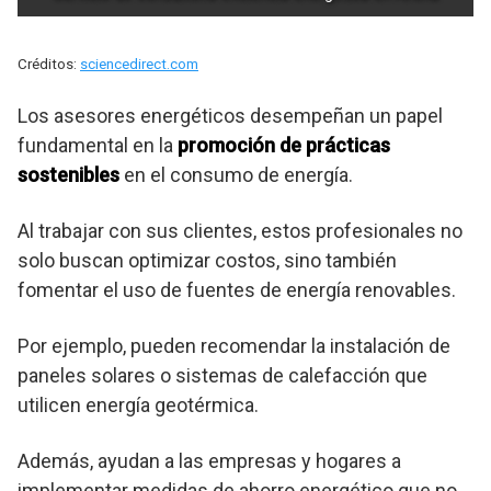
Créditos:
sciencedirect.com
Los asesores energéticos desempeñan un papel
fundamental en la
promoción de prácticas
sostenibles
en el consumo de energía.
Al trabajar con sus clientes, estos profesionales no
solo buscan optimizar costos, sino también
fomentar el uso de fuentes de energía renovables.
Por ejemplo, pueden recomendar la instalación de
paneles solares o sistemas de calefacción que
utilicen energía geotérmica.
Además, ayudan a las empresas y hogares a
implementar medidas de ahorro energético que no