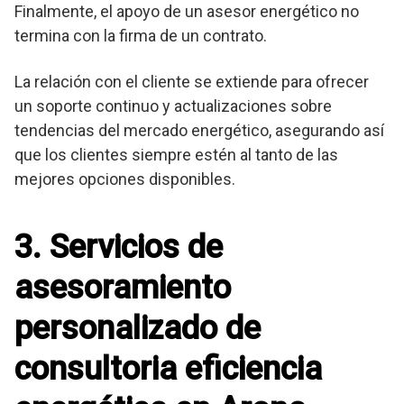
Finalmente, el apoyo de un asesor energético no
termina con la firma de un contrato.
La relación con el cliente se extiende para ofrecer
un soporte continuo y actualizaciones sobre
tendencias del mercado energético, asegurando así
que los clientes siempre estén al tanto de las
mejores opciones disponibles.
3. Servicios de
asesoramiento
personalizado de
consultoria eficiencia