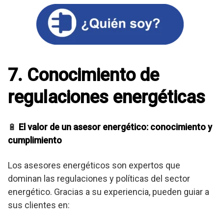
7. Conocimiento de
regulaciones energéticas
🔋
El valor de un asesor energético: conocimiento y
cumplimiento
Los asesores energéticos son expertos que
dominan las regulaciones y políticas del sector
energético. Gracias a su experiencia, pueden guiar a
sus clientes en: