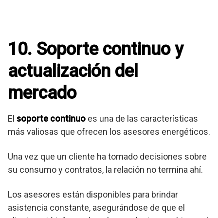
10. Soporte continuo y
actualización del
mercado
El
soporte continuo
es una de las características
más valiosas que ofrecen los asesores energéticos.
Una vez que un cliente ha tomado decisiones sobre
su consumo y contratos, la relación no termina ahí.
Los asesores están disponibles para brindar
asistencia constante, asegurándose de que el