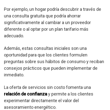
Por ejemplo, un hogar podría descubrir a través de
una consulta gratuita que podría ahorrar
significativamente al cambiar a un proveedor
diferente o al optar por un plan tarifario más
adecuado.
Además, estas consultas iniciales son una
oportunidad para que los clientes formulen
preguntas sobre sus hábitos de consumo y reciban
consejos prácticos que pueden implementar de
inmediato.
La oferta de servicios sin costo fomenta una
relación de confianza
y permite a los clientes
experimentar directamente el valor del
asesoramiento energético.