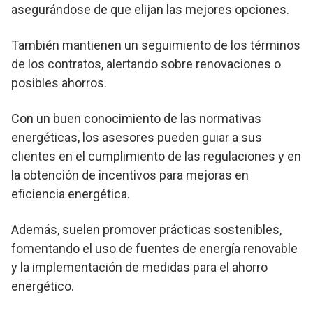
asegurándose de que elijan las mejores opciones.
También mantienen un seguimiento de los términos
de los contratos, alertando sobre renovaciones o
posibles ahorros.
Con un buen conocimiento de las normativas
energéticas, los asesores pueden guiar a sus
clientes en el cumplimiento de las regulaciones y en
la obtención de incentivos para mejoras en
eficiencia energética.
Además, suelen promover prácticas sostenibles,
fomentando el uso de fuentes de energía renovable
y la implementación de medidas para el ahorro
energético.