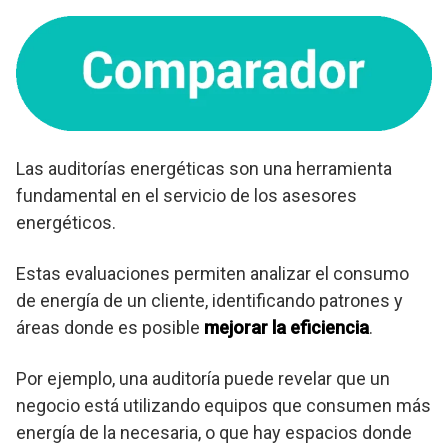
Las auditorías energéticas son una herramienta
fundamental en el servicio de los asesores
energéticos.
Estas evaluaciones permiten analizar el consumo
de energía de un cliente, identificando patrones y
áreas donde es posible
mejorar la eficiencia
.
Por ejemplo, una auditoría puede revelar que un
negocio está utilizando equipos que consumen más
energía de la necesaria, o que hay espacios donde