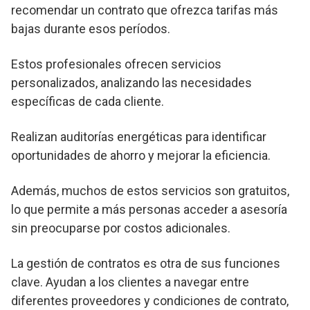
recomendar un contrato que ofrezca tarifas más
bajas durante esos períodos.
Estos profesionales ofrecen servicios
personalizados, analizando las necesidades
específicas de cada cliente.
Realizan auditorías energéticas para identificar
oportunidades de ahorro y mejorar la eficiencia.
Además, muchos de estos servicios son gratuitos,
lo que permite a más personas acceder a asesoría
sin preocuparse por costos adicionales.
La gestión de contratos es otra de sus funciones
clave. Ayudan a los clientes a navegar entre
diferentes proveedores y condiciones de contrato,