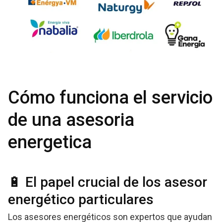
Cómo funciona el servicio
de una asesoria
energetica
🔋 El papel crucial de los asesor
energético particulares
Los asesores energéticos son expertos que ayudan