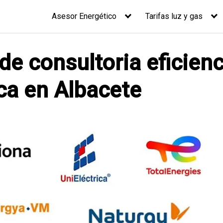
Asesor Energético
Tarifas luz y gas
de consultoria eficienc
ca en Albacete