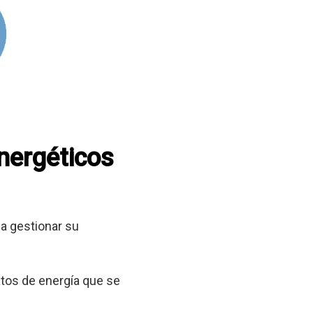
energéticos
a gestionar su
tos de energía que se