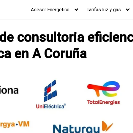
Asesor Energético
Tarifas luz y gas
de consultoria eficienc
ca en A Coruña