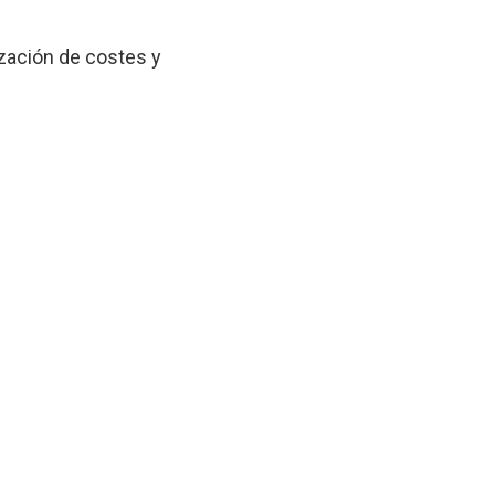
zación de costes y