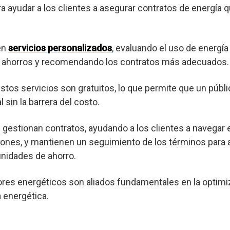
ra ayudar a los clientes a asegurar contratos de energía 
en
servicios personalizados
, evaluando el uso de energía
es ahorros y recomendando los contratos más adecuados.
os servicios son gratuitos, lo que permite que un púb
 sin la barrera del costo.
gestionan contratos, ayudando a los clientes a navegar 
ones, y mantienen un seguimiento de los términos para a
nidades de ahorro.
res energéticos son aliados fundamentales en la optimi
a energética.