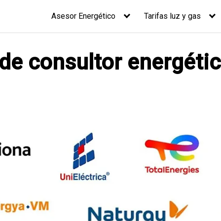
Asesor Energético
Tarifas luz y gas
 de consultor energéti