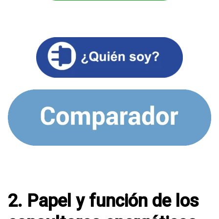
2. Papel y función de los