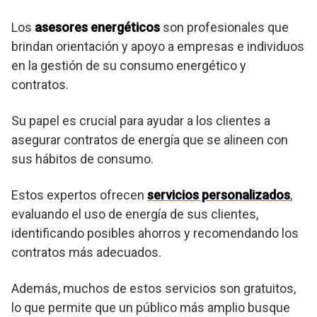
Los
asesores energéticos
son profesionales que
brindan orientación y apoyo a empresas e individuos
en la gestión de su consumo energético y
contratos.
Su papel es crucial para ayudar a los clientes a
asegurar contratos de energía que se alineen con
sus hábitos de consumo.
Estos expertos ofrecen
servicios personalizados
,
evaluando el uso de energía de sus clientes,
identificando posibles ahorros y recomendando los
contratos más adecuados.
Además, muchos de estos servicios son gratuitos,
lo que permite que un público más amplio busque