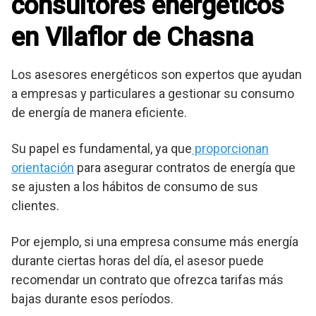
consultores energéticos
en Vilaflor de Chasna
Los asesores energéticos son expertos que ayudan
a empresas y particulares a gestionar su consumo
de energía de manera eficiente.
Su papel es fundamental, ya que
proporcionan
orientación
para asegurar contratos de energía que
se ajusten a los hábitos de consumo de sus
clientes.
Por ejemplo, si una empresa consume más energía
durante ciertas horas del día, el asesor puede
recomendar un contrato que ofrezca tarifas más
bajas durante esos períodos.