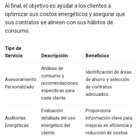
Al final, el objetivo es ayudar a los clientes a
optimizar sus costos energéticos y asegurar que
sus contratos se alineen con sus hábitos de
consumo.
Tipo de
Servicio
Descripción
Beneficios
Análisis de
Identificación de áreas
consumo y
Asesoramiento
de ahorro y selección
recomendaciones
Personalizado
de contratos
específicas para
adecuados.
cada cliente.
Evaluación
Proporciona
Auditorías
detallada del uso
información clave para
Energéticas
energético del
mejoras en eficiencia y
cliente.
reducción de costos.