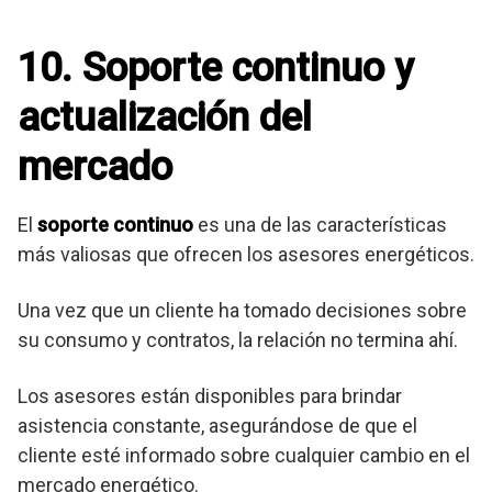
10. Soporte continuo y
actualización del
mercado
El
soporte continuo
es una de las características
más valiosas que ofrecen los asesores energéticos.
Una vez que un cliente ha tomado decisiones sobre
su consumo y contratos, la relación no termina ahí.
Los asesores están disponibles para brindar
asistencia constante, asegurándose de que el
cliente esté informado sobre cualquier cambio en el
mercado energético.