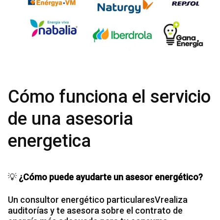
Cómo funciona el servicio
de una asesoria
energetica
💡
¿Cómo puede ayudarte un asesor energético?
Un consultor energético particularesVrealiza
auditorías y te asesora sobre el contrato de