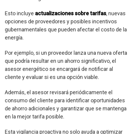
Esto incluye
actualizaciones sobre tarifas
, nuevas
opciones de proveedores y posibles incentivos
gubernamentales que pueden afectar el costo de la
energía.
Por ejemplo, si un proveedor lanza una nueva oferta
que podría resultar en un ahorro significativo, el
asesor energético se encargará de notificar al
cliente y evaluar si es una opción viable.
Además, el asesor revisará periódicamente el
consumo del cliente para identificar oportunidades
de ahorro adicionales y garantizar que se mantenga
en la mejor tarifa posible.
Esta vigilancia proactiva no solo ayuda a optimizar