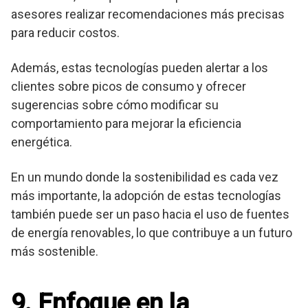
asesores realizar recomendaciones más precisas
para reducir costos.
Además, estas tecnologías pueden alertar a los
clientes sobre picos de consumo y ofrecer
sugerencias sobre cómo modificar su
comportamiento para mejorar la eficiencia
energética.
En un mundo donde la sostenibilidad es cada vez
más importante, la adopción de estas tecnologías
también puede ser un paso hacia el uso de fuentes
de energía renovables, lo que contribuye a un futuro
más sostenible.
9. Enfoque en la