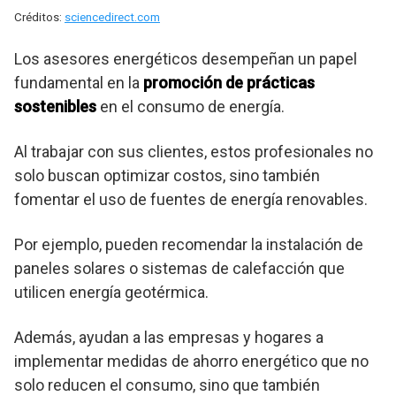
Créditos:
sciencedirect.com
Los asesores energéticos desempeñan un papel
fundamental en la
promoción de prácticas
sostenibles
en el consumo de energía.
Al trabajar con sus clientes, estos profesionales no
solo buscan optimizar costos, sino también
fomentar el uso de fuentes de energía renovables.
Por ejemplo, pueden recomendar la instalación de
paneles solares o sistemas de calefacción que
utilicen energía geotérmica.
Además, ayudan a las empresas y hogares a
implementar medidas de ahorro energético que no
solo reducen el consumo, sino que también