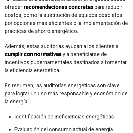
ofrecer
recomendaciones concretas
para reducir
costos, como la sustitución de equipos obsoletos
por opciones más eficientes o la implementación de
prácticas de ahorro energético.
Además, estas auditorías ayudan a los clientes a
cumplir con normativas
y a beneficiarse de
incentivos gubernamentales destinados a fomentar
la eficiencia energética.
En resumen, las auditorías energéticas son clave
para lograr un uso más responsable y económico de
la energía.
Identificación de ineficiencias energéticas
Evaluación del consumo actual de energía