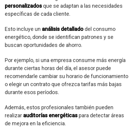
personalizados
que se adaptan a las necesidades
específicas de cada cliente.
Esto incluye un
análisis detallado
del consumo
energético, donde se identifican patrones y se
buscan oportunidades de ahorro.
Por ejemplo, si una empresa consume más energía
durante ciertas horas del día, el asesor puede
recomendarle cambiar su horario de funcionamiento
o elegir un contrato que ofrezca tarifas más bajas
durante esos períodos.
Además, estos profesionales también pueden
realizar
auditorías energéticas
para detectar áreas
de mejora en la eficiencia.