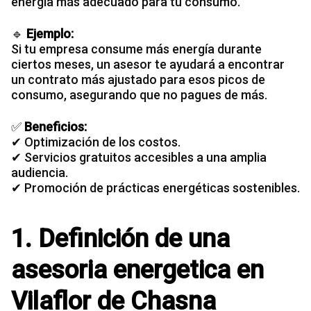
energía más adecuado para tu consumo.
🔹
Ejemplo:
Si tu
empresa consume más energía
durante
ciertos meses, un asesor te ayudará a encontrar
un contrato más ajustado para esos picos de
consumo, asegurando que no pagues de más.
✅
Beneficios:
✔ Optimización de los costos.
✔ Servicios gratuitos accesibles a una amplia
audiencia.
✔ Promoción de prácticas energéticas sostenibles.
1. Definición de una
asesoria energetica en
Vilaflor de Chasna