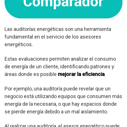
Las auditorías energéticas son una herramienta
fundamental en el servicio de los asesores
energéticos.
Estas evaluaciones permiten analizar el consumo
de energía de un cliente, identificando patrones y
áreas donde es posible
mejorar la eficiencia
.
Por ejemplo, una auditoría puede revelar que un
negocio está utilizando equipos que consumen más
energía de la necesaria, o que hay espacios donde
se pierde energía debido a un mal aislamiento.
Al realizar una auditoría, el asesor energético puede