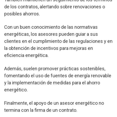
de los contratos, alertando sobre renovaciones o
posibles ahorros.
Con un buen conocimiento de las normativas
energéticas, los asesores pueden guiar a sus
clientes en el cumplimiento de las regulaciones y en
la obtención de incentivos para mejoras en
eficiencia energética.
Además, suelen promover prácticas sostenibles,
fomentando el uso de fuentes de energía renovable
y la implementación de medidas para el ahorro
energético.
Finalmente, el apoyo de un asesor energético no
termina con la firma de un contrato.