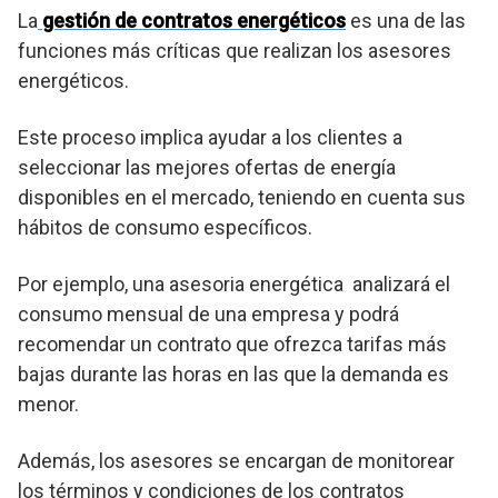
La
gestión de contratos energéticos
es una de las
funciones más críticas que realizan los asesores
energéticos.
Este proceso implica ayudar a los clientes a
seleccionar las mejores ofertas de energía
disponibles en el mercado, teniendo en cuenta sus
hábitos de consumo específicos.
Por ejemplo, una asesoria energética analizará el
consumo mensual de una empresa y podrá
recomendar un contrato que ofrezca tarifas más
bajas durante las horas en las que la demanda es
menor.
Además, los asesores se encargan de monitorear
los términos y condiciones de los contratos