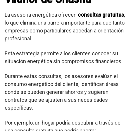
La asesoria energética ofrecen
consultas gratuitas
,
lo que elimina una barrera importante para que tanto
empresas como particulares accedan a orientación
profesional.
Esta estrategia permite a los clientes conocer su
situación energética sin compromisos financieros.
Durante estas consultas, los asesores evalúan el
consumo energético del cliente, identifican áreas
donde se pueden generar ahorros y sugieren
contratos que se ajusten a sus necesidades
específicas.
Por ejemplo, un hogar podría descubrir a través de
una consulta gratuita que podría ahorrar