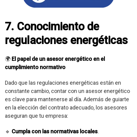
7. Conocimiento de
regulaciones energéticas
🌍
El papel de un asesor energético en el
cumplimiento normativo
Dado que las regulaciones energéticas están en
constante cambio, contar con un asesor energético
es clave para mantenerse al día. Además de guiarte
en la elección del contrato adecuado, los asesores
aseguran que tu empresa:
🔹
Cumpla con las normativas locales
.