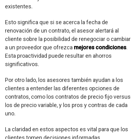
existentes.
Esto significa que si se acerca la fecha de
renovación de un contrato, el asesor alertará al
cliente sobre la posibilidad de renegociar o cambiar
a un proveedor que ofrezca
mejores condiciones
.
Esta proactividad puede resultar en ahorros
significativos.
Por otro lado, los asesores también ayudan a los
clientes a entender las diferentes opciones de
contratos, como los contratos de precio fijo versus
los de precio variable, y los pros y contras de cada
uno.
La claridad en estos aspectos es vital para que los
clientes tomen decisiones informadas.