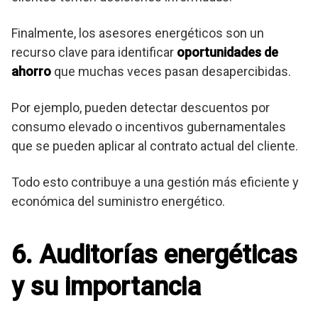
Finalmente, los asesores energéticos son un
recurso clave para identificar
oportunidades de
ahorro
que muchas veces pasan desapercibidas.
Por ejemplo, pueden detectar descuentos por
consumo elevado o incentivos gubernamentales
que se pueden aplicar al contrato actual del cliente.
Todo esto contribuye a una gestión más eficiente y
económica del suministro energético.
6. Auditorías energéticas
y su importancia