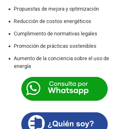
Propuestas de mejora y optimización
Reducción de costos energéticos
Cumplimiento de normativas legales
Promoción de prácticas sostenibles
Aumento de la conciencia sobre el uso de
energía