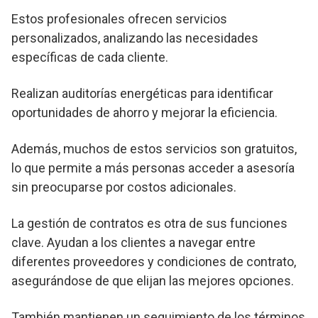
Estos profesionales ofrecen servicios
personalizados, analizando las necesidades
específicas de cada cliente.
Realizan auditorías energéticas para identificar
oportunidades de ahorro y mejorar la eficiencia.
Además, muchos de estos servicios son gratuitos,
lo que permite a más personas acceder a asesoría
sin preocuparse por costos adicionales.
La gestión de contratos es otra de sus funciones
clave. Ayudan a los clientes a navegar entre
diferentes proveedores y condiciones de contrato,
asegurándose de que elijan las mejores opciones.
También mantienen un seguimiento de los términos