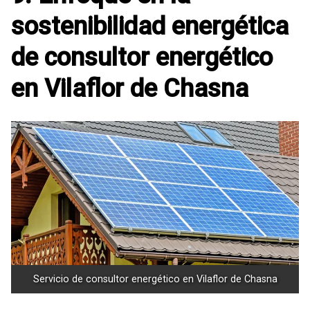
sostenibilidad energética
de consultor energético
en Vilaflor de Chasna
Servicio de consultor energético en Vilaflor de Chasna