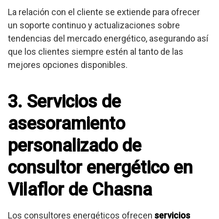
La relación con el cliente se extiende para ofrecer
un soporte continuo y actualizaciones sobre
tendencias del mercado energético, asegurando así
que los clientes siempre estén al tanto de las
mejores opciones disponibles.
3. Servicios de
asesoramiento
personalizado de
consultor energético en
Vilaflor de Chasna
Los consultores energéticos ofrecen
servicios