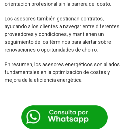
orientación profesional sin la barrera del costo.
Los asesores también gestionan contratos,
ayudando a los clientes a navegar entre diferentes
proveedores y condiciones, y mantienen un
seguimiento de los términos para alertar sobre
renovaciones o oportunidades de ahorro.
En resumen, los asesores energéticos son aliados
fundamentales en la optimización de costes y
mejora de la eficiencia energética.