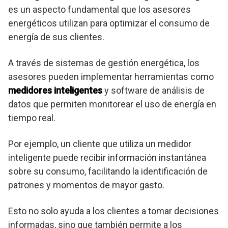
es un aspecto fundamental que los asesores
energéticos utilizan para optimizar el consumo de
energía de sus clientes.
A través de sistemas de gestión energética, los
asesores pueden implementar herramientas como
medidores inteligentes
y software de análisis de
datos que permiten monitorear el uso de energía en
tiempo real.
Por ejemplo, un cliente que utiliza un medidor
inteligente puede recibir información instantánea
sobre su consumo, facilitando la identificación de
patrones y momentos de mayor gasto.
Esto no solo ayuda a los clientes a tomar decisiones
informadas, sino que también permite a los