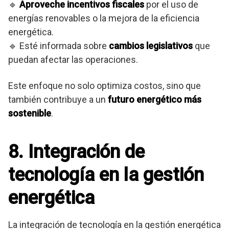
🔹
Aproveche incentivos fiscales
por el uso de
energías renovables o la mejora de la eficiencia
energética.
🔹 Esté informada sobre
cambios legislativos
que
puedan afectar las operaciones.
Este enfoque no solo optimiza costos, sino que
también contribuye a un
futuro energético más
sostenible
.
8. Integración de
tecnología en la gestión
energética
La integración de tecnología en la gestión energética