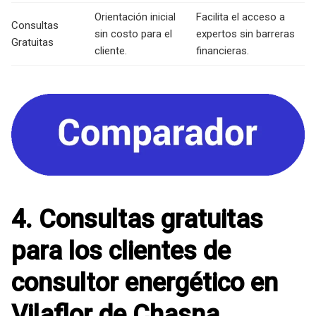
Orientación inicial
Facilita el acceso a
Consultas
sin costo para el
expertos sin barreras
Gratuitas
cliente.
financieras.
4. Consultas gratuitas
para los clientes de
consultor energético en
Vilaflor de Chasna