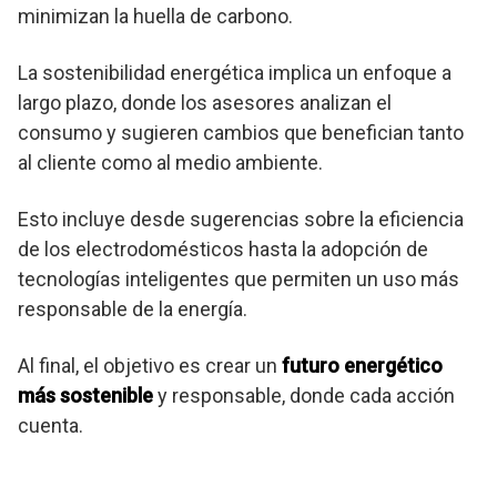
minimizan la huella de carbono.
La sostenibilidad energética implica un enfoque a
largo plazo, donde los asesores analizan el
consumo y sugieren cambios que benefician tanto
al cliente como al medio ambiente.
Esto incluye desde sugerencias sobre la eficiencia
de los electrodomésticos hasta la adopción de
tecnologías inteligentes que permiten un uso más
responsable de la energía.
Al final, el objetivo es crear un
futuro energético
más sostenible
y responsable, donde cada acción
cuenta.