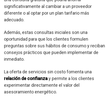
significativamente al cambiar a un proveedor
diferente o al optar por un plan tarifario más
adecuado.
Además, estas consultas iniciales son una
oportunidad para que los clientes formulen
preguntas sobre sus hábitos de consumo y reciban
consejos prácticos que pueden implementar de
inmediato.
La oferta de servicios sin costo fomenta una
relación de confianza
y permite a los clientes
experimentar directamente el valor del
asesoramiento energético.