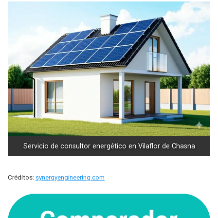
Servicio de consultor energético en Vilaflor de Chasna
Créditos:
synergyengineering.com