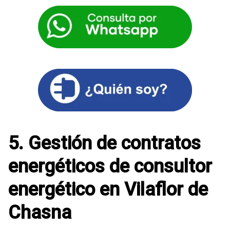
5. Gestión de contratos
energéticos de consultor
energético en Vilaflor de
Chasna