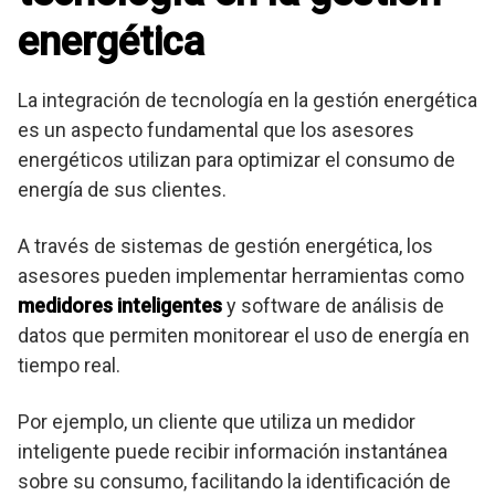
energética
La integración de tecnología en la gestión energética
es un aspecto fundamental que los asesores
energéticos utilizan para optimizar el consumo de
energía de sus clientes.
A través de sistemas de gestión energética, los
asesores pueden implementar herramientas como
medidores inteligentes
y software de análisis de
datos que permiten monitorear el uso de energía en
tiempo real.
Por ejemplo, un cliente que utiliza un medidor
inteligente puede recibir información instantánea
sobre su consumo, facilitando la identificación de