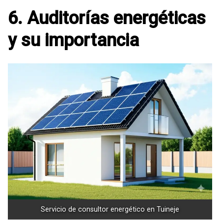
6. Auditorías energéticas
y su importancia
Servicio de consultor energético en Tuineje