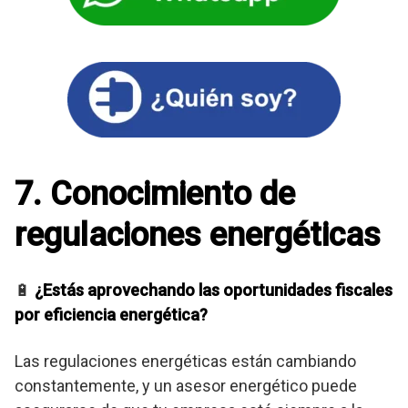
7. Conocimiento de
regulaciones energéticas
🔋
¿Estás aprovechando las oportunidades fiscales
por eficiencia energética?
Las regulaciones energéticas están cambiando
constantemente, y un asesor energético puede