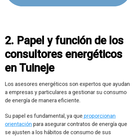
2. Papel y función de los
consultores energéticos
en Tuineje
Los asesores energéticos son expertos que ayudan
a empresas y particulares a gestionar su consumo
de energía de manera eficiente.
Su papel es fundamental, ya que
proporcionan
orientación
para asegurar contratos de energía que
se ajusten a los hábitos de consumo de sus