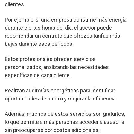
clientes.
Por ejemplo, si una empresa consume más energía
durante ciertas horas del día, el asesor puede
recomendar un contrato que ofrezca tarifas más
bajas durante esos períodos.
Estos profesionales ofrecen servicios
personalizados, analizando las necesidades
específicas de cada cliente.
Realizan auditorías energéticas para identificar
oportunidades de ahorro y mejorar la eficiencia.
Además, muchos de estos servicios son gratuitos,
lo que permite a más personas acceder a asesoría
sin preocuparse por costos adicionales.