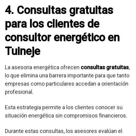
4. Consultas gratuitas
para los clientes de
consultor energético en
Tuineje
La asesoria energética ofrecen
consultas gratuitas
,
lo que elimina una barrera importante para que tanto
empresas como particulares accedan a orientación
profesional.
Esta estrategia permite a los clientes conocer su
situación energética sin compromisos financieros.
Durante estas consultas, los asesores evalúan el