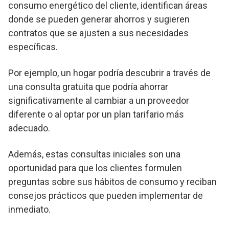
consumo energético del cliente, identifican áreas
donde se pueden generar ahorros y sugieren
contratos que se ajusten a sus necesidades
específicas.
Por ejemplo, un hogar podría descubrir a través de
una consulta gratuita que podría ahorrar
significativamente al cambiar a un proveedor
diferente o al optar por un plan tarifario más
adecuado.
Además, estas consultas iniciales son una
oportunidad para que los clientes formulen
preguntas sobre sus hábitos de consumo y reciban
consejos prácticos que pueden implementar de
inmediato.