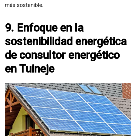
más sostenible.
9. Enfoque en la
sostenibilidad energética
de consultor energético
en Tuineje