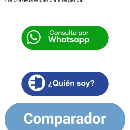
mejora de la eficiencia energética.