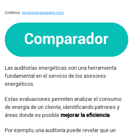
Créditos:
synergyengineering.com
Las auditorías energéticas son una herramienta
fundamental en el servicio de los asesores
energéticos.
Estas evaluaciones permiten analizar el consumo
de energía de un cliente, identificando patrones y
áreas donde es posible
mejorar la eficiencia
.
Por ejemplo, una auditoría puede revelar que un