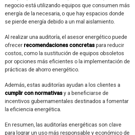
negocio está utilizando equipos que consumen más
energía de la necesaria, o que hay espacios donde
se pierde energía debido a un mal aislamiento.
Al realizar una auditoría, el asesor energético puede
ofrecer
recomendaciones concretas
para reducir
costos, como la sustitución de equipos obsoletos
por opciones más eficientes o la implementación de
prácticas de ahorro energético.
Además, estas auditorías ayudan a los clientes a
cumplir con normativas
y a beneficiarse de
incentivos gubernamentales destinados a fomentar
la eficiencia energética.
En resumen, las auditorías energéticas son clave
para lograr un uso más responsable y económico de