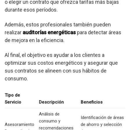
o elegir un contrato que ofrezca tarifas más bajas
durante esos períodos.
Además, estos profesionales también pueden
realizar
auditorías energéticas
para detectar áreas
de mejora en la eficiencia.
Al final, el objetivo es ayudar a los clientes a
optimizar sus costos energéticos y asegurar que
sus contratos se alineen con sus hábitos de
consumo.
Tipo de
Servicio
Descripción
Beneficios
Análisis de
Identificación de áreas
consumo y
Asesoramiento
de ahorro y selección
recomendaciones