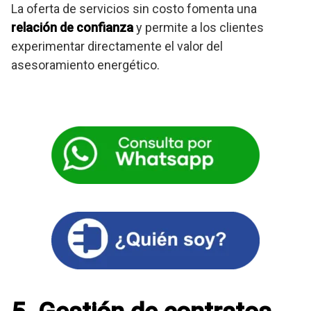
La oferta de servicios sin costo fomenta una
relación de confianza
y permite a los clientes
experimentar directamente el valor del
asesoramiento energético.