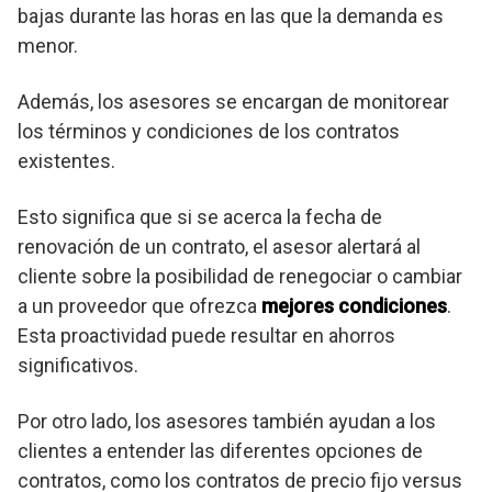
bajas durante las horas en las que la demanda es
menor.
Además, los asesores se encargan de monitorear
los términos y condiciones de los contratos
existentes.
Esto significa que si se acerca la fecha de
renovación de un contrato, el asesor alertará al
cliente sobre la posibilidad de renegociar o cambiar
a un proveedor que ofrezca
mejores condiciones
.
Esta proactividad puede resultar en ahorros
significativos.
Por otro lado, los asesores también ayudan a los
clientes a entender las diferentes opciones de
contratos, como los contratos de precio fijo versus