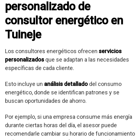
personalizado de
consultor energético en
Tuineje
Los consultores energéticos ofrecen
servicios
personalizados
que se adaptan a las necesidades
específicas de cada cliente.
Esto incluye un
análisis detallado
del consumo
energético, donde se identifican patrones y se
buscan oportunidades de ahorro.
Por ejemplo, si una empresa consume más energía
durante ciertas horas del día, el asesor puede
recomendarle cambiar su horario de funcionamiento