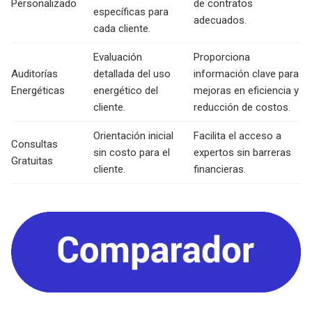
Personalizado
de contratos
específicas para
adecuados.
cada cliente.
Evaluación
Proporciona
Auditorías
detallada del uso
información clave para
Energéticas
energético del
mejoras en eficiencia y
cliente.
reducción de costos.
Orientación inicial
Facilita el acceso a
Consultas
sin costo para el
expertos sin barreras
Gratuitas
cliente.
financieras.