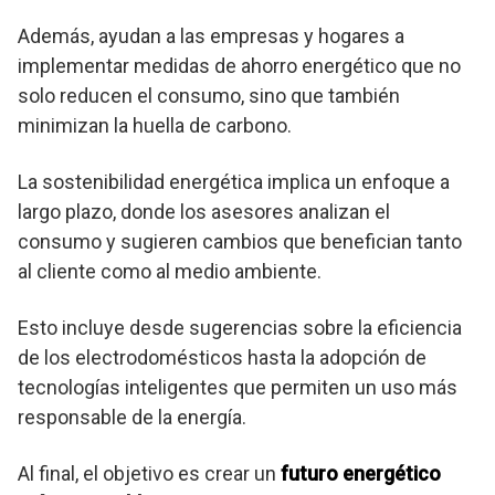
Además, ayudan a las empresas y hogares a
implementar medidas de ahorro energético que no
solo reducen el consumo, sino que también
minimizan la huella de carbono.
La sostenibilidad energética implica un enfoque a
largo plazo, donde los asesores analizan el
consumo y sugieren cambios que benefician tanto
al cliente como al medio ambiente.
Esto incluye desde sugerencias sobre la eficiencia
de los electrodomésticos hasta la adopción de
tecnologías inteligentes que permiten un uso más
responsable de la energía.
Al final, el objetivo es crear un
futuro energético