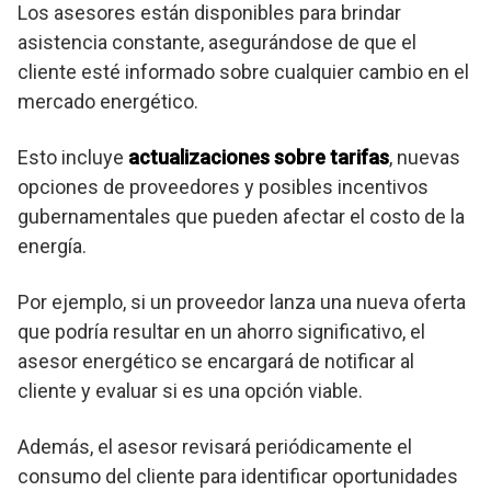
Los asesores están disponibles para brindar
asistencia constante, asegurándose de que el
cliente esté informado sobre cualquier cambio en el
mercado energético.
Esto incluye
actualizaciones sobre tarifas
, nuevas
opciones de proveedores y posibles incentivos
gubernamentales que pueden afectar el costo de la
energía.
Por ejemplo, si un proveedor lanza una nueva oferta
que podría resultar en un ahorro significativo, el
asesor energético se encargará de notificar al
cliente y evaluar si es una opción viable.
Además, el asesor revisará periódicamente el
consumo del cliente para identificar oportunidades