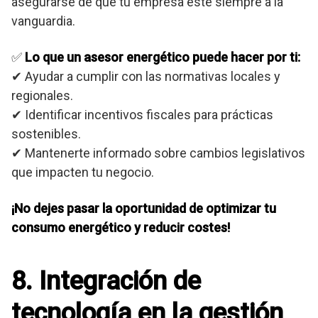
asegurarse de que tu empresa esté siempre a la
vanguardia.
✅
Lo que un asesor energético puede hacer por ti:
✔ Ayudar a cumplir con las normativas locales y
regionales.
✔ Identificar incentivos fiscales para prácticas
sostenibles.
✔ Mantenerte informado sobre cambios legislativos
que impacten tu negocio.
¡No dejes pasar la oportunidad de optimizar tu
consumo energético y reducir costes!
8. Integración de
tecnología en la gestión