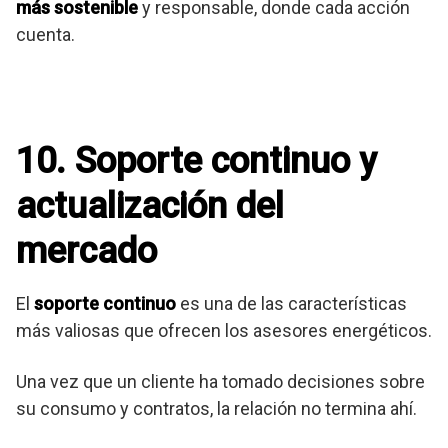
más sostenible
y responsable, donde cada acción
cuenta.
10. Soporte continuo y
actualización del
mercado
El
soporte continuo
es una de las características
más valiosas que ofrecen los asesores energéticos.
Una vez que un cliente ha tomado decisiones sobre
su consumo y contratos, la relación no termina ahí.