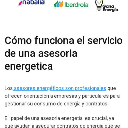
Cómo funciona el servicio
de una asesoria
energetica
Los
asesores energéticos son profesionales
que
ofrecen orientación a empresas y particulares para
gestionar su consumo de energía y contratos.
El papel de una asesoria energetia es crucial, ya
que ayudan a asegurar contratos de energía que se