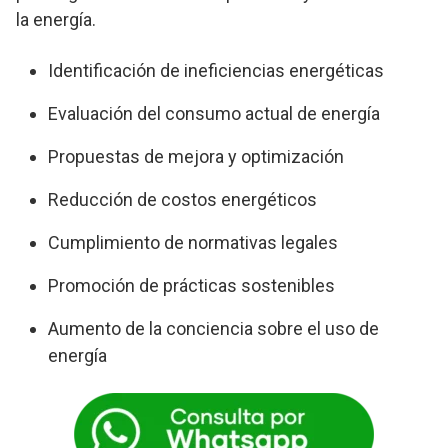
la energía.
Identificación de ineficiencias energéticas
Evaluación del consumo actual de energía
Propuestas de mejora y optimización
Reducción de costos energéticos
Cumplimiento de normativas legales
Promoción de prácticas sostenibles
Aumento de la conciencia sobre el uso de
energía