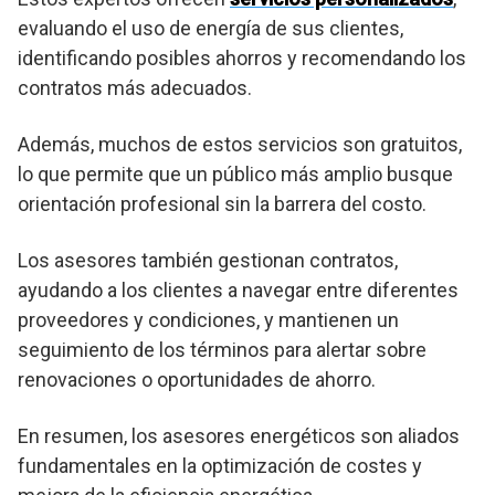
evaluando el uso de energía de sus clientes,
identificando posibles ahorros y recomendando los
contratos más adecuados.
Además, muchos de estos servicios son gratuitos,
lo que permite que un público más amplio busque
orientación profesional sin la barrera del costo.
Los asesores también gestionan contratos,
ayudando a los clientes a navegar entre diferentes
proveedores y condiciones, y mantienen un
seguimiento de los términos para alertar sobre
renovaciones o oportunidades de ahorro.
En resumen, los asesores energéticos son aliados
fundamentales en la optimización de costes y