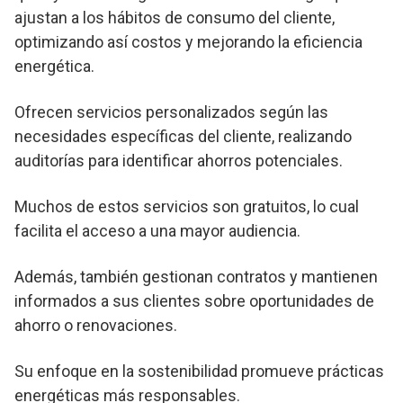
ajustan a los hábitos de consumo del cliente,
optimizando así costos y mejorando la eficiencia
energética.
Ofrecen servicios personalizados según las
necesidades específicas del cliente, realizando
auditorías para identificar ahorros potenciales.
Muchos de estos servicios son gratuitos, lo cual
facilita el acceso a una mayor audiencia.
Además, también gestionan contratos y mantienen
informados a sus clientes sobre oportunidades de
ahorro o renovaciones.
Su enfoque en la sostenibilidad promueve prácticas
energéticas más responsables.