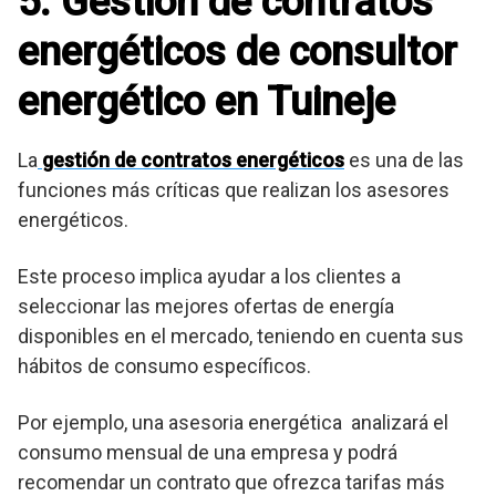
5. Gestión de contratos
energéticos de consultor
energético en Tuineje
La
gestión de contratos energéticos
es una de las
funciones más críticas que realizan los asesores
energéticos.
Este proceso implica ayudar a los clientes a
seleccionar las mejores ofertas de energía
disponibles en el mercado, teniendo en cuenta sus
hábitos de consumo específicos.
Por ejemplo, una asesoria energética analizará el
consumo mensual de una empresa y podrá
recomendar un contrato que ofrezca tarifas más