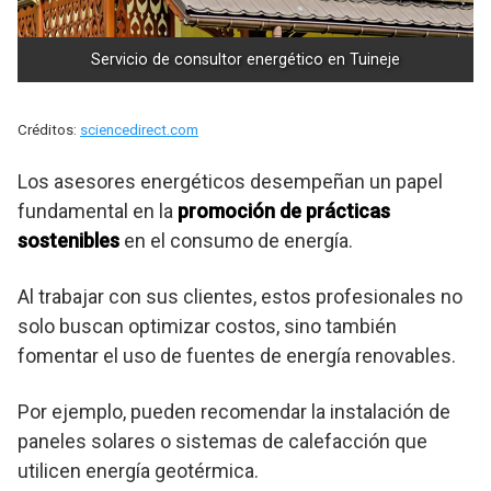
Servicio de consultor energético en Tuineje
Créditos:
sciencedirect.com
Los asesores energéticos desempeñan un papel
fundamental en la
promoción de prácticas
sostenibles
en el consumo de energía.
Al trabajar con sus clientes, estos profesionales no
solo buscan optimizar costos, sino también
fomentar el uso de fuentes de energía renovables.
Por ejemplo, pueden recomendar la instalación de
paneles solares o sistemas de calefacción que
utilicen energía geotérmica.