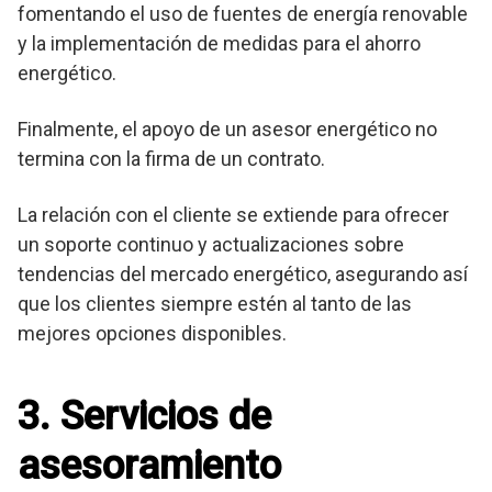
fomentando el uso de fuentes de energía renovable
y la implementación de medidas para el ahorro
energético.
Finalmente, el apoyo de un asesor energético no
termina con la firma de un contrato.
La relación con el cliente se extiende para ofrecer
un soporte continuo y actualizaciones sobre
tendencias del mercado energético, asegurando así
que los clientes siempre estén al tanto de las
mejores opciones disponibles.
3. Servicios de
asesoramiento