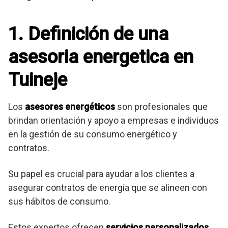
1. Definición de una
asesoria energetica en
Tuineje
Los
asesores energéticos
son profesionales que
brindan orientación y apoyo a empresas e individuos
en la gestión de su consumo energético y
contratos.
Su papel es crucial para ayudar a los clientes a
asegurar contratos de energía que se alineen con
sus hábitos de consumo.
Estos expertos ofrecen
servicios personalizados
,