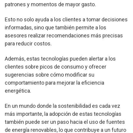
patrones y momentos de mayor gasto.
Esto no solo ayuda a los clientes a tomar decisiones
informadas, sino que también permite a los
asesores realizar recomendaciones más precisas
para reducir costos.
Además, estas tecnologías pueden alertar a los
clientes sobre picos de consumo y ofrecer
sugerencias sobre cómo modificar su
comportamiento para mejorar la eficiencia
energética.
En un mundo donde la sostenibilidad es cada vez
más importante, la adopción de estas tecnologías
también puede ser un paso hacia el uso de fuentes
de energía renovables, lo que contribuye a un futuro