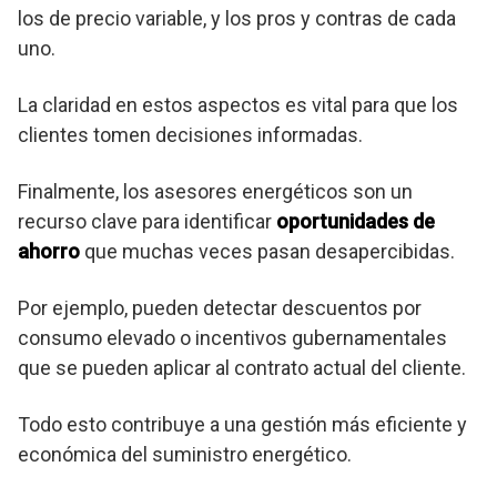
los de precio variable, y los pros y contras de cada
uno.
La claridad en estos aspectos es vital para que los
clientes tomen decisiones informadas.
Finalmente, los asesores energéticos son un
recurso clave para identificar
oportunidades de
ahorro
que muchas veces pasan desapercibidas.
Por ejemplo, pueden detectar descuentos por
consumo elevado o incentivos gubernamentales
que se pueden aplicar al contrato actual del cliente.
Todo esto contribuye a una gestión más eficiente y
económica del suministro energético.