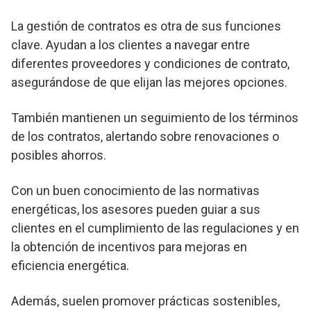
La gestión de contratos es otra de sus funciones
clave. Ayudan a los clientes a navegar entre
diferentes proveedores y condiciones de contrato,
asegurándose de que elijan las mejores opciones.
También mantienen un seguimiento de los términos
de los contratos, alertando sobre renovaciones o
posibles ahorros.
Con un buen conocimiento de las normativas
energéticas, los asesores pueden guiar a sus
clientes en el cumplimiento de las regulaciones y en
la obtención de incentivos para mejoras en
eficiencia energética.
Además, suelen promover prácticas sostenibles,