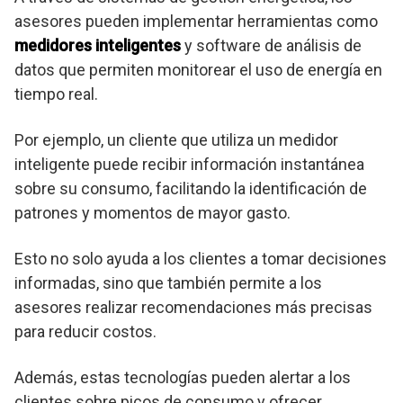
asesores pueden implementar herramientas como
medidores inteligentes
y software de análisis de
datos que permiten monitorear el uso de energía en
tiempo real.
Por ejemplo, un cliente que utiliza un medidor
inteligente puede recibir información instantánea
sobre su consumo, facilitando la identificación de
patrones y momentos de mayor gasto.
Esto no solo ayuda a los clientes a tomar decisiones
informadas, sino que también permite a los
asesores realizar recomendaciones más precisas
para reducir costos.
Además, estas tecnologías pueden alertar a los
clientes sobre picos de consumo y ofrecer