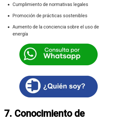
Cumplimiento de normativas legales
Promoción de prácticas sostenibles
Aumento de la conciencia sobre el uso de
energía
7. Conocimiento de