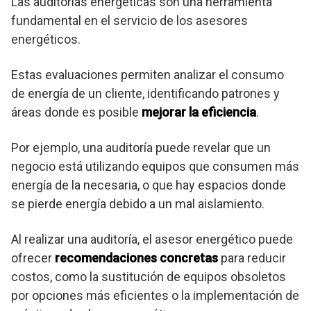
Las auditorías energéticas son una herramienta
fundamental en el servicio de los asesores
energéticos.
Estas evaluaciones permiten analizar el consumo
de energía de un cliente, identificando patrones y
áreas donde es posible
mejorar la eficiencia
.
Por ejemplo, una auditoría puede revelar que un
negocio está utilizando equipos que consumen más
energía de la necesaria, o que hay espacios donde
se pierde energía debido a un mal aislamiento.
Al realizar una auditoría, el asesor energético puede
ofrecer
recomendaciones concretas
para reducir
costos, como la sustitución de equipos obsoletos
por opciones más eficientes o la implementación de