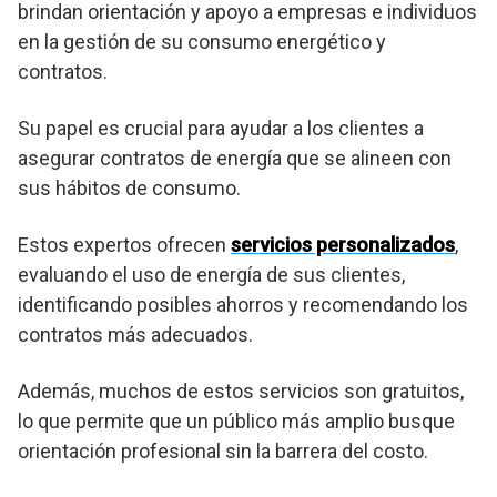
brindan orientación y apoyo a empresas e individuos
en la gestión de su consumo energético y
contratos.
Su papel es crucial para ayudar a los clientes a
asegurar contratos de energía que se alineen con
sus hábitos de consumo.
Estos expertos ofrecen
servicios personalizados
,
evaluando el uso de energía de sus clientes,
identificando posibles ahorros y recomendando los
contratos más adecuados.
Además, muchos de estos servicios son gratuitos,
lo que permite que un público más amplio busque
orientación profesional sin la barrera del costo.