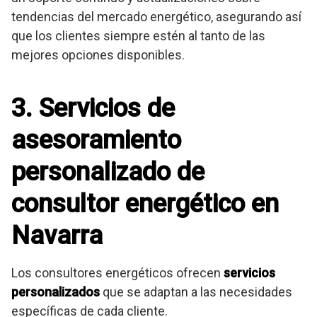
tendencias del mercado energético, asegurando así
que los clientes siempre estén al tanto de las
mejores opciones disponibles.
3. Servicios de
asesoramiento
personalizado de
consultor energético en
Navarra
Los consultores energéticos ofrecen
servicios
personalizados
que se adaptan a las necesidades
específicas de cada cliente.