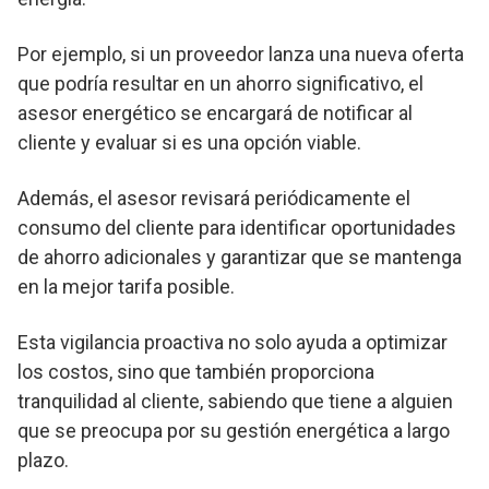
Por ejemplo, si un proveedor lanza una nueva oferta
que podría resultar en un ahorro significativo, el
asesor energético se encargará de notificar al
cliente y evaluar si es una opción viable.
Además, el asesor revisará periódicamente el
consumo del cliente para identificar oportunidades
de ahorro adicionales y garantizar que se mantenga
en la mejor tarifa posible.
Esta vigilancia proactiva no solo ayuda a optimizar
los costos, sino que también proporciona
tranquilidad al cliente, sabiendo que tiene a alguien
que se preocupa por su gestión energética a largo
plazo.