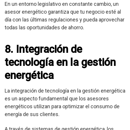
En un entorno legislativo en constante cambio, un
asesor energético garantiza que tu negocio esté al
día con las últimas regulaciones y pueda aprovechar
todas las oportunidades de ahorro.
8. Integración de
tecnología en la gestión
energética
La integración de tecnología en la gestión energética
es un aspecto fundamental que los asesores
energéticos utilizan para optimizar el consumo de
energía de sus clientes.
A través de sistemas de gestión energética, los