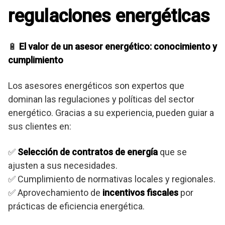
regulaciones energéticas
🔋
El valor de un asesor energético: conocimiento y
cumplimiento
Los asesores energéticos son expertos que
dominan las regulaciones y políticas del sector
energético. Gracias a su experiencia, pueden guiar a
sus clientes en:
✅
Selección de contratos de energía
que se
ajusten a sus necesidades.
✅ Cumplimiento de normativas locales y regionales.
✅ Aprovechamiento de
incentivos fiscales
por
prácticas de eficiencia energética.