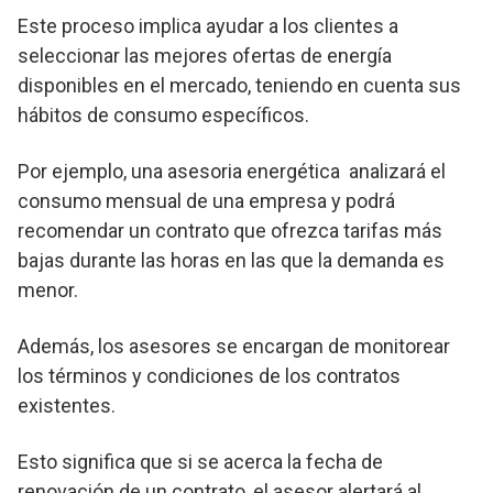
Este proceso implica ayudar a los clientes a
seleccionar las mejores ofertas de energía
disponibles en el mercado, teniendo en cuenta sus
hábitos de consumo específicos.
Por ejemplo, una asesoria energética analizará el
consumo mensual de una empresa y podrá
recomendar un contrato que ofrezca tarifas más
bajas durante las horas en las que la demanda es
menor.
Además, los asesores se encargan de monitorear
los términos y condiciones de los contratos
existentes.
Esto significa que si se acerca la fecha de
renovación de un contrato, el asesor alertará al