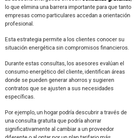
lo que elimina una barrera importante para que tanto
empresas como particulares accedan a orientación
profesional.
Esta estrategia permite a los clientes conocer su
situación energética sin compromisos financieros.
Durante estas consultas, los asesores evalúan el
consumo energético del cliente, identifican áreas
donde se pueden generar ahorros y sugieren
contratos que se ajusten a sus necesidades
específicas.
Por ejemplo, un hogar podría descubrir a través de
una consulta gratuita que podría ahorrar
significativamente al cambiar a un proveedor
diferente o al optar por un plan tarifario más