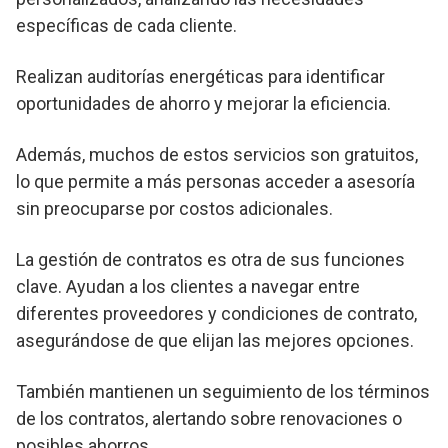
específicas de cada cliente.
Realizan auditorías energéticas para identificar
oportunidades de ahorro y mejorar la eficiencia.
Además, muchos de estos servicios son gratuitos,
lo que permite a más personas acceder a asesoría
sin preocuparse por costos adicionales.
La gestión de contratos es otra de sus funciones
clave. Ayudan a los clientes a navegar entre
diferentes proveedores y condiciones de contrato,
asegurándose de que elijan las mejores opciones.
También mantienen un seguimiento de los términos
de los contratos, alertando sobre renovaciones o
posibles ahorros.