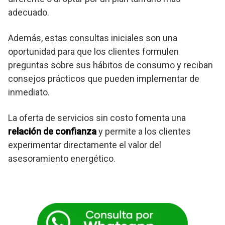
adecuado.
Además, estas consultas iniciales son una
oportunidad para que los clientes formulen
preguntas sobre sus hábitos de consumo y reciban
consejos prácticos que pueden implementar de
inmediato.
La oferta de servicios sin costo fomenta una
relación de confianza
y permite a los clientes
experimentar directamente el valor del
asesoramiento energético.