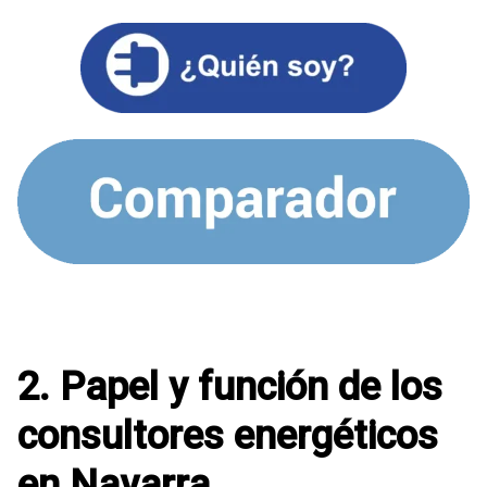
2. Papel y función de los
consultores energéticos
en Navarra