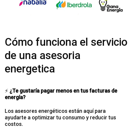
Cómo funciona el servicio
de una asesoria
energetica
⚡
¿Te gustaría pagar menos en tus facturas de
energía?
Los asesores energéticos están aquí para
ayudarte a optimizar tu consumo y reducir tus
costos.