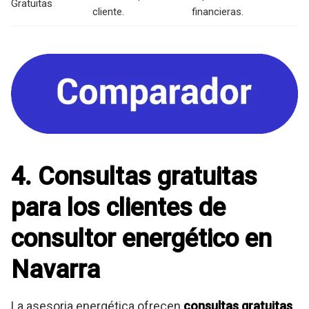
Gratuitas
cliente.
financieras.
4. Consultas gratuitas
para los clientes de
consultor energético en
Navarra
La asesoria energética ofrecen
consultas gratuitas
,