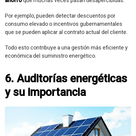
ahorro
que muchas veces pasan desapercibidas.
Por ejemplo, pueden detectar descuentos por
consumo elevado o incentivos gubernamentales
que se pueden aplicar al contrato actual del cliente.
Todo esto contribuye a una gestión más eficiente y
económica del suministro energético.
6. Auditorías energéticas
y su importancia