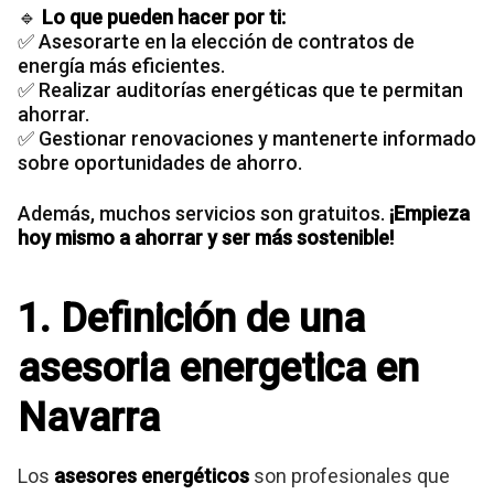
🔹
Lo que pueden hacer por ti:
✅ Asesorarte en la elección de contratos de
energía más eficientes.
✅ Realizar auditorías energéticas que te permitan
ahorrar.
✅ Gestionar renovaciones y mantenerte informado
sobre oportunidades de ahorro.
Además, muchos servicios son gratuitos.
¡Empieza
hoy mismo a ahorrar y ser más sostenible!
1. Definición de una
asesoria energetica en
Navarra
Los
asesores energéticos
son profesionales que