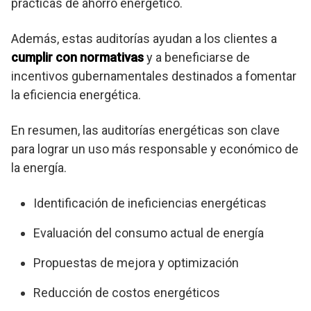
prácticas de ahorro energético.
Además, estas auditorías ayudan a los clientes a
cumplir con normativas
y a beneficiarse de
incentivos gubernamentales destinados a fomentar
la eficiencia energética.
En resumen, las auditorías energéticas son clave
para lograr un uso más responsable y económico de
la energía.
Identificación de ineficiencias energéticas
Evaluación del consumo actual de energía
Propuestas de mejora y optimización
Reducción de costos energéticos