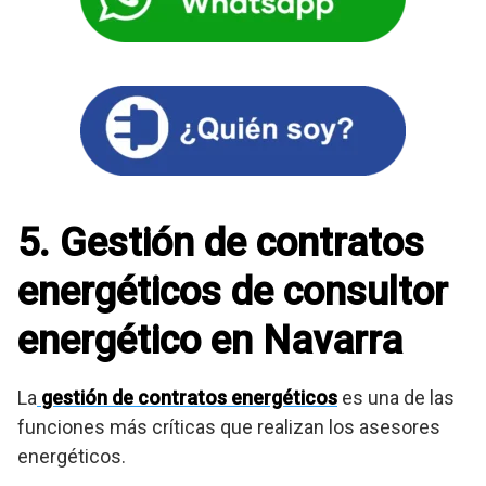
5. Gestión de contratos
energéticos de consultor
energético en Navarra
La
gestión de contratos energéticos
es una de las
funciones más críticas que realizan los asesores
energéticos.