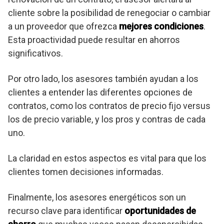
cliente sobre la posibilidad de renegociar o cambiar
a un proveedor que ofrezca
mejores condiciones
.
Esta proactividad puede resultar en ahorros
significativos.
Por otro lado, los asesores también ayudan a los
clientes a entender las diferentes opciones de
contratos, como los contratos de precio fijo versus
los de precio variable, y los pros y contras de cada
uno.
La claridad en estos aspectos es vital para que los
clientes tomen decisiones informadas.
Finalmente, los asesores energéticos son un
recurso clave para identificar
oportunidades de