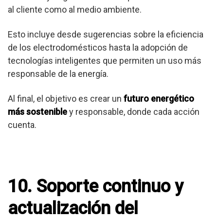
al cliente como al medio ambiente.
Esto incluye desde sugerencias sobre la eficiencia
de los electrodomésticos hasta la adopción de
tecnologías inteligentes que permiten un uso más
responsable de la energía.
Al final, el objetivo es crear un
futuro energético
más sostenible
y responsable, donde cada acción
cuenta.
10. Soporte continuo y
actualización del