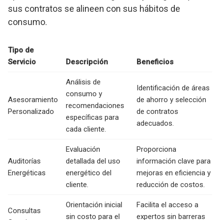
sus contratos se alineen con sus hábitos de
consumo.
Tipo de
Servicio
Descripción
Beneficios
Análisis de
Identificación de áreas
consumo y
Asesoramiento
de ahorro y selección
recomendaciones
Personalizado
de contratos
específicas para
adecuados.
cada cliente.
Evaluación
Proporciona
Auditorías
detallada del uso
información clave para
Energéticas
energético del
mejoras en eficiencia y
cliente.
reducción de costos.
Orientación inicial
Facilita el acceso a
Consultas
sin costo para el
expertos sin barreras