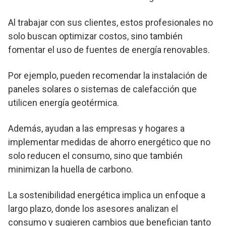
Al trabajar con sus clientes, estos profesionales no
solo buscan optimizar costos, sino también
fomentar el uso de fuentes de energía renovables.
Por ejemplo, pueden recomendar la instalación de
paneles solares o sistemas de calefacción que
utilicen energía geotérmica.
Además, ayudan a las empresas y hogares a
implementar medidas de ahorro energético que no
solo reducen el consumo, sino que también
minimizan la huella de carbono.
La sostenibilidad energética implica un enfoque a
largo plazo, donde los asesores analizan el
consumo y sugieren cambios que benefician tanto