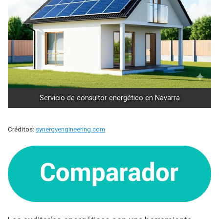
Servicio de consultor energético en Navarra
Créditos:
synergyengineering.com