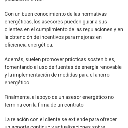
Con un buen conocimiento de las normativas
energéticas, los asesores pueden guiar a sus
clientes en el cumplimiento de las regulaciones y en
la obtención de incentivos para mejoras en
eficiencia energética.
Además, suelen promover prácticas sostenibles,
fomentando el uso de fuentes de energía renovable
y la implementación de medidas para el ahorro
energético.
Finalmente, el apoyo de un asesor energético no
termina con la firma de un contrato.
La relación con el cliente se extiende para ofrecer
un soporte continuo y actualizaciones sobre