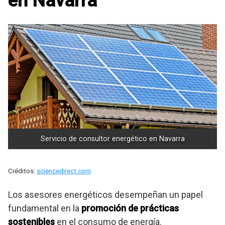
en Navarra
Servicio de consultor energético en Navarra
Créditos:
sciencedirect.com
Los asesores energéticos desempeñan un papel
fundamental en la
promoción de prácticas
sostenibles
en el consumo de energía.