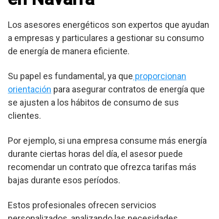
Los asesores energéticos son expertos que ayudan
a empresas y particulares a gestionar su consumo
de energía de manera eficiente.
Su papel es fundamental, ya que
proporcionan
orientación
para asegurar contratos de energía que
se ajusten a los hábitos de consumo de sus
clientes.
Por ejemplo, si una empresa consume más energía
durante ciertas horas del día, el asesor puede
recomendar un contrato que ofrezca tarifas más
bajas durante esos períodos.
Estos profesionales ofrecen servicios
personalizados, analizando las necesidades