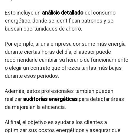
Esto incluye un
análisis detallado
del consumo
energético, donde se identifican patrones y se
buscan oportunidades de ahorro.
Por ejemplo, si una empresa consume más energía
durante ciertas horas del día, el asesor puede
recomendarle cambiar su horario de funcionamiento
o elegir un contrato que ofrezca tarifas más bajas
durante esos períodos.
Además, estos profesionales también pueden
realizar
auditorías energéticas
para detectar áreas
de mejora en la eficiencia.
Al final, el objetivo es ayudar a los clientes a
optimizar sus costos energéticos y asegurar que