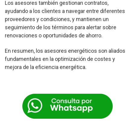
Los asesores también gestionan contratos,
ayudando a los clientes a navegar entre diferentes
proveedores y condiciones, y mantienen un
seguimiento de los términos para alertar sobre
renovaciones o oportunidades de ahorro.
En resumen, los asesores energéticos son aliados
fundamentales en la optimización de costes y
mejora de la eficiencia energética.