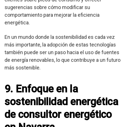
sugerencias sobre cómo modificar su
comportamiento para mejorar la eficiencia
energética.
En un mundo donde la sostenibilidad es cada vez
más importante, la adopción de estas tecnologías
también puede ser un paso hacia el uso de fuentes
de energía renovables, lo que contribuye a un futuro
más sostenible.
9. Enfoque en la
sostenibilidad energética
de consultor energético