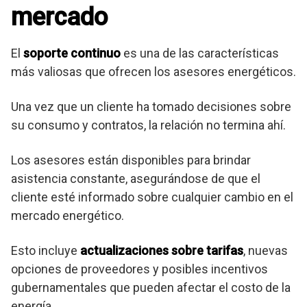
mercado
El
soporte continuo
es una de las características
más valiosas que ofrecen los asesores energéticos.
Una vez que un cliente ha tomado decisiones sobre
su consumo y contratos, la relación no termina ahí.
Los asesores están disponibles para brindar
asistencia constante, asegurándose de que el
cliente esté informado sobre cualquier cambio en el
mercado energético.
Esto incluye
actualizaciones sobre tarifas
, nuevas
opciones de proveedores y posibles incentivos
gubernamentales que pueden afectar el costo de la
energía.