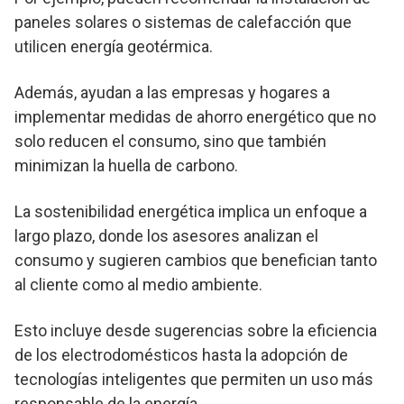
paneles solares o sistemas de calefacción que
utilicen energía geotérmica.
Además, ayudan a las empresas y hogares a
implementar medidas de ahorro energético que no
solo reducen el consumo, sino que también
minimizan la huella de carbono.
La sostenibilidad energética implica un enfoque a
largo plazo, donde los asesores analizan el
consumo y sugieren cambios que benefician tanto
al cliente como al medio ambiente.
Esto incluye desde sugerencias sobre la eficiencia
de los electrodomésticos hasta la adopción de
tecnologías inteligentes que permiten un uso más
responsable de la energía.