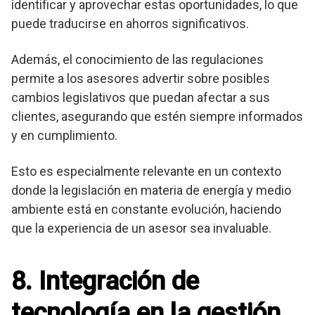
identificar y aprovechar estas oportunidades, lo que
puede traducirse en ahorros significativos.
Además, el conocimiento de las regulaciones
permite a los asesores advertir sobre posibles
cambios legislativos que puedan afectar a sus
clientes, asegurando que estén siempre informados
y en cumplimiento.
Esto es especialmente relevante en un contexto
donde la legislación en materia de energía y medio
ambiente está en constante evolución, haciendo
que la experiencia de un asesor sea invaluable.
8. Integración de
tecnología en la gestión