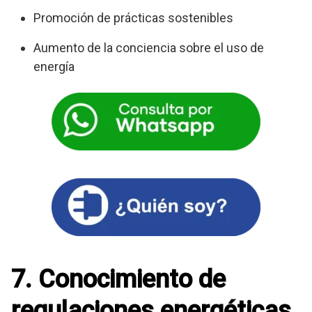
Promoción de prácticas sostenibles
Aumento de la conciencia sobre el uso de
energía
7. Conocimiento de
regulaciones energéticas