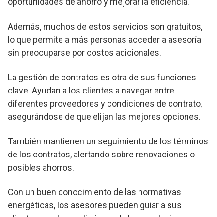
oportunidades de ahorro y mejorar la eficiencia.
Además, muchos de estos servicios son gratuitos,
lo que permite a más personas acceder a asesoría
sin preocuparse por costos adicionales.
La gestión de contratos es otra de sus funciones
clave. Ayudan a los clientes a navegar entre
diferentes proveedores y condiciones de contrato,
asegurándose de que elijan las mejores opciones.
También mantienen un seguimiento de los términos
de los contratos, alertando sobre renovaciones o
posibles ahorros.
Con un buen conocimiento de las normativas
energéticas, los asesores pueden guiar a sus