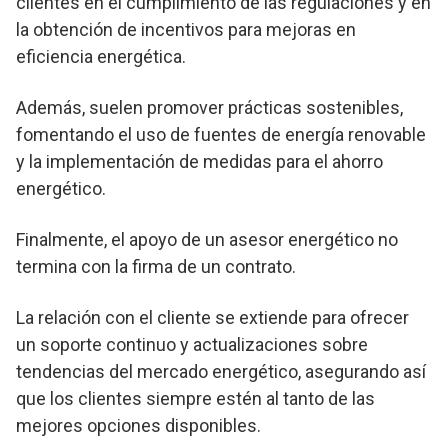
clientes en el cumplimiento de las regulaciones y en
la obtención de incentivos para mejoras en
eficiencia energética.
Además, suelen promover prácticas sostenibles,
fomentando el uso de fuentes de energía renovable
y la implementación de medidas para el ahorro
energético.
Finalmente, el apoyo de un asesor energético no
termina con la firma de un contrato.
La relación con el cliente se extiende para ofrecer
un soporte continuo y actualizaciones sobre
tendencias del mercado energético, asegurando así
que los clientes siempre estén al tanto de las
mejores opciones disponibles.