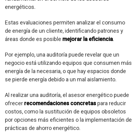
energéticos.
Estas evaluaciones permiten analizar el consumo
de energía de un cliente, identificando patrones y
áreas donde es posible
mejorar la eficiencia
.
Por ejemplo, una auditoría puede revelar que un
negocio está utilizando equipos que consumen más
energía de la necesaria, o que hay espacios donde
se pierde energía debido a un mal aislamiento.
Al realizar una auditoría, el asesor energético puede
ofrecer
recomendaciones concretas
para reducir
costos, como la sustitución de equipos obsoletos
por opciones más eficientes o la implementación de
prácticas de ahorro energético.