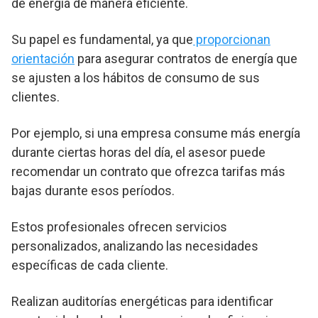
de energía de manera eficiente.
Su papel es fundamental, ya que
proporcionan
orientación
para asegurar contratos de energía que
se ajusten a los hábitos de consumo de sus
clientes.
Por ejemplo, si una empresa consume más energía
durante ciertas horas del día, el asesor puede
recomendar un contrato que ofrezca tarifas más
bajas durante esos períodos.
Estos profesionales ofrecen servicios
personalizados, analizando las necesidades
específicas de cada cliente.
Realizan auditorías energéticas para identificar