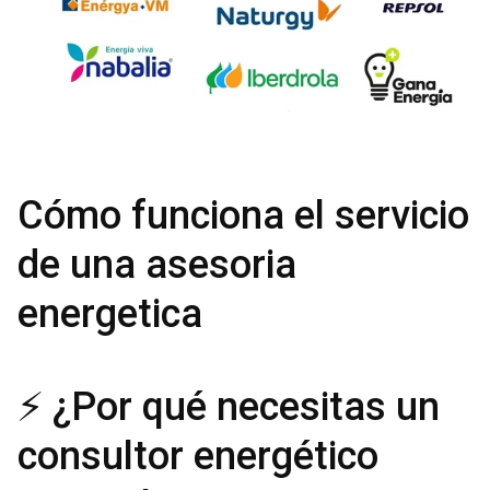
Cómo funciona el servicio
de una asesoria
energetica
⚡ ¿Por qué necesitas un
consultor energético