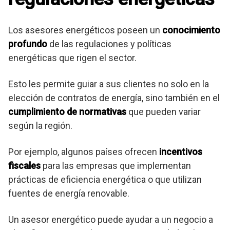
Los asesores energéticos poseen un
conocimiento
profundo
de las regulaciones y políticas
energéticas que rigen el sector.
Esto les permite guiar a sus clientes no solo en la
elección de contratos de energía, sino también en el
cumplimiento de normativas
que pueden variar
según la región.
Por ejemplo, algunos países ofrecen
incentivos
fiscales
para las empresas que implementan
prácticas de eficiencia energética o que utilizan
fuentes de energía renovable.
Un asesor energético puede ayudar a un negocio a