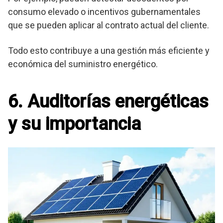
consumo elevado o incentivos gubernamentales
que se pueden aplicar al contrato actual del cliente.
Todo esto contribuye a una gestión más eficiente y
económica del suministro energético.
6. Auditorías energéticas
y su importancia