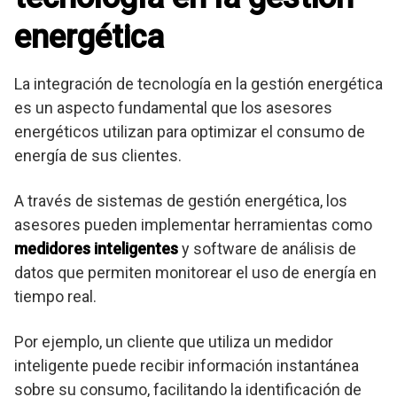
energética
La integración de tecnología en la gestión energética
es un aspecto fundamental que los asesores
energéticos utilizan para optimizar el consumo de
energía de sus clientes.
A través de sistemas de gestión energética, los
asesores pueden implementar herramientas como
medidores inteligentes
y software de análisis de
datos que permiten monitorear el uso de energía en
tiempo real.
Por ejemplo, un cliente que utiliza un medidor
inteligente puede recibir información instantánea
sobre su consumo, facilitando la identificación de