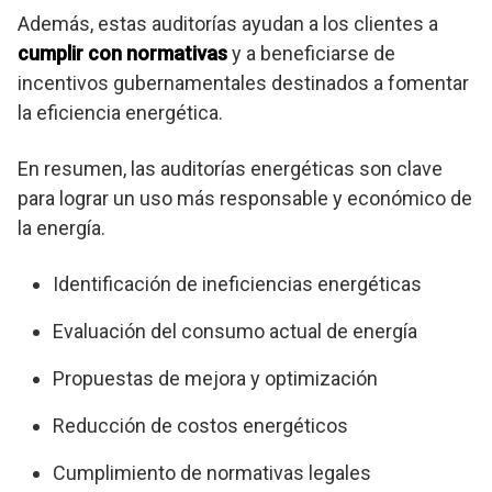
Además, estas auditorías ayudan a los clientes a
cumplir con normativas
y a beneficiarse de
incentivos gubernamentales destinados a fomentar
la eficiencia energética.
En resumen, las auditorías energéticas son clave
para lograr un uso más responsable y económico de
la energía.
Identificación de ineficiencias energéticas
Evaluación del consumo actual de energía
Propuestas de mejora y optimización
Reducción de costos energéticos
Cumplimiento de normativas legales