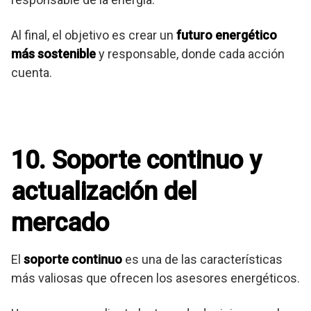
Al final, el objetivo es crear un
futuro energético
más sostenible
y responsable, donde cada acción
cuenta.
10. Soporte continuo y
actualización del
mercado
El
soporte continuo
es una de las características
más valiosas que ofrecen los asesores energéticos.