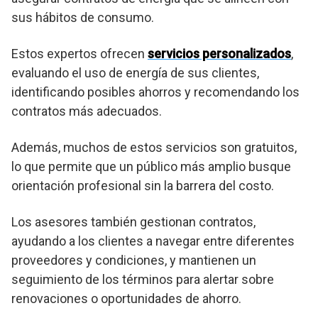
sus hábitos de consumo.
Estos expertos ofrecen
servicios personalizados
,
evaluando el uso de energía de sus clientes,
identificando posibles ahorros y recomendando los
contratos más adecuados.
Además, muchos de estos servicios son gratuitos,
lo que permite que un público más amplio busque
orientación profesional sin la barrera del costo.
Los asesores también gestionan contratos,
ayudando a los clientes a navegar entre diferentes
proveedores y condiciones, y mantienen un
seguimiento de los términos para alertar sobre
renovaciones o oportunidades de ahorro.