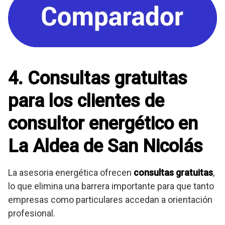
4. Consultas gratuitas
para los clientes de
consultor energético en
La Aldea de San Nicolás
La asesoria energética ofrecen
consultas gratuitas
,
lo que elimina una barrera importante para que tanto
empresas como particulares accedan a orientación
profesional.