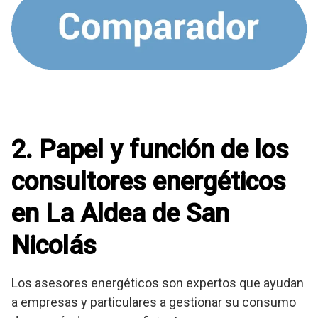
2. Papel y función de los
consultores energéticos
en La Aldea de San
Nicolás
Los asesores energéticos son expertos que ayudan
a empresas y particulares a gestionar su consumo