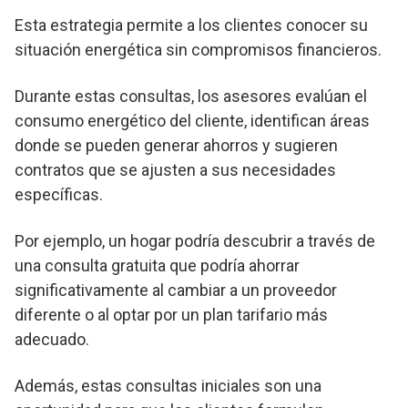
Esta estrategia permite a los clientes conocer su
situación energética sin compromisos financieros.
Durante estas consultas, los asesores evalúan el
consumo energético del cliente, identifican áreas
donde se pueden generar ahorros y sugieren
contratos que se ajusten a sus necesidades
específicas.
Por ejemplo, un hogar podría descubrir a través de
una consulta gratuita que podría ahorrar
significativamente al cambiar a un proveedor
diferente o al optar por un plan tarifario más
adecuado.
Además, estas consultas iniciales son una