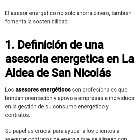
El asesor energético no solo ahorra dinero, también
fomenta la sostenibilidad.
1. Definición de una
asesoria energetica en La
Aldea de San Nicolás
Los
asesores energéticos
son profesionales que
brindan orientación y apoyo a empresas e individuos
en la gestión de su consumo energético y
contratos.
Su papel es crucial para ayudar a los clientes a
asegurar contratos de energía que se alineen con