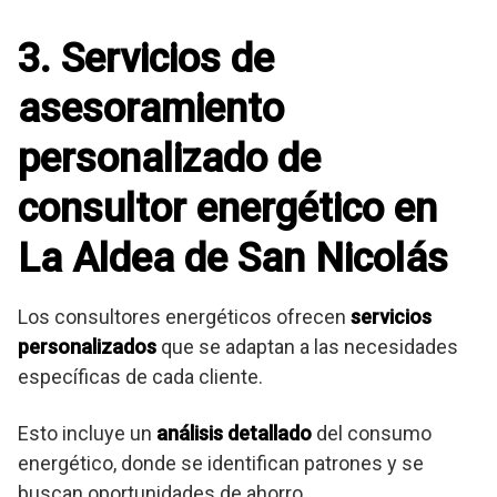
3. Servicios de
asesoramiento
personalizado de
consultor energético en
La Aldea de San Nicolás
Los consultores energéticos ofrecen
servicios
personalizados
que se adaptan a las necesidades
específicas de cada cliente.
Esto incluye un
análisis detallado
del consumo
energético, donde se identifican patrones y se
buscan oportunidades de ahorro.