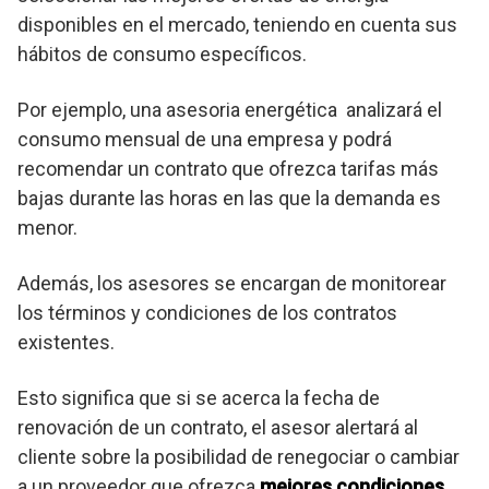
disponibles en el mercado, teniendo en cuenta sus
hábitos de consumo específicos.
Por ejemplo, una asesoria energética analizará el
consumo mensual de una empresa y podrá
recomendar un contrato que ofrezca tarifas más
bajas durante las horas en las que la demanda es
menor.
Además, los asesores se encargan de monitorear
los términos y condiciones de los contratos
existentes.
Esto significa que si se acerca la fecha de
renovación de un contrato, el asesor alertará al
cliente sobre la posibilidad de renegociar o cambiar
a un proveedor que ofrezca
mejores condiciones
.