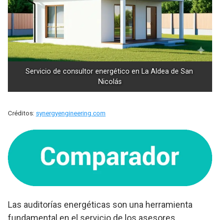
Servicio de consultor energético en La Aldea de San 
Nicolás
Créditos:
synergyengineering.com
Las auditorías energéticas son una herramienta
fundamental en el servicio de los asesores