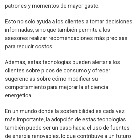
patrones y momentos de mayor gasto.
Esto no solo ayuda a los clientes a tomar decisiones
informadas, sino que también permite a los
asesores realizar recomendaciones más precisas
para reducir costos.
Además, estas tecnologías pueden alertar a los
clientes sobre picos de consumo y ofrecer
sugerencias sobre cómo modificar su
comportamiento para mejorar la eficiencia
energética.
En un mundo donde la sostenibilidad es cada vez
más importante, la adopción de estas tecnologías
también puede ser un paso hacia el uso de fuentes
de energía renovables, lo que contribuye a un futuro