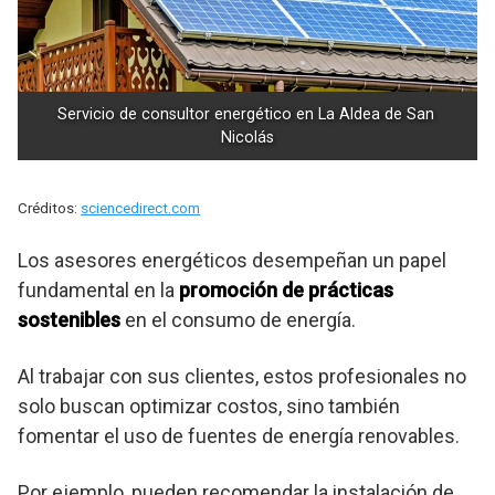
Servicio de consultor energético en La Aldea de San 
Nicolás
Créditos:
sciencedirect.com
Los asesores energéticos desempeñan un papel
fundamental en la
promoción de prácticas
sostenibles
en el consumo de energía.
Al trabajar con sus clientes, estos profesionales no
solo buscan optimizar costos, sino también
fomentar el uso de fuentes de energía renovables.
Por ejemplo, pueden recomendar la instalación de