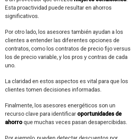
Esta proactividad puede resultar en ahorros
significativos.
Por otro lado, los asesores también ayudan a los
clientes a entender las diferentes opciones de
contratos, como los contratos de precio fijo versus
los de precio variable, y los pros y contras de cada
uno.
La claridad en estos aspectos es vital para que los
clientes tomen decisiones informadas.
Finalmente, los asesores energéticos son un
recurso clave para identificar
oportunidades de
ahorro
que muchas veces pasan desapercibidas.
Por ejemplo, pueden detectar descuentos por