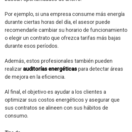
Por ejemplo, si una empresa consume más energía
durante ciertas horas del día, el asesor puede
recomendarle cambiar su horario de funcionamiento
o elegir un contrato que ofrezca tarifas más bajas
durante esos períodos.
Además, estos profesionales también pueden
realizar
auditorías energéticas
para detectar áreas
de mejora en la eficiencia.
Al final, el objetivo es ayudar a los clientes a
optimizar sus costos energéticos y asegurar que
sus contratos se alineen con sus hábitos de
consumo.