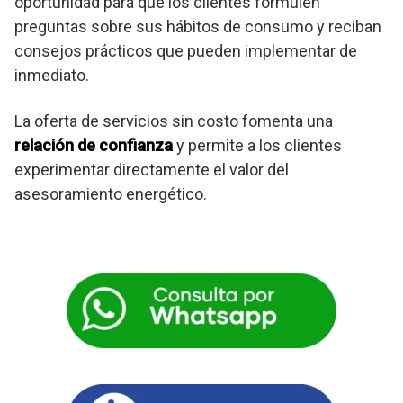
oportunidad para que los clientes formulen
preguntas sobre sus hábitos de consumo y reciban
consejos prácticos que pueden implementar de
inmediato.
La oferta de servicios sin costo fomenta una
relación de confianza
y permite a los clientes
experimentar directamente el valor del
asesoramiento energético.