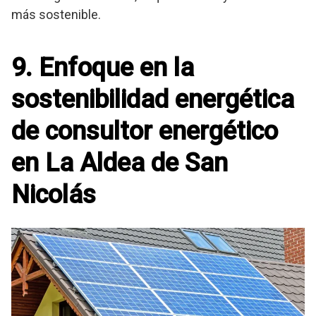
más sostenible.
9. Enfoque en la
sostenibilidad energética
de consultor energético
en La Aldea de San
Nicolás