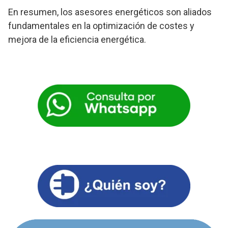
En resumen, los asesores energéticos son aliados
fundamentales en la optimización de costes y
mejora de la eficiencia energética.