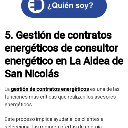
5. Gestión de contratos
energéticos de consultor
energético en La Aldea de
San Nicolás
La
gestión de contratos energéticos
es una de las
funciones más críticas que realizan los asesores
energéticos.
Este proceso implica ayudar a los clientes a
seleccionar las mejores ofertas de energía