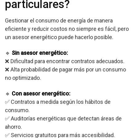
particulares?
Gestionar el consumo de energía de manera
eficiente y reducir costos no siempre es fácil, pero
un asesor energético puede hacerlo posible.
🔹
Sin asesor energético:
❌ Dificultad para encontrar contratos adecuados.
❌ Alta probabilidad de pagar más por un consumo
no optimizado.
🔹
Con asesor energético:
✅ Contratos a medida según los hábitos de
consumo.
✅ Auditorías energéticas que detectan áreas de
ahorro.
✅ Servicios gratuitos para más accesibilidad.