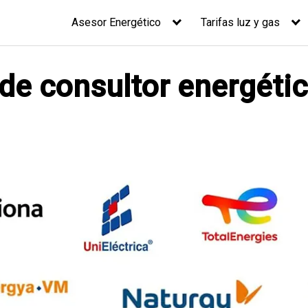
Asesor Energético
Tarifas luz y gas
 de consultor energéti