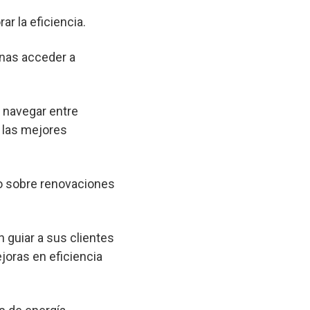
ar la eficiencia.
onas acceder a
a navegar entre
 las mejores
o sobre renovaciones
 guiar a sus clientes
joras en eficiencia