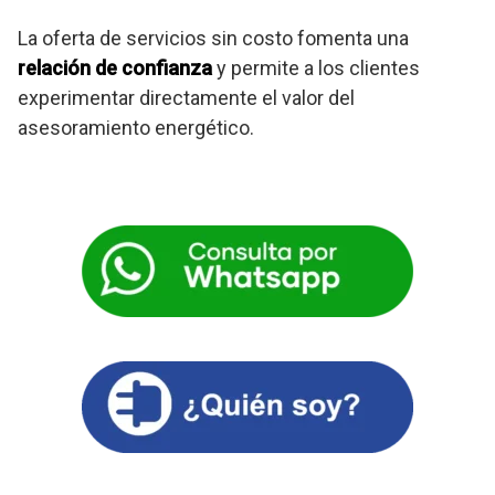
La oferta de servicios sin costo fomenta una
relación de confianza
y permite a los clientes
experimentar directamente el valor del
asesoramiento energético.