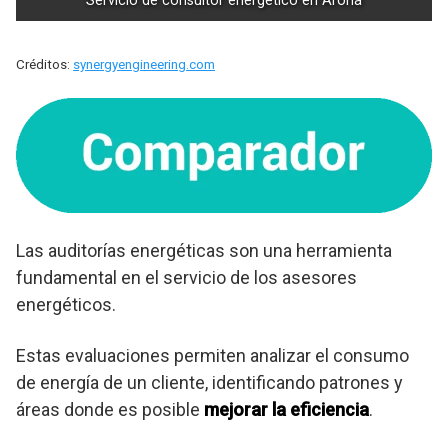
Servicio de consultor energético en Arona
Créditos:
synergyengineering.com
Las auditorías energéticas son una herramienta
fundamental en el servicio de los asesores
energéticos.
Estas evaluaciones permiten analizar el consumo
de energía de un cliente, identificando patrones y
áreas donde es posible
mejorar la eficiencia
.