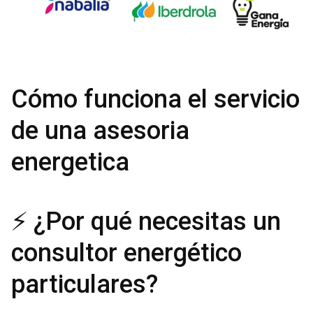
Cómo funciona el servicio
de una asesoria
energetica
⚡ ¿Por qué necesitas un
consultor energético
particulares?