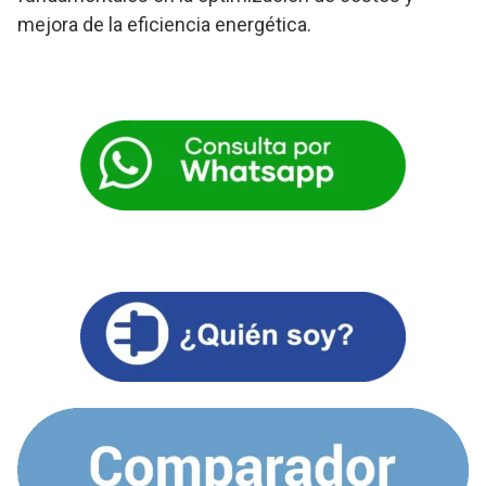
mejora de la eficiencia energética.