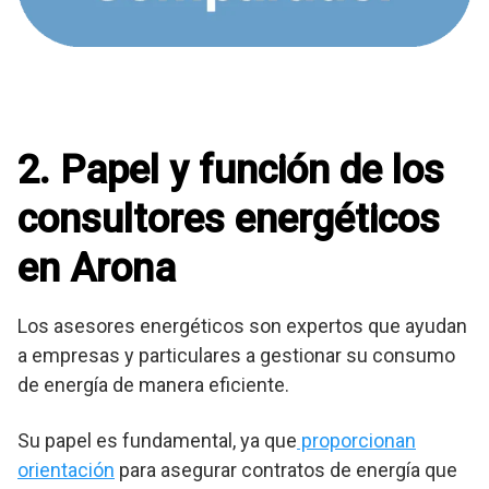
2. Papel y función de los
consultores energéticos
en Arona
Los asesores energéticos son expertos que ayudan
a empresas y particulares a gestionar su consumo
de energía de manera eficiente.
Su papel es fundamental, ya que
proporcionan
orientación
para asegurar contratos de energía que