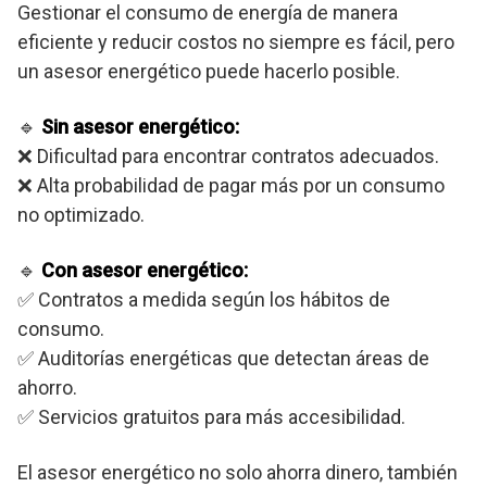
Gestionar el consumo de energía de manera
eficiente y reducir costos no siempre es fácil, pero
un asesor energético puede hacerlo posible.
🔹
Sin asesor energético:
❌ Dificultad para encontrar contratos adecuados.
❌ Alta probabilidad de pagar más por un consumo
no optimizado.
🔹
Con asesor energético:
✅ Contratos a medida según los hábitos de
consumo.
✅ Auditorías energéticas que detectan áreas de
ahorro.
✅ Servicios gratuitos para más accesibilidad.
El asesor energético no solo ahorra dinero, también