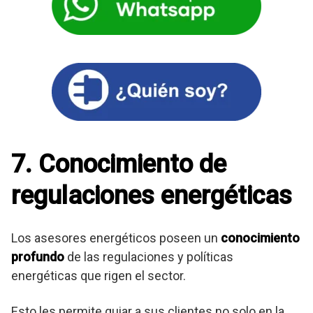
7. Conocimiento de
regulaciones energéticas
Los asesores energéticos poseen un
conocimiento
profundo
de las regulaciones y políticas
energéticas que rigen el sector.
Esto les permite guiar a sus clientes no solo en la