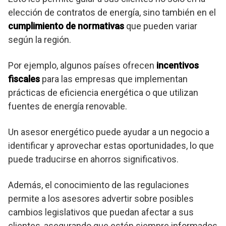
elección de contratos de energía, sino también en el
cumplimiento de normativas
que pueden variar
según la región.
Por ejemplo, algunos países ofrecen
incentivos
fiscales
para las empresas que implementan
prácticas de eficiencia energética o que utilizan
fuentes de energía renovable.
Un asesor energético puede ayudar a un negocio a
identificar y aprovechar estas oportunidades, lo que
puede traducirse en ahorros significativos.
Además, el conocimiento de las regulaciones
permite a los asesores advertir sobre posibles
cambios legislativos que puedan afectar a sus
clientes, asegurando que estén siempre informados