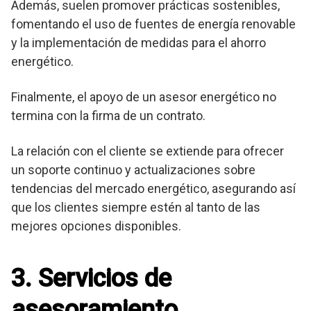
Además, suelen promover prácticas sostenibles,
fomentando el uso de fuentes de energía renovable
y la implementación de medidas para el ahorro
energético.
Finalmente, el apoyo de un asesor energético no
termina con la firma de un contrato.
La relación con el cliente se extiende para ofrecer
un soporte continuo y actualizaciones sobre
tendencias del mercado energético, asegurando así
que los clientes siempre estén al tanto de las
mejores opciones disponibles.
3. Servicios de
asesoramiento