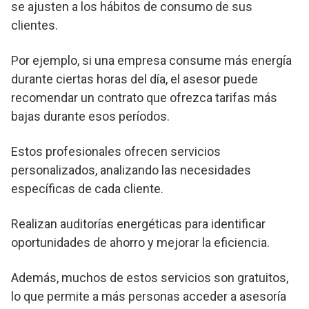
se ajusten a los hábitos de consumo de sus
clientes.
Por ejemplo, si una empresa consume más energía
durante ciertas horas del día, el asesor puede
recomendar un contrato que ofrezca tarifas más
bajas durante esos períodos.
Estos profesionales ofrecen servicios
personalizados, analizando las necesidades
específicas de cada cliente.
Realizan auditorías energéticas para identificar
oportunidades de ahorro y mejorar la eficiencia.
Además, muchos de estos servicios son gratuitos,
lo que permite a más personas acceder a asesoría