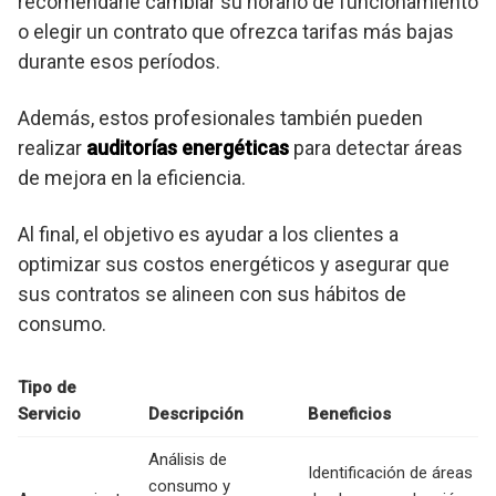
recomendarle cambiar su horario de funcionamiento
o elegir un contrato que ofrezca tarifas más bajas
durante esos períodos.
Además, estos profesionales también pueden
realizar
auditorías energéticas
para detectar áreas
de mejora en la eficiencia.
Al final, el objetivo es ayudar a los clientes a
optimizar sus costos energéticos y asegurar que
sus contratos se alineen con sus hábitos de
consumo.
Tipo de
Servicio
Descripción
Beneficios
Análisis de
Identificación de áreas
consumo y