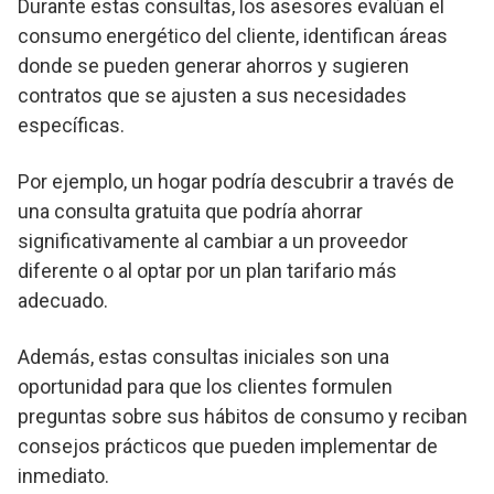
Durante estas consultas, los asesores evalúan el
consumo energético del cliente, identifican áreas
donde se pueden generar ahorros y sugieren
contratos que se ajusten a sus necesidades
específicas.
Por ejemplo, un hogar podría descubrir a través de
una consulta gratuita que podría ahorrar
significativamente al cambiar a un proveedor
diferente o al optar por un plan tarifario más
adecuado.
Además, estas consultas iniciales son una
oportunidad para que los clientes formulen
preguntas sobre sus hábitos de consumo y reciban
consejos prácticos que pueden implementar de
inmediato.