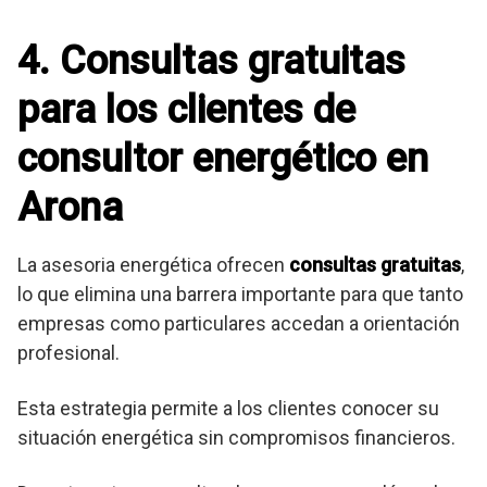
4. Consultas gratuitas
para los clientes de
consultor energético en
Arona
La asesoria energética ofrecen
consultas gratuitas
,
lo que elimina una barrera importante para que tanto
empresas como particulares accedan a orientación
profesional.
Esta estrategia permite a los clientes conocer su
situación energética sin compromisos financieros.