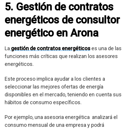
5. Gestión de contratos
energéticos de consultor
energético en Arona
La
gestión de contratos energéticos
es una de las
funciones más críticas que realizan los asesores
energéticos.
Este proceso implica ayudar a los clientes a
seleccionar las mejores ofertas de energía
disponibles en el mercado, teniendo en cuenta sus
hábitos de consumo específicos.
Por ejemplo, una asesoria energética analizará el
consumo mensual de una empresa y podrá