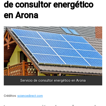
de consultor energético
en Arona
Servicio de consultor energético en Arona
Créditos:
sciencedirect.com