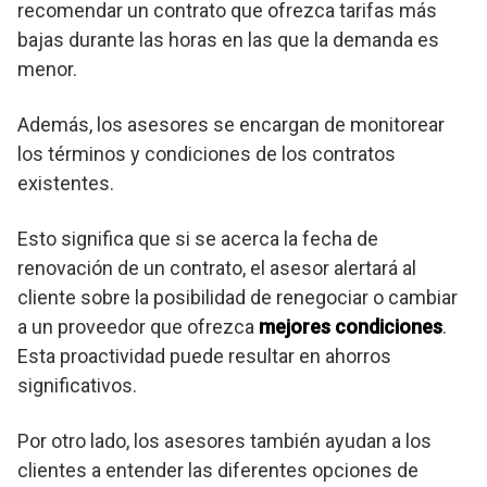
recomendar un contrato que ofrezca tarifas más
bajas durante las horas en las que la demanda es
menor.
Además, los asesores se encargan de monitorear
los términos y condiciones de los contratos
existentes.
Esto significa que si se acerca la fecha de
renovación de un contrato, el asesor alertará al
cliente sobre la posibilidad de renegociar o cambiar
a un proveedor que ofrezca
mejores condiciones
.
Esta proactividad puede resultar en ahorros
significativos.
Por otro lado, los asesores también ayudan a los
clientes a entender las diferentes opciones de