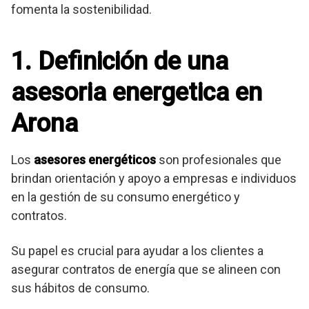
fomenta la sostenibilidad.
1. Definición de una
asesoria energetica en
Arona
Los
asesores energéticos
son profesionales que
brindan orientación y apoyo a empresas e individuos
en la gestión de su consumo energético y
contratos.
Su papel es crucial para ayudar a los clientes a
asegurar contratos de energía que se alineen con
sus hábitos de consumo.