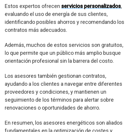
Estos expertos ofrecen
servicios personalizados
,
evaluando el uso de energía de sus clientes,
identificando posibles ahorros y recomendando los
contratos más adecuados.
Además, muchos de estos servicios son gratuitos,
lo que permite que un público más amplio busque
orientación profesional sin la barrera del costo.
Los asesores también gestionan contratos,
ayudando a los clientes a navegar entre diferentes
proveedores y condiciones, y mantienen un
seguimiento de los términos para alertar sobre
renovaciones o oportunidades de ahorro.
En resumen, los asesores energéticos son aliados
fundamentales en la optimización de costes y