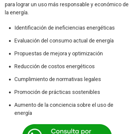
para lograr un uso más responsable y económico de
la energía.
Identificación de ineficiencias energéticas
Evaluación del consumo actual de energía
Propuestas de mejora y optimización
Reducción de costos energéticos
Cumplimiento de normativas legales
Promoción de prácticas sostenibles
Aumento de la conciencia sobre el uso de
energía