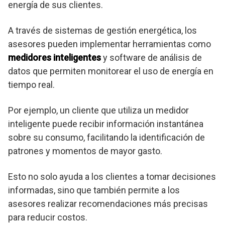
energía de sus clientes.
A través de sistemas de gestión energética, los
asesores pueden implementar herramientas como
medidores inteligentes
y software de análisis de
datos que permiten monitorear el uso de energía en
tiempo real.
Por ejemplo, un cliente que utiliza un medidor
inteligente puede recibir información instantánea
sobre su consumo, facilitando la identificación de
patrones y momentos de mayor gasto.
Esto no solo ayuda a los clientes a tomar decisiones
informadas, sino que también permite a los
asesores realizar recomendaciones más precisas
para reducir costos.