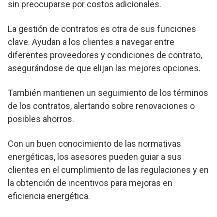
sin preocuparse por costos adicionales.
La gestión de contratos es otra de sus funciones
clave. Ayudan a los clientes a navegar entre
diferentes proveedores y condiciones de contrato,
asegurándose de que elijan las mejores opciones.
También mantienen un seguimiento de los términos
de los contratos, alertando sobre renovaciones o
posibles ahorros.
Con un buen conocimiento de las normativas
energéticas, los asesores pueden guiar a sus
clientes en el cumplimiento de las regulaciones y en
la obtención de incentivos para mejoras en
eficiencia energética.