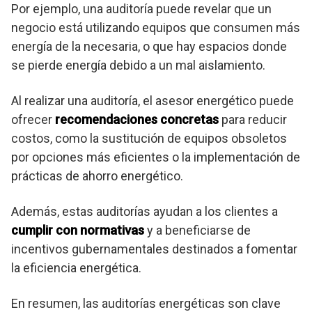
Por ejemplo, una auditoría puede revelar que un
negocio está utilizando equipos que consumen más
energía de la necesaria, o que hay espacios donde
se pierde energía debido a un mal aislamiento.
Al realizar una auditoría, el asesor energético puede
ofrecer
recomendaciones concretas
para reducir
costos, como la sustitución de equipos obsoletos
por opciones más eficientes o la implementación de
prácticas de ahorro energético.
Además, estas auditorías ayudan a los clientes a
cumplir con normativas
y a beneficiarse de
incentivos gubernamentales destinados a fomentar
la eficiencia energética.
En resumen, las auditorías energéticas son clave