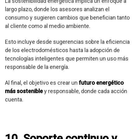
La sostenibilidad energética implica un enfoque a
largo plazo, donde los asesores analizan el
consumo y sugieren cambios que benefician tanto
al cliente como al medio ambiente.
Esto incluye desde sugerencias sobre la eficiencia
de los electrodomésticos hasta la adopción de
tecnologías inteligentes que permiten un uso más
responsable de la energía.
Al final, el objetivo es crear un
futuro energético
más sostenible
y responsable, donde cada acción
cuenta.
10. Soporte continuo y