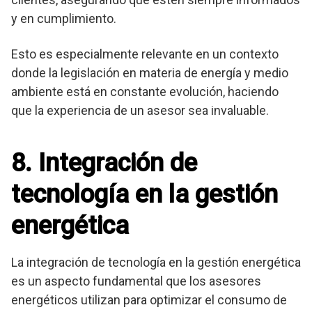
y en cumplimiento.
Esto es especialmente relevante en un contexto
donde la legislación en materia de energía y medio
ambiente está en constante evolución, haciendo
que la experiencia de un asesor sea invaluable.
8. Integración de
tecnología en la gestión
energética
La integración de tecnología en la gestión energética
es un aspecto fundamental que los asesores
energéticos utilizan para optimizar el consumo de