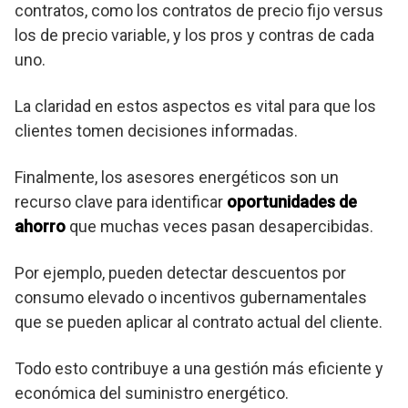
contratos, como los contratos de precio fijo versus
los de precio variable, y los pros y contras de cada
uno.
La claridad en estos aspectos es vital para que los
clientes tomen decisiones informadas.
Finalmente, los asesores energéticos son un
recurso clave para identificar
oportunidades de
ahorro
que muchas veces pasan desapercibidas.
Por ejemplo, pueden detectar descuentos por
consumo elevado o incentivos gubernamentales
que se pueden aplicar al contrato actual del cliente.
Todo esto contribuye a una gestión más eficiente y
económica del suministro energético.