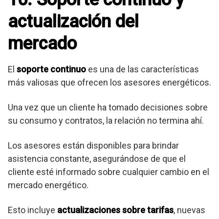
actualización del
mercado
El
soporte continuo
es una de las características
más valiosas que ofrecen los asesores energéticos.
Una vez que un cliente ha tomado decisiones sobre
su consumo y contratos, la relación no termina ahí.
Los asesores están disponibles para brindar
asistencia constante, asegurándose de que el
cliente esté informado sobre cualquier cambio en el
mercado energético.
Esto incluye
actualizaciones sobre tarifas
, nuevas