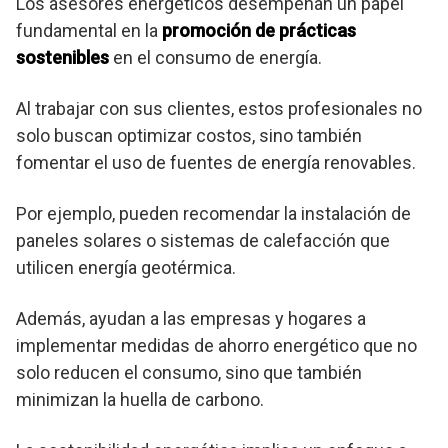
Los asesores energéticos desempeñan un papel
fundamental en la
promoción de prácticas
sostenibles
en el consumo de energía.
Al trabajar con sus clientes, estos profesionales no
solo buscan optimizar costos, sino también
fomentar el uso de fuentes de energía renovables.
Por ejemplo, pueden recomendar la instalación de
paneles solares o sistemas de calefacción que
utilicen energía geotérmica.
Además, ayudan a las empresas y hogares a
implementar medidas de ahorro energético que no
solo reducen el consumo, sino que también
minimizan la huella de carbono.