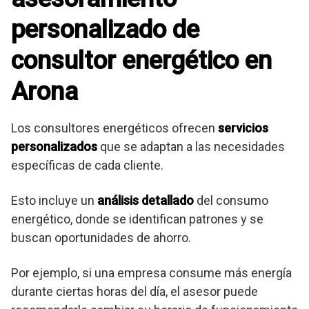
personalizado de
consultor energético en
Arona
Los consultores energéticos ofrecen
servicios
personalizados
que se adaptan a las necesidades
específicas de cada cliente.
Esto incluye un
análisis detallado
del consumo
energético, donde se identifican patrones y se
buscan oportunidades de ahorro.
Por ejemplo, si una empresa consume más energía
durante ciertas horas del día, el asesor puede