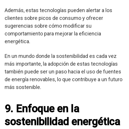
Además, estas tecnologías pueden alertar a los
clientes sobre picos de consumo y ofrecer
sugerencias sobre cómo modificar su
comportamiento para mejorar la eficiencia
energética.
En un mundo donde la sostenibilidad es cada vez
más importante, la adopción de estas tecnologías
también puede ser un paso hacia el uso de fuentes
de energía renovables, lo que contribuye a un futuro
más sostenible.
9. Enfoque en la
sostenibilidad energética