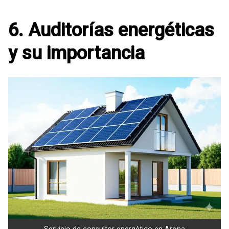
6. Auditorías energéticas
y su importancia