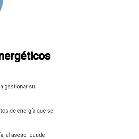
energéticos
a gestionar su
tos de energía que se
a, el asesor puede