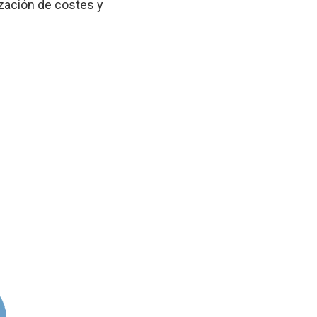
zación de costes y