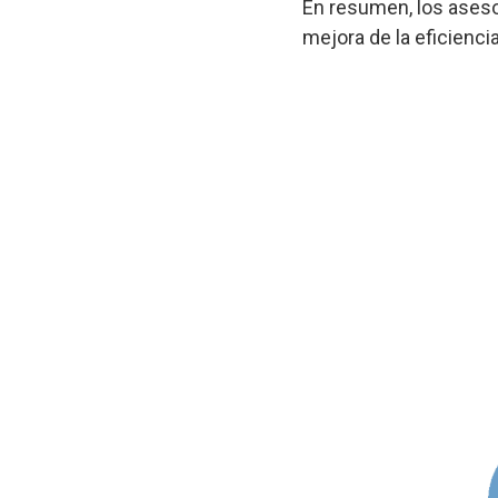
En resumen, los aseso
mejora de la eficienci