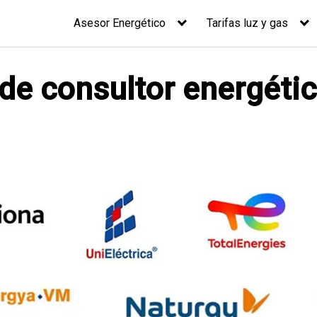
Asesor Energético
Tarifas luz y gas
 de consultor energéti