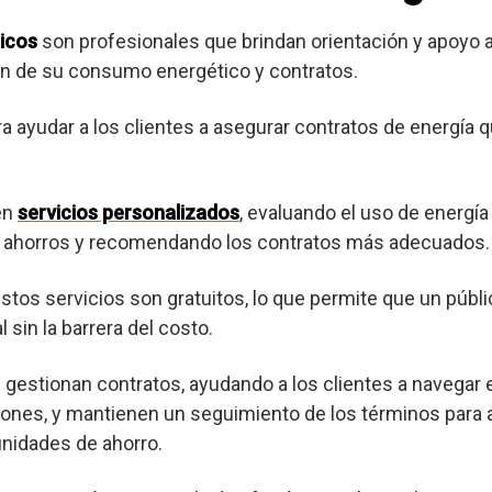
icos
son profesionales que brindan orientación y apoyo
ión de su consumo energético y contratos.
ra ayudar a los clientes a asegurar contratos de energía 
en
servicios personalizados
, evaluando el uso de energía
es ahorros y recomendando los contratos más adecuados.
os servicios son gratuitos, lo que permite que un púb
 sin la barrera del costo.
gestionan contratos, ayudando a los clientes a navegar 
ones, y mantienen un seguimiento de los términos para a
nidades de ahorro.