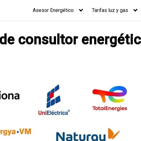
Asesor Energético
Tarifas luz y gas
 de consultor energéti