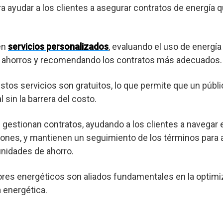
ra ayudar a los clientes a asegurar contratos de energía 
en
servicios personalizados
, evaluando el uso de energía
es ahorros y recomendando los contratos más adecuados.
os servicios son gratuitos, lo que permite que un púb
 sin la barrera del costo.
gestionan contratos, ayudando a los clientes a navegar 
ones, y mantienen un seguimiento de los términos para a
nidades de ahorro.
res energéticos son aliados fundamentales en la optimi
a energética.