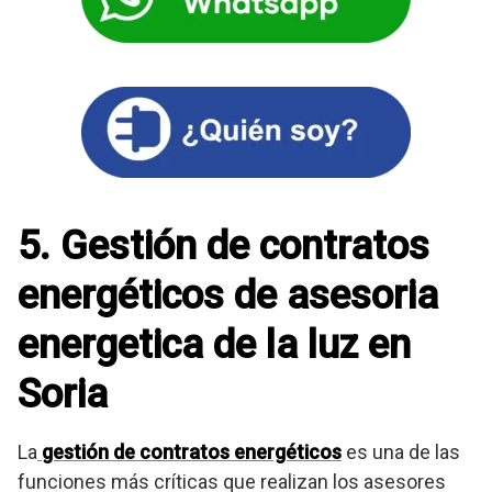
5. Gestión de contratos
energéticos de asesoria
energetica de la luz en
Soria
La
gestión de contratos energéticos
es una de las
funciones más críticas que realizan los asesores