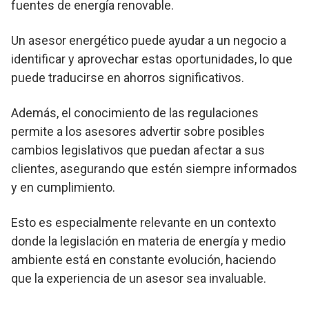
fuentes de energía renovable.
Un asesor energético puede ayudar a un negocio a
identificar y aprovechar estas oportunidades, lo que
puede traducirse en ahorros significativos.
Además, el conocimiento de las regulaciones
permite a los asesores advertir sobre posibles
cambios legislativos que puedan afectar a sus
clientes, asegurando que estén siempre informados
y en cumplimiento.
Esto es especialmente relevante en un contexto
donde la legislación en materia de energía y medio
ambiente está en constante evolución, haciendo
que la experiencia de un asesor sea invaluable.