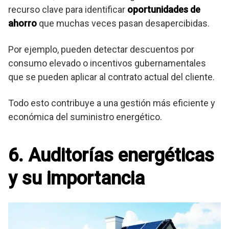
recurso clave para identificar
oportunidades de
ahorro
que muchas veces pasan desapercibidas.
Por ejemplo, pueden detectar descuentos por
consumo elevado o incentivos gubernamentales
que se pueden aplicar al contrato actual del cliente.
Todo esto contribuye a una gestión más eficiente y
económica del suministro energético.
6. Auditorías energéticas
y su importancia