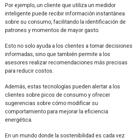
Por ejemplo, un cliente que utiliza un medidor
inteligente puede recibir información instantánea
sobre su consumo, facilitando la identificación de
patrones y momentos de mayor gasto.
Esto no solo ayuda a los clientes a tomar decisiones
informadas, sino que también permite a los
asesores realizar recomendaciones más precisas
para reducir costos.
Además, estas tecnologías pueden alertar a los
clientes sobre picos de consumo y ofrecer
sugerencias sobre cómo modificar su
comportamiento para mejorar la eficiencia
energética.
En un mundo donde la sostenibilidad es cada vez