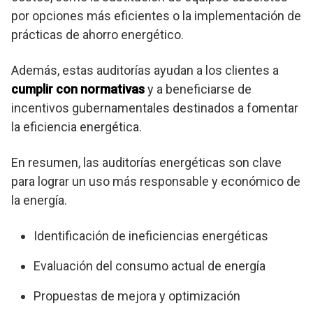
por opciones más eficientes o la implementación de
prácticas de ahorro energético.
Además, estas auditorías ayudan a los clientes a
cumplir con normativas
y a beneficiarse de
incentivos gubernamentales destinados a fomentar
la eficiencia energética.
En resumen, las auditorías energéticas son clave
para lograr un uso más responsable y económico de
la energía.
Identificación de ineficiencias energéticas
Evaluación del consumo actual de energía
Propuestas de mejora y optimización