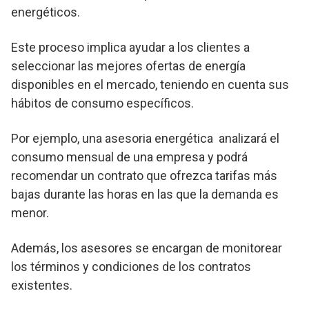
energéticos.
Este proceso implica ayudar a los clientes a
seleccionar las mejores ofertas de energía
disponibles en el mercado, teniendo en cuenta sus
hábitos de consumo específicos.
Por ejemplo, una asesoria energética analizará el
consumo mensual de una empresa y podrá
recomendar un contrato que ofrezca tarifas más
bajas durante las horas en las que la demanda es
menor.
Además, los asesores se encargan de monitorear
los términos y condiciones de los contratos
existentes.