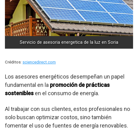
Servicio de asesoria energetica de la luz en Soria
Créditos:
sciencedirect.com
Los asesores energéticos desempeñan un papel
fundamental en la
promoción de prácticas
sostenibles
en el consumo de energía.
Al trabajar con sus clientes, estos profesionales no
solo buscan optimizar costos, sino también
fomentar el uso de fuentes de energía renovables.