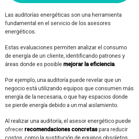
Las auditorías energéticas son una herramienta
fundamental en el servicio de los asesores
energéticos.
Estas evaluaciones permiten analizar el consumo
de energía de un cliente, identificando patrones y
áreas donde es posible
mejorar la eficiencia
.
Por ejemplo, una auditoría puede revelar que un
negocio está utilizando equipos que consumen más
energía de la necesaria, o que hay espacios donde
se pierde energía debido a un mal aislamiento.
Al realizar una auditoría, el asesor energético puede
ofrecer
recomendaciones concretas
para reducir
costos, como la sustitución de equipos obsoletos