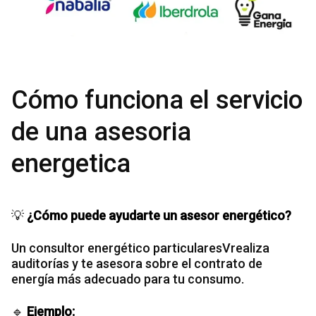
Cómo funciona el servicio
de una asesoria
energetica
💡
¿Cómo puede ayudarte un asesor energético?
Un consultor energético particularesVrealiza
auditorías y te asesora sobre el contrato de
energía más adecuado para tu consumo.
🔹
Ejemplo: