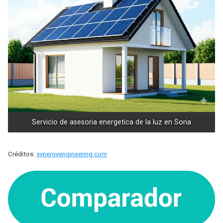
Servicio de asesoria energetica de la luz en Soria
Créditos:
synergyengineering.com