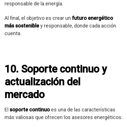
responsable de la energía.
Al final, el objetivo es crear un
futuro energético
más sostenible
y responsable, donde cada acción
cuenta.
10. Soporte continuo y
actualización del
mercado
El
soporte continuo
es una de las características
más valiosas que ofrecen los asesores energéticos.