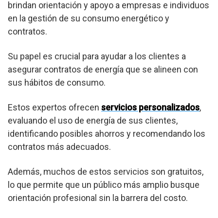
brindan orientación y apoyo a empresas e individuos
en la gestión de su consumo energético y
contratos.
Su papel es crucial para ayudar a los clientes a
asegurar contratos de energía que se alineen con
sus hábitos de consumo.
Estos expertos ofrecen
servicios personalizados
,
evaluando el uso de energía de sus clientes,
identificando posibles ahorros y recomendando los
contratos más adecuados.
Además, muchos de estos servicios son gratuitos,
lo que permite que un público más amplio busque
orientación profesional sin la barrera del costo.