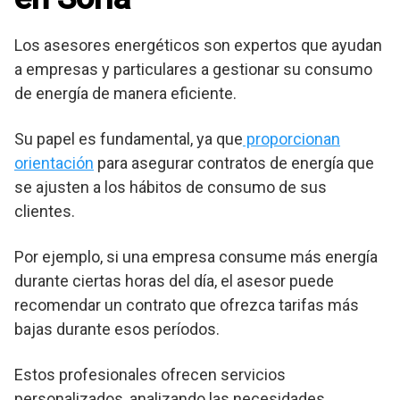
Los asesores energéticos son expertos que ayudan
a empresas y particulares a gestionar su consumo
de energía de manera eficiente.
Su papel es fundamental, ya que
proporcionan
orientación
para asegurar contratos de energía que
se ajusten a los hábitos de consumo de sus
clientes.
Por ejemplo, si una empresa consume más energía
durante ciertas horas del día, el asesor puede
recomendar un contrato que ofrezca tarifas más
bajas durante esos períodos.
Estos profesionales ofrecen servicios
personalizados, analizando las necesidades