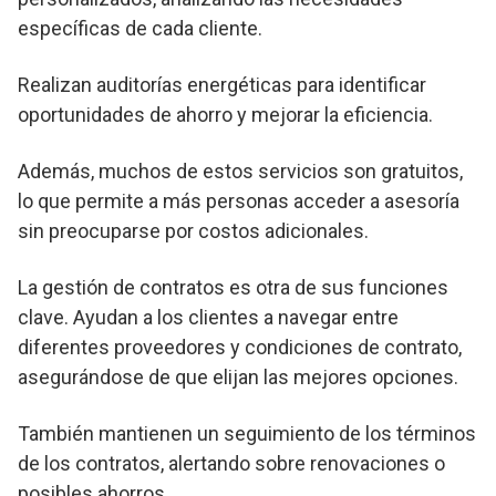
específicas de cada cliente.
Realizan auditorías energéticas para identificar
oportunidades de ahorro y mejorar la eficiencia.
Además, muchos de estos servicios son gratuitos,
lo que permite a más personas acceder a asesoría
sin preocuparse por costos adicionales.
La gestión de contratos es otra de sus funciones
clave. Ayudan a los clientes a navegar entre
diferentes proveedores y condiciones de contrato,
asegurándose de que elijan las mejores opciones.
También mantienen un seguimiento de los términos
de los contratos, alertando sobre renovaciones o
posibles ahorros.