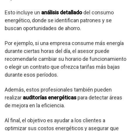
Esto incluye un
análisis detallado
del consumo
energético, donde se identifican patrones y se
buscan oportunidades de ahorro.
Por ejemplo, si una empresa consume más energía
durante ciertas horas del día, el asesor puede
recomendarle cambiar su horario de funcionamiento
o elegir un contrato que ofrezca tarifas más bajas
durante esos períodos.
Además, estos profesionales también pueden
realizar
auditorías energéticas
para detectar áreas
de mejora en la eficiencia.
Al final, el objetivo es ayudar a los clientes a
optimizar sus costos energéticos y asegurar que