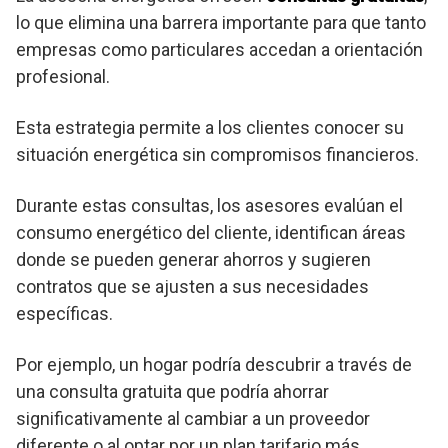
lo que elimina una barrera importante para que tanto
empresas como particulares accedan a orientación
profesional.
Esta estrategia permite a los clientes conocer su
situación energética sin compromisos financieros.
Durante estas consultas, los asesores evalúan el
consumo energético del cliente, identifican áreas
donde se pueden generar ahorros y sugieren
contratos que se ajusten a sus necesidades
específicas.
Por ejemplo, un hogar podría descubrir a través de
una consulta gratuita que podría ahorrar
significativamente al cambiar a un proveedor
diferente o al optar por un plan tarifario más