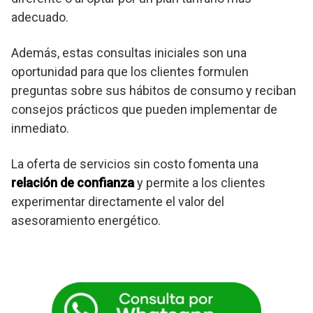
adecuado.
Además, estas consultas iniciales son una
oportunidad para que los clientes formulen
preguntas sobre sus hábitos de consumo y reciban
consejos prácticos que pueden implementar de
inmediato.
La oferta de servicios sin costo fomenta una
relación de confianza
y permite a los clientes
experimentar directamente el valor del
asesoramiento energético.