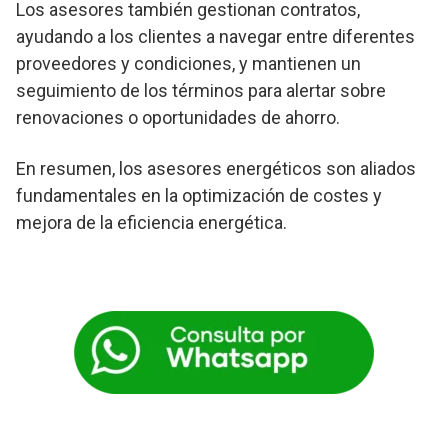
Los asesores también gestionan contratos,
ayudando a los clientes a navegar entre diferentes
proveedores y condiciones, y mantienen un
seguimiento de los términos para alertar sobre
renovaciones o oportunidades de ahorro.
En resumen, los asesores energéticos son aliados
fundamentales en la optimización de costes y
mejora de la eficiencia energética.