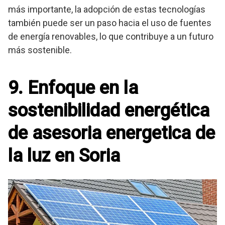
más importante, la adopción de estas tecnologías
también puede ser un paso hacia el uso de fuentes
de energía renovables, lo que contribuye a un futuro
más sostenible.
9. Enfoque en la
sostenibilidad energética
de asesoria energetica de
la luz en Soria