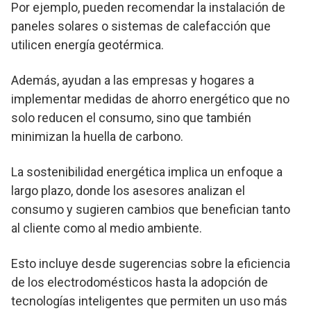
Por ejemplo, pueden recomendar la instalación de
paneles solares o sistemas de calefacción que
utilicen energía geotérmica.
Además, ayudan a las empresas y hogares a
implementar medidas de ahorro energético que no
solo reducen el consumo, sino que también
minimizan la huella de carbono.
La sostenibilidad energética implica un enfoque a
largo plazo, donde los asesores analizan el
consumo y sugieren cambios que benefician tanto
al cliente como al medio ambiente.
Esto incluye desde sugerencias sobre la eficiencia
de los electrodomésticos hasta la adopción de
tecnologías inteligentes que permiten un uso más