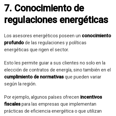
7. Conocimiento de
regulaciones energéticas
Los asesores energéticos poseen un
conocimiento
profundo
de las regulaciones y políticas
energéticas que rigen el sector.
Esto les permite guiar a sus clientes no solo en la
elección de contratos de energía, sino también en el
cumplimiento de normativas
que pueden variar
según la región.
Por ejemplo, algunos países ofrecen
incentivos
fiscales
para las empresas que implementan
prácticas de eficiencia energética o que utilizan