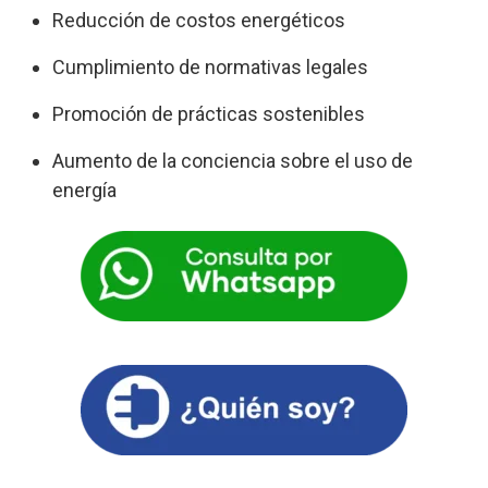
Reducción de costos energéticos
Cumplimiento de normativas legales
Promoción de prácticas sostenibles
Aumento de la conciencia sobre el uso de
energía