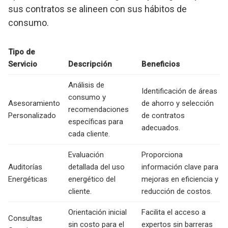
sus contratos se alineen con sus hábitos de
consumo.
Tipo de
Servicio
Descripción
Beneficios
Análisis de
Identificación de áreas
consumo y
Asesoramiento
de ahorro y selección
recomendaciones
Personalizado
de contratos
específicas para
adecuados.
cada cliente.
Evaluación
Proporciona
Auditorías
detallada del uso
información clave para
Energéticas
energético del
mejoras en eficiencia y
cliente.
reducción de costos.
Orientación inicial
Facilita el acceso a
Consultas
sin costo para el
expertos sin barreras