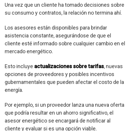
Una vez que un cliente ha tomado decisiones sobre
su consumo y contratos, la relación no termina ahí.
Los asesores están disponibles para brindar
asistencia constante, asegurándose de que el
cliente esté informado sobre cualquier cambio en el
mercado energético.
Esto incluye
actualizaciones sobre tarifas
, nuevas
opciones de proveedores y posibles incentivos
gubernamentales que pueden afectar el costo de la
energía.
Por ejemplo, si un proveedor lanza una nueva oferta
que podría resultar en un ahorro significativo, el
asesor energético se encargará de notificar al
cliente y evaluar si es una opción viable.