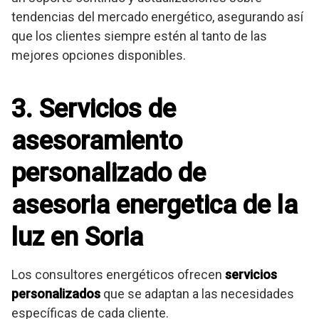
tendencias del mercado energético, asegurando así
que los clientes siempre estén al tanto de las
mejores opciones disponibles.
3. Servicios de
asesoramiento
personalizado de
asesoria energetica de la
luz en Soria
Los consultores energéticos ofrecen
servicios
personalizados
que se adaptan a las necesidades
específicas de cada cliente.