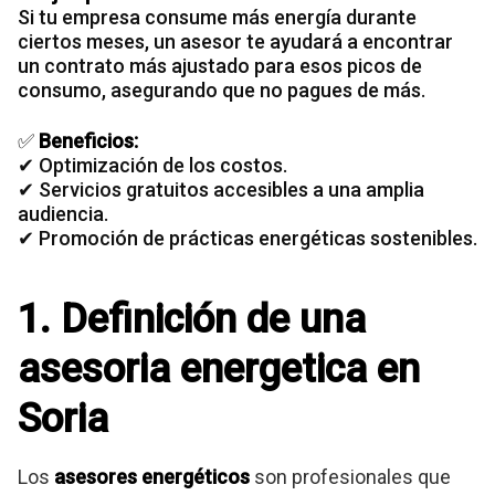
Si tu
empresa consume más energía
durante
ciertos meses, un asesor te ayudará a encontrar
un contrato más ajustado para esos picos de
consumo, asegurando que no pagues de más.
✅
Beneficios:
✔ Optimización de los costos.
✔ Servicios gratuitos accesibles a una amplia
audiencia.
✔ Promoción de prácticas energéticas sostenibles.
1. Definición de una
asesoria energetica en
Soria
Los
asesores energéticos
son profesionales que