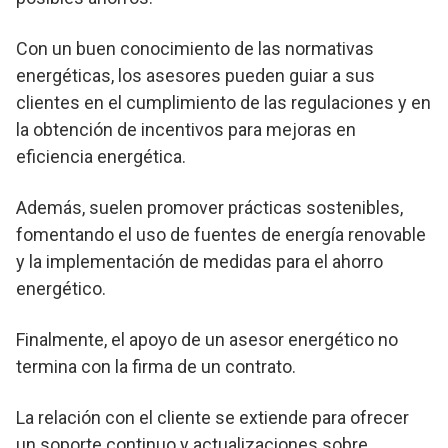
Con un buen conocimiento de las normativas
energéticas, los asesores pueden guiar a sus
clientes en el cumplimiento de las regulaciones y en
la obtención de incentivos para mejoras en
eficiencia energética.
Además, suelen promover prácticas sostenibles,
fomentando el uso de fuentes de energía renovable
y la implementación de medidas para el ahorro
energético.
Finalmente, el apoyo de un asesor energético no
termina con la firma de un contrato.
La relación con el cliente se extiende para ofrecer
un soporte continuo y actualizaciones sobre