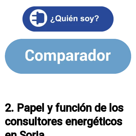
2. Papel y función de los
consultores energéticos
en Soria