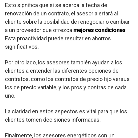
Esto significa que si se acerca la fecha de
renovación de un contrato, el asesor alertará al
cliente sobre la posibilidad de renegociar o cambiar
a un proveedor que ofrezca
mejores condiciones
.
Esta proactividad puede resultar en ahorros
significativos.
Por otro lado, los asesores también ayudan a los
clientes a entender las diferentes opciones de
contratos, como los contratos de precio fijo versus
los de precio variable, y los pros y contras de cada
uno.
La claridad en estos aspectos es vital para que los
clientes tomen decisiones informadas.
Finalmente, los asesores energéticos son un