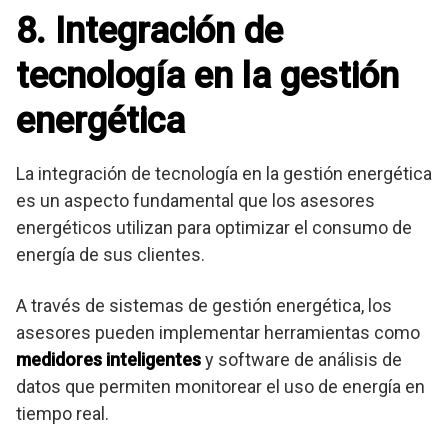
8. Integración de
tecnología en la gestión
energética
La integración de tecnología en la gestión energética
es un aspecto fundamental que los asesores
energéticos utilizan para optimizar el consumo de
energía de sus clientes.
A través de sistemas de gestión energética, los
asesores pueden implementar herramientas como
medidores inteligentes
y software de análisis de
datos que permiten monitorear el uso de energía en
tiempo real.