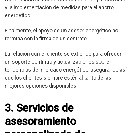
y la implementación de medidas para el ahorro
energético.
Finalmente, el apoyo de un asesor energético no
termina con la firma de un contrato.
La relación con el cliente se extiende para ofrecer
un soporte continuo y actualizaciones sobre
tendencias del mercado energético, asegurando así
que los clientes siempre estén al tanto de las
mejores opciones disponibles.
3. Servicios de
asesoramiento