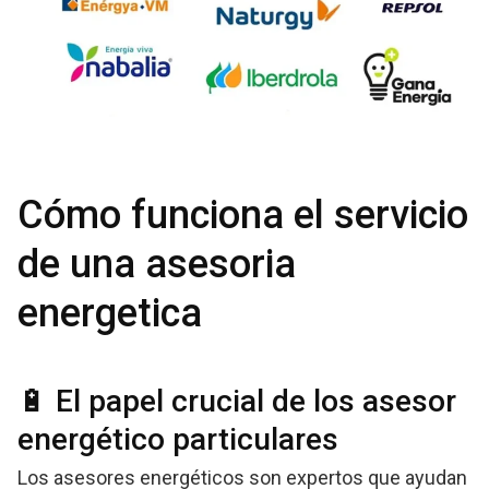
Cómo funciona el servicio
de una asesoria
energetica
🔋 El papel crucial de los asesor
energético particulares
Los asesores energéticos son expertos que ayudan