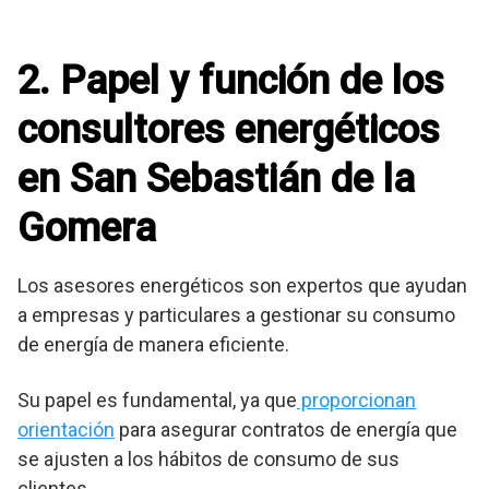
2. Papel y función de los
consultores energéticos
en San Sebastián de la
Gomera
Los asesores energéticos son expertos que ayudan
a empresas y particulares a gestionar su consumo
de energía de manera eficiente.
Su papel es fundamental, ya que
proporcionan
orientación
para asegurar contratos de energía que
se ajusten a los hábitos de consumo de sus
clientes.