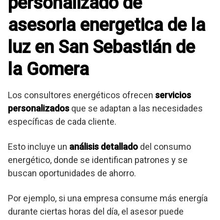
personalizado de
asesoria energetica de la
luz en San Sebastián de
la Gomera
Los consultores energéticos ofrecen
servicios
personalizados
que se adaptan a las necesidades
específicas de cada cliente.
Esto incluye un
análisis detallado
del consumo
energético, donde se identifican patrones y se
buscan oportunidades de ahorro.
Por ejemplo, si una empresa consume más energía
durante ciertas horas del día, el asesor puede