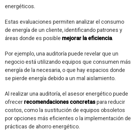
energéticos.
Estas evaluaciones permiten analizar el consumo
de energía de un cliente, identificando patrones y
áreas donde es posible
mejorar la eficiencia
.
Por ejemplo, una auditoría puede revelar que un
negocio está utilizando equipos que consumen más
energía de la necesaria, o que hay espacios donde
se pierde energía debido a un mal aislamiento.
Al realizar una auditoría, el asesor energético puede
ofrecer
recomendaciones concretas
para reducir
costos, como la sustitución de equipos obsoletos
por opciones más eficientes o la implementación de
prácticas de ahorro energético.