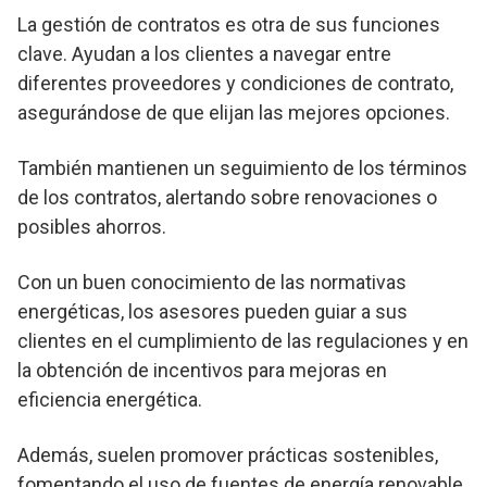
La gestión de contratos es otra de sus funciones
clave. Ayudan a los clientes a navegar entre
diferentes proveedores y condiciones de contrato,
asegurándose de que elijan las mejores opciones.
También mantienen un seguimiento de los términos
de los contratos, alertando sobre renovaciones o
posibles ahorros.
Con un buen conocimiento de las normativas
energéticas, los asesores pueden guiar a sus
clientes en el cumplimiento de las regulaciones y en
la obtención de incentivos para mejoras en
eficiencia energética.
Además, suelen promover prácticas sostenibles,
fomentando el uso de fuentes de energía renovable