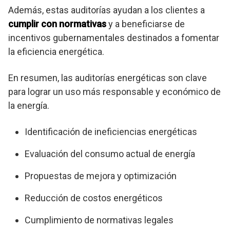
Además, estas auditorías ayudan a los clientes a
cumplir con normativas
y a beneficiarse de
incentivos gubernamentales destinados a fomentar
la eficiencia energética.
En resumen, las auditorías energéticas son clave
para lograr un uso más responsable y económico de
la energía.
Identificación de ineficiencias energéticas
Evaluación del consumo actual de energía
Propuestas de mejora y optimización
Reducción de costos energéticos
Cumplimiento de normativas legales