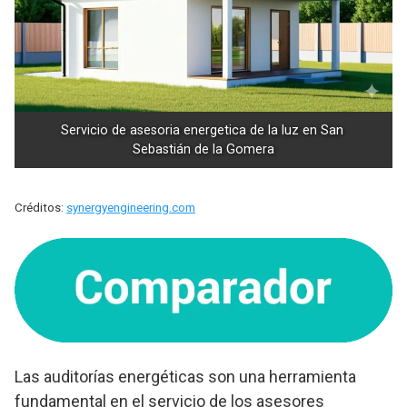
Servicio de asesoria energetica de la luz en San 
Sebastián de la Gomera
Créditos:
synergyengineering.com
Las auditorías energéticas son una herramienta
fundamental en el servicio de los asesores