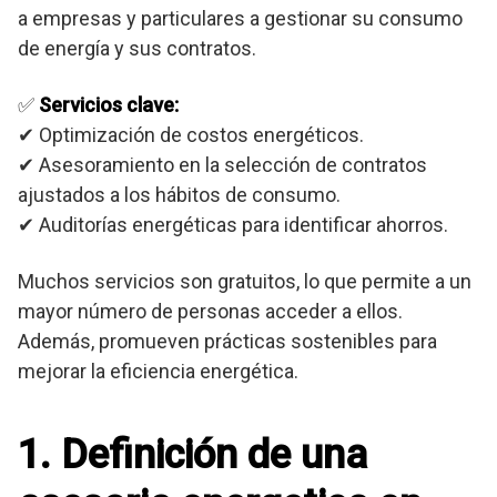
a empresas y particulares a gestionar su consumo
de energía y sus contratos.
✅
Servicios clave:
✔ Optimización de costos energéticos.
✔ Asesoramiento en la selección de contratos
ajustados a los hábitos de consumo.
✔ Auditorías energéticas para identificar ahorros.
Muchos servicios son gratuitos, lo que permite a un
mayor número de personas acceder a ellos.
Además, promueven prácticas sostenibles para
mejorar la eficiencia energética.
1. Definición de una