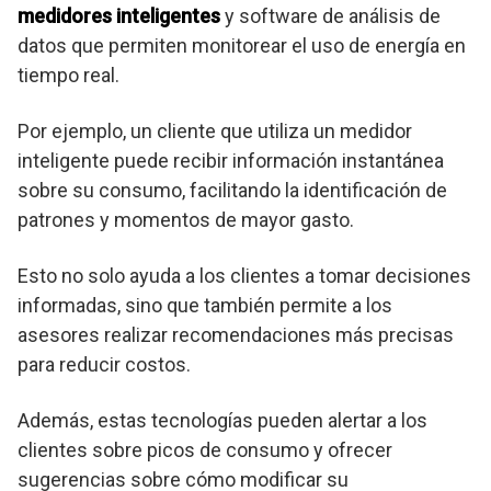
medidores inteligentes
y software de análisis de
datos que permiten monitorear el uso de energía en
tiempo real.
Por ejemplo, un cliente que utiliza un medidor
inteligente puede recibir información instantánea
sobre su consumo, facilitando la identificación de
patrones y momentos de mayor gasto.
Esto no solo ayuda a los clientes a tomar decisiones
informadas, sino que también permite a los
asesores realizar recomendaciones más precisas
para reducir costos.
Además, estas tecnologías pueden alertar a los
clientes sobre picos de consumo y ofrecer
sugerencias sobre cómo modificar su