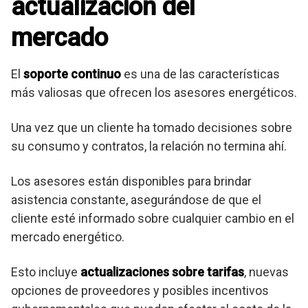
actualización del
mercado
El
soporte continuo
es una de las características
más valiosas que ofrecen los asesores energéticos.
Una vez que un cliente ha tomado decisiones sobre
su consumo y contratos, la relación no termina ahí.
Los asesores están disponibles para brindar
asistencia constante, asegurándose de que el
cliente esté informado sobre cualquier cambio en el
mercado energético.
Esto incluye
actualizaciones sobre tarifas
, nuevas
opciones de proveedores y posibles incentivos