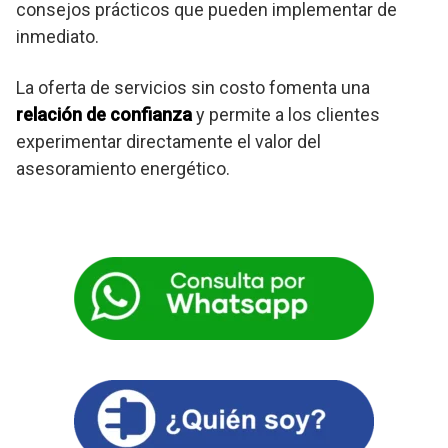
consejos prácticos que pueden implementar de
inmediato.
La oferta de servicios sin costo fomenta una
relación de confianza
y permite a los clientes
experimentar directamente el valor del
asesoramiento energético.