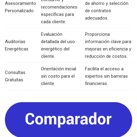
Asesoramiento
de ahorro y selección
recomendaciones
Personalizado
de contratos
específicas para
adecuados.
cada cliente.
Evaluación
Proporciona
Auditorías
detallada del uso
información clave para
Energéticas
energético del
mejoras en eficiencia y
cliente.
reducción de costos.
Orientación inicial
Facilita el acceso a
Consultas
sin costo para el
expertos sin barreras
Gratuitas
cliente.
financieras.