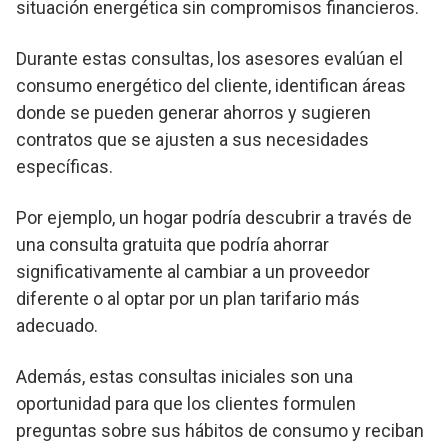
situación energética sin compromisos financieros.
Durante estas consultas, los asesores evalúan el
consumo energético del cliente, identifican áreas
donde se pueden generar ahorros y sugieren
contratos que se ajusten a sus necesidades
específicas.
Por ejemplo, un hogar podría descubrir a través de
una consulta gratuita que podría ahorrar
significativamente al cambiar a un proveedor
diferente o al optar por un plan tarifario más
adecuado.
Además, estas consultas iniciales son una
oportunidad para que los clientes formulen
preguntas sobre sus hábitos de consumo y reciban