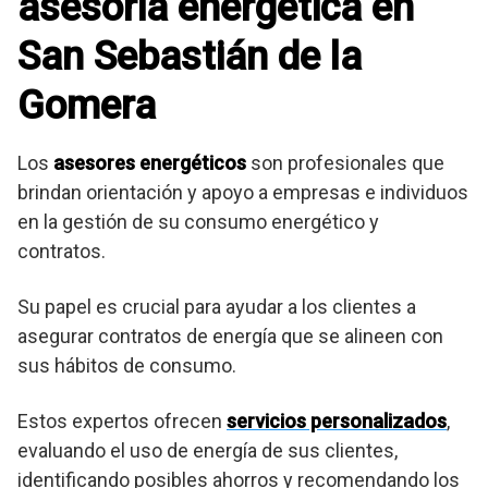
asesoria energetica en
San Sebastián de la
Gomera
Los
asesores energéticos
son profesionales que
brindan orientación y apoyo a empresas e individuos
en la gestión de su consumo energético y
contratos.
Su papel es crucial para ayudar a los clientes a
asegurar contratos de energía que se alineen con
sus hábitos de consumo.
Estos expertos ofrecen
servicios personalizados
,
evaluando el uso de energía de sus clientes,
identificando posibles ahorros y recomendando los