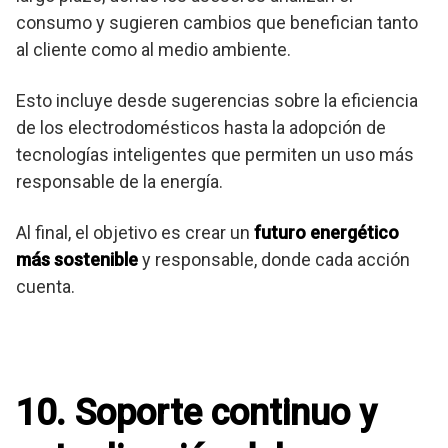
consumo y sugieren cambios que benefician tanto
al cliente como al medio ambiente.
Esto incluye desde sugerencias sobre la eficiencia
de los electrodomésticos hasta la adopción de
tecnologías inteligentes que permiten un uso más
responsable de la energía.
Al final, el objetivo es crear un
futuro energético
más sostenible
y responsable, donde cada acción
cuenta.
10. Soporte continuo y