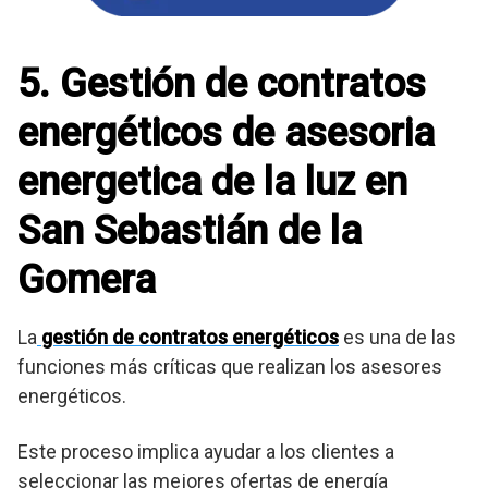
5. Gestión de contratos
energéticos de asesoria
energetica de la luz en
San Sebastián de la
Gomera
La
gestión de contratos energéticos
es una de las
funciones más críticas que realizan los asesores
energéticos.
Este proceso implica ayudar a los clientes a
seleccionar las mejores ofertas de energía