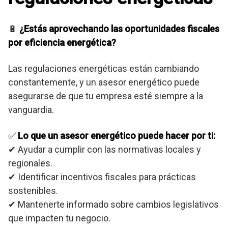
🔋
¿Estás aprovechando las oportunidades fiscales
por eficiencia energética?
Las regulaciones energéticas están cambiando
constantemente, y un asesor energético puede
asegurarse de que tu empresa esté siempre a la
vanguardia.
✅
Lo que un asesor energético puede hacer por ti:
✔ Ayudar a cumplir con las normativas locales y
regionales.
✔ Identificar incentivos fiscales para prácticas
sostenibles.
✔ Mantenerte informado sobre cambios legislativos
que impacten tu negocio.