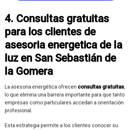
4. Consultas gratuitas
para los clientes de
asesoria energetica de la
luz en San Sebastián de
la Gomera
La asesoria energética ofrecen
consultas gratuitas
,
lo que elimina una barrera importante para que tanto
empresas como particulares accedan a orientación
profesional.
Esta estrategia permite a los clientes conocer su