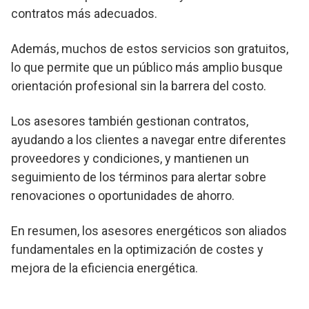
contratos más adecuados.
Además, muchos de estos servicios son gratuitos,
lo que permite que un público más amplio busque
orientación profesional sin la barrera del costo.
Los asesores también gestionan contratos,
ayudando a los clientes a navegar entre diferentes
proveedores y condiciones, y mantienen un
seguimiento de los términos para alertar sobre
renovaciones o oportunidades de ahorro.
En resumen, los asesores energéticos son aliados
fundamentales en la optimización de costes y
mejora de la eficiencia energética.