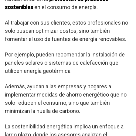
sostenibles
en el consumo de energía.
Al trabajar con sus clientes, estos profesionales no
solo buscan optimizar costos, sino también
fomentar el uso de fuentes de energía renovables.
Por ejemplo, pueden recomendar la instalación de
paneles solares o sistemas de calefacción que
utilicen energía geotérmica.
Además, ayudan a las empresas y hogares a
implementar medidas de ahorro energético que no
solo reducen el consumo, sino que también
minimizan la huella de carbono.
La sostenibilidad energética implica un enfoque a
largo plazo, donde los asesores analizan el