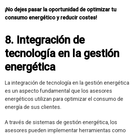
¡No dejes pasar la oportunidad de optimizar tu
consumo energético y reducir costes!
8. Integración de
tecnología en la gestión
energética
La integración de tecnología en la gestión energética
es un aspecto fundamental que los asesores
energéticos utilizan para optimizar el consumo de
energía de sus clientes.
A través de sistemas de gestión energética, los
asesores pueden implementar herramientas como