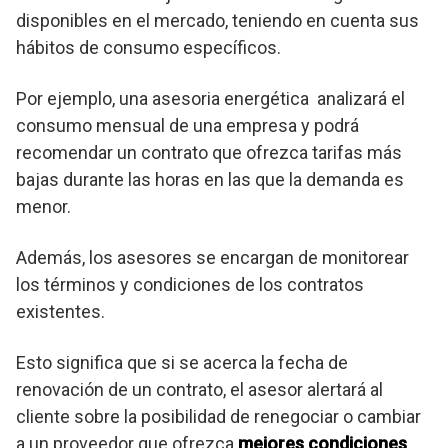
disponibles en el mercado, teniendo en cuenta sus
hábitos de consumo específicos.
Por ejemplo, una asesoria energética analizará el
consumo mensual de una empresa y podrá
recomendar un contrato que ofrezca tarifas más
bajas durante las horas en las que la demanda es
menor.
Además, los asesores se encargan de monitorear
los términos y condiciones de los contratos
existentes.
Esto significa que si se acerca la fecha de
renovación de un contrato, el asesor alertará al
cliente sobre la posibilidad de renegociar o cambiar
a un proveedor que ofrezca
mejores condiciones
.