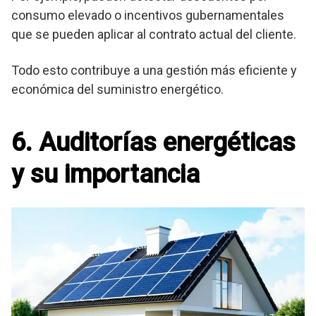
consumo elevado o incentivos gubernamentales
que se pueden aplicar al contrato actual del cliente.
Todo esto contribuye a una gestión más eficiente y
económica del suministro energético.
6. Auditorías energéticas
y su importancia