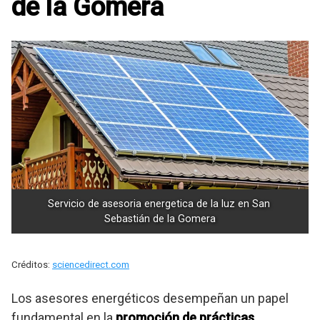
de la Gomera
Servicio de asesoria energetica de la luz en San 
Sebastián de la Gomera
Créditos:
sciencedirect.com
Los asesores energéticos desempeñan un papel
fundamental en la
promoción de prácticas