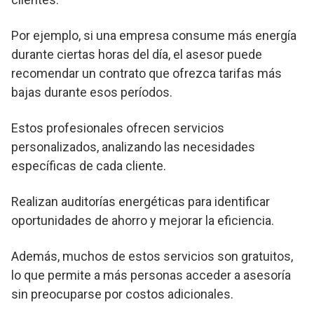
Por ejemplo, si una empresa consume más energía
durante ciertas horas del día, el asesor puede
recomendar un contrato que ofrezca tarifas más
bajas durante esos períodos.
Estos profesionales ofrecen servicios
personalizados, analizando las necesidades
específicas de cada cliente.
Realizan auditorías energéticas para identificar
oportunidades de ahorro y mejorar la eficiencia.
Además, muchos de estos servicios son gratuitos,
lo que permite a más personas acceder a asesoría
sin preocuparse por costos adicionales.