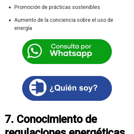
Promoción de prácticas sostenibles
Aumento de la conciencia sobre el uso de
energía
7. Conocimiento de
regulaciones energéticas