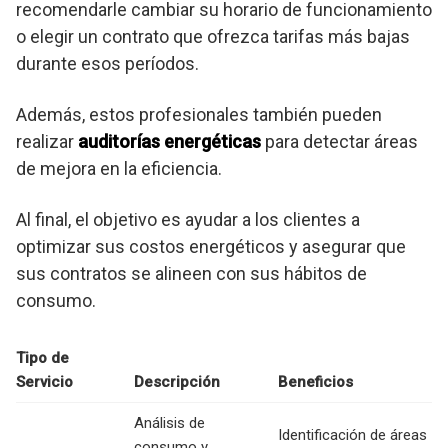
recomendarle cambiar su horario de funcionamiento
o elegir un contrato que ofrezca tarifas más bajas
durante esos períodos.
Además, estos profesionales también pueden
realizar
auditorías energéticas
para detectar áreas
de mejora en la eficiencia.
Al final, el objetivo es ayudar a los clientes a
optimizar sus costos energéticos y asegurar que
sus contratos se alineen con sus hábitos de
consumo.
Tipo de
Servicio
Descripción
Beneficios
Análisis de
Identificación de áreas
consumo y