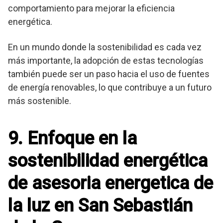
comportamiento para mejorar la eficiencia
energética.
En un mundo donde la sostenibilidad es cada vez
más importante, la adopción de estas tecnologías
también puede ser un paso hacia el uso de fuentes
de energía renovables, lo que contribuye a un futuro
más sostenible.
9. Enfoque en la
sostenibilidad energética
de asesoria energetica de
la luz en San Sebastián