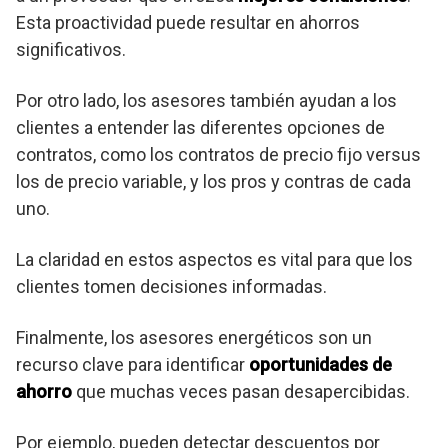
Esta proactividad puede resultar en ahorros
significativos.
Por otro lado, los asesores también ayudan a los
clientes a entender las diferentes opciones de
contratos, como los contratos de precio fijo versus
los de precio variable, y los pros y contras de cada
uno.
La claridad en estos aspectos es vital para que los
clientes tomen decisiones informadas.
Finalmente, los asesores energéticos son un
recurso clave para identificar
oportunidades de
ahorro
que muchas veces pasan desapercibidas.
Por ejemplo, pueden detectar descuentos por