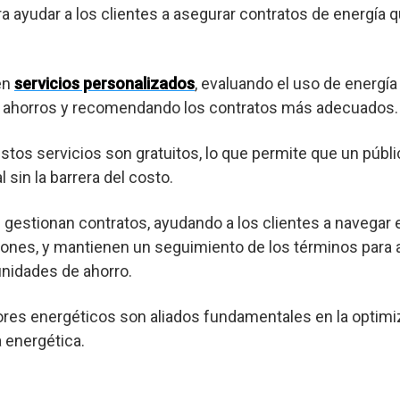
ra ayudar a los clientes a asegurar contratos de energía 
en
servicios personalizados
, evaluando el uso de energía
es ahorros y recomendando los contratos más adecuados.
os servicios son gratuitos, lo que permite que un púb
 sin la barrera del costo.
gestionan contratos, ayudando a los clientes a navegar 
ones, y mantienen un seguimiento de los términos para a
nidades de ahorro.
res energéticos son aliados fundamentales en la optimi
a energética.