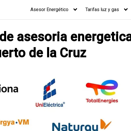
Asesor Energético
Tarifas luz y gas
 de asesoria energetica
uerto de la Cruz