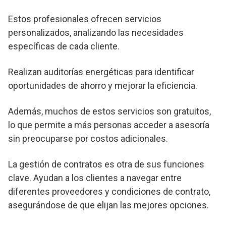
Estos profesionales ofrecen servicios
personalizados, analizando las necesidades
específicas de cada cliente.
Realizan auditorías energéticas para identificar
oportunidades de ahorro y mejorar la eficiencia.
Además, muchos de estos servicios son gratuitos,
lo que permite a más personas acceder a asesoría
sin preocuparse por costos adicionales.
La gestión de contratos es otra de sus funciones
clave. Ayudan a los clientes a navegar entre
diferentes proveedores y condiciones de contrato,
asegurándose de que elijan las mejores opciones.