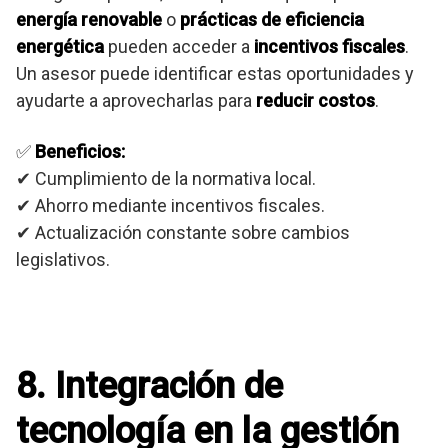
energía renovable
o
prácticas de eficiencia
energética
pueden acceder a
incentivos fiscales
.
Un asesor puede identificar estas oportunidades y
ayudarte a aprovecharlas para
reducir costos
.
✅
Beneficios:
✔ Cumplimiento de la normativa local.
✔ Ahorro mediante incentivos fiscales.
✔ Actualización constante sobre cambios
legislativos.
8. Integración de
tecnología en la gestión