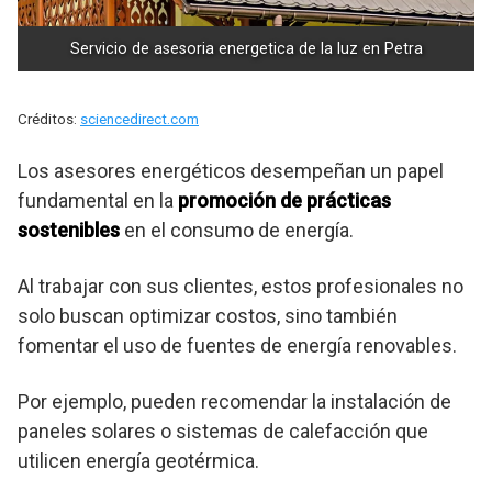
Servicio de asesoria energetica de la luz en Petra
Créditos:
sciencedirect.com
Los asesores energéticos desempeñan un papel
fundamental en la
promoción de prácticas
sostenibles
en el consumo de energía.
Al trabajar con sus clientes, estos profesionales no
solo buscan optimizar costos, sino también
fomentar el uso de fuentes de energía renovables.
Por ejemplo, pueden recomendar la instalación de
paneles solares o sistemas de calefacción que
utilicen energía geotérmica.