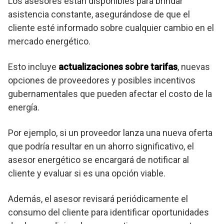
Los asesores están disponibles para brindar
asistencia constante, asegurándose de que el
cliente esté informado sobre cualquier cambio en el
mercado energético.
Esto incluye
actualizaciones sobre tarifas
, nuevas
opciones de proveedores y posibles incentivos
gubernamentales que pueden afectar el costo de la
energía.
Por ejemplo, si un proveedor lanza una nueva oferta
que podría resultar en un ahorro significativo, el
asesor energético se encargará de notificar al
cliente y evaluar si es una opción viable.
Además, el asesor revisará periódicamente el
consumo del cliente para identificar oportunidades