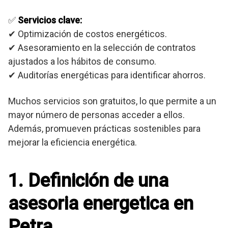
✅
Servicios clave:
✔ Optimización de costos energéticos.
✔ Asesoramiento en la selección de contratos
ajustados a los hábitos de consumo.
✔ Auditorías energéticas para identificar ahorros.
Muchos servicios son gratuitos, lo que permite a un
mayor número de personas acceder a ellos.
Además, promueven prácticas sostenibles para
mejorar la eficiencia energética.
1. Definición de una
asesoria energetica en
Petra