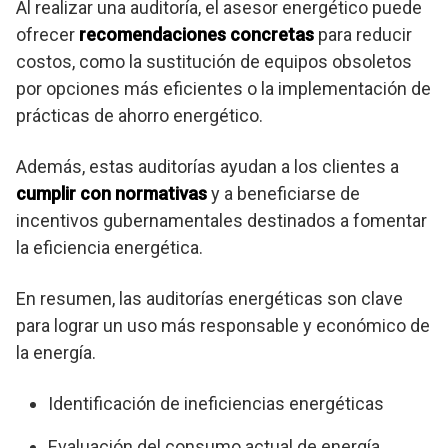
Al realizar una auditoría, el asesor energético puede
ofrecer
recomendaciones concretas
para reducir
costos, como la sustitución de equipos obsoletos
por opciones más eficientes o la implementación de
prácticas de ahorro energético.
Además, estas auditorías ayudan a los clientes a
cumplir con normativas
y a beneficiarse de
incentivos gubernamentales destinados a fomentar
la eficiencia energética.
En resumen, las auditorías energéticas son clave
para lograr un uso más responsable y económico de
la energía.
Identificación de ineficiencias energéticas
Evaluación del consumo actual de energía