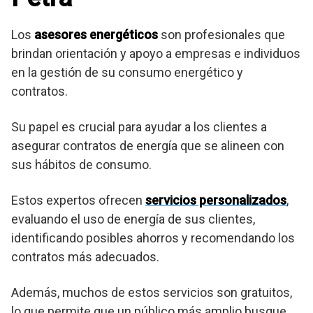
Los
asesores energéticos
son profesionales que
brindan orientación y apoyo a empresas e individuos
en la gestión de su consumo energético y
contratos.
Su papel es crucial para ayudar a los clientes a
asegurar contratos de energía que se alineen con
sus hábitos de consumo.
Estos expertos ofrecen
servicios personalizados
,
evaluando el uso de energía de sus clientes,
identificando posibles ahorros y recomendando los
contratos más adecuados.
Además, muchos de estos servicios son gratuitos,
lo que permite que un público más amplio busque