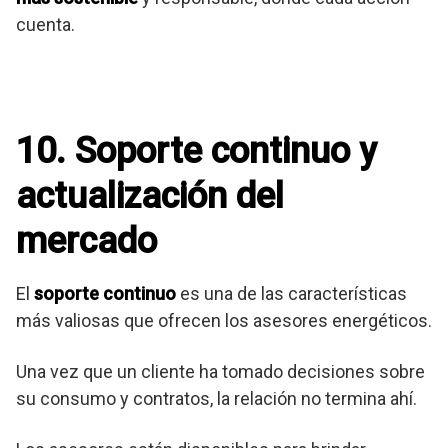
cuenta.
10. Soporte continuo y
actualización del
mercado
El
soporte continuo
es una de las características
más valiosas que ofrecen los asesores energéticos.
Una vez que un cliente ha tomado decisiones sobre
su consumo y contratos, la relación no termina ahí.