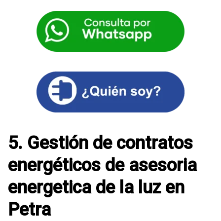
5. Gestión de contratos
energéticos de asesoria
energetica de la luz en
Petra