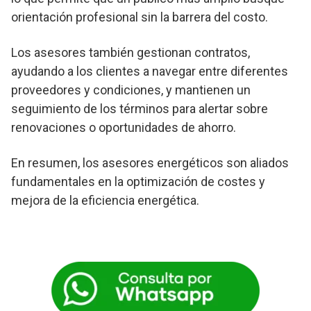
orientación profesional sin la barrera del costo.
Los asesores también gestionan contratos,
ayudando a los clientes a navegar entre diferentes
proveedores y condiciones, y mantienen un
seguimiento de los términos para alertar sobre
renovaciones o oportunidades de ahorro.
En resumen, los asesores energéticos son aliados
fundamentales en la optimización de costes y
mejora de la eficiencia energética.