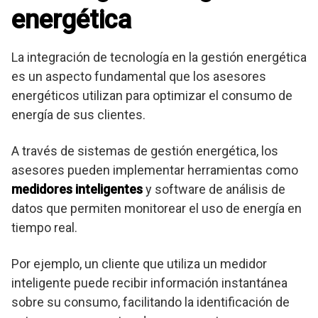
energética
La integración de tecnología en la gestión energética
es un aspecto fundamental que los asesores
energéticos utilizan para optimizar el consumo de
energía de sus clientes.
A través de sistemas de gestión energética, los
asesores pueden implementar herramientas como
medidores inteligentes
y software de análisis de
datos que permiten monitorear el uso de energía en
tiempo real.
Por ejemplo, un cliente que utiliza un medidor
inteligente puede recibir información instantánea
sobre su consumo, facilitando la identificación de