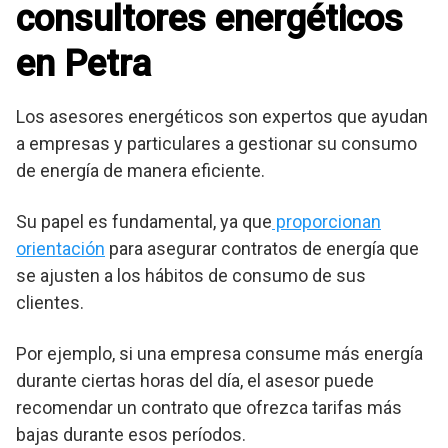
consultores energéticos
en Petra
Los asesores energéticos son expertos que ayudan
a empresas y particulares a gestionar su consumo
de energía de manera eficiente.
Su papel es fundamental, ya que
proporcionan
orientación
para asegurar contratos de energía que
se ajusten a los hábitos de consumo de sus
clientes.
Por ejemplo, si una empresa consume más energía
durante ciertas horas del día, el asesor puede
recomendar un contrato que ofrezca tarifas más
bajas durante esos períodos.