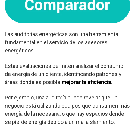
Las auditorías energéticas son una herramienta
fundamental en el servicio de los asesores
energéticos.
Estas evaluaciones permiten analizar el consumo
de energía de un cliente, identificando patrones y
áreas donde es posible
mejorar la eficiencia
.
Por ejemplo, una auditoría puede revelar que un
negocio está utilizando equipos que consumen más
energía de la necesaria, o que hay espacios donde
se pierde energía debido a un mal aislamiento.