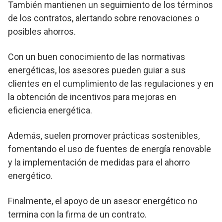
También mantienen un seguimiento de los términos
de los contratos, alertando sobre renovaciones o
posibles ahorros.
Con un buen conocimiento de las normativas
energéticas, los asesores pueden guiar a sus
clientes en el cumplimiento de las regulaciones y en
la obtención de incentivos para mejoras en
eficiencia energética.
Además, suelen promover prácticas sostenibles,
fomentando el uso de fuentes de energía renovable
y la implementación de medidas para el ahorro
energético.
Finalmente, el apoyo de un asesor energético no
termina con la firma de un contrato.