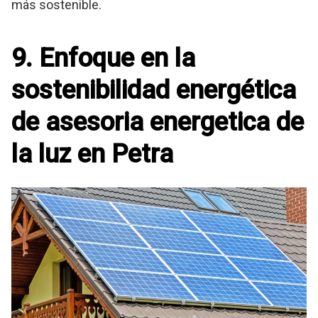
más sostenible.
9. Enfoque en la
sostenibilidad energética
de asesoria energetica de
la luz en Petra