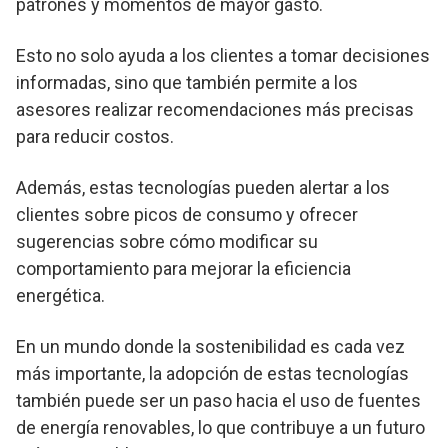
patrones y momentos de mayor gasto.
Esto no solo ayuda a los clientes a tomar decisiones
informadas, sino que también permite a los
asesores realizar recomendaciones más precisas
para reducir costos.
Además, estas tecnologías pueden alertar a los
clientes sobre picos de consumo y ofrecer
sugerencias sobre cómo modificar su
comportamiento para mejorar la eficiencia
energética.
En un mundo donde la sostenibilidad es cada vez
más importante, la adopción de estas tecnologías
también puede ser un paso hacia el uso de fuentes
de energía renovables, lo que contribuye a un futuro