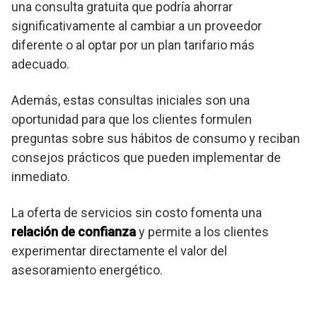
una consulta gratuita que podría ahorrar
significativamente al cambiar a un proveedor
diferente o al optar por un plan tarifario más
adecuado.
Además, estas consultas iniciales son una
oportunidad para que los clientes formulen
preguntas sobre sus hábitos de consumo y reciban
consejos prácticos que pueden implementar de
inmediato.
La oferta de servicios sin costo fomenta una
relación de confianza
y permite a los clientes
experimentar directamente el valor del
asesoramiento energético.