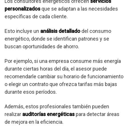
Los consultores energéticos ofrecen
servicios
personalizados
que se adaptan a las necesidades
específicas de cada cliente.
Esto incluye un
análisis detallado
del consumo
energético, donde se identifican patrones y se
buscan oportunidades de ahorro.
Por ejemplo, si una empresa consume más energía
durante ciertas horas del día, el asesor puede
recomendarle cambiar su horario de funcionamiento
o elegir un contrato que ofrezca tarifas más bajas
durante esos períodos.
Además, estos profesionales también pueden
realizar
auditorías energéticas
para detectar áreas
de mejora en la eficiencia.