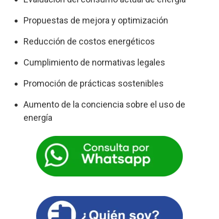
Propuestas de mejora y optimización
Reducción de costos energéticos
Cumplimiento de normativas legales
Promoción de prácticas sostenibles
Aumento de la conciencia sobre el uso de
energía