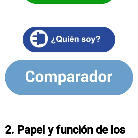
2. Papel y función de los