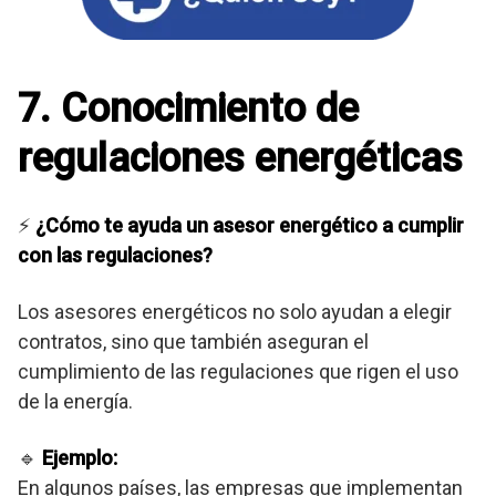
7. Conocimiento de
regulaciones energéticas
⚡
¿Cómo te ayuda un asesor energético a cumplir
con las regulaciones?
Los asesores energéticos no solo ayudan a elegir
contratos, sino que también aseguran el
cumplimiento de las regulaciones que rigen el uso
de la energía.
🔹
Ejemplo:
En algunos países, las empresas que implementan