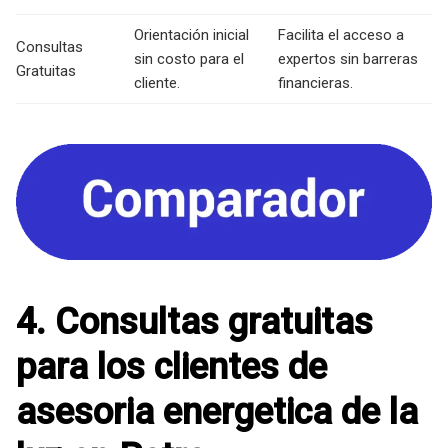
Orientación inicial
Facilita el acceso a
Consultas
sin costo para el
expertos sin barreras
Gratuitas
cliente.
financieras.
4. Consultas gratuitas
para los clientes de
asesoria energetica de la