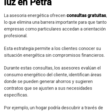
luz en Petra
La asesoria energética ofrecen
consultas gratuitas
,
lo que elimina una barrera importante para que tanto
empresas como particulares accedan a orientación
profesional.
Esta estrategia permite a los clientes conocer su
situación energética sin compromisos financieros.
Durante estas consultas, los asesores evalúan el
consumo energético del cliente, identifican áreas
donde se pueden generar ahorros y sugieren
contratos que se ajusten a sus necesidades
específicas.
Por ejemplo, un hogar podría descubrir a través de