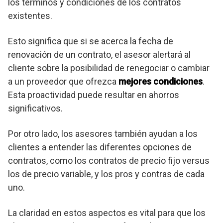
los términos y condiciones de los contratos
existentes.
Esto significa que si se acerca la fecha de
renovación de un contrato, el asesor alertará al
cliente sobre la posibilidad de renegociar o cambiar
a un proveedor que ofrezca
mejores condiciones
.
Esta proactividad puede resultar en ahorros
significativos.
Por otro lado, los asesores también ayudan a los
clientes a entender las diferentes opciones de
contratos, como los contratos de precio fijo versus
los de precio variable, y los pros y contras de cada
uno.
La claridad en estos aspectos es vital para que los