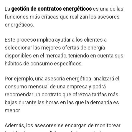
La
gestión de contratos energéticos
es una de las
funciones más críticas que realizan los asesores
energéticos.
Este proceso implica ayudar a los clientes a
seleccionar las mejores ofertas de energía
disponibles en el mercado, teniendo en cuenta sus
hábitos de consumo específicos.
Por ejemplo, una asesoria energética analizará el
consumo mensual de una empresa y podrá
recomendar un contrato que ofrezca tarifas más
bajas durante las horas en las que la demanda es
menor.
Además, los asesores se encargan de monitorear