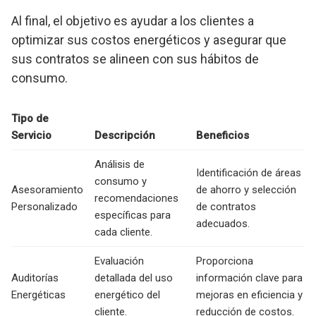
Al final, el objetivo es ayudar a los clientes a
optimizar sus costos energéticos y asegurar que
sus contratos se alineen con sus hábitos de
consumo.
Tipo de
Servicio
Descripción
Beneficios
Análisis de
Identificación de áreas
consumo y
Asesoramiento
de ahorro y selección
recomendaciones
Personalizado
de contratos
específicas para
adecuados.
cada cliente.
Evaluación
Proporciona
Auditorías
detallada del uso
información clave para
Energéticas
energético del
mejoras en eficiencia y
cliente.
reducción de costos.