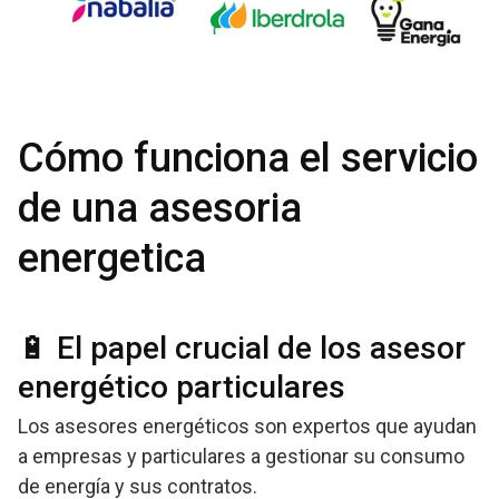
Cómo funciona el servicio
de una asesoria
energetica
🔋 El papel crucial de los asesor
energético particulares
Los asesores energéticos son expertos que ayudan
a empresas y particulares a gestionar su consumo
de energía y sus contratos.