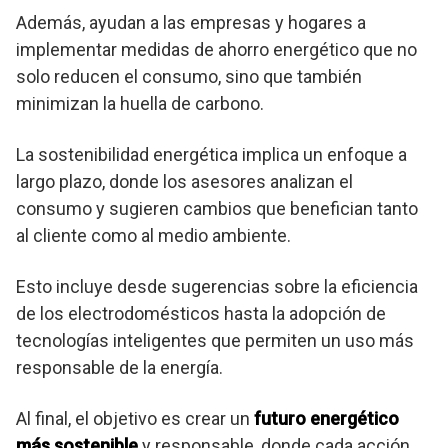
Además, ayudan a las empresas y hogares a
implementar medidas de ahorro energético que no
solo reducen el consumo, sino que también
minimizan la huella de carbono.
La sostenibilidad energética implica un enfoque a
largo plazo, donde los asesores analizan el
consumo y sugieren cambios que benefician tanto
al cliente como al medio ambiente.
Esto incluye desde sugerencias sobre la eficiencia
de los electrodomésticos hasta la adopción de
tecnologías inteligentes que permiten un uso más
responsable de la energía.
Al final, el objetivo es crear un
futuro energético
más sostenible
y responsable, donde cada acción