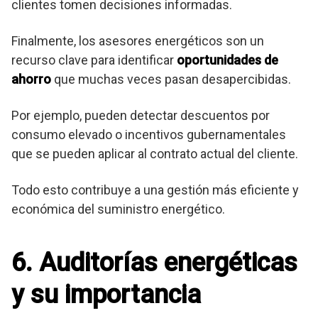
clientes tomen decisiones informadas.
Finalmente, los asesores energéticos son un
recurso clave para identificar
oportunidades de
ahorro
que muchas veces pasan desapercibidas.
Por ejemplo, pueden detectar descuentos por
consumo elevado o incentivos gubernamentales
que se pueden aplicar al contrato actual del cliente.
Todo esto contribuye a una gestión más eficiente y
económica del suministro energético.
6. Auditorías energéticas
y su importancia