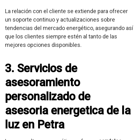
La relación con el cliente se extiende para ofrecer
un soporte continuo y actualizaciones sobre
tendencias del mercado energético, asegurando así
que los clientes siempre estén al tanto de las
mejores opciones disponibles.
3. Servicios de
asesoramiento
personalizado de
asesoria energetica de la
luz en Petra