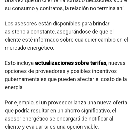
Una vez que un cliente ha tomado decisiones sobre
su consumo y contratos, la relación no termina ahí.
Los asesores están disponibles para brindar
asistencia constante, asegurándose de que el
cliente esté informado sobre cualquier cambio en el
mercado energético.
Esto incluye
actualizaciones sobre tarifas
, nuevas
opciones de proveedores y posibles incentivos
gubernamentales que pueden afectar el costo de la
energía.
Por ejemplo, si un proveedor lanza una nueva oferta
que podría resultar en un ahorro significativo, el
asesor energético se encargará de notificar al
cliente y evaluar si es una opción viable.