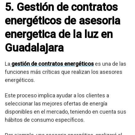
5. Gestión de contratos
energéticos de asesoria
energetica de la luz en
Guadalajara
La
gestión de contratos energéticos
es una de las
funciones más críticas que realizan los asesores
energéticos.
Este proceso implica ayudar a los clientes a
seleccionar las mejores ofertas de energía
disponibles en el mercado, teniendo en cuenta sus
hábitos de consumo específicos.