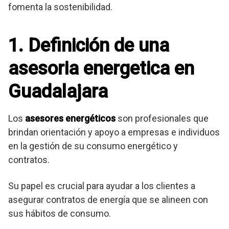
fomenta la sostenibilidad.
1. Definición de una
asesoria energetica en
Guadalajara
Los
asesores energéticos
son profesionales que
brindan orientación y apoyo a empresas e individuos
en la gestión de su consumo energético y
contratos.
Su papel es crucial para ayudar a los clientes a
asegurar contratos de energía que se alineen con
sus hábitos de consumo.