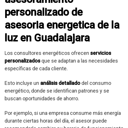
personalizado de
asesoria energetica de la
luz en Guadalajara
Los consultores energéticos ofrecen
servicios
personalizados
que se adaptan a las necesidades
específicas de cada cliente.
Esto incluye un
análisis detallado
del consumo
energético, donde se identifican patrones y se
buscan oportunidades de ahorro.
Por ejemplo, si una empresa consume más energía
durante ciertas horas del día, el asesor puede