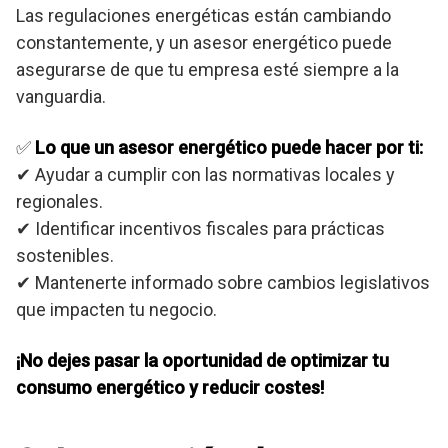
Las regulaciones energéticas están cambiando
constantemente, y un asesor energético puede
asegurarse de que tu empresa esté siempre a la
vanguardia.
✅
Lo que un asesor energético puede hacer por ti:
✔ Ayudar a cumplir con las normativas locales y
regionales.
✔ Identificar incentivos fiscales para prácticas
sostenibles.
✔ Mantenerte informado sobre cambios legislativos
que impacten tu negocio.
¡No dejes pasar la oportunidad de optimizar tu
consumo energético y reducir costes!