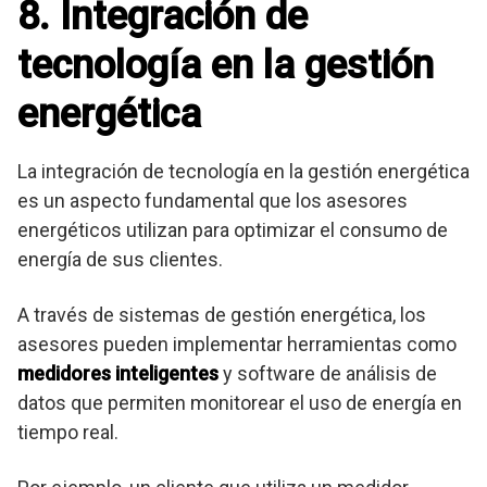
8. Integración de
tecnología en la gestión
energética
La integración de tecnología en la gestión energética
es un aspecto fundamental que los asesores
energéticos utilizan para optimizar el consumo de
energía de sus clientes.
A través de sistemas de gestión energética, los
asesores pueden implementar herramientas como
medidores inteligentes
y software de análisis de
datos que permiten monitorear el uso de energía en
tiempo real.