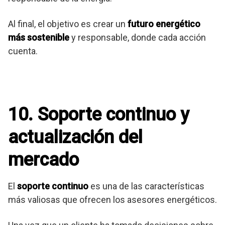
Al final, el objetivo es crear un
futuro energético
más sostenible
y responsable, donde cada acción
cuenta.
10. Soporte continuo y
actualización del
mercado
El
soporte continuo
es una de las características
más valiosas que ofrecen los asesores energéticos.