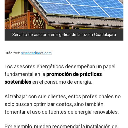
Servicio de asesoria energetica de la luz en Guadalajara
Créditos:
sciencedirect.com
Los asesores energéticos desempeñan un papel
fundamental en la
promoción de prácticas
sostenibles
en el consumo de energía.
Al trabajar con sus clientes, estos profesionales no
solo buscan optimizar costos, sino también
fomentar el uso de fuentes de energía renovables.
Por ejemplo, pueden recomendar la instalación de