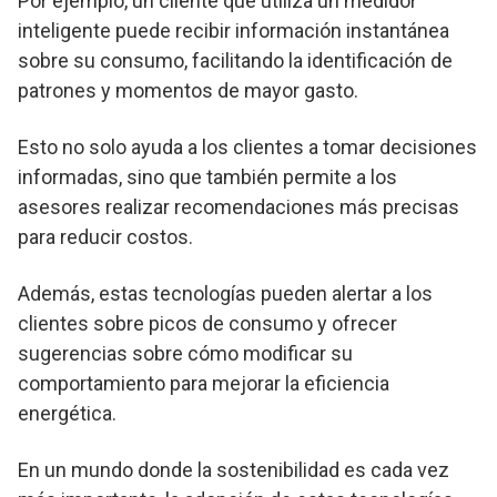
Por ejemplo, un cliente que utiliza un medidor
inteligente puede recibir información instantánea
sobre su consumo, facilitando la identificación de
patrones y momentos de mayor gasto.
Esto no solo ayuda a los clientes a tomar decisiones
informadas, sino que también permite a los
asesores realizar recomendaciones más precisas
para reducir costos.
Además, estas tecnologías pueden alertar a los
clientes sobre picos de consumo y ofrecer
sugerencias sobre cómo modificar su
comportamiento para mejorar la eficiencia
energética.
En un mundo donde la sostenibilidad es cada vez