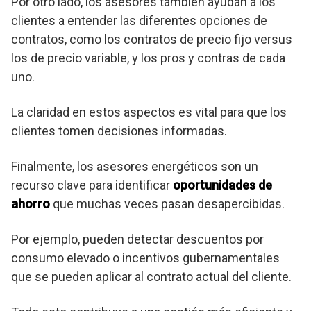
Por otro lado, los asesores también ayudan a los
clientes a entender las diferentes opciones de
contratos, como los contratos de precio fijo versus
los de precio variable, y los pros y contras de cada
uno.
La claridad en estos aspectos es vital para que los
clientes tomen decisiones informadas.
Finalmente, los asesores energéticos son un
recurso clave para identificar
oportunidades de
ahorro
que muchas veces pasan desapercibidas.
Por ejemplo, pueden detectar descuentos por
consumo elevado o incentivos gubernamentales
que se pueden aplicar al contrato actual del cliente.