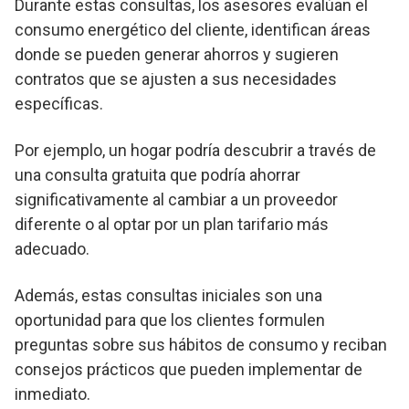
Durante estas consultas, los asesores evalúan el
consumo energético del cliente, identifican áreas
donde se pueden generar ahorros y sugieren
contratos que se ajusten a sus necesidades
específicas.
Por ejemplo, un hogar podría descubrir a través de
una consulta gratuita que podría ahorrar
significativamente al cambiar a un proveedor
diferente o al optar por un plan tarifario más
adecuado.
Además, estas consultas iniciales son una
oportunidad para que los clientes formulen
preguntas sobre sus hábitos de consumo y reciban
consejos prácticos que pueden implementar de
inmediato.