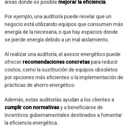
áreas donde es posible
mejorar la eficiencia
.
Por ejemplo, una auditoría puede revelar que un
negocio está utilizando equipos que consumen más
energía de la necesaria, o que hay espacios donde
se pierde energía debido a un mal aislamiento.
Al realizar una auditoría, el asesor energético puede
ofrecer
recomendaciones concretas
para reducir
costos, como la sustitución de equipos obsoletos
por opciones más eficientes o la implementación de
prácticas de ahorro energético.
Además, estas auditorías ayudan a los clientes a
cumplir con normativas
y a beneficiarse de
incentivos gubernamentales destinados a fomentar
la eficiencia energética.