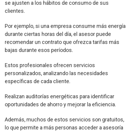
se ajusten a los hábitos de consumo de sus
clientes.
Por ejemplo, si una empresa consume más energía
durante ciertas horas del día, el asesor puede
recomendar un contrato que ofrezca tarifas más
bajas durante esos períodos.
Estos profesionales ofrecen servicios
personalizados, analizando las necesidades
específicas de cada cliente.
Realizan auditorías energéticas para identificar
oportunidades de ahorro y mejorar la eficiencia.
Además, muchos de estos servicios son gratuitos,
lo que permite a más personas acceder a asesoría