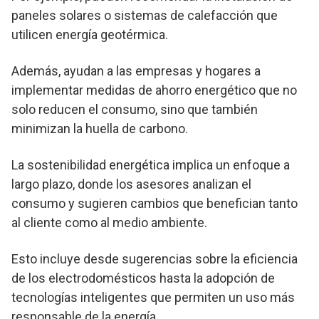
paneles solares o sistemas de calefacción que
utilicen energía geotérmica.
Además, ayudan a las empresas y hogares a
implementar medidas de ahorro energético que no
solo reducen el consumo, sino que también
minimizan la huella de carbono.
La sostenibilidad energética implica un enfoque a
largo plazo, donde los asesores analizan el
consumo y sugieren cambios que benefician tanto
al cliente como al medio ambiente.
Esto incluye desde sugerencias sobre la eficiencia
de los electrodomésticos hasta la adopción de
tecnologías inteligentes que permiten un uso más
responsable de la energía.