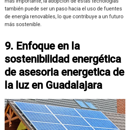
más importante, la adopción de estas tecnologías
también puede ser un paso hacia el uso de fuentes
de energía renovables, lo que contribuye a un futuro
más sostenible.
9. Enfoque en la
sostenibilidad energética
de asesoria energetica de
la luz en Guadalajara