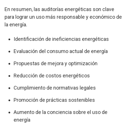
En resumen, las auditorías energéticas son clave
para lograr un uso más responsable y económico de
la energía.
Identificación de ineficiencias energéticas
Evaluación del consumo actual de energía
Propuestas de mejora y optimización
Reducción de costos energéticos
Cumplimiento de normativas legales
Promoción de prácticas sostenibles
Aumento de la conciencia sobre el uso de
energía