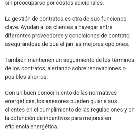
sin preocuparse por costos adicionales.
La gestión de contratos es otra de sus funciones
clave. Ayudan a los clientes a navegar entre
diferentes proveedores y condiciones de contrato,
asegurándose de que elijan las mejores opciones.
También mantienen un seguimiento de los términos
de los contratos, alertando sobre renovaciones o
posibles ahorros.
Con un buen conocimiento de las normativas
energéticas, los asesores pueden guiar a sus
clientes en el cumplimiento de las regulaciones y en
la obtención de incentivos para mejoras en
eficiencia energética.