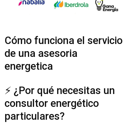
Cómo funciona el servicio
de una asesoria
energetica
⚡ ¿Por qué necesitas un
consultor energético
particulares?