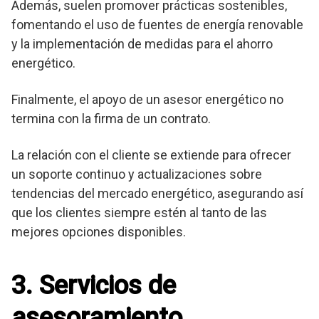
Además, suelen promover prácticas sostenibles,
fomentando el uso de fuentes de energía renovable
y la implementación de medidas para el ahorro
energético.
Finalmente, el apoyo de un asesor energético no
termina con la firma de un contrato.
La relación con el cliente se extiende para ofrecer
un soporte continuo y actualizaciones sobre
tendencias del mercado energético, asegurando así
que los clientes siempre estén al tanto de las
mejores opciones disponibles.
3. Servicios de
asesoramiento