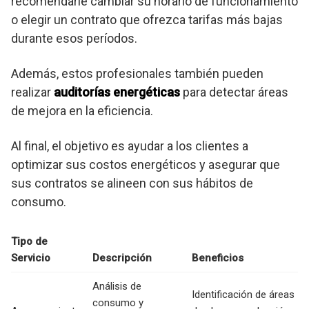
recomendarle cambiar su horario de funcionamiento
o elegir un contrato que ofrezca tarifas más bajas
durante esos períodos.
Además, estos profesionales también pueden
realizar
auditorías energéticas
para detectar áreas
de mejora en la eficiencia.
Al final, el objetivo es ayudar a los clientes a
optimizar sus costos energéticos y asegurar que
sus contratos se alineen con sus hábitos de
consumo.
Tipo de
Servicio
Descripción
Beneficios
Análisis de
Identificación de áreas
consumo y