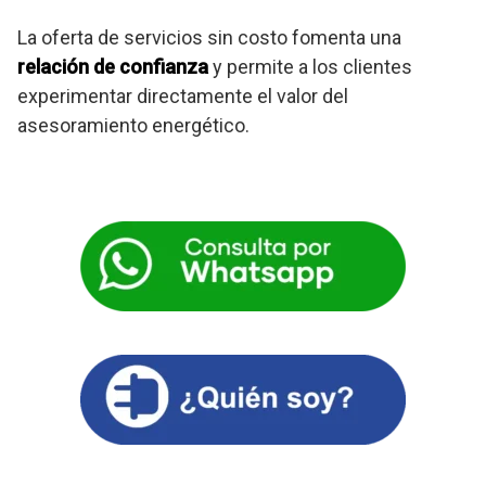
La oferta de servicios sin costo fomenta una
relación de confianza
y permite a los clientes
experimentar directamente el valor del
asesoramiento energético.