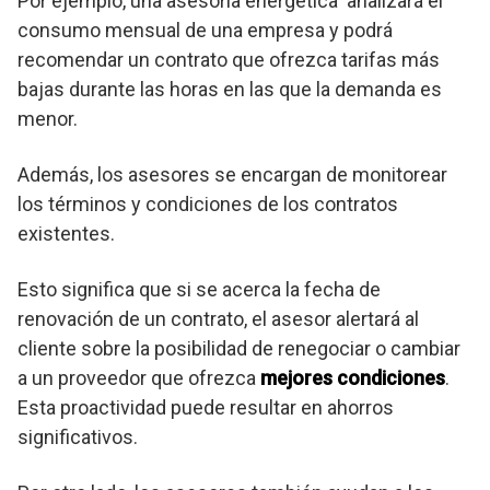
Por ejemplo, una asesoria energética analizará el
consumo mensual de una empresa y podrá
recomendar un contrato que ofrezca tarifas más
bajas durante las horas en las que la demanda es
menor.
Además, los asesores se encargan de monitorear
los términos y condiciones de los contratos
existentes.
Esto significa que si se acerca la fecha de
renovación de un contrato, el asesor alertará al
cliente sobre la posibilidad de renegociar o cambiar
a un proveedor que ofrezca
mejores condiciones
.
Esta proactividad puede resultar en ahorros
significativos.