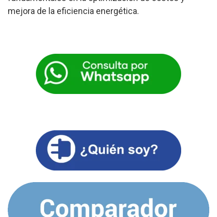
mejora de la eficiencia energética.