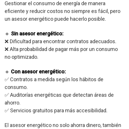
Gestionar el consumo de energía de manera
eficiente y reducir costos no siempre es fácil, pero
un asesor energético puede hacerlo posible.
🔹
Sin asesor energético:
❌ Dificultad para encontrar contratos adecuados.
❌ Alta probabilidad de pagar más por un consumo
no optimizado.
🔹
Con asesor energético:
✅ Contratos a medida según los hábitos de
consumo.
✅ Auditorías energéticas que detectan áreas de
ahorro.
✅ Servicios gratuitos para más accesibilidad.
El asesor energético no solo ahorra dinero, también