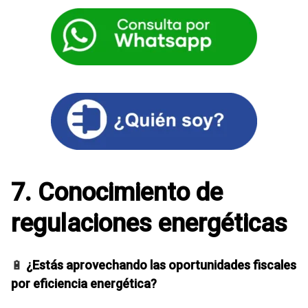
7. Conocimiento de
regulaciones energéticas
🔋
¿Estás aprovechando las oportunidades fiscales
por eficiencia energética?