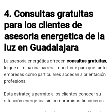
4. Consultas gratuitas
para los clientes de
asesoria energetica de la
luz en Guadalajara
La asesoria energética ofrecen
consultas gratuitas
,
lo que elimina una barrera importante para que tanto
empresas como particulares accedan a orientación
profesional.
Esta estrategia permite a los clientes conocer su
situación energética sin compromisos financieros.