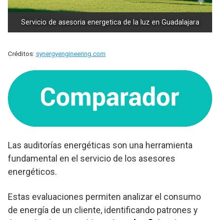
Servicio de asesoria energetica de la luz en Guadalajara
Créditos:
synergyengineering.com
Las auditorías energéticas son una herramienta
fundamental en el servicio de los asesores
energéticos.
Estas evaluaciones permiten analizar el consumo
de energía de un cliente, identificando patrones y