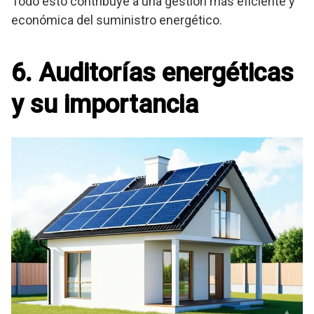
Todo esto contribuye a una gestión más eficiente y
económica del suministro energético.
6. Auditorías energéticas
y su importancia