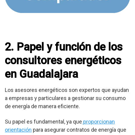
2. Papel y función de los
consultores energéticos
en Guadalajara
Los asesores energéticos son expertos que ayudan
a empresas y particulares a gestionar su consumo
de energía de manera eficiente.
Su papel es fundamental, ya que
proporcionan
orientación
para asegurar contratos de energía que