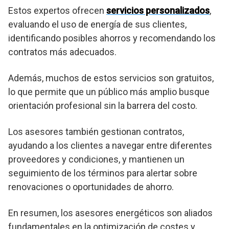
Estos expertos ofrecen
servicios personalizados
,
evaluando el uso de energía de sus clientes,
identificando posibles ahorros y recomendando los
contratos más adecuados.
Además, muchos de estos servicios son gratuitos,
lo que permite que un público más amplio busque
orientación profesional sin la barrera del costo.
Los asesores también gestionan contratos,
ayudando a los clientes a navegar entre diferentes
proveedores y condiciones, y mantienen un
seguimiento de los términos para alertar sobre
renovaciones o oportunidades de ahorro.
En resumen, los asesores energéticos son aliados
fundamentales en la optimización de costes y