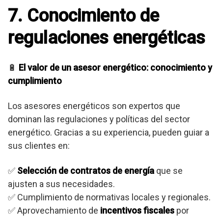
7. Conocimiento de
regulaciones energéticas
🔋
El valor de un asesor energético: conocimiento y
cumplimiento
Los asesores energéticos son expertos que
dominan las regulaciones y políticas del sector
energético. Gracias a su experiencia, pueden guiar a
sus clientes en:
✅
Selección de contratos de energía
que se
ajusten a sus necesidades.
✅ Cumplimiento de normativas locales y regionales.
✅ Aprovechamiento de
incentivos fiscales
por