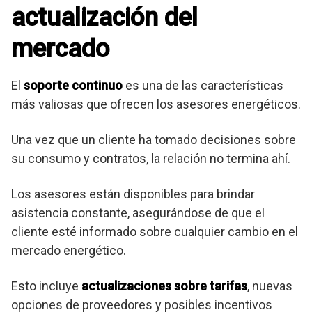
actualización del
mercado
El
soporte continuo
es una de las características
más valiosas que ofrecen los asesores energéticos.
Una vez que un cliente ha tomado decisiones sobre
su consumo y contratos, la relación no termina ahí.
Los asesores están disponibles para brindar
asistencia constante, asegurándose de que el
cliente esté informado sobre cualquier cambio en el
mercado energético.
Esto incluye
actualizaciones sobre tarifas
, nuevas
opciones de proveedores y posibles incentivos