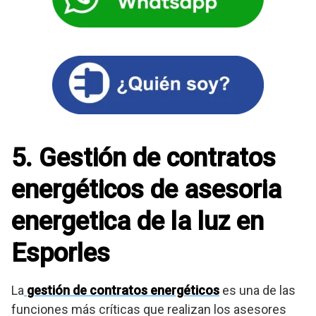
5. Gestión de contratos
energéticos de asesoria
energetica de la luz en
Esporles
La
gestión de contratos energéticos
es una de las
funciones más críticas que realizan los asesores