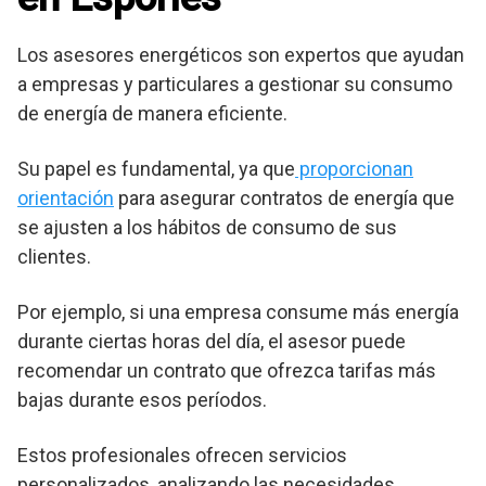
Los asesores energéticos son expertos que ayudan
a empresas y particulares a gestionar su consumo
de energía de manera eficiente.
Su papel es fundamental, ya que
proporcionan
orientación
para asegurar contratos de energía que
se ajusten a los hábitos de consumo de sus
clientes.
Por ejemplo, si una empresa consume más energía
durante ciertas horas del día, el asesor puede
recomendar un contrato que ofrezca tarifas más
bajas durante esos períodos.
Estos profesionales ofrecen servicios
personalizados, analizando las necesidades