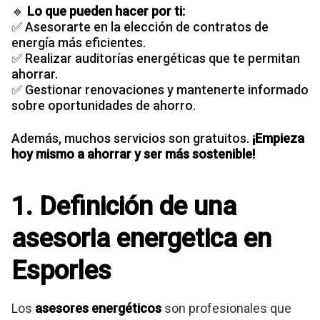
🔹
Lo que pueden hacer por ti:
✅ Asesorarte en la elección de contratos de
energía más eficientes.
✅ Realizar auditorías energéticas que te permitan
ahorrar.
✅ Gestionar renovaciones y mantenerte informado
sobre oportunidades de ahorro.
Además, muchos servicios son gratuitos.
¡Empieza
hoy mismo a ahorrar y ser más sostenible!
1. Definición de una
asesoria energetica en
Esporles
Los
asesores energéticos
son profesionales que