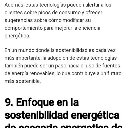
Además, estas tecnologías pueden alertar a los
clientes sobre picos de consumo y ofrecer
sugerencias sobre cómo modificar su
comportamiento para mejorar la eficiencia
energética.
En un mundo donde la sostenibilidad es cada vez
más importante, la adopción de estas tecnologías
también puede ser un paso hacia el uso de fuentes
de energía renovables, lo que contribuye a un futuro
más sostenible.
9. Enfoque en la
sostenibilidad energética