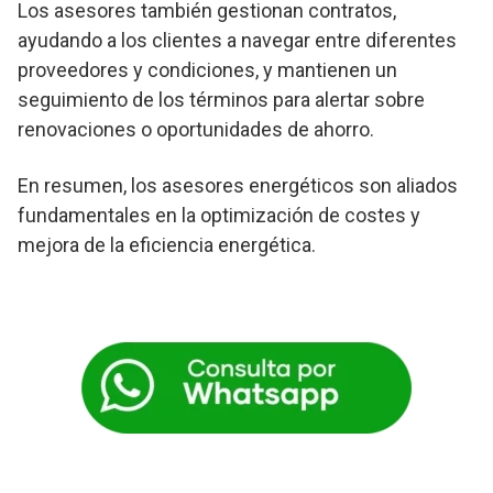
Los asesores también gestionan contratos,
ayudando a los clientes a navegar entre diferentes
proveedores y condiciones, y mantienen un
seguimiento de los términos para alertar sobre
renovaciones o oportunidades de ahorro.
En resumen, los asesores energéticos son aliados
fundamentales en la optimización de costes y
mejora de la eficiencia energética.