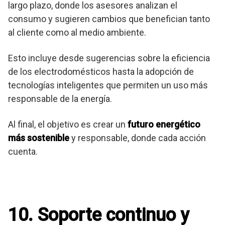
largo plazo, donde los asesores analizan el
consumo y sugieren cambios que benefician tanto
al cliente como al medio ambiente.
Esto incluye desde sugerencias sobre la eficiencia
de los electrodomésticos hasta la adopción de
tecnologías inteligentes que permiten un uso más
responsable de la energía.
Al final, el objetivo es crear un
futuro energético
más sostenible
y responsable, donde cada acción
cuenta.
10. Soporte continuo y