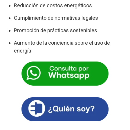
Reducción de costos energéticos
Cumplimiento de normativas legales
Promoción de prácticas sostenibles
Aumento de la conciencia sobre el uso de
energía