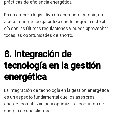
prácticas de eficiencia energética.
En un entorno legislativo en constante cambio, un
asesor energético garantiza que tu negocio esté al
día con las últimas regulaciones y pueda aprovechar
todas las oportunidades de ahorro.
8. Integración de
tecnología en la gestión
energética
La integración de tecnología en la gestión energética
es un aspecto fundamental que los asesores
energéticos utilizan para optimizar el consumo de
energía de sus clientes.