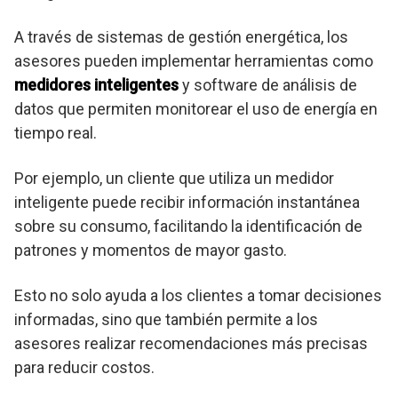
A través de sistemas de gestión energética, los
asesores pueden implementar herramientas como
medidores inteligentes
y software de análisis de
datos que permiten monitorear el uso de energía en
tiempo real.
Por ejemplo, un cliente que utiliza un medidor
inteligente puede recibir información instantánea
sobre su consumo, facilitando la identificación de
patrones y momentos de mayor gasto.
Esto no solo ayuda a los clientes a tomar decisiones
informadas, sino que también permite a los
asesores realizar recomendaciones más precisas
para reducir costos.