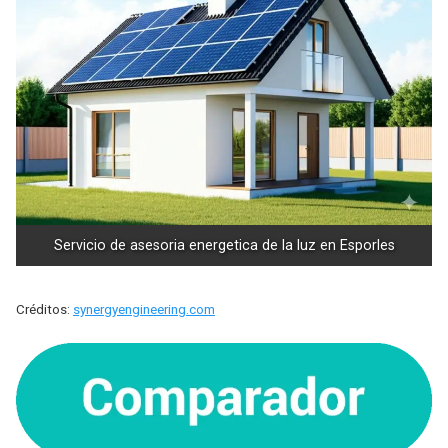
Servicio de asesoria energetica de la luz en Esporles
Créditos:
synergyengineering.com