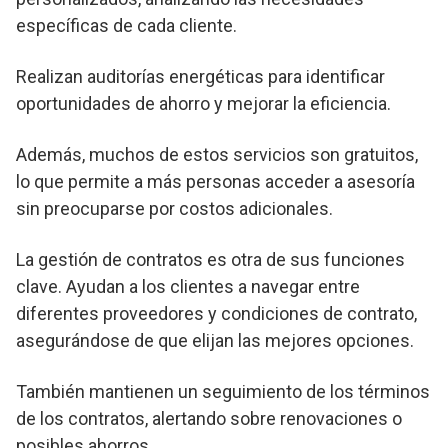
específicas de cada cliente.
Realizan auditorías energéticas para identificar
oportunidades de ahorro y mejorar la eficiencia.
Además, muchos de estos servicios son gratuitos,
lo que permite a más personas acceder a asesoría
sin preocuparse por costos adicionales.
La gestión de contratos es otra de sus funciones
clave. Ayudan a los clientes a navegar entre
diferentes proveedores y condiciones de contrato,
asegurándose de que elijan las mejores opciones.
También mantienen un seguimiento de los términos
de los contratos, alertando sobre renovaciones o
posibles ahorros.