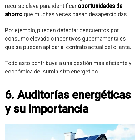
recurso clave para identificar
oportunidades de
ahorro
que muchas veces pasan desapercibidas.
Por ejemplo, pueden detectar descuentos por
consumo elevado o incentivos gubernamentales
que se pueden aplicar al contrato actual del cliente.
Todo esto contribuye a una gestión más eficiente y
económica del suministro energético.
6. Auditorías energéticas
y su importancia