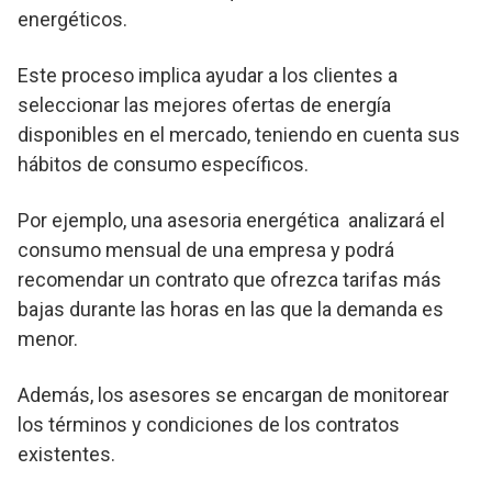
energéticos.
Este proceso implica ayudar a los clientes a
seleccionar las mejores ofertas de energía
disponibles en el mercado, teniendo en cuenta sus
hábitos de consumo específicos.
Por ejemplo, una asesoria energética analizará el
consumo mensual de una empresa y podrá
recomendar un contrato que ofrezca tarifas más
bajas durante las horas en las que la demanda es
menor.
Además, los asesores se encargan de monitorear
los términos y condiciones de los contratos
existentes.