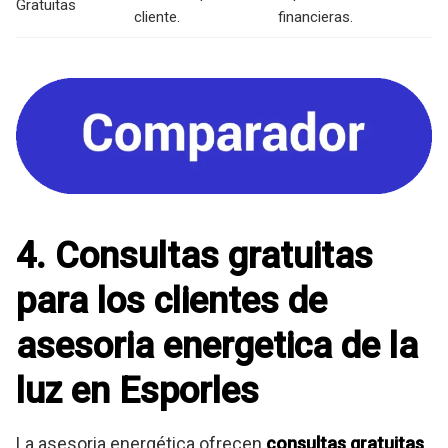
Gratuitas
cliente.
financieras.
4. Consultas gratuitas
para los clientes de
asesoria energetica de la
luz en Esporles
La asesoria energética ofrecen
consultas gratuitas
,