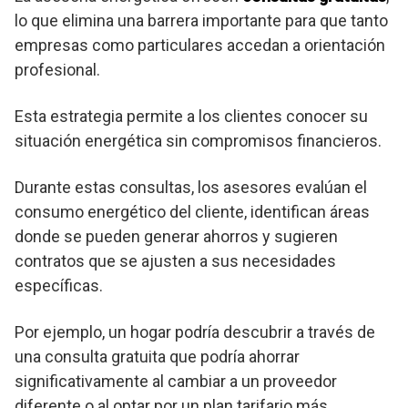
lo que elimina una barrera importante para que tanto
empresas como particulares accedan a orientación
profesional.
Esta estrategia permite a los clientes conocer su
situación energética sin compromisos financieros.
Durante estas consultas, los asesores evalúan el
consumo energético del cliente, identifican áreas
donde se pueden generar ahorros y sugieren
contratos que se ajusten a sus necesidades
específicas.
Por ejemplo, un hogar podría descubrir a través de
una consulta gratuita que podría ahorrar
significativamente al cambiar a un proveedor
diferente o al optar por un plan tarifario más