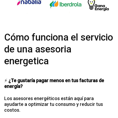
Cómo funciona el servicio
de una asesoria
energetica
⚡
¿Te gustaría pagar menos en tus facturas de
energía?
Los asesores energéticos están aquí para
ayudarte a optimizar tu consumo y reducir tus
costos.