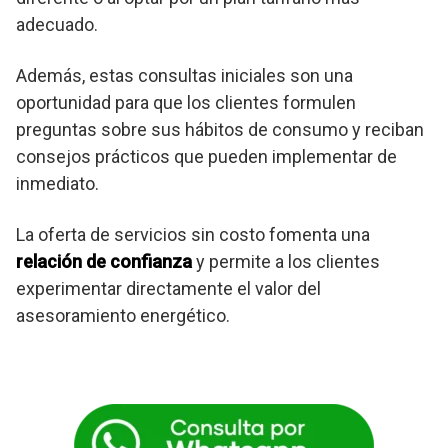
adecuado.
Además, estas consultas iniciales son una
oportunidad para que los clientes formulen
preguntas sobre sus hábitos de consumo y reciban
consejos prácticos que pueden implementar de
inmediato.
La oferta de servicios sin costo fomenta una
relación de confianza
y permite a los clientes
experimentar directamente el valor del
asesoramiento energético.