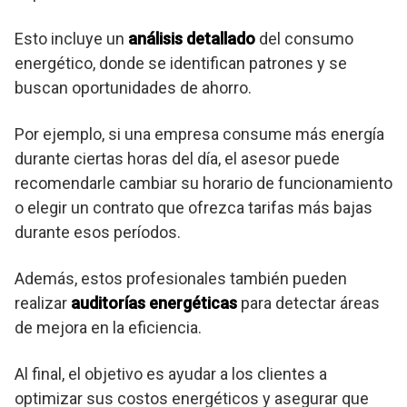
Esto incluye un
análisis detallado
del consumo
energético, donde se identifican patrones y se
buscan oportunidades de ahorro.
Por ejemplo, si una empresa consume más energía
durante ciertas horas del día, el asesor puede
recomendarle cambiar su horario de funcionamiento
o elegir un contrato que ofrezca tarifas más bajas
durante esos períodos.
Además, estos profesionales también pueden
realizar
auditorías energéticas
para detectar áreas
de mejora en la eficiencia.
Al final, el objetivo es ayudar a los clientes a
optimizar sus costos energéticos y asegurar que