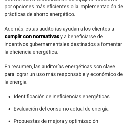
por opciones más eficientes o la implementación de
prácticas de ahorro energético.
Además, estas auditorías ayudan a los clientes a
cumplir con normativas
y a beneficiarse de
incentivos gubernamentales destinados a fomentar
la eficiencia energética.
En resumen, las auditorías energéticas son clave
para lograr un uso más responsable y económico de
la energía.
Identificación de ineficiencias energéticas
Evaluación del consumo actual de energía
Propuestas de mejora y optimización