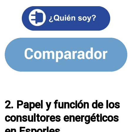
2. Papel y función de los
consultores energéticos
en Esporles