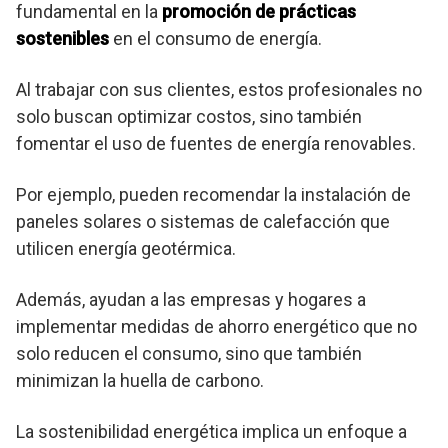
fundamental en la
promoción de prácticas
sostenibles
en el consumo de energía.
Al trabajar con sus clientes, estos profesionales no
solo buscan optimizar costos, sino también
fomentar el uso de fuentes de energía renovables.
Por ejemplo, pueden recomendar la instalación de
paneles solares o sistemas de calefacción que
utilicen energía geotérmica.
Además, ayudan a las empresas y hogares a
implementar medidas de ahorro energético que no
solo reducen el consumo, sino que también
minimizan la huella de carbono.
La sostenibilidad energética implica un enfoque a