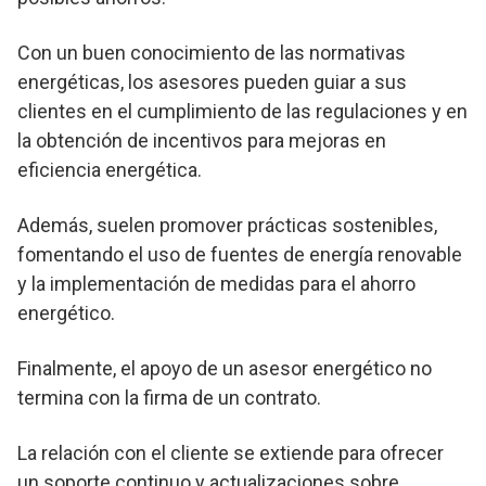
Con un buen conocimiento de las normativas
energéticas, los asesores pueden guiar a sus
clientes en el cumplimiento de las regulaciones y en
la obtención de incentivos para mejoras en
eficiencia energética.
Además, suelen promover prácticas sostenibles,
fomentando el uso de fuentes de energía renovable
y la implementación de medidas para el ahorro
energético.
Finalmente, el apoyo de un asesor energético no
termina con la firma de un contrato.
La relación con el cliente se extiende para ofrecer
un soporte continuo y actualizaciones sobre