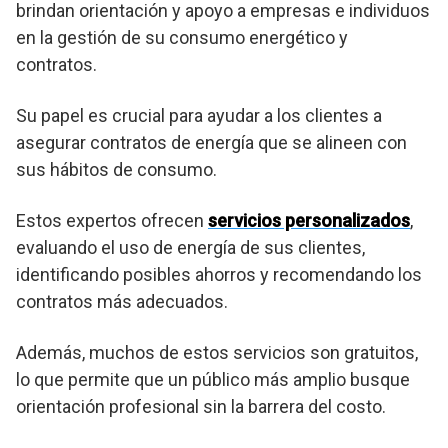
brindan orientación y apoyo a empresas e individuos
en la gestión de su consumo energético y
contratos.
Su papel es crucial para ayudar a los clientes a
asegurar contratos de energía que se alineen con
sus hábitos de consumo.
Estos expertos ofrecen
servicios personalizados
,
evaluando el uso de energía de sus clientes,
identificando posibles ahorros y recomendando los
contratos más adecuados.
Además, muchos de estos servicios son gratuitos,
lo que permite que un público más amplio busque
orientación profesional sin la barrera del costo.