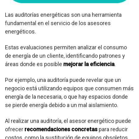
Las auditorías energéticas son una herramienta
fundamental en el servicio de los asesores
energéticos.
Estas evaluaciones permiten analizar el consumo
de energía de un cliente, identificando patrones y
áreas donde es posible
mejorar la eficiencia
.
Por ejemplo, una auditoría puede revelar que un
negocio está utilizando equipos que consumen más
energía de la necesaria, o que hay espacios donde
se pierde energía debido a un mal aislamiento.
Al realizar una auditoría, el asesor energético puede
ofrecer
recomendaciones concretas
para reducir
costos, como la sustitución de equipos obsoletos