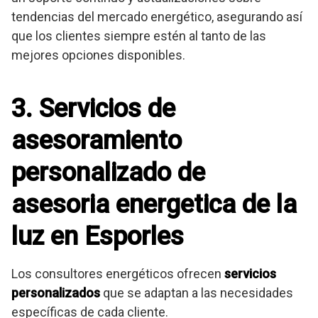
tendencias del mercado energético, asegurando así
que los clientes siempre estén al tanto de las
mejores opciones disponibles.
3. Servicios de
asesoramiento
personalizado de
asesoria energetica de la
luz en Esporles
Los consultores energéticos ofrecen
servicios
personalizados
que se adaptan a las necesidades
específicas de cada cliente.