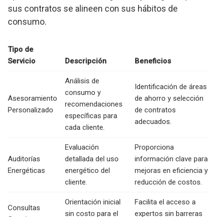
sus contratos se alineen con sus hábitos de
consumo.
Tipo de
Servicio
Descripción
Beneficios
Análisis de
Identificación de áreas
consumo y
Asesoramiento
de ahorro y selección
recomendaciones
Personalizado
de contratos
específicas para
adecuados.
cada cliente.
Evaluación
Proporciona
Auditorías
detallada del uso
información clave para
Energéticas
energético del
mejoras en eficiencia y
cliente.
reducción de costos.
Orientación inicial
Facilita el acceso a
Consultas
sin costo para el
expertos sin barreras