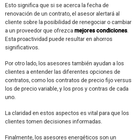
Esto significa que si se acerca la fecha de
renovación de un contrato, el asesor alertará al
cliente sobre la posibilidad de renegociar o cambiar
a un proveedor que ofrezca
mejores condiciones
.
Esta proactividad puede resultar en ahorros
significativos.
Por otro lado, los asesores también ayudan a los
clientes a entender las diferentes opciones de
contratos, como los contratos de precio fijo versus
los de precio variable, y los pros y contras de cada
uno.
La claridad en estos aspectos es vital para que los
clientes tomen decisiones informadas.
Finalmente, los asesores energéticos son un