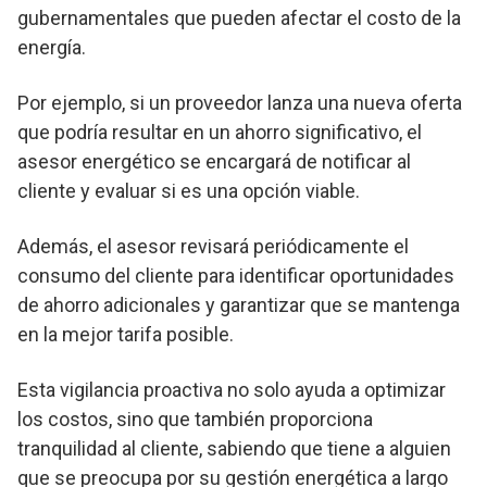
gubernamentales que pueden afectar el costo de la
energía.
Por ejemplo, si un proveedor lanza una nueva oferta
que podría resultar en un ahorro significativo, el
asesor energético se encargará de notificar al
cliente y evaluar si es una opción viable.
Además, el asesor revisará periódicamente el
consumo del cliente para identificar oportunidades
de ahorro adicionales y garantizar que se mantenga
en la mejor tarifa posible.
Esta vigilancia proactiva no solo ayuda a optimizar
los costos, sino que también proporciona
tranquilidad al cliente, sabiendo que tiene a alguien
que se preocupa por su gestión energética a largo