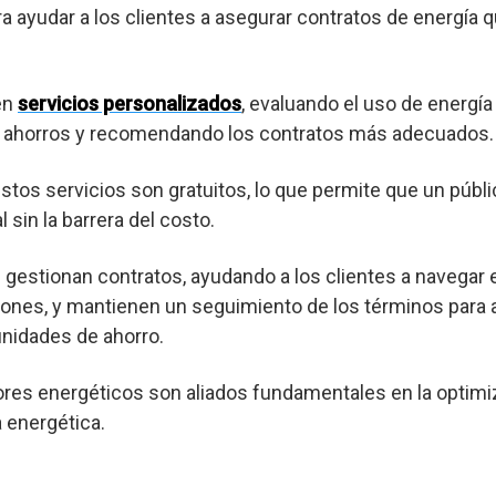
ra ayudar a los clientes a asegurar contratos de energía 
en
servicios personalizados
, evaluando el uso de energía
es ahorros y recomendando los contratos más adecuados.
os servicios son gratuitos, lo que permite que un púb
 sin la barrera del costo.
gestionan contratos, ayudando a los clientes a navegar 
ones, y mantienen un seguimiento de los términos para a
nidades de ahorro.
res energéticos son aliados fundamentales en la optimi
a energética.