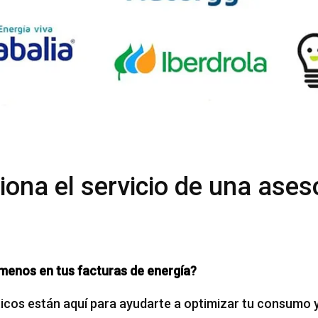
ona el servicio de una ases
menos en tus facturas de energía?
cos están aquí para ayudarte a optimizar tu consumo y