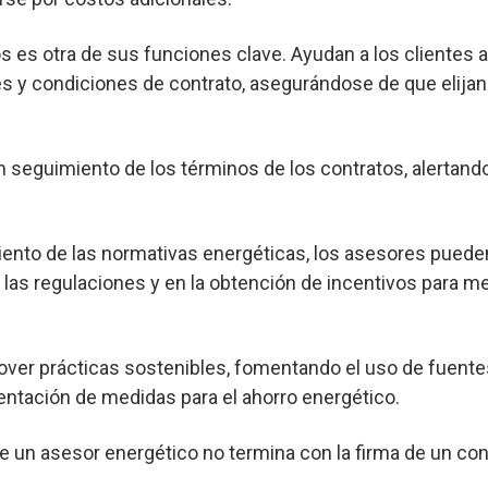
s es otra de sus funciones clave. Ayudan a los clientes 
s y condiciones de contrato, asegurándose de que elijan
seguimiento de los términos de los contratos, alertand
nto de las normativas energéticas, los asesores pueden
las regulaciones y en la obtención de incentivos para me
er prácticas sostenibles, fomentando el uso de fuente
entación de medidas para el ahorro energético.
e un asesor energético no termina con la firma de un con