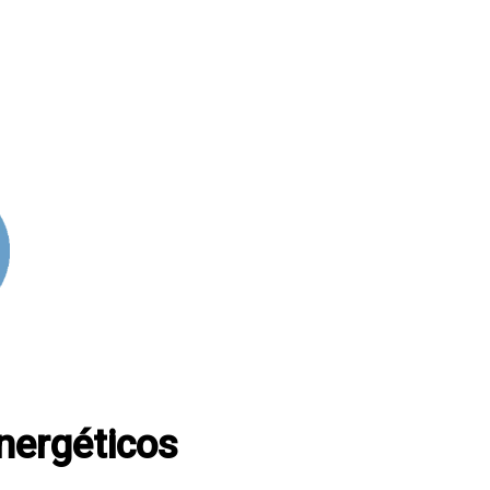
energéticos