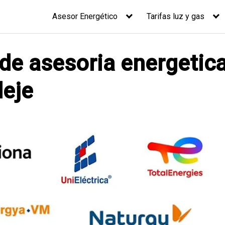
Asesor Energético
Tarifas luz y gas
 de asesoria energetica
deje