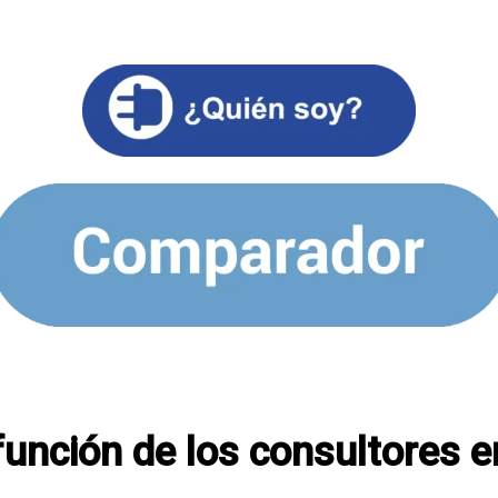
 función de los consultores 