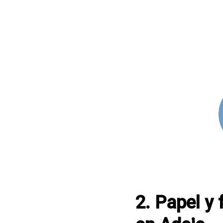
2. Papel y