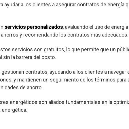
ra ayudar a los clientes a asegurar contratos de energía 
en
servicios personalizados
, evaluando el uso de energía
es ahorros y recomendando los contratos más adecuados.
os servicios son gratuitos, lo que permite que un púb
 sin la barrera del costo.
gestionan contratos, ayudando a los clientes a navegar 
ones, y mantienen un seguimiento de los términos para a
nidades de ahorro.
res energéticos son aliados fundamentales en la optimi
a energética.