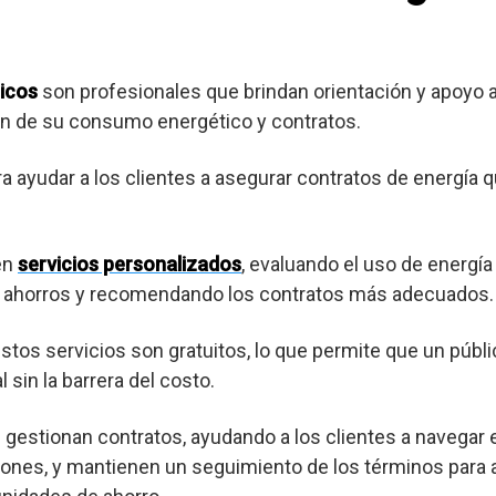
icos
son profesionales que brindan orientación y apoyo
ión de su consumo energético y contratos.
ra ayudar a los clientes a asegurar contratos de energía 
en
servicios personalizados
, evaluando el uso de energía
es ahorros y recomendando los contratos más adecuados.
os servicios son gratuitos, lo que permite que un púb
 sin la barrera del costo.
gestionan contratos, ayudando a los clientes a navegar 
ones, y mantienen un seguimiento de los términos para a