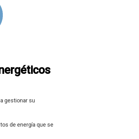
energéticos
a gestionar su
tos de energía que se