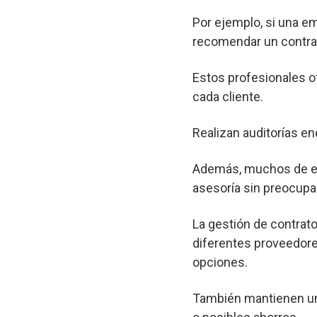
Por ejemplo, si una e
recomendar un contrat
Estos profesionales o
cada cliente.
Realizan auditorías en
Además, muchos de est
asesoría sin preocupa
La gestión de contrato
diferentes proveedore
opciones.
También mantienen un 