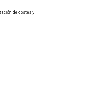
zación de costes y