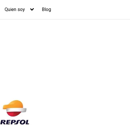
Quien soy
Blog