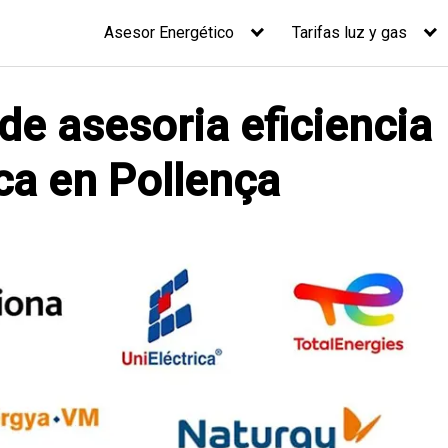
Asesor Energético
Tarifas luz y gas
 de asesoria eficiencia
ca en Pollença