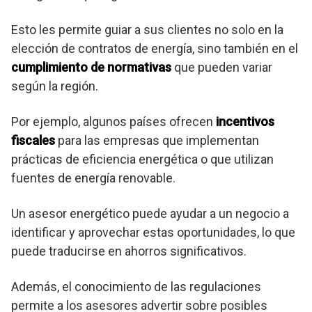
Esto les permite guiar a sus clientes no solo en la
elección de contratos de energía, sino también en el
cumplimiento de normativas
que pueden variar
según la región.
Por ejemplo, algunos países ofrecen
incentivos
fiscales
para las empresas que implementan
prácticas de eficiencia energética o que utilizan
fuentes de energía renovable.
Un asesor energético puede ayudar a un negocio a
identificar y aprovechar estas oportunidades, lo que
puede traducirse en ahorros significativos.
Además, el conocimiento de las regulaciones
permite a los asesores advertir sobre posibles