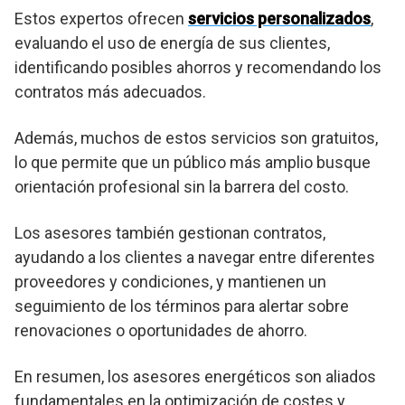
Estos expertos ofrecen
servicios personalizados
,
evaluando el uso de energía de sus clientes,
identificando posibles ahorros y recomendando los
contratos más adecuados.
Además, muchos de estos servicios son gratuitos,
lo que permite que un público más amplio busque
orientación profesional sin la barrera del costo.
Los asesores también gestionan contratos,
ayudando a los clientes a navegar entre diferentes
proveedores y condiciones, y mantienen un
seguimiento de los términos para alertar sobre
renovaciones o oportunidades de ahorro.
En resumen, los asesores energéticos son aliados
fundamentales en la optimización de costes y