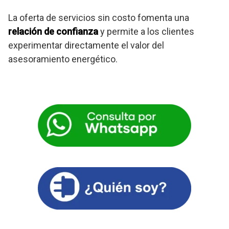
La oferta de servicios sin costo fomenta una
relación de confianza
y permite a los clientes
experimentar directamente el valor del
asesoramiento energético.