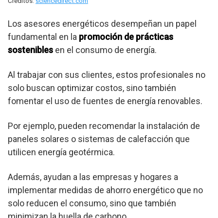
Créditos:
sciencedirect.com
Los asesores energéticos desempeñan un papel
fundamental en la
promoción de prácticas
sostenibles
en el consumo de energía.
Al trabajar con sus clientes, estos profesionales no
solo buscan optimizar costos, sino también
fomentar el uso de fuentes de energía renovables.
Por ejemplo, pueden recomendar la instalación de
paneles solares o sistemas de calefacción que
utilicen energía geotérmica.
Además, ayudan a las empresas y hogares a
implementar medidas de ahorro energético que no
solo reducen el consumo, sino que también
minimizan la huella de carbono.