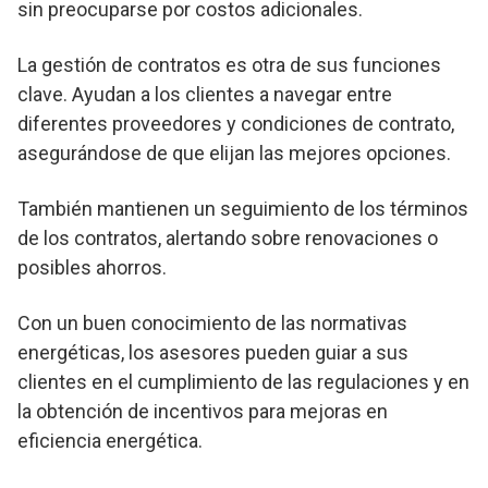
sin preocuparse por costos adicionales.
La gestión de contratos es otra de sus funciones
clave. Ayudan a los clientes a navegar entre
diferentes proveedores y condiciones de contrato,
asegurándose de que elijan las mejores opciones.
También mantienen un seguimiento de los términos
de los contratos, alertando sobre renovaciones o
posibles ahorros.
Con un buen conocimiento de las normativas
energéticas, los asesores pueden guiar a sus
clientes en el cumplimiento de las regulaciones y en
la obtención de incentivos para mejoras en
eficiencia energética.