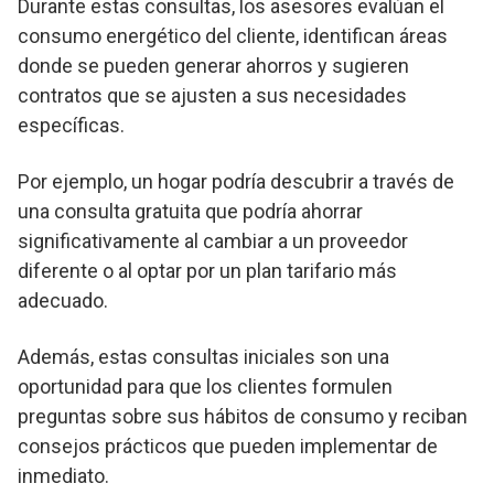
Durante estas consultas, los asesores evalúan el
consumo energético del cliente, identifican áreas
donde se pueden generar ahorros y sugieren
contratos que se ajusten a sus necesidades
específicas.
Por ejemplo, un hogar podría descubrir a través de
una consulta gratuita que podría ahorrar
significativamente al cambiar a un proveedor
diferente o al optar por un plan tarifario más
adecuado.
Además, estas consultas iniciales son una
oportunidad para que los clientes formulen
preguntas sobre sus hábitos de consumo y reciban
consejos prácticos que pueden implementar de
inmediato.