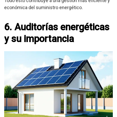
Todo esto contribuye a una gestión más eficiente y
económica del suministro energético.
6. Auditorías energéticas
y su importancia