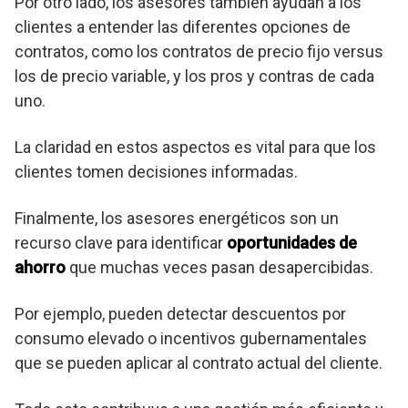
Por otro lado, los asesores también ayudan a los
clientes a entender las diferentes opciones de
contratos, como los contratos de precio fijo versus
los de precio variable, y los pros y contras de cada
uno.
La claridad en estos aspectos es vital para que los
clientes tomen decisiones informadas.
Finalmente, los asesores energéticos son un
recurso clave para identificar
oportunidades de
ahorro
que muchas veces pasan desapercibidas.
Por ejemplo, pueden detectar descuentos por
consumo elevado o incentivos gubernamentales
que se pueden aplicar al contrato actual del cliente.