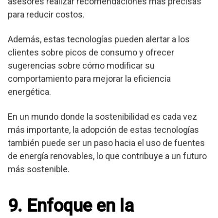
asesores realizar recomendaciones más precisas
para reducir costos.
Además, estas tecnologías pueden alertar a los
clientes sobre picos de consumo y ofrecer
sugerencias sobre cómo modificar su
comportamiento para mejorar la eficiencia
energética.
En un mundo donde la sostenibilidad es cada vez
más importante, la adopción de estas tecnologías
también puede ser un paso hacia el uso de fuentes
de energía renovables, lo que contribuye a un futuro
más sostenible.
9. Enfoque en la