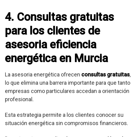
4. Consultas gratuitas
para los clientes de
asesoria eficiencia
energética en Murcia
La asesoria energética ofrecen
consultas gratuitas
,
lo que elimina una barrera importante para que tanto
empresas como particulares accedan a orientación
profesional.
Esta estrategia permite a los clientes conocer su
situación energética sin compromisos financieros.