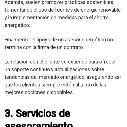
Además, suelen promover prácticas sostenibles,
fomentando el uso de fuentes de energía renovable
y la implementación de medidas para el ahorro
energético.
Finalmente, el apoyo de un asesor energético no
termina con la firma de un contrato.
La relación con el cliente se extiende para ofrecer
un soporte continuo y actualizaciones sobre
tendencias del mercado energético, asegurando así
que los clientes siempre estén al tanto de las
mejores opciones disponibles.
3. Servicios de
asesoramiento