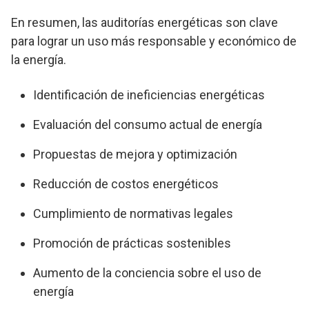
En resumen, las auditorías energéticas son clave
para lograr un uso más responsable y económico de
la energía.
Identificación de ineficiencias energéticas
Evaluación del consumo actual de energía
Propuestas de mejora y optimización
Reducción de costos energéticos
Cumplimiento de normativas legales
Promoción de prácticas sostenibles
Aumento de la conciencia sobre el uso de
energía