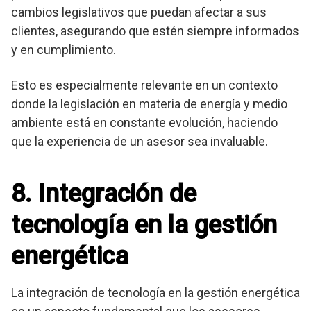
cambios legislativos que puedan afectar a sus
clientes, asegurando que estén siempre informados
y en cumplimiento.
Esto es especialmente relevante en un contexto
donde la legislación en materia de energía y medio
ambiente está en constante evolución, haciendo
que la experiencia de un asesor sea invaluable.
8. Integración de
tecnología en la gestión
energética
La integración de tecnología en la gestión energética