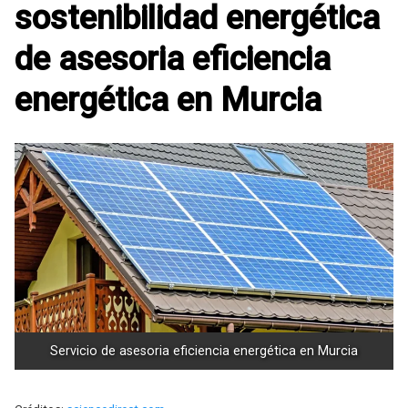
sostenibilidad energética
de asesoria eficiencia
energética en Murcia
Servicio de asesoria eficiencia energética en Murcia