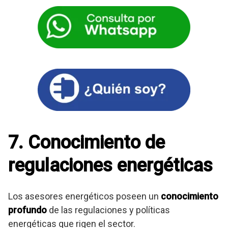
7. Conocimiento de
regulaciones energéticas
Los asesores energéticos poseen un
conocimiento
profundo
de las regulaciones y políticas
energéticas que rigen el sector.