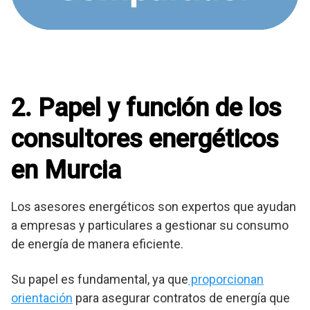
2. Papel y función de los
consultores energéticos
en Murcia
Los asesores energéticos son expertos que ayudan
a empresas y particulares a gestionar su consumo
de energía de manera eficiente.
Su papel es fundamental, ya que
proporcionan
orientación
para asegurar contratos de energía que