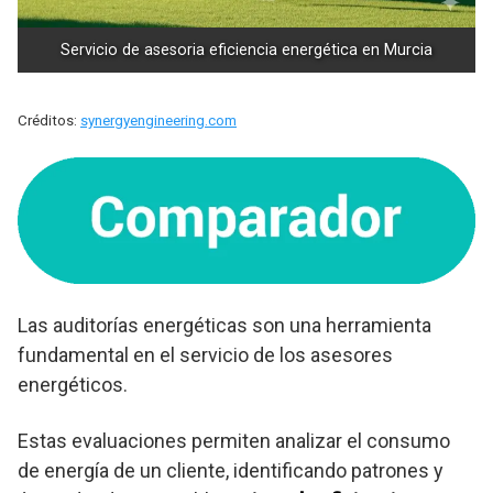
Servicio de asesoria eficiencia energética en Murcia
Créditos:
synergyengineering.com
Las auditorías energéticas son una herramienta
fundamental en el servicio de los asesores
energéticos.
Estas evaluaciones permiten analizar el consumo
de energía de un cliente, identificando patrones y