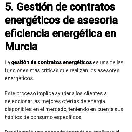
5. Gestión de contratos
energéticos de asesoria
eficiencia energética en
Murcia
La
gestión de contratos energéticos
es una de las
funciones más críticas que realizan los asesores
energéticos.
Este proceso implica ayudar a los clientes a
seleccionar las mejores ofertas de energía
disponibles en el mercado, teniendo en cuenta sus
hábitos de consumo específicos.