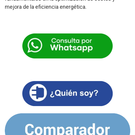
mejora de la eficiencia energética.