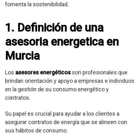
fomenta la sostenibilidad.
1. Definición de una
asesoria energetica en
Murcia
Los
asesores energéticos
son profesionales que
brindan orientación y apoyo a empresas e individuos
en la gestión de su consumo energético y
contratos.
Su papel es crucial para ayudar a los clientes a
asegurar contratos de energía que se alineen con
sus hábitos de consumo.