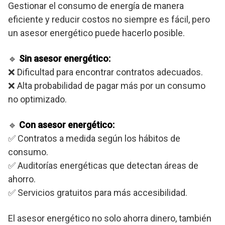
Gestionar el consumo de energía de manera
eficiente y reducir costos no siempre es fácil, pero
un asesor energético puede hacerlo posible.
🔹
Sin asesor energético:
❌ Dificultad para encontrar contratos adecuados.
❌ Alta probabilidad de pagar más por un consumo
no optimizado.
🔹
Con asesor energético:
✅ Contratos a medida según los hábitos de
consumo.
✅ Auditorías energéticas que detectan áreas de
ahorro.
✅ Servicios gratuitos para más accesibilidad.
El asesor energético no solo ahorra dinero, también