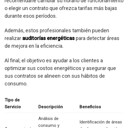
recomendarle cambiar su horario de funcionamiento
o elegir un contrato que ofrezca tarifas más bajas
durante esos períodos.
Además, estos profesionales también pueden
realizar
auditorías energéticas
para detectar áreas
de mejora en la eficiencia.
Al final, el objetivo es ayudar a los clientes a
optimizar sus costos energéticos y asegurar que
sus contratos se alineen con sus hábitos de
consumo.
Tipo de
Servicio
Descripción
Beneficios
Análisis de
Identificación de áreas
consumo y