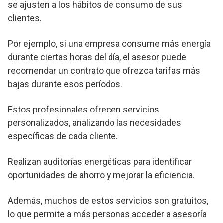
se ajusten a los hábitos de consumo de sus
clientes.
Por ejemplo, si una empresa consume más energía
durante ciertas horas del día, el asesor puede
recomendar un contrato que ofrezca tarifas más
bajas durante esos períodos.
Estos profesionales ofrecen servicios
personalizados, analizando las necesidades
específicas de cada cliente.
Realizan auditorías energéticas para identificar
oportunidades de ahorro y mejorar la eficiencia.
Además, muchos de estos servicios son gratuitos,
lo que permite a más personas acceder a asesoría