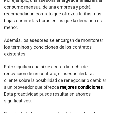
Por ejemplo, una asesoria energética analizará el
consumo mensual de una empresa y podrá
recomendar un contrato que ofrezca tarifas más
bajas durante las horas en las que la demanda es
menor.
Además, los asesores se encargan de monitorear
los términos y condiciones de los contratos
existentes.
Esto significa que si se acerca la fecha de
renovación de un contrato, el asesor alertará al
cliente sobre la posibilidad de renegociar o cambiar
a un proveedor que ofrezca
mejores condiciones
.
Esta proactividad puede resultar en ahorros
significativos.