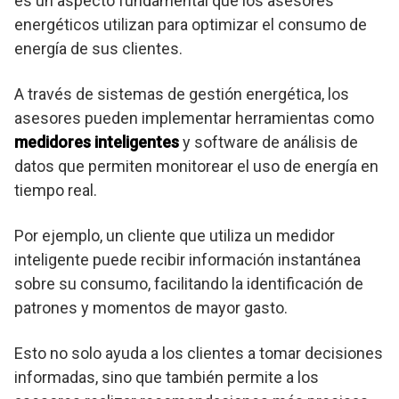
es un aspecto fundamental que los asesores
energéticos utilizan para optimizar el consumo de
energía de sus clientes.
A través de sistemas de gestión energética, los
asesores pueden implementar herramientas como
medidores inteligentes
y software de análisis de
datos que permiten monitorear el uso de energía en
tiempo real.
Por ejemplo, un cliente que utiliza un medidor
inteligente puede recibir información instantánea
sobre su consumo, facilitando la identificación de
patrones y momentos de mayor gasto.
Esto no solo ayuda a los clientes a tomar decisiones
informadas, sino que también permite a los