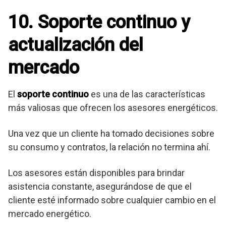
10. Soporte continuo y
actualización del
mercado
El
soporte continuo
es una de las características
más valiosas que ofrecen los asesores energéticos.
Una vez que un cliente ha tomado decisiones sobre
su consumo y contratos, la relación no termina ahí.
Los asesores están disponibles para brindar
asistencia constante, asegurándose de que el
cliente esté informado sobre cualquier cambio en el
mercado energético.