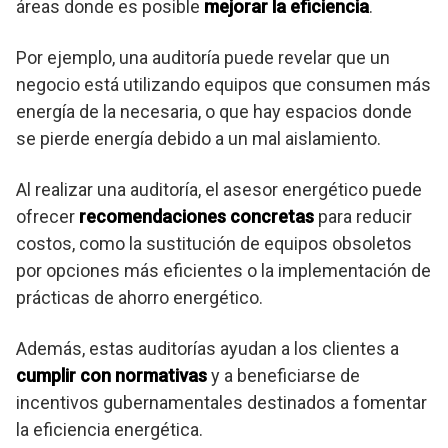
áreas donde es posible
mejorar la eficiencia
.
Por ejemplo, una auditoría puede revelar que un
negocio está utilizando equipos que consumen más
energía de la necesaria, o que hay espacios donde
se pierde energía debido a un mal aislamiento.
Al realizar una auditoría, el asesor energético puede
ofrecer
recomendaciones concretas
para reducir
costos, como la sustitución de equipos obsoletos
por opciones más eficientes o la implementación de
prácticas de ahorro energético.
Además, estas auditorías ayudan a los clientes a
cumplir con normativas
y a beneficiarse de
incentivos gubernamentales destinados a fomentar
la eficiencia energética.