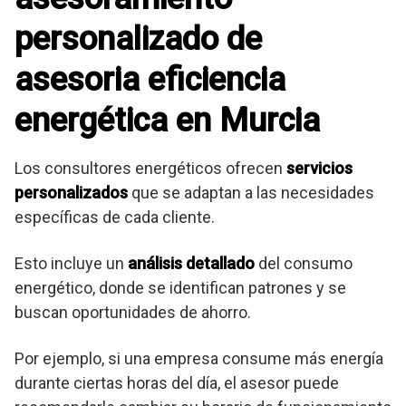
personalizado de
asesoria eficiencia
energética en Murcia
Los consultores energéticos ofrecen
servicios
personalizados
que se adaptan a las necesidades
específicas de cada cliente.
Esto incluye un
análisis detallado
del consumo
energético, donde se identifican patrones y se
buscan oportunidades de ahorro.
Por ejemplo, si una empresa consume más energía
durante ciertas horas del día, el asesor puede