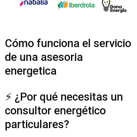
Cómo funciona el servicio
de una asesoria
energetica
⚡ ¿Por qué necesitas un
consultor energético
particulares?