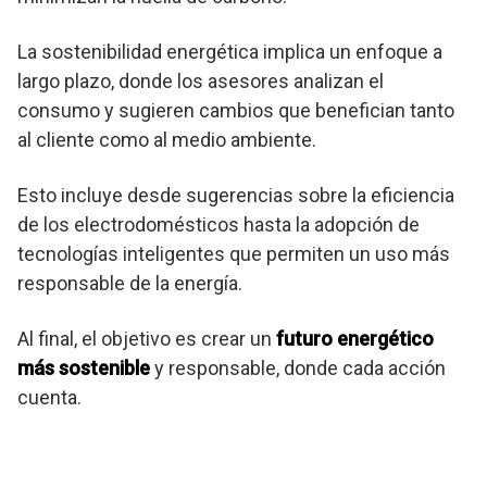
La sostenibilidad energética implica un enfoque a
largo plazo, donde los asesores analizan el
consumo y sugieren cambios que benefician tanto
al cliente como al medio ambiente.
Esto incluye desde sugerencias sobre la eficiencia
de los electrodomésticos hasta la adopción de
tecnologías inteligentes que permiten un uso más
responsable de la energía.
Al final, el objetivo es crear un
futuro energético
más sostenible
y responsable, donde cada acción
cuenta.