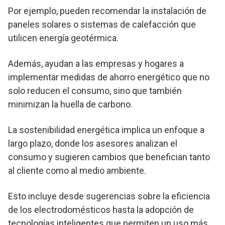
Por ejemplo, pueden recomendar la instalación de
paneles solares o sistemas de calefacción que
utilicen energía geotérmica.
Además, ayudan a las empresas y hogares a
implementar medidas de ahorro energético que no
solo reducen el consumo, sino que también
minimizan la huella de carbono.
La sostenibilidad energética implica un enfoque a
largo plazo, donde los asesores analizan el
consumo y sugieren cambios que benefician tanto
al cliente como al medio ambiente.
Esto incluye desde sugerencias sobre la eficiencia
de los electrodomésticos hasta la adopción de
tecnologías inteligentes que permiten un uso más