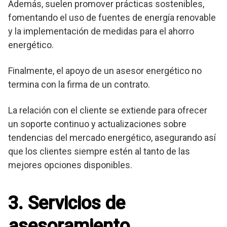
Además, suelen promover prácticas sostenibles,
fomentando el uso de fuentes de energía renovable
y la implementación de medidas para el ahorro
energético.
Finalmente, el apoyo de un asesor energético no
termina con la firma de un contrato.
La relación con el cliente se extiende para ofrecer
un soporte continuo y actualizaciones sobre
tendencias del mercado energético, asegurando así
que los clientes siempre estén al tanto de las
mejores opciones disponibles.
3. Servicios de
asesoramiento