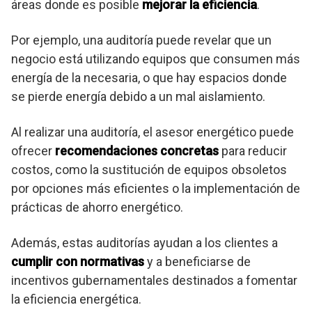
áreas donde es posible
mejorar la eficiencia
.
Por ejemplo, una auditoría puede revelar que un
negocio está utilizando equipos que consumen más
energía de la necesaria, o que hay espacios donde
se pierde energía debido a un mal aislamiento.
Al realizar una auditoría, el asesor energético puede
ofrecer
recomendaciones concretas
para reducir
costos, como la sustitución de equipos obsoletos
por opciones más eficientes o la implementación de
prácticas de ahorro energético.
Además, estas auditorías ayudan a los clientes a
cumplir con normativas
y a beneficiarse de
incentivos gubernamentales destinados a fomentar
la eficiencia energética.