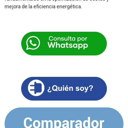
mejora de la eficiencia energética.