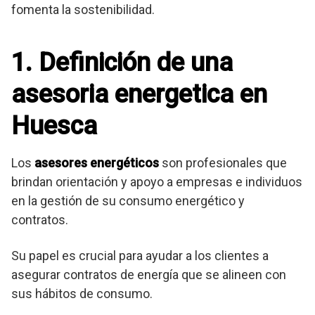
fomenta la sostenibilidad.
1. Definición de una
asesoria energetica en
Huesca
Los
asesores energéticos
son profesionales que
brindan orientación y apoyo a empresas e individuos
en la gestión de su consumo energético y
contratos.
Su papel es crucial para ayudar a los clientes a
asegurar contratos de energía que se alineen con
sus hábitos de consumo.