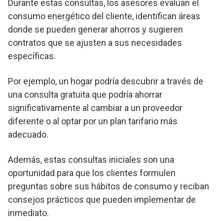
Durante estas consultas, los asesores evalúan el
consumo energético del cliente, identifican áreas
donde se pueden generar ahorros y sugieren
contratos que se ajusten a sus necesidades
específicas.
Por ejemplo, un hogar podría descubrir a través de
una consulta gratuita que podría ahorrar
significativamente al cambiar a un proveedor
diferente o al optar por un plan tarifario más
adecuado.
Además, estas consultas iniciales son una
oportunidad para que los clientes formulen
preguntas sobre sus hábitos de consumo y reciban
consejos prácticos que pueden implementar de
inmediato.