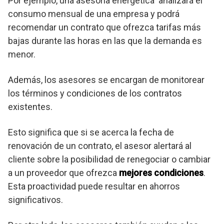
Por ejemplo, una asesoria energética analizará el
consumo mensual de una empresa y podrá
recomendar un contrato que ofrezca tarifas más
bajas durante las horas en las que la demanda es
menor.
Además, los asesores se encargan de monitorear
los términos y condiciones de los contratos
existentes.
Esto significa que si se acerca la fecha de
renovación de un contrato, el asesor alertará al
cliente sobre la posibilidad de renegociar o cambiar
a un proveedor que ofrezca
mejores condiciones
.
Esta proactividad puede resultar en ahorros
significativos.