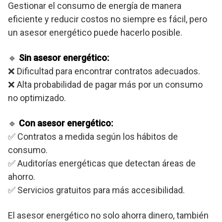
Gestionar el consumo de energía de manera
eficiente y reducir costos no siempre es fácil, pero
un asesor energético puede hacerlo posible.
🔹
Sin asesor energético:
❌ Dificultad para encontrar contratos adecuados.
❌ Alta probabilidad de pagar más por un consumo
no optimizado.
🔹
Con asesor energético:
✅ Contratos a medida según los hábitos de
consumo.
✅ Auditorías energéticas que detectan áreas de
ahorro.
✅ Servicios gratuitos para más accesibilidad.
El asesor energético no solo ahorra dinero, también