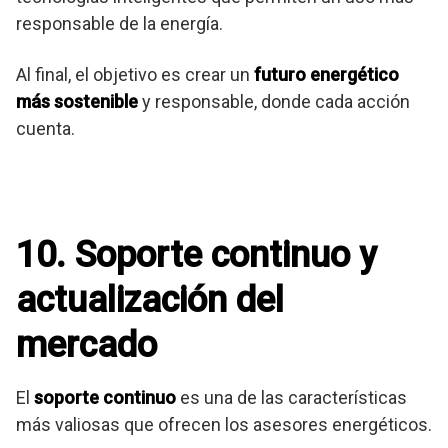
responsable de la energía.
Al final, el objetivo es crear un
futuro energético
más sostenible
y responsable, donde cada acción
cuenta.
10. Soporte continuo y
actualización del
mercado
El
soporte continuo
es una de las características
más valiosas que ofrecen los asesores energéticos.