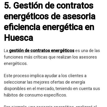
5. Gestión de contratos
energéticos de asesoria
eficiencia energética en
Huesca
La
gestión de contratos energéticos
es una de las
funciones más críticas que realizan los asesores
energéticos.
Este proceso implica ayudar a los clientes a
seleccionar las mejores ofertas de energía
disponibles en el mercado, teniendo en cuenta sus
hábitos de consumo específicos.