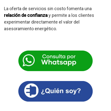
La oferta de servicios sin costo fomenta una
relación de confianza
y permite a los clientes
experimentar directamente el valor del
asesoramiento energético.