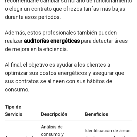
recomendarle cambiar su horario de funcionamiento
o elegir un contrato que ofrezca tarifas más bajas
durante esos períodos.
Además, estos profesionales también pueden
realizar
auditorías energéticas
para detectar áreas
de mejora en la eficiencia.
Al final, el objetivo es ayudar a los clientes a
optimizar sus costos energéticos y asegurar que
sus contratos se alineen con sus hábitos de
consumo.
Tipo de
Servicio
Descripción
Beneficios
Análisis de
Identificación de áreas
consumo y