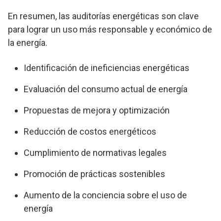
En resumen, las auditorías energéticas son clave
para lograr un uso más responsable y económico de
la energía.
Identificación de ineficiencias energéticas
Evaluación del consumo actual de energía
Propuestas de mejora y optimización
Reducción de costos energéticos
Cumplimiento de normativas legales
Promoción de prácticas sostenibles
Aumento de la conciencia sobre el uso de
energía