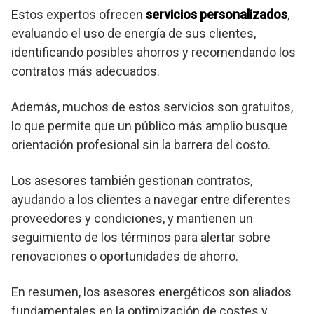
Estos expertos ofrecen
servicios personalizados
,
evaluando el uso de energía de sus clientes,
identificando posibles ahorros y recomendando los
contratos más adecuados.
Además, muchos de estos servicios son gratuitos,
lo que permite que un público más amplio busque
orientación profesional sin la barrera del costo.
Los asesores también gestionan contratos,
ayudando a los clientes a navegar entre diferentes
proveedores y condiciones, y mantienen un
seguimiento de los términos para alertar sobre
renovaciones o oportunidades de ahorro.
En resumen, los asesores energéticos son aliados
fundamentales en la optimización de costes y