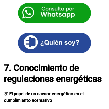
7. Conocimiento de
regulaciones energéticas
🌍
El papel de un asesor energético en el
cumplimiento normativo