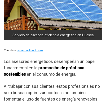
Servicio de asesoria eficiencia energética en Huesca
Créditos:
sciencedirect.com
Los asesores energéticos desempeñan un papel
fundamental en la
promoción de prácticas
sostenibles
en el consumo de energía.
Al trabajar con sus clientes, estos profesionales no
solo buscan optimizar costos, sino también
fomentar el uso de fuentes de energía renovables.