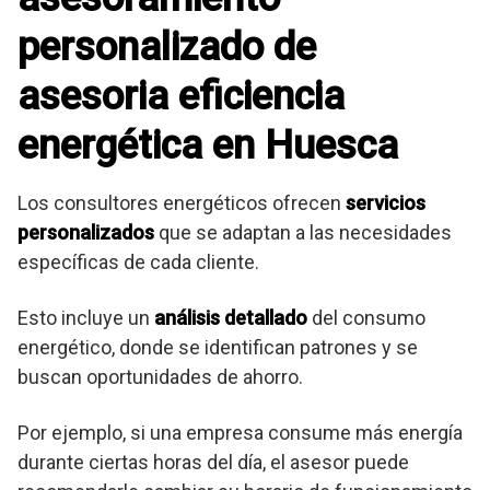
personalizado de
asesoria eficiencia
energética en Huesca
Los consultores energéticos ofrecen
servicios
personalizados
que se adaptan a las necesidades
específicas de cada cliente.
Esto incluye un
análisis detallado
del consumo
energético, donde se identifican patrones y se
buscan oportunidades de ahorro.
Por ejemplo, si una empresa consume más energía
durante ciertas horas del día, el asesor puede