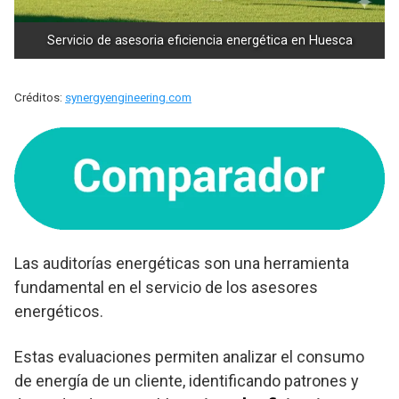
Servicio de asesoria eficiencia energética en Huesca
Créditos:
synergyengineering.com
Las auditorías energéticas son una herramienta
fundamental en el servicio de los asesores
energéticos.
Estas evaluaciones permiten analizar el consumo
de energía de un cliente, identificando patrones y