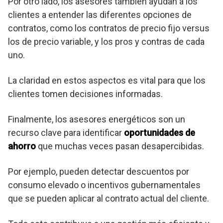
Por otro lado, los asesores también ayudan a los
clientes a entender las diferentes opciones de
contratos, como los contratos de precio fijo versus
los de precio variable, y los pros y contras de cada
uno.
La claridad en estos aspectos es vital para que los
clientes tomen decisiones informadas.
Finalmente, los asesores energéticos son un
recurso clave para identificar
oportunidades de
ahorro
que muchas veces pasan desapercibidas.
Por ejemplo, pueden detectar descuentos por
consumo elevado o incentivos gubernamentales
que se pueden aplicar al contrato actual del cliente.