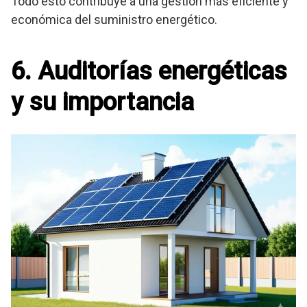
Todo esto contribuye a una gestión más eficiente y
económica del suministro energético.
6. Auditorías energéticas
y su importancia