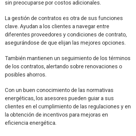
sin preocuparse por costos adicionales.
La gestión de contratos es otra de sus funciones
clave. Ayudan a los clientes a navegar entre
diferentes proveedores y condiciones de contrato,
asegurándose de que elijan las mejores opciones.
También mantienen un seguimiento de los términos
de los contratos, alertando sobre renovaciones o
posibles ahorros.
Con un buen conocimiento de las normativas
energéticas, los asesores pueden guiar a sus
clientes en el cumplimiento de las regulaciones y en
la obtención de incentivos para mejoras en
eficiencia energética.