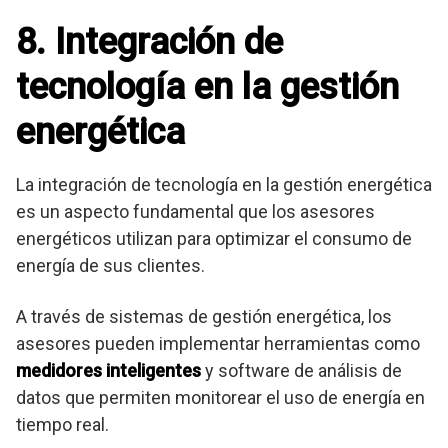
8. Integración de
tecnología en la gestión
energética
La integración de tecnología en la gestión energética
es un aspecto fundamental que los asesores
energéticos utilizan para optimizar el consumo de
energía de sus clientes.
A través de sistemas de gestión energética, los
asesores pueden implementar herramientas como
medidores inteligentes
y software de análisis de
datos que permiten monitorear el uso de energía en
tiempo real.