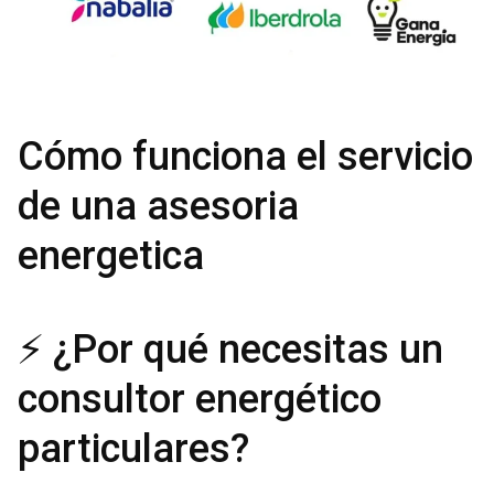
Cómo funciona el servicio
de una asesoria
energetica
⚡ ¿Por qué necesitas un
consultor energético
particulares?