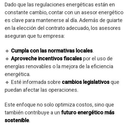
Dado que las regulaciones energéticas están en
constante cambio, contar con un asesor energético
es clave para mantenerse al día. Además de guiarte
en la elección del contrato adecuado, los asesores
aseguran que tu empresa:
🔹
Cumpla con las normativas locales
.
🔹
Aproveche incentivos fiscales
por el uso de
energías renovables o la mejora de la eficiencia
energética.
🔹 Esté informada sobre
cambios legislativos
que
puedan afectar las operaciones.
Este enfoque no solo optimiza costos, sino que
también contribuye a un
futuro energético más
sostenible
.