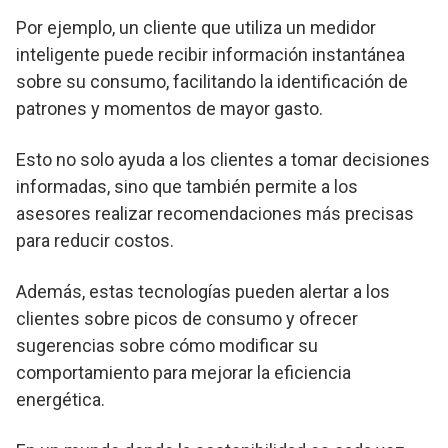
Por ejemplo, un cliente que utiliza un medidor
inteligente puede recibir información instantánea
sobre su consumo, facilitando la identificación de
patrones y momentos de mayor gasto.
Esto no solo ayuda a los clientes a tomar decisiones
informadas, sino que también permite a los
asesores realizar recomendaciones más precisas
para reducir costos.
Además, estas tecnologías pueden alertar a los
clientes sobre picos de consumo y ofrecer
sugerencias sobre cómo modificar su
comportamiento para mejorar la eficiencia
energética.