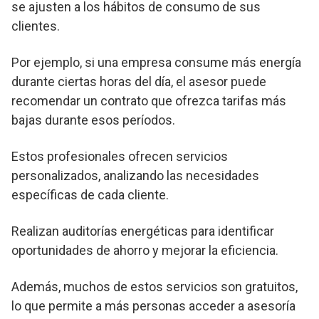
se ajusten a los hábitos de consumo de sus
clientes.
Por ejemplo, si una empresa consume más energía
durante ciertas horas del día, el asesor puede
recomendar un contrato que ofrezca tarifas más
bajas durante esos períodos.
Estos profesionales ofrecen servicios
personalizados, analizando las necesidades
específicas de cada cliente.
Realizan auditorías energéticas para identificar
oportunidades de ahorro y mejorar la eficiencia.
Además, muchos de estos servicios son gratuitos,
lo que permite a más personas acceder a asesoría