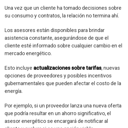
Una vez que un cliente ha tomado decisiones sobre
su consumo y contratos, la relación no termina ahí.
Los asesores están disponibles para brindar
asistencia constante, asegurándose de que el
cliente esté informado sobre cualquier cambio en el
mercado energético.
Esto incluye
actualizaciones sobre tarifas
, nuevas
opciones de proveedores y posibles incentivos
gubernamentales que pueden afectar el costo de la
energía.
Por ejemplo, si un proveedor lanza una nueva oferta
que podría resultar en un ahorro significativo, el
asesor energético se encargará de notificar al