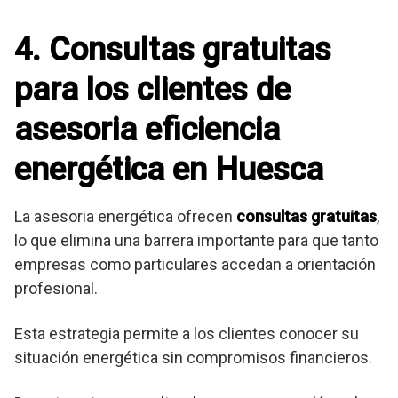
4. Consultas gratuitas
para los clientes de
asesoria eficiencia
energética en Huesca
La asesoria energética ofrecen
consultas gratuitas
,
lo que elimina una barrera importante para que tanto
empresas como particulares accedan a orientación
profesional.
Esta estrategia permite a los clientes conocer su
situación energética sin compromisos financieros.