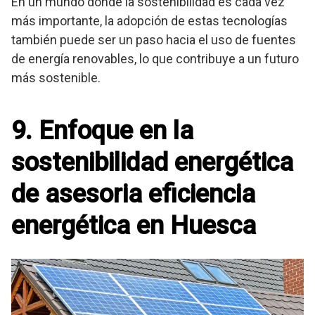
En un mundo donde la sostenibilidad es cada vez
más importante, la adopción de estas tecnologías
también puede ser un paso hacia el uso de fuentes
de energía renovables, lo que contribuye a un futuro
más sostenible.
9. Enfoque en la
sostenibilidad energética
de asesoria eficiencia
energética en Huesca