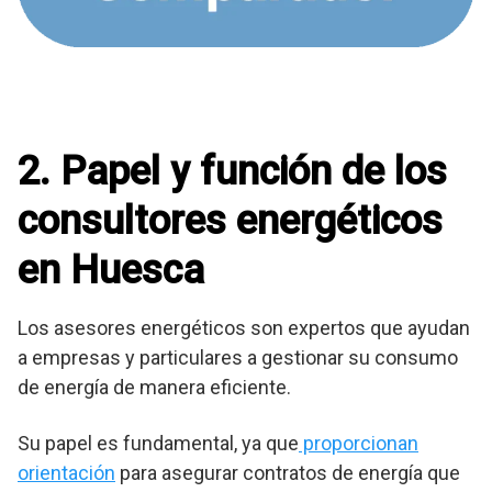
2. Papel y función de los
consultores energéticos
en Huesca
Los asesores energéticos son expertos que ayudan
a empresas y particulares a gestionar su consumo
de energía de manera eficiente.
Su papel es fundamental, ya que
proporcionan
orientación
para asegurar contratos de energía que