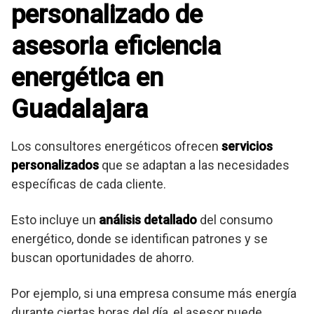
personalizado de
asesoria eficiencia
energética en
Guadalajara
Los consultores energéticos ofrecen
servicios
personalizados
que se adaptan a las necesidades
específicas de cada cliente.
Esto incluye un
análisis detallado
del consumo
energético, donde se identifican patrones y se
buscan oportunidades de ahorro.
Por ejemplo, si una empresa consume más energía
durante ciertas horas del día, el asesor puede