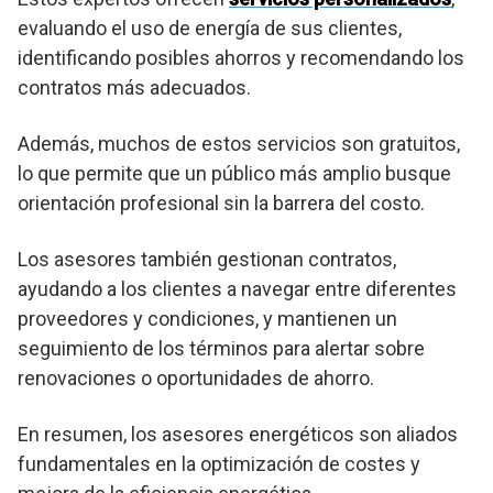
evaluando el uso de energía de sus clientes,
identificando posibles ahorros y recomendando los
contratos más adecuados.
Además, muchos de estos servicios son gratuitos,
lo que permite que un público más amplio busque
orientación profesional sin la barrera del costo.
Los asesores también gestionan contratos,
ayudando a los clientes a navegar entre diferentes
proveedores y condiciones, y mantienen un
seguimiento de los términos para alertar sobre
renovaciones o oportunidades de ahorro.
En resumen, los asesores energéticos son aliados
fundamentales en la optimización de costes y