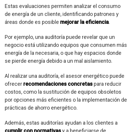
Estas evaluaciones permiten analizar el consumo
de energía de un cliente, identificando patrones y
áreas donde es posible
mejorar la eficiencia
.
Por ejemplo, una auditoría puede revelar que un
negocio está utilizando equipos que consumen más
energía de la necesaria, o que hay espacios donde
se pierde energía debido a un mal aislamiento.
Al realizar una auditoría, el asesor energético puede
ofrecer
recomendaciones concretas
para reducir
costos, como la sustitución de equipos obsoletos
por opciones más eficientes o la implementación de
prácticas de ahorro energético.
Además, estas auditorías ayudan a los clientes a
cumplir con normativas
y a beneficiarse de