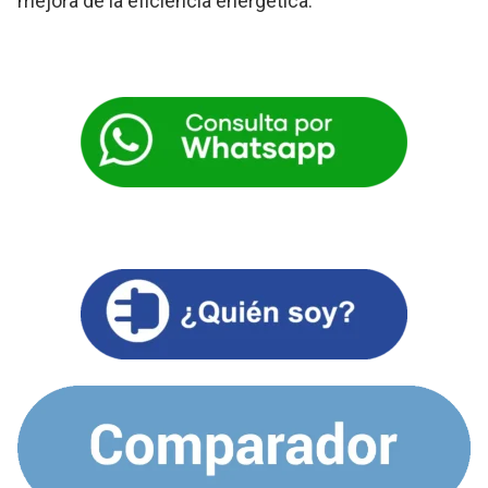
mejora de la eficiencia energética.