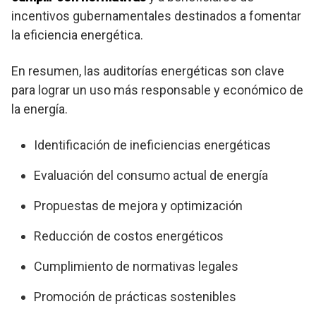
incentivos gubernamentales destinados a fomentar
la eficiencia energética.
En resumen, las auditorías energéticas son clave
para lograr un uso más responsable y económico de
la energía.
Identificación de ineficiencias energéticas
Evaluación del consumo actual de energía
Propuestas de mejora y optimización
Reducción de costos energéticos
Cumplimiento de normativas legales
Promoción de prácticas sostenibles