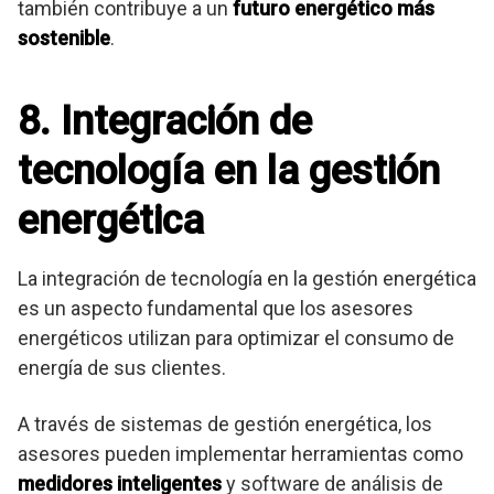
también contribuye a un
futuro energético más
sostenible
.
8. Integración de
tecnología en la gestión
energética
La integración de tecnología en la gestión energética
es un aspecto fundamental que los asesores
energéticos utilizan para optimizar el consumo de
energía de sus clientes.
A través de sistemas de gestión energética, los
asesores pueden implementar herramientas como
medidores inteligentes
y software de análisis de