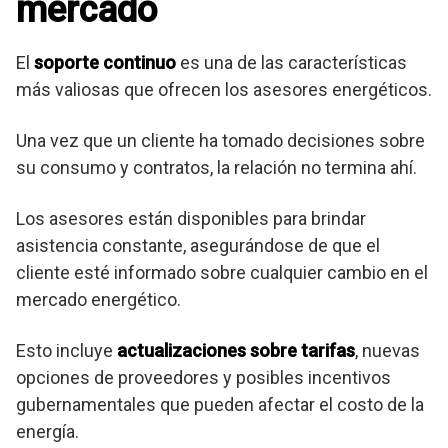
mercado
El
soporte continuo
es una de las características
más valiosas que ofrecen los asesores energéticos.
Una vez que un cliente ha tomado decisiones sobre
su consumo y contratos, la relación no termina ahí.
Los asesores están disponibles para brindar
asistencia constante, asegurándose de que el
cliente esté informado sobre cualquier cambio en el
mercado energético.
Esto incluye
actualizaciones sobre tarifas
, nuevas
opciones de proveedores y posibles incentivos
gubernamentales que pueden afectar el costo de la
energía.