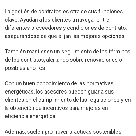
La gestión de contratos es otra de sus funciones
clave. Ayudan a los clientes a navegar entre
diferentes proveedores y condiciones de contrato,
asegurándose de que elijan las mejores opciones.
También mantienen un seguimiento de los términos
de los contratos, alertando sobre renovaciones o
posibles ahorros.
Con un buen conocimiento de las normativas
energéticas, los asesores pueden guiar a sus
clientes en el cumplimiento de las regulaciones y en
la obtención de incentivos para mejoras en
eficiencia energética.
Además, suelen promover prácticas sostenibles,