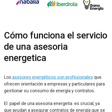
Cómo funciona el servicio
de una asesoria
energetica
Los
asesores energéticos son profesionales
que
ofrecen orientación a empresas y particulares para
gestionar su consumo de energía y contratos.
El papel de una asesoria energetia es crucial, ya
que ayudan a asegurar contratos de energía que se