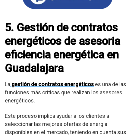
5. Gestión de contratos
energéticos de asesoria
eficiencia energética en
Guadalajara
La
gestión de contratos energéticos
es una de las
funciones más críticas que realizan los asesores
energéticos.
Este proceso implica ayudar a los clientes a
seleccionar las mejores ofertas de energía
disponibles en el mercado, teniendo en cuenta sus