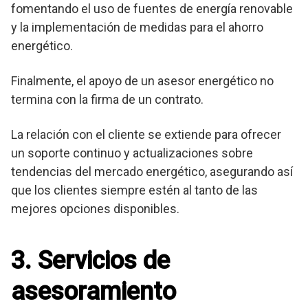
fomentando el uso de fuentes de energía renovable
y la implementación de medidas para el ahorro
energético.
Finalmente, el apoyo de un asesor energético no
termina con la firma de un contrato.
La relación con el cliente se extiende para ofrecer
un soporte continuo y actualizaciones sobre
tendencias del mercado energético, asegurando así
que los clientes siempre estén al tanto de las
mejores opciones disponibles.
3. Servicios de
asesoramiento