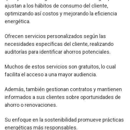
ajustan a los hábitos de consumo del cliente,
optimizando así costos y mejorando la eficiencia
energética.
Ofrecen servicios personalizados según las
necesidades específicas del cliente, realizando
auditorías para identificar ahorros potenciales.
Muchos de estos servicios son gratuitos, lo cual
facilita el acceso a una mayor audiencia.
Además, también gestionan contratos y mantienen
informados a sus clientes sobre oportunidades de
ahorro o renovaciones.
Su enfoque en la sostenibilidad promueve prácticas
energéticas más responsables.