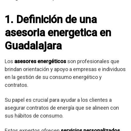
1. Definición de una
asesoria energetica en
Guadalajara
Los
asesores energéticos
son profesionales que
brindan orientación y apoyo a empresas e individuos
en la gestión de su consumo energético y
contratos.
Su papel es crucial para ayudar a los clientes a
asegurar contratos de energía que se alineen con
sus hábitos de consumo.
Estos expertos ofrecen
servicios personalizados
,