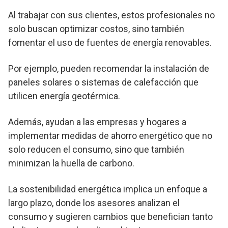
Al trabajar con sus clientes, estos profesionales no
solo buscan optimizar costos, sino también
fomentar el uso de fuentes de energía renovables.
Por ejemplo, pueden recomendar la instalación de
paneles solares o sistemas de calefacción que
utilicen energía geotérmica.
Además, ayudan a las empresas y hogares a
implementar medidas de ahorro energético que no
solo reducen el consumo, sino que también
minimizan la huella de carbono.
La sostenibilidad energética implica un enfoque a
largo plazo, donde los asesores analizan el
consumo y sugieren cambios que benefician tanto