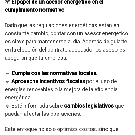
🌍
El papel de un asesor energético en el
cumplimiento normativo
Dado que las regulaciones energéticas están en
constante cambio, contar con un asesor energético
es clave para mantenerse al día. Además de guiarte
en la elección del contrato adecuado, los asesores
aseguran que tu empresa:
🔹
Cumpla con las normativas locales
.
🔹
Aproveche incentivos fiscales
por el uso de
energías renovables o la mejora de la eficiencia
energética.
🔹 Esté informada sobre
cambios legislativos
que
puedan afectar las operaciones.
Este enfoque no solo optimiza costos, sino que