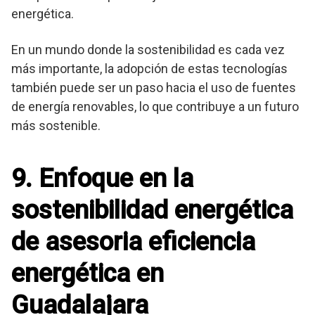
energética.
En un mundo donde la sostenibilidad es cada vez
más importante, la adopción de estas tecnologías
también puede ser un paso hacia el uso de fuentes
de energía renovables, lo que contribuye a un futuro
más sostenible.
9. Enfoque en la
sostenibilidad energética
de asesoria eficiencia
energética en
Guadalajara