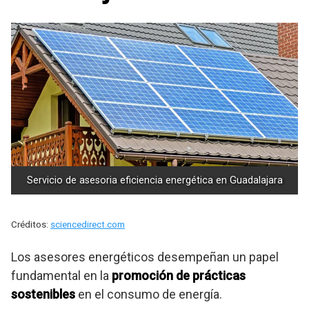
Servicio de asesoria eficiencia energética en Guadalajara
Créditos:
sciencedirect.com
Los asesores energéticos desempeñan un papel
fundamental en la
promoción de prácticas
sostenibles
en el consumo de energía.