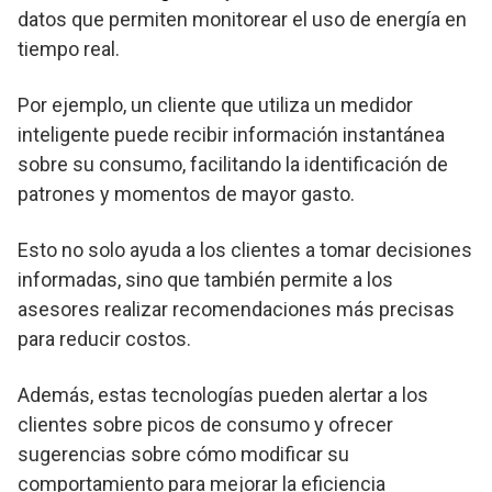
datos que permiten monitorear el uso de energía en
tiempo real.
Por ejemplo, un cliente que utiliza un medidor
inteligente puede recibir información instantánea
sobre su consumo, facilitando la identificación de
patrones y momentos de mayor gasto.
Esto no solo ayuda a los clientes a tomar decisiones
informadas, sino que también permite a los
asesores realizar recomendaciones más precisas
para reducir costos.
Además, estas tecnologías pueden alertar a los
clientes sobre picos de consumo y ofrecer
sugerencias sobre cómo modificar su
comportamiento para mejorar la eficiencia