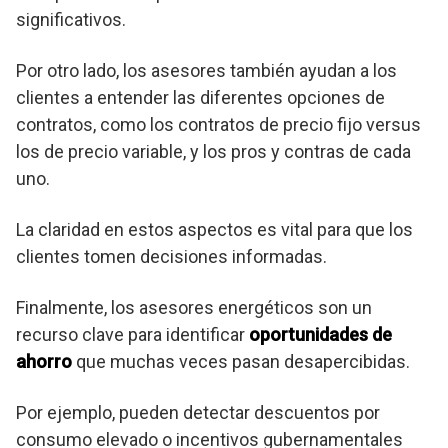
significativos.
Por otro lado, los asesores también ayudan a los
clientes a entender las diferentes opciones de
contratos, como los contratos de precio fijo versus
los de precio variable, y los pros y contras de cada
uno.
La claridad en estos aspectos es vital para que los
clientes tomen decisiones informadas.
Finalmente, los asesores energéticos son un
recurso clave para identificar
oportunidades de
ahorro
que muchas veces pasan desapercibidas.
Por ejemplo, pueden detectar descuentos por
consumo elevado o incentivos gubernamentales