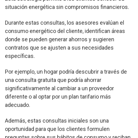
situación energética sin compromisos financieros.
Durante estas consultas, los asesores evalúan el
consumo energético del cliente, identifican áreas
donde se pueden generar ahorros y sugieren
contratos que se ajusten a sus necesidades
específicas.
Por ejemplo, un hogar podría descubrir a través de
una consulta gratuita que podría ahorrar
significativamente al cambiar a un proveedor
diferente o al optar por un plan tarifario más
adecuado.
Además, estas consultas iniciales son una
oportunidad para que los clientes formulen
preguntas sobre sus hábitos de consumo y reciban