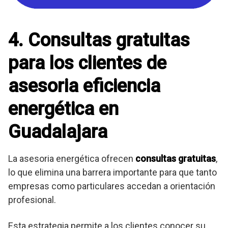
4. Consultas gratuitas
para los clientes de
asesoria eficiencia
energética en
Guadalajara
La asesoria energética ofrecen
consultas gratuitas
,
lo que elimina una barrera importante para que tanto
empresas como particulares accedan a orientación
profesional.
Esta estrategia permite a los clientes conocer su