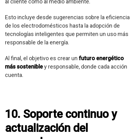
al cliente como al medio ambiente.
Esto incluye desde sugerencias sobre la eficiencia
de los electrodomésticos hasta la adopción de
tecnologías inteligentes que permiten un uso más
responsable de la energía.
Al final, el objetivo es crear un
futuro energético
más sostenible
y responsable, donde cada acción
cuenta.
10. Soporte continuo y
actualización del