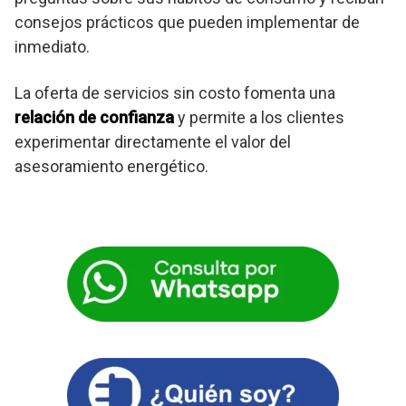
consejos prácticos que pueden implementar de
inmediato.
La oferta de servicios sin costo fomenta una
relación de confianza
y permite a los clientes
experimentar directamente el valor del
asesoramiento energético.