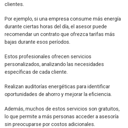
clientes.
Por ejemplo, si una empresa consume más energía
durante ciertas horas del día, el asesor puede
recomendar un contrato que ofrezca tarifas más
bajas durante esos períodos.
Estos profesionales ofrecen servicios
personalizados, analizando las necesidades
específicas de cada cliente.
Realizan auditorías energéticas para identificar
oportunidades de ahorro y mejorar la eficiencia.
Además, muchos de estos servicios son gratuitos,
lo que permite a más personas acceder a asesoría
sin preocuparse por costos adicionales.