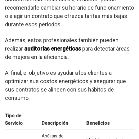
recomendarle cambiar su horario de funcionamiento
o elegir un contrato que ofrezca tarifas más bajas
durante esos períodos.
Además, estos profesionales también pueden
realizar
auditorías energéticas
para detectar áreas
de mejora en la eficiencia.
Al final, el objetivo es ayudar a los clientes a
optimizar sus costos energéticos y asegurar que
sus contratos se alineen con sus hábitos de
consumo.
Tipo de
Servicio
Descripción
Beneficios
Análisis de