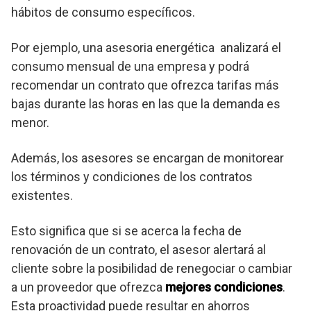
hábitos de consumo específicos.
Por ejemplo, una asesoria energética analizará el
consumo mensual de una empresa y podrá
recomendar un contrato que ofrezca tarifas más
bajas durante las horas en las que la demanda es
menor.
Además, los asesores se encargan de monitorear
los términos y condiciones de los contratos
existentes.
Esto significa que si se acerca la fecha de
renovación de un contrato, el asesor alertará al
cliente sobre la posibilidad de renegociar o cambiar
a un proveedor que ofrezca
mejores condiciones
.
Esta proactividad puede resultar en ahorros