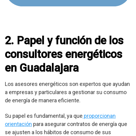
2. Papel y función de los
consultores energéticos
en Guadalajara
Los asesores energéticos son expertos que ayudan
a empresas y particulares a gestionar su consumo
de energía de manera eficiente.
Su papel es fundamental, ya que
proporcionan
orientación
para asegurar contratos de energía que
se ajusten a los hábitos de consumo de sus