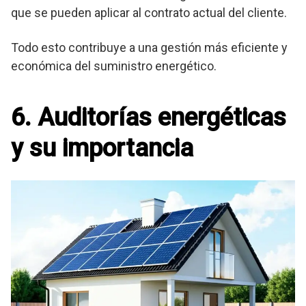
que se pueden aplicar al contrato actual del cliente.
Todo esto contribuye a una gestión más eficiente y
económica del suministro energético.
6. Auditorías energéticas
y su importancia