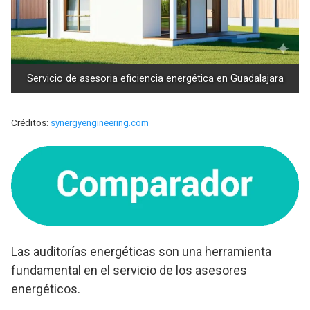
Servicio de asesoria eficiencia energética en Guadalajara
Créditos:
synergyengineering.com
Las auditorías energéticas son una herramienta
fundamental en el servicio de los asesores
energéticos.