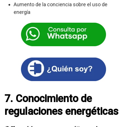
Aumento de la conciencia sobre el uso de
energía
7. Conocimiento de
regulaciones energéticas