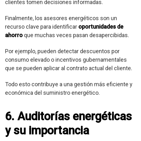
clientes tomen decisiones informadas.
Finalmente, los asesores energéticos son un
recurso clave para identificar
oportunidades de
ahorro
que muchas veces pasan desapercibidas.
Por ejemplo, pueden detectar descuentos por
consumo elevado o incentivos gubernamentales
que se pueden aplicar al contrato actual del cliente.
Todo esto contribuye a una gestión más eficiente y
económica del suministro energético.
6. Auditorías energéticas
y su importancia