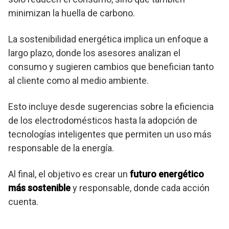
minimizan la huella de carbono.
La sostenibilidad energética implica un enfoque a
largo plazo, donde los asesores analizan el
consumo y sugieren cambios que benefician tanto
al cliente como al medio ambiente.
Esto incluye desde sugerencias sobre la eficiencia
de los electrodomésticos hasta la adopción de
tecnologías inteligentes que permiten un uso más
responsable de la energía.
Al final, el objetivo es crear un
futuro energético
más sostenible
y responsable, donde cada acción
cuenta.