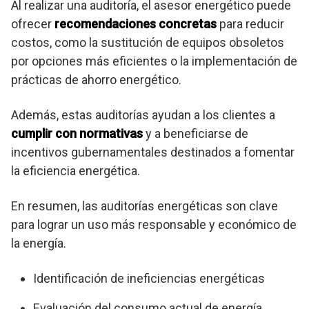
Al realizar una auditoría, el asesor energético puede
ofrecer
recomendaciones concretas
para reducir
costos, como la sustitución de equipos obsoletos
por opciones más eficientes o la implementación de
prácticas de ahorro energético.
Además, estas auditorías ayudan a los clientes a
cumplir con normativas
y a beneficiarse de
incentivos gubernamentales destinados a fomentar
la eficiencia energética.
En resumen, las auditorías energéticas son clave
para lograr un uso más responsable y económico de
la energía.
Identificación de ineficiencias energéticas
Evaluación del consumo actual de energía