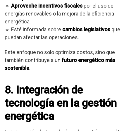
🔹
Aproveche incentivos fiscales
por el uso de
energías renovables o la mejora de la eficiencia
energética.
🔹 Esté informada sobre
cambios legislativos
que
puedan afectar las operaciones.
Este enfoque no solo optimiza costos, sino que
también contribuye a un
futuro energético más
sostenible
.
8. Integración de
tecnología en la gestión
energética