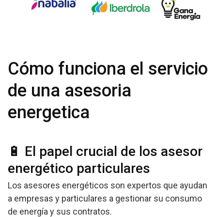
Cómo funciona el servicio
de una asesoria
energetica
🔋 El papel crucial de los asesor
energético particulares
Los asesores energéticos son expertos que ayudan
a empresas y particulares a gestionar su consumo
de energía y sus contratos.