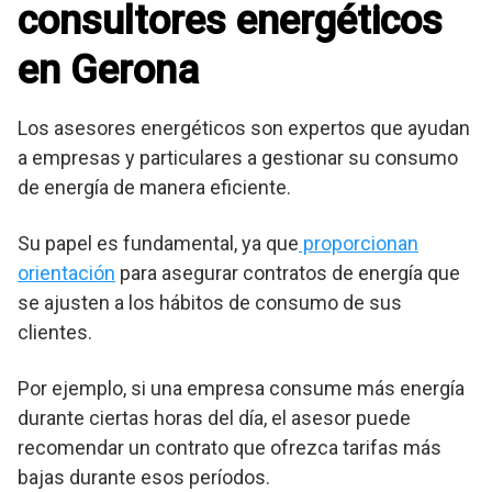
consultores energéticos
en Gerona
Los asesores energéticos son expertos que ayudan
a empresas y particulares a gestionar su consumo
de energía de manera eficiente.
Su papel es fundamental, ya que
proporcionan
orientación
para asegurar contratos de energía que
se ajusten a los hábitos de consumo de sus
clientes.
Por ejemplo, si una empresa consume más energía
durante ciertas horas del día, el asesor puede
recomendar un contrato que ofrezca tarifas más
bajas durante esos períodos.