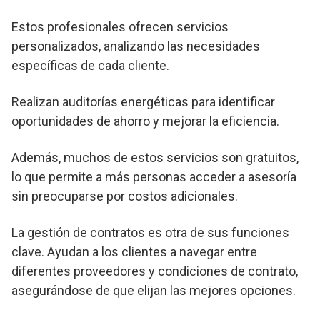
Estos profesionales ofrecen servicios
personalizados, analizando las necesidades
específicas de cada cliente.
Realizan auditorías energéticas para identificar
oportunidades de ahorro y mejorar la eficiencia.
Además, muchos de estos servicios son gratuitos,
lo que permite a más personas acceder a asesoría
sin preocuparse por costos adicionales.
La gestión de contratos es otra de sus funciones
clave. Ayudan a los clientes a navegar entre
diferentes proveedores y condiciones de contrato,
asegurándose de que elijan las mejores opciones.