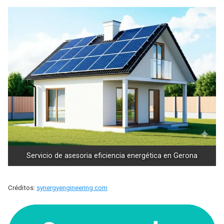
Servicio de asesoria eficiencia energética en Gerona
Créditos:
synergyengineering.com