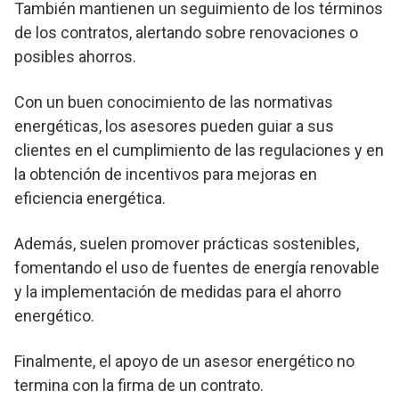
También mantienen un seguimiento de los términos
de los contratos, alertando sobre renovaciones o
posibles ahorros.
Con un buen conocimiento de las normativas
energéticas, los asesores pueden guiar a sus
clientes en el cumplimiento de las regulaciones y en
la obtención de incentivos para mejoras en
eficiencia energética.
Además, suelen promover prácticas sostenibles,
fomentando el uso de fuentes de energía renovable
y la implementación de medidas para el ahorro
energético.
Finalmente, el apoyo de un asesor energético no
termina con la firma de un contrato.