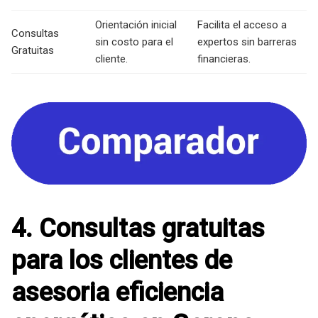
Orientación inicial
Facilita el acceso a
Consultas
sin costo para el
expertos sin barreras
Gratuitas
cliente.
financieras.
4. Consultas gratuitas
para los clientes de
asesoria eficiencia