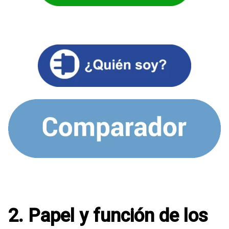
2. Papel y función de los