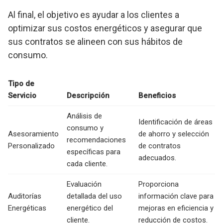
Al final, el objetivo es ayudar a los clientes a
optimizar sus costos energéticos y asegurar que
sus contratos se alineen con sus hábitos de
consumo.
Tipo de
Servicio
Descripción
Beneficios
Análisis de
Identificación de áreas
consumo y
Asesoramiento
de ahorro y selección
recomendaciones
Personalizado
de contratos
específicas para
adecuados.
cada cliente.
Evaluación
Proporciona
Auditorías
detallada del uso
información clave para
Energéticas
energético del
mejoras en eficiencia y
cliente.
reducción de costos.