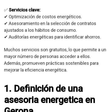
✅
Servicios clave:
✔ Optimización de costos energéticos.
✔ Asesoramiento en la selección de contratos
ajustados a los hábitos de consumo.
✔ Auditorías energéticas para identificar ahorros.
Muchos servicios son gratuitos, lo que permite a un
mayor número de personas acceder a ellos.
Además, promueven prácticas sostenibles para
mejorar la eficiencia energética.
1. Definición de una
asesoria energetica en
Gerona