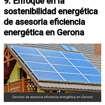
9. Enfoque en la
sostenibilidad energética
de asesoria eficiencia
energética en Gerona
Servicio de asesoria eficiencia energética en Gerona