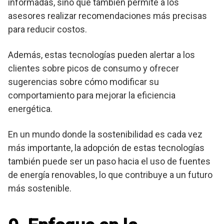
informadas, sino que también permite a los
asesores realizar recomendaciones más precisas
para reducir costos.
Además, estas tecnologías pueden alertar a los
clientes sobre picos de consumo y ofrecer
sugerencias sobre cómo modificar su
comportamiento para mejorar la eficiencia
energética.
En un mundo donde la sostenibilidad es cada vez
más importante, la adopción de estas tecnologías
también puede ser un paso hacia el uso de fuentes
de energía renovables, lo que contribuye a un futuro
más sostenible.