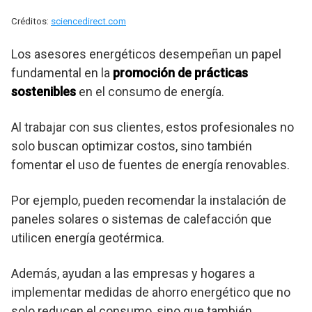
Créditos:
sciencedirect.com
Los asesores energéticos desempeñan un papel
fundamental en la
promoción de prácticas
sostenibles
en el consumo de energía.
Al trabajar con sus clientes, estos profesionales no
solo buscan optimizar costos, sino también
fomentar el uso de fuentes de energía renovables.
Por ejemplo, pueden recomendar la instalación de
paneles solares o sistemas de calefacción que
utilicen energía geotérmica.
Además, ayudan a las empresas y hogares a
implementar medidas de ahorro energético que no
solo reducen el consumo, sino que también