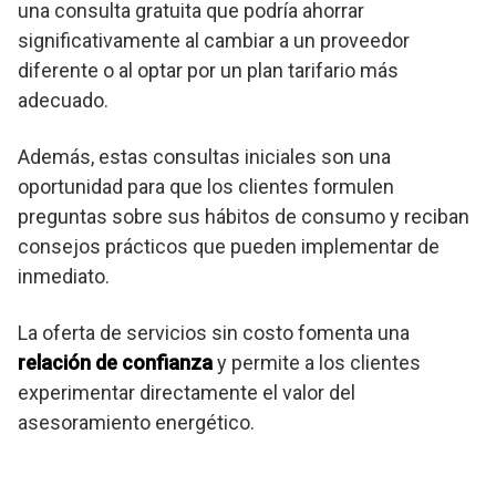
una consulta gratuita que podría ahorrar
significativamente al cambiar a un proveedor
diferente o al optar por un plan tarifario más
adecuado.
Además, estas consultas iniciales son una
oportunidad para que los clientes formulen
preguntas sobre sus hábitos de consumo y reciban
consejos prácticos que pueden implementar de
inmediato.
La oferta de servicios sin costo fomenta una
relación de confianza
y permite a los clientes
experimentar directamente el valor del
asesoramiento energético.