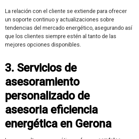
La relación con el cliente se extiende para ofrecer
un soporte continuo y actualizaciones sobre
tendencias del mercado energético, asegurando así
que los clientes siempre estén al tanto de las
mejores opciones disponibles.
3. Servicios de
asesoramiento
personalizado de
asesoria eficiencia
energética en Gerona