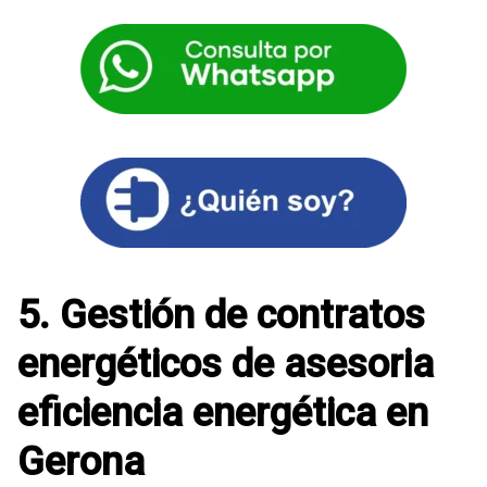
5. Gestión de contratos
energéticos de asesoria
eficiencia energética en
Gerona