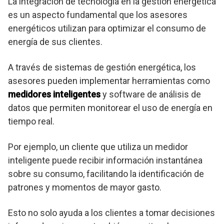
La integración de tecnología en la gestión energética
es un aspecto fundamental que los asesores
energéticos utilizan para optimizar el consumo de
energía de sus clientes.
A través de sistemas de gestión energética, los
asesores pueden implementar herramientas como
medidores inteligentes
y software de análisis de
datos que permiten monitorear el uso de energía en
tiempo real.
Por ejemplo, un cliente que utiliza un medidor
inteligente puede recibir información instantánea
sobre su consumo, facilitando la identificación de
patrones y momentos de mayor gasto.
Esto no solo ayuda a los clientes a tomar decisiones