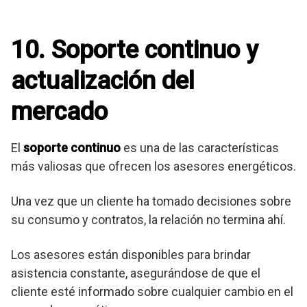
10. Soporte continuo y
actualización del
mercado
El
soporte continuo
es una de las características
más valiosas que ofrecen los asesores energéticos.
Una vez que un cliente ha tomado decisiones sobre
su consumo y contratos, la relación no termina ahí.
Los asesores están disponibles para brindar
asistencia constante, asegurándose de que el
cliente esté informado sobre cualquier cambio en el