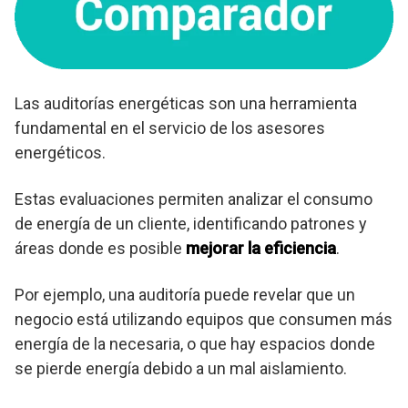
Las auditorías energéticas son una herramienta
fundamental en el servicio de los asesores
energéticos.
Estas evaluaciones permiten analizar el consumo
de energía de un cliente, identificando patrones y
áreas donde es posible
mejorar la eficiencia
.
Por ejemplo, una auditoría puede revelar que un
negocio está utilizando equipos que consumen más
energía de la necesaria, o que hay espacios donde
se pierde energía debido a un mal aislamiento.