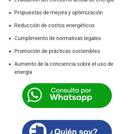
Propuestas de mejora y optimización
Reducción de costos energéticos
Cumplimiento de normativas legales
Promoción de prácticas sostenibles
Aumento de la conciencia sobre el uso de
energía