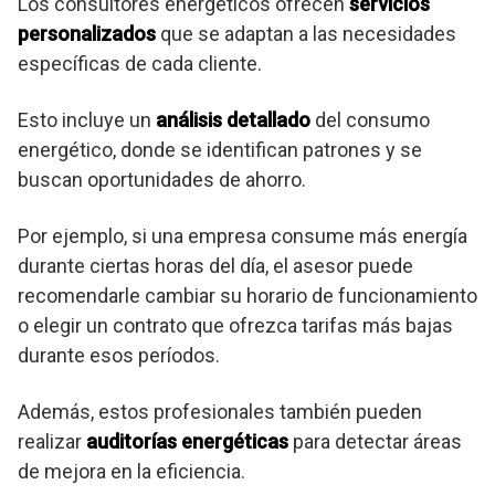
Los consultores energéticos ofrecen
servicios
personalizados
que se adaptan a las necesidades
específicas de cada cliente.
Esto incluye un
análisis detallado
del consumo
energético, donde se identifican patrones y se
buscan oportunidades de ahorro.
Por ejemplo, si una empresa consume más energía
durante ciertas horas del día, el asesor puede
recomendarle cambiar su horario de funcionamiento
o elegir un contrato que ofrezca tarifas más bajas
durante esos períodos.
Además, estos profesionales también pueden
realizar
auditorías energéticas
para detectar áreas
de mejora en la eficiencia.