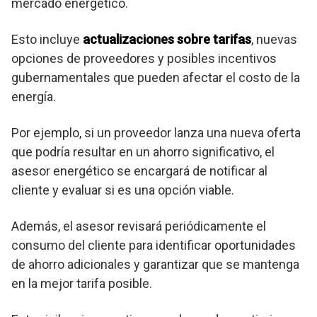
mercado energético.
Esto incluye
actualizaciones sobre tarifas
, nuevas
opciones de proveedores y posibles incentivos
gubernamentales que pueden afectar el costo de la
energía.
Por ejemplo, si un proveedor lanza una nueva oferta
que podría resultar en un ahorro significativo, el
asesor energético se encargará de notificar al
cliente y evaluar si es una opción viable.
Además, el asesor revisará periódicamente el
consumo del cliente para identificar oportunidades
de ahorro adicionales y garantizar que se mantenga
en la mejor tarifa posible.