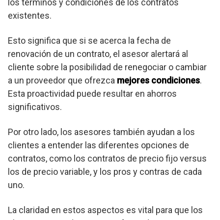
los términos y condiciones de los contratos
existentes.
Esto significa que si se acerca la fecha de
renovación de un contrato, el asesor alertará al
cliente sobre la posibilidad de renegociar o cambiar
a un proveedor que ofrezca
mejores condiciones
.
Esta proactividad puede resultar en ahorros
significativos.
Por otro lado, los asesores también ayudan a los
clientes a entender las diferentes opciones de
contratos, como los contratos de precio fijo versus
los de precio variable, y los pros y contras de cada
uno.
La claridad en estos aspectos es vital para que los