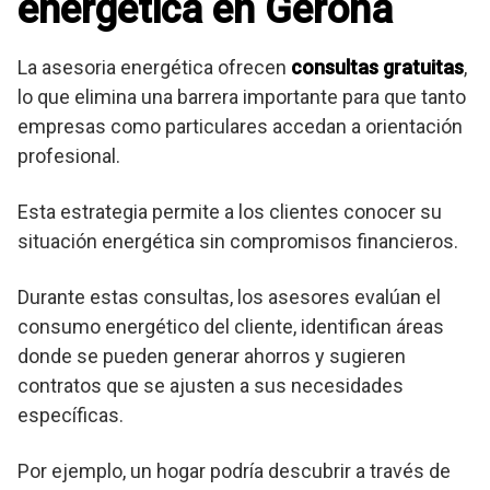
energética en Gerona
La asesoria energética ofrecen
consultas gratuitas
,
lo que elimina una barrera importante para que tanto
empresas como particulares accedan a orientación
profesional.
Esta estrategia permite a los clientes conocer su
situación energética sin compromisos financieros.
Durante estas consultas, los asesores evalúan el
consumo energético del cliente, identifican áreas
donde se pueden generar ahorros y sugieren
contratos que se ajusten a sus necesidades
específicas.
Por ejemplo, un hogar podría descubrir a través de