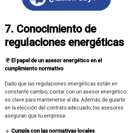
7. Conocimiento de
regulaciones energéticas
🌍
El papel de un asesor energético en el
cumplimiento normativo
Dado que las regulaciones energéticas están en
constante cambio, contar con un asesor energético
es clave para mantenerse al día. Además de guiarte
en la elección del contrato adecuado, los asesores
aseguran que tu empresa:
🔹
Cumpla con las normativas locales
.