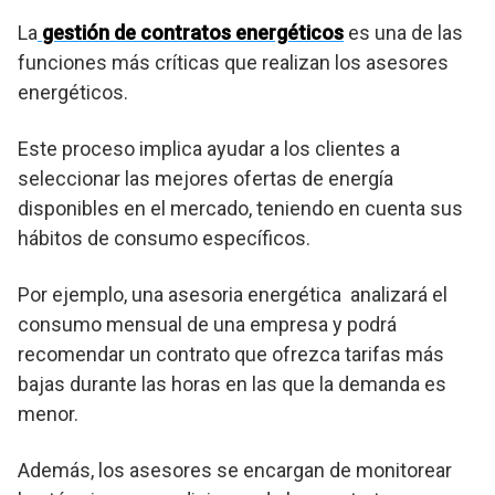
La
gestión de contratos energéticos
es una de las
funciones más críticas que realizan los asesores
energéticos.
Este proceso implica ayudar a los clientes a
seleccionar las mejores ofertas de energía
disponibles en el mercado, teniendo en cuenta sus
hábitos de consumo específicos.
Por ejemplo, una asesoria energética analizará el
consumo mensual de una empresa y podrá
recomendar un contrato que ofrezca tarifas más
bajas durante las horas en las que la demanda es
menor.
Además, los asesores se encargan de monitorear