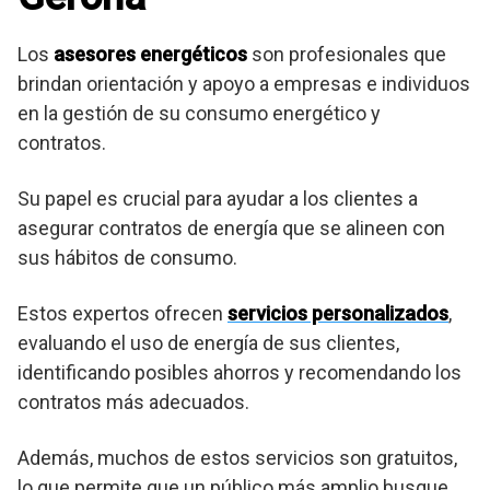
Los
asesores energéticos
son profesionales que
brindan orientación y apoyo a empresas e individuos
en la gestión de su consumo energético y
contratos.
Su papel es crucial para ayudar a los clientes a
asegurar contratos de energía que se alineen con
sus hábitos de consumo.
Estos expertos ofrecen
servicios personalizados
,
evaluando el uso de energía de sus clientes,
identificando posibles ahorros y recomendando los
contratos más adecuados.
Además, muchos de estos servicios son gratuitos,
lo que permite que un público más amplio busque