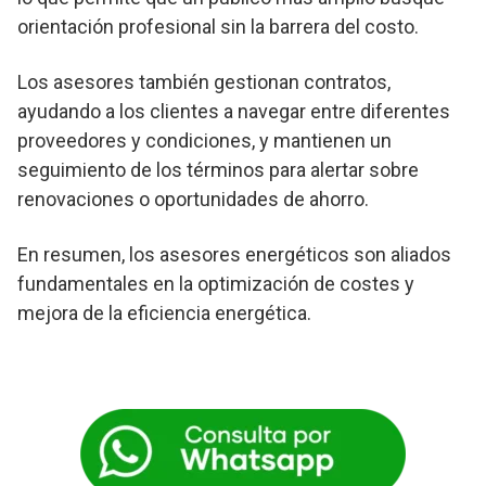
orientación profesional sin la barrera del costo.
Los asesores también gestionan contratos,
ayudando a los clientes a navegar entre diferentes
proveedores y condiciones, y mantienen un
seguimiento de los términos para alertar sobre
renovaciones o oportunidades de ahorro.
En resumen, los asesores energéticos son aliados
fundamentales en la optimización de costes y
mejora de la eficiencia energética.