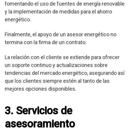
fomentando el uso de fuentes de energía renovable
y la implementación de medidas para el ahorro
energético.
Finalmente, el apoyo de un asesor energético no
termina con la firma de un contrato.
La relación con el cliente se extiende para ofrecer
un soporte continuo y actualizaciones sobre
tendencias del mercado energético, asegurando así
que los clientes siempre estén al tanto de las
mejores opciones disponibles.
3. Servicios de
asesoramiento