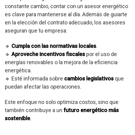
constante cambio, contar con un asesor energético
es clave para mantenerse al día. Además de guiarte
en la elección del contrato adecuado, los asesores
aseguran que tu empresa:
🔹
Cumpla con las normativas locales
.
🔹
Aproveche incentivos fiscales
por el uso de
energías renovables o la mejora de la eficiencia
energética.
🔹 Esté informada sobre
cambios legislativos
que
puedan afectar las operaciones.
Este enfoque no solo optimiza costos, sino que
también contribuye a un
futuro energético más
sostenible
.