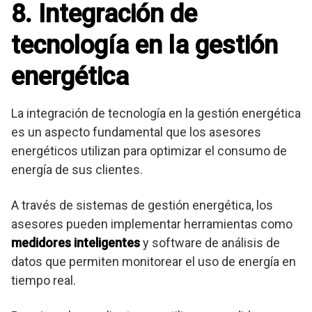
8. Integración de
tecnología en la gestión
energética
La integración de tecnología en la gestión energética
es un aspecto fundamental que los asesores
energéticos utilizan para optimizar el consumo de
energía de sus clientes.
A través de sistemas de gestión energética, los
asesores pueden implementar herramientas como
medidores inteligentes
y software de análisis de
datos que permiten monitorear el uso de energía en
tiempo real.