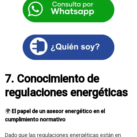
7. Conocimiento de
regulaciones energéticas
🌍
El papel de un asesor energético en el
cumplimiento normativo
Dado que las regulaciones energéticas están en