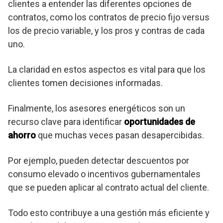
clientes a entender las diferentes opciones de
contratos, como los contratos de precio fijo versus
los de precio variable, y los pros y contras de cada
uno.
La claridad en estos aspectos es vital para que los
clientes tomen decisiones informadas.
Finalmente, los asesores energéticos son un
recurso clave para identificar
oportunidades de
ahorro
que muchas veces pasan desapercibidas.
Por ejemplo, pueden detectar descuentos por
consumo elevado o incentivos gubernamentales
que se pueden aplicar al contrato actual del cliente.
Todo esto contribuye a una gestión más eficiente y