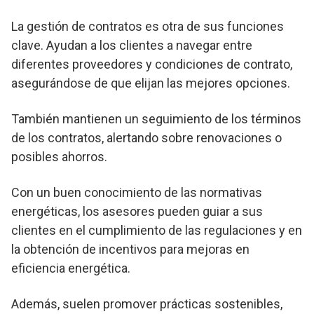
La gestión de contratos es otra de sus funciones
clave. Ayudan a los clientes a navegar entre
diferentes proveedores y condiciones de contrato,
asegurándose de que elijan las mejores opciones.
También mantienen un seguimiento de los términos
de los contratos, alertando sobre renovaciones o
posibles ahorros.
Con un buen conocimiento de las normativas
energéticas, los asesores pueden guiar a sus
clientes en el cumplimiento de las regulaciones y en
la obtención de incentivos para mejoras en
eficiencia energética.
Además, suelen promover prácticas sostenibles,