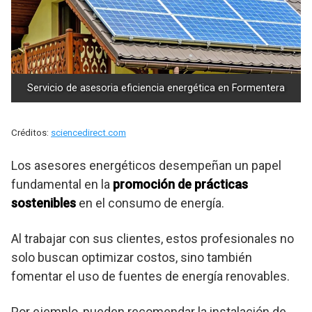
Servicio de asesoria eficiencia energética en Formentera
Créditos:
sciencedirect.com
Los asesores energéticos desempeñan un papel
fundamental en la
promoción de prácticas
sostenibles
en el consumo de energía.
Al trabajar con sus clientes, estos profesionales no
solo buscan optimizar costos, sino también
fomentar el uso de fuentes de energía renovables.
Por ejemplo, pueden recomendar la instalación de