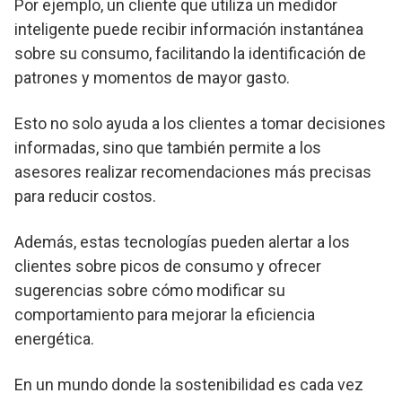
Por ejemplo, un cliente que utiliza un medidor
inteligente puede recibir información instantánea
sobre su consumo, facilitando la identificación de
patrones y momentos de mayor gasto.
Esto no solo ayuda a los clientes a tomar decisiones
informadas, sino que también permite a los
asesores realizar recomendaciones más precisas
para reducir costos.
Además, estas tecnologías pueden alertar a los
clientes sobre picos de consumo y ofrecer
sugerencias sobre cómo modificar su
comportamiento para mejorar la eficiencia
energética.
En un mundo donde la sostenibilidad es cada vez