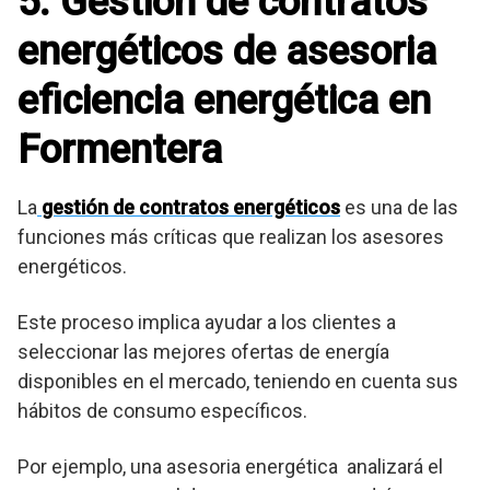
5. Gestión de contratos
energéticos de asesoria
eficiencia energética en
Formentera
La
gestión de contratos energéticos
es una de las
funciones más críticas que realizan los asesores
energéticos.
Este proceso implica ayudar a los clientes a
seleccionar las mejores ofertas de energía
disponibles en el mercado, teniendo en cuenta sus
hábitos de consumo específicos.
Por ejemplo, una asesoria energética analizará el