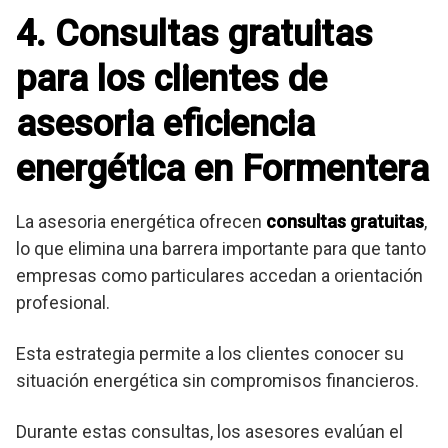
4. Consultas gratuitas
para los clientes de
asesoria eficiencia
energética en Formentera
La asesoria energética ofrecen
consultas gratuitas
,
lo que elimina una barrera importante para que tanto
empresas como particulares accedan a orientación
profesional.
Esta estrategia permite a los clientes conocer su
situación energética sin compromisos financieros.
Durante estas consultas, los asesores evalúan el