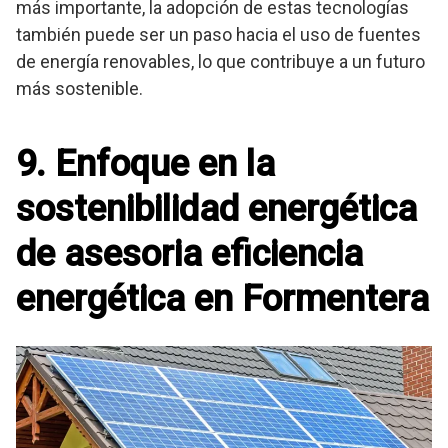
más importante, la adopción de estas tecnologías
también puede ser un paso hacia el uso de fuentes
de energía renovables, lo que contribuye a un futuro
más sostenible.
9. Enfoque en la
sostenibilidad energética
de asesoria eficiencia
energética en Formentera