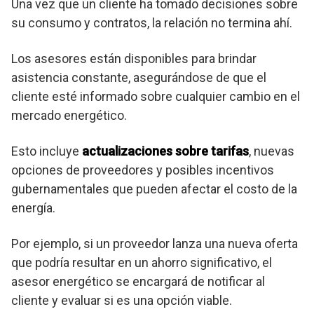
Una vez que un cliente ha tomado decisiones sobre
su consumo y contratos, la relación no termina ahí.
Los asesores están disponibles para brindar
asistencia constante, asegurándose de que el
cliente esté informado sobre cualquier cambio en el
mercado energético.
Esto incluye
actualizaciones sobre tarifas
, nuevas
opciones de proveedores y posibles incentivos
gubernamentales que pueden afectar el costo de la
energía.
Por ejemplo, si un proveedor lanza una nueva oferta
que podría resultar en un ahorro significativo, el
asesor energético se encargará de notificar al
cliente y evaluar si es una opción viable.