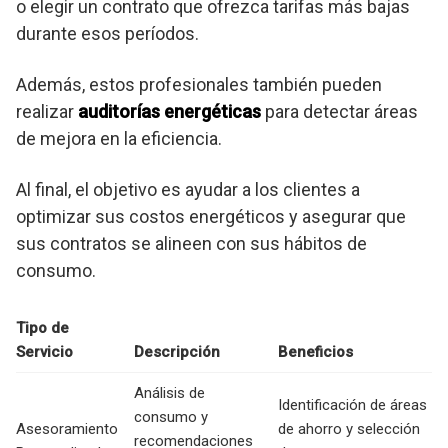
o elegir un contrato que ofrezca tarifas más bajas
durante esos períodos.
Además, estos profesionales también pueden
realizar
auditorías energéticas
para detectar áreas
de mejora en la eficiencia.
Al final, el objetivo es ayudar a los clientes a
optimizar sus costos energéticos y asegurar que
sus contratos se alineen con sus hábitos de
consumo.
Tipo de
Servicio
Descripción
Beneficios
Análisis de
Identificación de áreas
consumo y
Asesoramiento
de ahorro y selección
recomendaciones