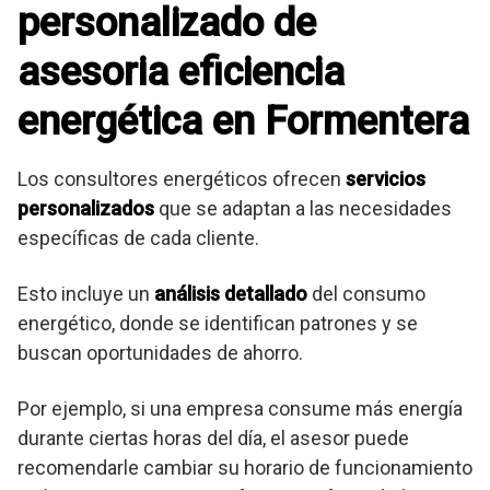
personalizado de
asesoria eficiencia
energética en Formentera
Los consultores energéticos ofrecen
servicios
personalizados
que se adaptan a las necesidades
específicas de cada cliente.
Esto incluye un
análisis detallado
del consumo
energético, donde se identifican patrones y se
buscan oportunidades de ahorro.
Por ejemplo, si una empresa consume más energía
durante ciertas horas del día, el asesor puede
recomendarle cambiar su horario de funcionamiento