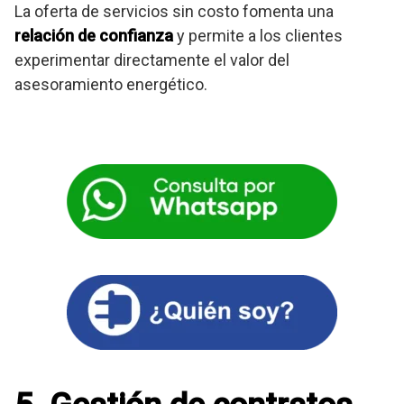
La oferta de servicios sin costo fomenta una
relación de confianza
y permite a los clientes
experimentar directamente el valor del
asesoramiento energético.