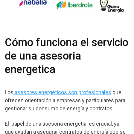
Cómo funciona el servicio
de una asesoria
energetica
Los
asesores energéticos son profesionales
que
ofrecen orientación a empresas y particulares para
gestionar su consumo de energía y contratos.
El papel de una asesoria energetia es crucial, ya
que ayudan a asegurar contratos de energía que se