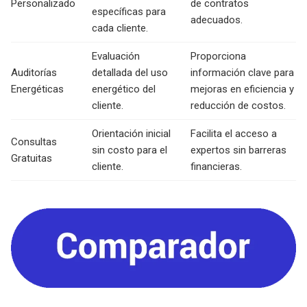
Personalizado
de contratos
específicas para
adecuados.
cada cliente.
Evaluación
Proporciona
Auditorías
detallada del uso
información clave para
Energéticas
energético del
mejoras en eficiencia y
cliente.
reducción de costos.
Orientación inicial
Facilita el acceso a
Consultas
sin costo para el
expertos sin barreras
Gratuitas
cliente.
financieras.