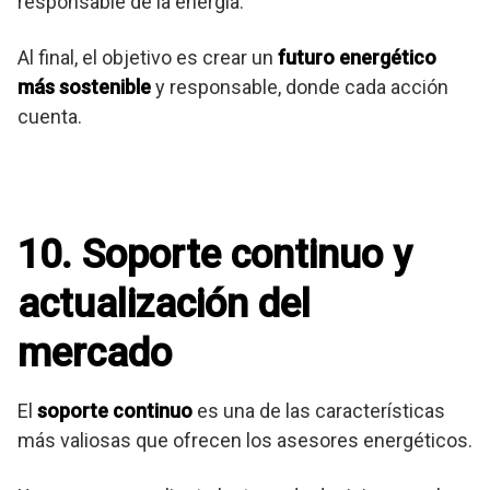
responsable de la energía.
Al final, el objetivo es crear un
futuro energético
más sostenible
y responsable, donde cada acción
cuenta.
10. Soporte continuo y
actualización del
mercado
El
soporte continuo
es una de las características
más valiosas que ofrecen los asesores energéticos.