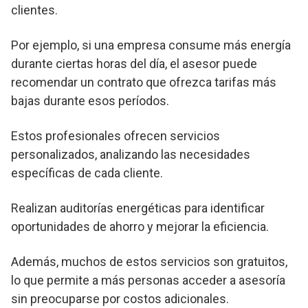
clientes.
Por ejemplo, si una empresa consume más energía
durante ciertas horas del día, el asesor puede
recomendar un contrato que ofrezca tarifas más
bajas durante esos períodos.
Estos profesionales ofrecen servicios
personalizados, analizando las necesidades
específicas de cada cliente.
Realizan auditorías energéticas para identificar
oportunidades de ahorro y mejorar la eficiencia.
Además, muchos de estos servicios son gratuitos,
lo que permite a más personas acceder a asesoría
sin preocuparse por costos adicionales.