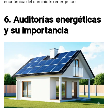
económica del suministro energético.
6. Auditorías energéticas
y su importancia