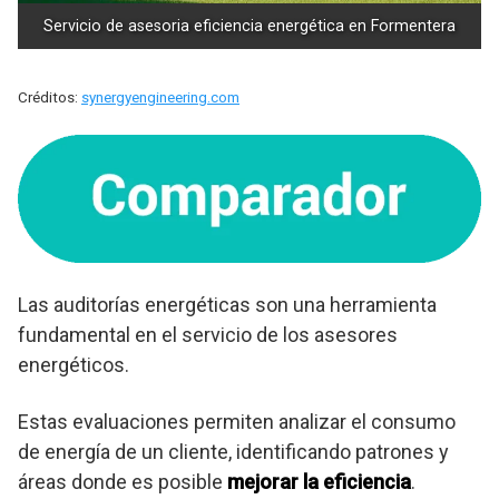
Servicio de asesoria eficiencia energética en Formentera
Créditos:
synergyengineering.com
Las auditorías energéticas son una herramienta
fundamental en el servicio de los asesores
energéticos.
Estas evaluaciones permiten analizar el consumo
de energía de un cliente, identificando patrones y
áreas donde es posible
mejorar la eficiencia
.