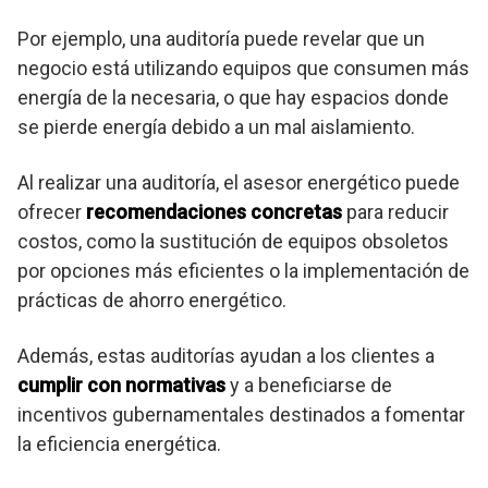
Por ejemplo, una auditoría puede revelar que un
negocio está utilizando equipos que consumen más
energía de la necesaria, o que hay espacios donde
se pierde energía debido a un mal aislamiento.
Al realizar una auditoría, el asesor energético puede
ofrecer
recomendaciones concretas
para reducir
costos, como la sustitución de equipos obsoletos
por opciones más eficientes o la implementación de
prácticas de ahorro energético.
Además, estas auditorías ayudan a los clientes a
cumplir con normativas
y a beneficiarse de
incentivos gubernamentales destinados a fomentar
la eficiencia energética.