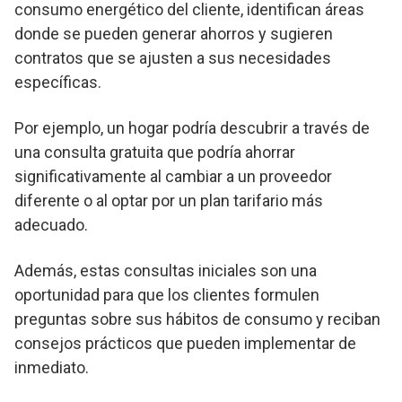
consumo energético del cliente, identifican áreas
donde se pueden generar ahorros y sugieren
contratos que se ajusten a sus necesidades
específicas.
Por ejemplo, un hogar podría descubrir a través de
una consulta gratuita que podría ahorrar
significativamente al cambiar a un proveedor
diferente o al optar por un plan tarifario más
adecuado.
Además, estas consultas iniciales son una
oportunidad para que los clientes formulen
preguntas sobre sus hábitos de consumo y reciban
consejos prácticos que pueden implementar de
inmediato.