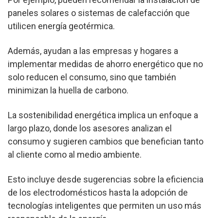
paneles solares o sistemas de calefacción que
utilicen energía geotérmica.
Además, ayudan a las empresas y hogares a
implementar medidas de ahorro energético que no
solo reducen el consumo, sino que también
minimizan la huella de carbono.
La sostenibilidad energética implica un enfoque a
largo plazo, donde los asesores analizan el
consumo y sugieren cambios que benefician tanto
al cliente como al medio ambiente.
Esto incluye desde sugerencias sobre la eficiencia
de los electrodomésticos hasta la adopción de
tecnologías inteligentes que permiten un uso más