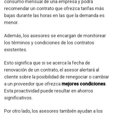
consumo mensual de una empresa y podrá
recomendar un contrato que ofrezca tarifas más
bajas durante las horas en las que la demanda es
menor.
Además, los asesores se encargan de monitorear
los términos y condiciones de los contratos
existentes.
Esto significa que si se acerca la fecha de
renovación de un contrato, el asesor alertará al
cliente sobre la posibilidad de renegociar o cambiar
a un proveedor que ofrezca
mejores condiciones
.
Esta proactividad puede resultar en ahorros
significativos.
Por otro lado, los asesores también ayudan a los