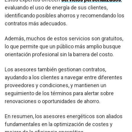
evaluando el uso de energía de sus clientes,
identificando posibles ahorros y recomendando los
contratos más adecuados.
Además, muchos de estos servicios son gratuitos,
lo que permite que un público más amplio busque
orientación profesional sin la barrera del costo.
Los asesores también gestionan contratos,
ayudando a los clientes a navegar entre diferentes
proveedores y condiciones, y mantienen un
seguimiento de los términos para alertar sobre
renovaciones o oportunidades de ahorro.
En resumen, los asesores energéticos son aliados
fundamentales en la optimización de costes y