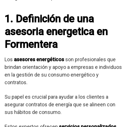
1. Definición de una
asesoria energetica en
Formentera
Los
asesores energéticos
son profesionales que
brindan orientación y apoyo a empresas e individuos
en la gestión de su consumo energético y
contratos.
Su papel es crucial para ayudar a los clientes a
asegurar contratos de energía que se alineen con
sus hábitos de consumo.
Estos expertos ofrecen
servicios personalizados
,