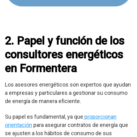
2. Papel y función de los
consultores energéticos
en Formentera
Los asesores energéticos son expertos que ayudan
a empresas y particulares a gestionar su consumo
de energía de manera eficiente.
Su papel es fundamental, ya que
proporcionan
orientación
para asegurar contratos de energía que
se ajusten a los hábitos de consumo de sus