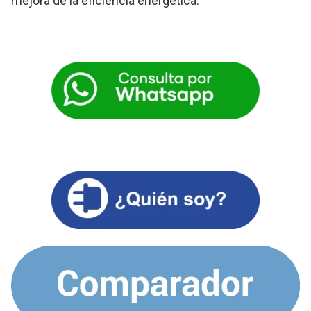
mejora de la eficiencia energética.