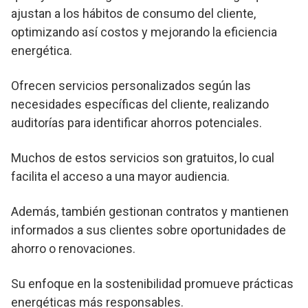
ajustan a los hábitos de consumo del cliente,
optimizando así costos y mejorando la eficiencia
energética.
Ofrecen servicios personalizados según las
necesidades específicas del cliente, realizando
auditorías para identificar ahorros potenciales.
Muchos de estos servicios son gratuitos, lo cual
facilita el acceso a una mayor audiencia.
Además, también gestionan contratos y mantienen
informados a sus clientes sobre oportunidades de
ahorro o renovaciones.
Su enfoque en la sostenibilidad promueve prácticas
energéticas más responsables.