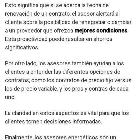
Esto significa que si se acerca la fecha de
renovación de un contrato, el asesor alertará al
cliente sobre la posibilidad de renegociar o cambiar
a un proveedor que ofrezca
mejores condiciones
.
Esta proactividad puede resultar en ahorros
significativos.
Por otro lado, los asesores también ayudan a los
clientes a entender las diferentes opciones de
contratos, como los contratos de precio fijo versus
los de precio variable, y los pros y contras de cada
uno.
La claridad en estos aspectos es vital para que los
clientes tomen decisiones informadas.
Finalmente, los asesores energéticos son un