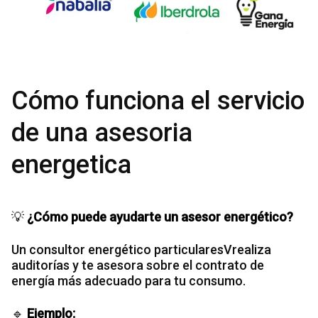
Cómo funciona el servicio
de una asesoria
energetica
💡
¿Cómo puede ayudarte un asesor energético?
Un consultor energético particularesVrealiza
auditorías y te asesora sobre el contrato de
energía más adecuado para tu consumo.
🔹
Ejemplo: