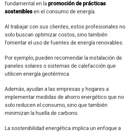
fundamental en la
promoción de prácticas
sostenibles
en el consumo de energía.
Al trabajar con sus clientes, estos profesionales no
solo buscan optimizar costos, sino también
fomentar el uso de fuentes de energía renovables.
Por ejemplo, pueden recomendar la instalación de
paneles solares o sistemas de calefacción que
utilicen energía geotérmica.
Además, ayudan a las empresas y hogares a
implementar medidas de ahorro energético que no
solo reducen el consumo, sino que también
minimizan la huella de carbono.
La sostenibilidad energética implica un enfoque a