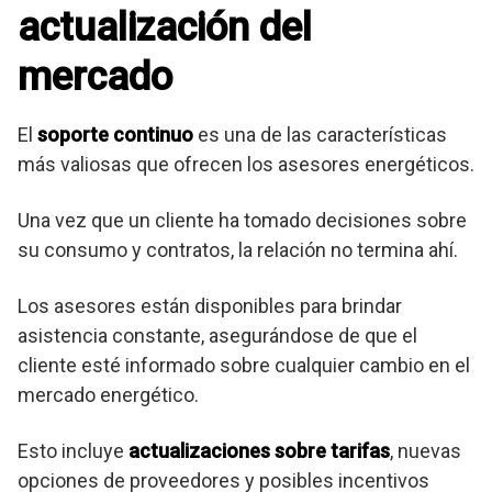
actualización del
mercado
El
soporte continuo
es una de las características
más valiosas que ofrecen los asesores energéticos.
Una vez que un cliente ha tomado decisiones sobre
su consumo y contratos, la relación no termina ahí.
Los asesores están disponibles para brindar
asistencia constante, asegurándose de que el
cliente esté informado sobre cualquier cambio en el
mercado energético.
Esto incluye
actualizaciones sobre tarifas
, nuevas
opciones de proveedores y posibles incentivos