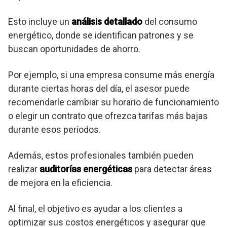
Esto incluye un
análisis detallado
del consumo
energético, donde se identifican patrones y se
buscan oportunidades de ahorro.
Por ejemplo, si una empresa consume más energía
durante ciertas horas del día, el asesor puede
recomendarle cambiar su horario de funcionamiento
o elegir un contrato que ofrezca tarifas más bajas
durante esos períodos.
Además, estos profesionales también pueden
realizar
auditorías energéticas
para detectar áreas
de mejora en la eficiencia.
Al final, el objetivo es ayudar a los clientes a
optimizar sus costos energéticos y asegurar que