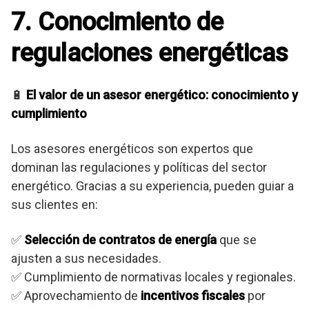
7. Conocimiento de
regulaciones energéticas
🔋
El valor de un asesor energético: conocimiento y
cumplimiento
Los asesores energéticos son expertos que
dominan las regulaciones y políticas del sector
energético. Gracias a su experiencia, pueden guiar a
sus clientes en:
✅
Selección de contratos de energía
que se
ajusten a sus necesidades.
✅ Cumplimiento de normativas locales y regionales.
✅ Aprovechamiento de
incentivos fiscales
por