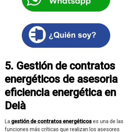
5. Gestión de contratos
energéticos de asesoria
eficiencia energética en
Deià
La
gestión de contratos energéticos
es una de las
funciones más críticas que realizan los asesores