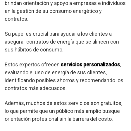
brindan orientación y apoyo a empresas e individuos
en la gestión de su consumo energético y
contratos.
Su papel es crucial para ayudar a los clientes a
asegurar contratos de energía que se alineen con
sus hábitos de consumo.
Estos expertos ofrecen
servicios personalizados
,
evaluando el uso de energía de sus clientes,
identificando posibles ahorros y recomendando los
contratos más adecuados.
Además, muchos de estos servicios son gratuitos,
lo que permite que un público más amplio busque
orientación profesional sin la barrera del costo.