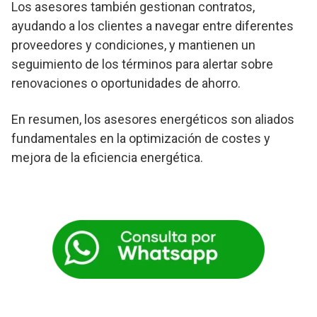
Los asesores también gestionan contratos,
ayudando a los clientes a navegar entre diferentes
proveedores y condiciones, y mantienen un
seguimiento de los términos para alertar sobre
renovaciones o oportunidades de ahorro.
En resumen, los asesores energéticos son aliados
fundamentales en la optimización de costes y
mejora de la eficiencia energética.