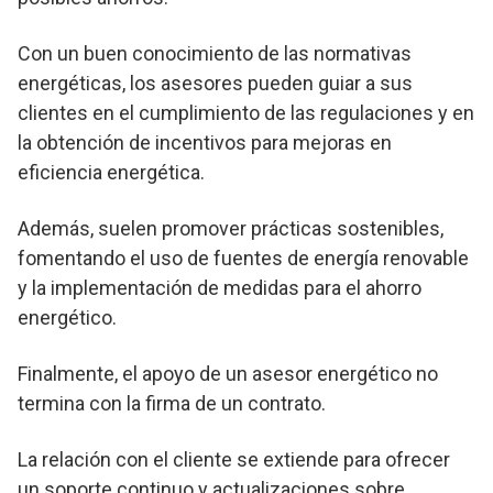
Con un buen conocimiento de las normativas
energéticas, los asesores pueden guiar a sus
clientes en el cumplimiento de las regulaciones y en
la obtención de incentivos para mejoras en
eficiencia energética.
Además, suelen promover prácticas sostenibles,
fomentando el uso de fuentes de energía renovable
y la implementación de medidas para el ahorro
energético.
Finalmente, el apoyo de un asesor energético no
termina con la firma de un contrato.
La relación con el cliente se extiende para ofrecer
un soporte continuo y actualizaciones sobre