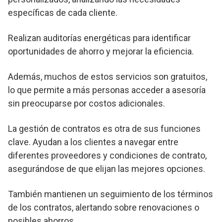
específicas de cada cliente.
Realizan auditorías energéticas para identificar
oportunidades de ahorro y mejorar la eficiencia.
Además, muchos de estos servicios son gratuitos,
lo que permite a más personas acceder a asesoría
sin preocuparse por costos adicionales.
La gestión de contratos es otra de sus funciones
clave. Ayudan a los clientes a navegar entre
diferentes proveedores y condiciones de contrato,
asegurándose de que elijan las mejores opciones.
También mantienen un seguimiento de los términos
de los contratos, alertando sobre renovaciones o
posibles ahorros.