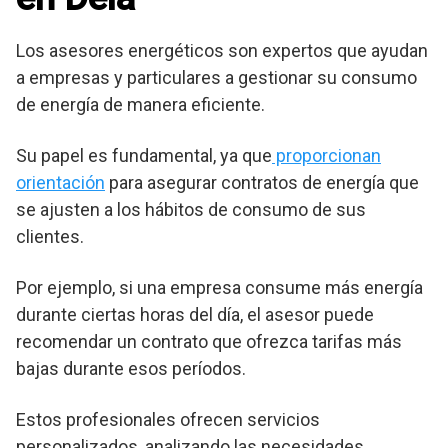
Los asesores energéticos son expertos que ayudan
a empresas y particulares a gestionar su consumo
de energía de manera eficiente.
Su papel es fundamental, ya que
proporcionan
orientación
para asegurar contratos de energía que
se ajusten a los hábitos de consumo de sus
clientes.
Por ejemplo, si una empresa consume más energía
durante ciertas horas del día, el asesor puede
recomendar un contrato que ofrezca tarifas más
bajas durante esos períodos.
Estos profesionales ofrecen servicios
personalizados, analizando las necesidades