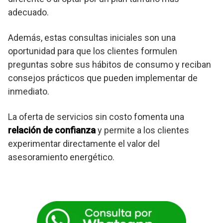
adecuado.
Además, estas consultas iniciales son una
oportunidad para que los clientes formulen
preguntas sobre sus hábitos de consumo y reciban
consejos prácticos que pueden implementar de
inmediato.
La oferta de servicios sin costo fomenta una
relación de confianza
y permite a los clientes
experimentar directamente el valor del
asesoramiento energético.