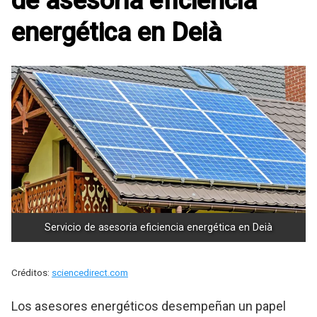
de asesoria eficiencia
energética en Deià
Servicio de asesoria eficiencia energética en Deià
Créditos:
sciencedirect.com
Los asesores energéticos desempeñan un papel