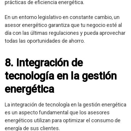
prácticas de eficiencia energética.
En un entorno legislativo en constante cambio, un
asesor energético garantiza que tu negocio esté al
día con las últimas regulaciones y pueda aprovechar
todas las oportunidades de ahorro.
8. Integración de
tecnología en la gestión
energética
La integración de tecnología en la gestión energética
es un aspecto fundamental que los asesores
energéticos utilizan para optimizar el consumo de
energía de sus clientes.