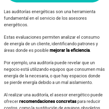
Las auditorías energéticas son una herramienta
fundamental en el servicio de los asesores
energéticos.
Estas evaluaciones permiten analizar el consumo
de energía de un cliente, identificando patrones y
áreas donde es posible
mejorar la eficiencia
.
Por ejemplo, una auditoría puede revelar que un
negocio está utilizando equipos que consumen más
energía de la necesaria, o que hay espacios donde
se pierde energía debido a un mal aislamiento.
Al realizar una auditoría, el asesor energético puede
ofrecer
recomendaciones concretas
para reducir
costos, como la sustitución de equipos obsoletos