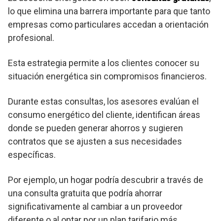
lo que elimina una barrera importante para que tanto
empresas como particulares accedan a orientación
profesional.
Esta estrategia permite a los clientes conocer su
situación energética sin compromisos financieros.
Durante estas consultas, los asesores evalúan el
consumo energético del cliente, identifican áreas
donde se pueden generar ahorros y sugieren
contratos que se ajusten a sus necesidades
específicas.
Por ejemplo, un hogar podría descubrir a través de
una consulta gratuita que podría ahorrar
significativamente al cambiar a un proveedor
diferente o al optar por un plan tarifario más