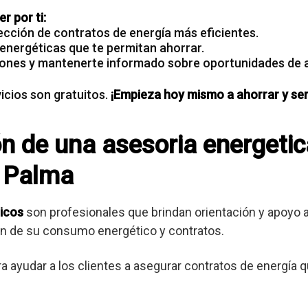
r por ti:
ección de contratos de energía más eficientes.
 energéticas que te permitan ahorrar.
ones y mantenerte informado sobre oportunidades de 
cios son gratuitos.
¡Empieza hoy mismo a ahorrar y ser
ión de una asesoria energeti
a Palma
icos
son profesionales que brindan orientación y apoyo
ión de su consumo energético y contratos.
ra ayudar a los clientes a asegurar contratos de energía 