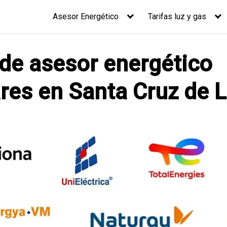
Asesor Energético
Tarifas luz y gas
 de asesor energético
ares en Santa Cruz de 