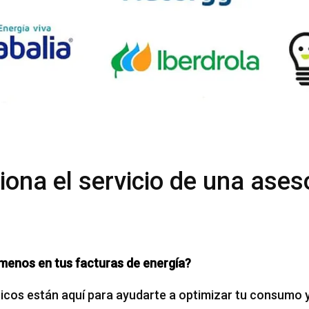
ona el servicio de una ases
menos en tus facturas de energía?
cos están aquí para ayudarte a optimizar tu consumo y