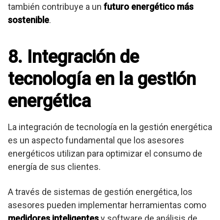
también contribuye a un
futuro energético más
sostenible
.
8. Integración de
tecnología en la gestión
energética
La integración de tecnología en la gestión energética
es un aspecto fundamental que los asesores
energéticos utilizan para optimizar el consumo de
energía de sus clientes.
A través de sistemas de gestión energética, los
asesores pueden implementar herramientas como
medidores inteligentes
y software de análisis de