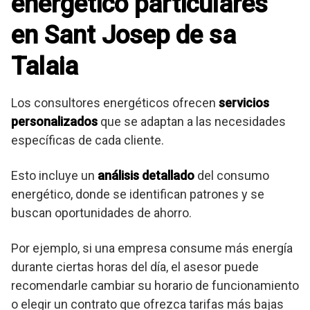
energético particulares
en Sant Josep de sa
Talaia
Los consultores energéticos ofrecen
servicios
personalizados
que se adaptan a las necesidades
específicas de cada cliente.
Esto incluye un
análisis detallado
del consumo
energético, donde se identifican patrones y se
buscan oportunidades de ahorro.
Por ejemplo, si una empresa consume más energía
durante ciertas horas del día, el asesor puede
recomendarle cambiar su horario de funcionamiento
o elegir un contrato que ofrezca tarifas más bajas