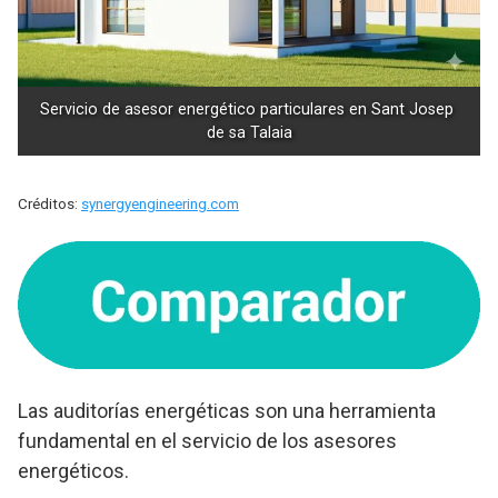
Servicio de asesor energético particulares en Sant Josep 
de sa Talaia
Créditos:
synergyengineering.com
Las auditorías energéticas son una herramienta
fundamental en el servicio de los asesores
energéticos.