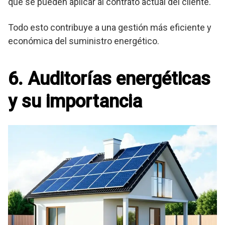
que se pueden aplicar al contrato actual del cliente.
Todo esto contribuye a una gestión más eficiente y
económica del suministro energético.
6. Auditorías energéticas
y su importancia