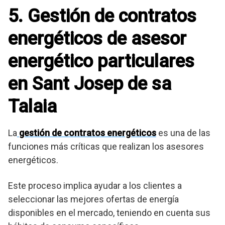
5. Gestión de contratos
energéticos de asesor
energético particulares
en Sant Josep de sa
Talaia
La
gestión de contratos energéticos
es una de las
funciones más críticas que realizan los asesores
energéticos.
Este proceso implica ayudar a los clientes a
seleccionar las mejores ofertas de energía
disponibles en el mercado, teniendo en cuenta sus