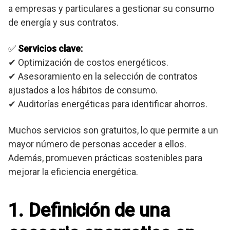
a empresas y particulares a gestionar su consumo
de energía y sus contratos.
✅
Servicios clave:
✔ Optimización de costos energéticos.
✔ Asesoramiento en la selección de contratos
ajustados a los hábitos de consumo.
✔ Auditorías energéticas para identificar ahorros.
Muchos servicios son gratuitos, lo que permite a un
mayor número de personas acceder a ellos.
Además, promueven prácticas sostenibles para
mejorar la eficiencia energética.
1. Definición de una