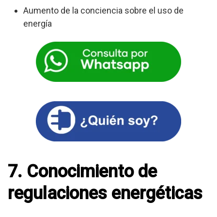
Aumento de la conciencia sobre el uso de
energía
7. Conocimiento de
regulaciones energéticas