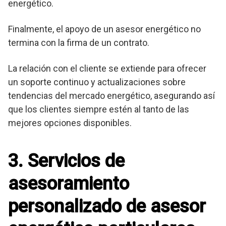
energético.
Finalmente, el apoyo de un asesor energético no
termina con la firma de un contrato.
La relación con el cliente se extiende para ofrecer
un soporte continuo y actualizaciones sobre
tendencias del mercado energético, asegurando así
que los clientes siempre estén al tanto de las
mejores opciones disponibles.
3. Servicios de
asesoramiento
personalizado de asesor