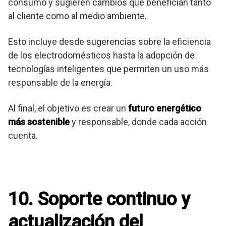
consumo y sugieren cambios que benefician tanto
al cliente como al medio ambiente.
Esto incluye desde sugerencias sobre la eficiencia
de los electrodomésticos hasta la adopción de
tecnologías inteligentes que permiten un uso más
responsable de la energía.
Al final, el objetivo es crear un
futuro energético
más sostenible
y responsable, donde cada acción
cuenta.
10. Soporte continuo y
actualización del