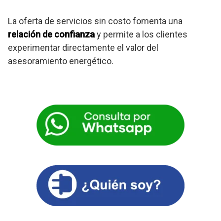
La oferta de servicios sin costo fomenta una
relación de confianza
y permite a los clientes
experimentar directamente el valor del
asesoramiento energético.