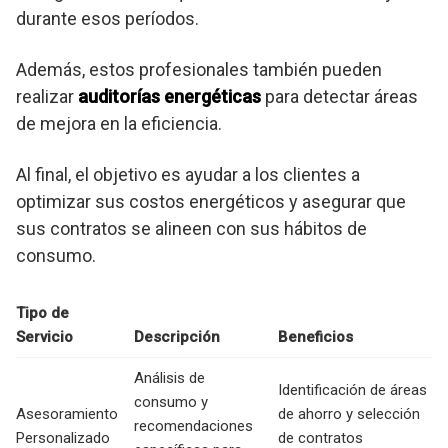
durante esos períodos.
Además, estos profesionales también pueden
realizar
auditorías energéticas
para detectar áreas
de mejora en la eficiencia.
Al final, el objetivo es ayudar a los clientes a
optimizar sus costos energéticos y asegurar que
sus contratos se alineen con sus hábitos de
consumo.
Tipo de
Servicio
Descripción
Beneficios
Análisis de
Identificación de áreas
consumo y
Asesoramiento
de ahorro y selección
recomendaciones
Personalizado
de contratos