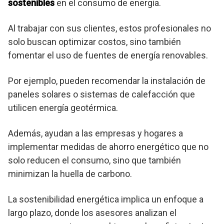
sostenibles
en el consumo de energía.
Al trabajar con sus clientes, estos profesionales no
solo buscan optimizar costos, sino también
fomentar el uso de fuentes de energía renovables.
Por ejemplo, pueden recomendar la instalación de
paneles solares o sistemas de calefacción que
utilicen energía geotérmica.
Además, ayudan a las empresas y hogares a
implementar medidas de ahorro energético que no
solo reducen el consumo, sino que también
minimizan la huella de carbono.
La sostenibilidad energética implica un enfoque a
largo plazo, donde los asesores analizan el