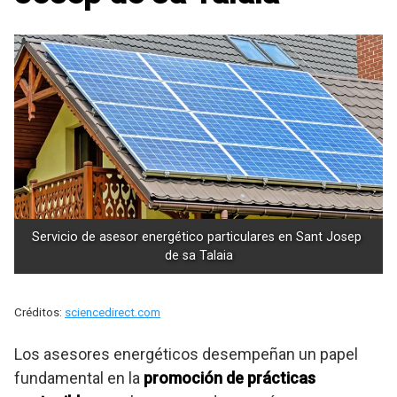
Servicio de asesor energético particulares en Sant Josep 
de sa Talaia
Créditos:
sciencedirect.com
Los asesores energéticos desempeñan un papel
fundamental en la
promoción de prácticas