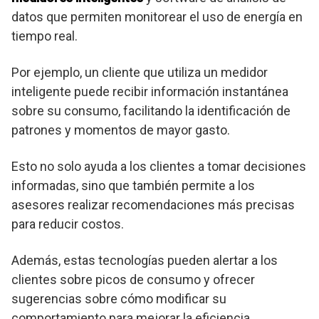
datos que permiten monitorear el uso de energía en
tiempo real.
Por ejemplo, un cliente que utiliza un medidor
inteligente puede recibir información instantánea
sobre su consumo, facilitando la identificación de
patrones y momentos de mayor gasto.
Esto no solo ayuda a los clientes a tomar decisiones
informadas, sino que también permite a los
asesores realizar recomendaciones más precisas
para reducir costos.
Además, estas tecnologías pueden alertar a los
clientes sobre picos de consumo y ofrecer
sugerencias sobre cómo modificar su
comportamiento para mejorar la eficiencia