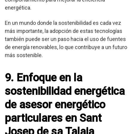
energética.
En un mundo donde la sostenibilidad es cada vez
más importante, la adopción de estas tecnologías
también puede ser un paso hacia el uso de fuentes
de energía renovables, lo que contribuye a un futuro
más sostenible.
9. Enfoque en la
sostenibilidad energética
de asesor energético
particulares en Sant
Josep de sa Talaia