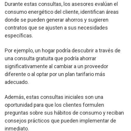
Durante estas consultas, los asesores evalúan el
consumo energético del cliente, identifican áreas
donde se pueden generar ahorros y sugieren
contratos que se ajusten a sus necesidades
específicas.
Por ejemplo, un hogar podría descubrir a través de
una consulta gratuita que podría ahorrar
significativamente al cambiar a un proveedor
diferente o al optar por un plan tarifario más
adecuado.
Además, estas consultas iniciales son una
oportunidad para que los clientes formulen
preguntas sobre sus hábitos de consumo y reciban
consejos prácticos que pueden implementar de
inmediato.