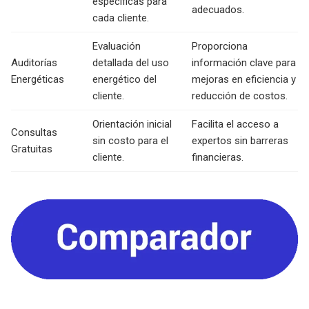
específicas para
adecuados.
cada cliente.
Evaluación
Proporciona
Auditorías
detallada del uso
información clave para
Energéticas
energético del
mejoras en eficiencia y
cliente.
reducción de costos.
Orientación inicial
Facilita el acceso a
Consultas
sin costo para el
expertos sin barreras
Gratuitas
cliente.
financieras.