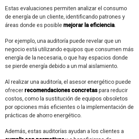
Estas evaluaciones permiten analizar el consumo
de energía de un cliente, identificando patrones y
áreas donde es posible
mejorar la eficiencia
.
Por ejemplo, una auditoría puede revelar que un
negocio está utilizando equipos que consumen más
energía de la necesaria, o que hay espacios donde
se pierde energía debido a un mal aislamiento.
Al realizar una auditoría, el asesor energético puede
ofrecer
recomendaciones concretas
para reducir
costos, como la sustitución de equipos obsoletos
por opciones más eficientes o la implementación de
prácticas de ahorro energético.
Además, estas auditorías ayudan a los clientes a