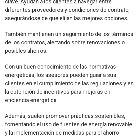
clave. Ayudan a los clientes a navegar entre
diferentes proveedores y condiciones de contrato,
asegurándose de que elijan las mejores opciones.
También mantienen un seguimiento de los términos
de los contratos, alertando sobre renovaciones o
posibles ahorros.
Con un buen conocimiento de las normativas
energéticas, los asesores pueden guiar a sus
clientes en el cumplimiento de las regulaciones y en
la obtención de incentivos para mejoras en
eficiencia energética.
Además, suelen promover prácticas sostenibles,
fomentando el uso de fuentes de energía renovable
y la implementación de medidas para el ahorro