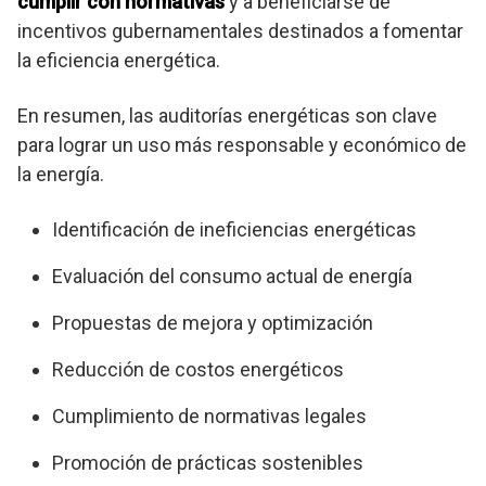
cumplir con normativas
y a beneficiarse de
incentivos gubernamentales destinados a fomentar
la eficiencia energética.
En resumen, las auditorías energéticas son clave
para lograr un uso más responsable y económico de
la energía.
Identificación de ineficiencias energéticas
Evaluación del consumo actual de energía
Propuestas de mejora y optimización
Reducción de costos energéticos
Cumplimiento de normativas legales
Promoción de prácticas sostenibles