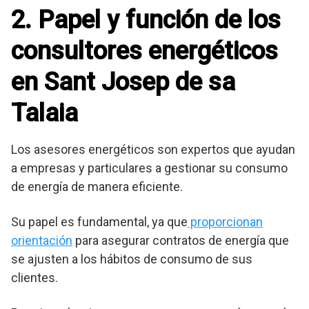
2. Papel y función de los
consultores energéticos
en Sant Josep de sa
Talaia
Los asesores energéticos son expertos que ayudan
a empresas y particulares a gestionar su consumo
de energía de manera eficiente.
Su papel es fundamental, ya que
proporcionan
orientación
para asegurar contratos de energía que
se ajusten a los hábitos de consumo de sus
clientes.