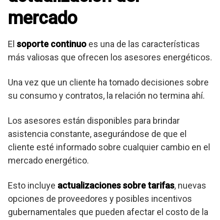
mercado
El
soporte continuo
es una de las características
más valiosas que ofrecen los asesores energéticos.
Una vez que un cliente ha tomado decisiones sobre
su consumo y contratos, la relación no termina ahí.
Los asesores están disponibles para brindar
asistencia constante, asegurándose de que el
cliente esté informado sobre cualquier cambio en el
mercado energético.
Esto incluye
actualizaciones sobre tarifas
, nuevas
opciones de proveedores y posibles incentivos
gubernamentales que pueden afectar el costo de la