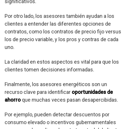
significativos.
Por otro lado, los asesores también ayudan a los
clientes a entender las diferentes opciones de
contratos, como los contratos de precio fijo versus
los de precio variable, y los pros y contras de cada
uno.
La claridad en estos aspectos es vital para que los
clientes tomen decisiones informadas.
Finalmente, los asesores energéticos son un
recurso clave para identificar
oportunidades de
ahorro
que muchas veces pasan desapercibidas.
Por ejemplo, pueden detectar descuentos por
consumo elevado o incentivos gubernamentales