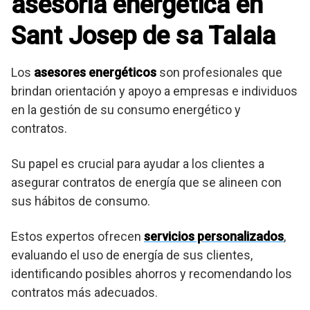
asesoria energetica en
Sant Josep de sa Talaia
Los
asesores energéticos
son profesionales que
brindan orientación y apoyo a empresas e individuos
en la gestión de su consumo energético y
contratos.
Su papel es crucial para ayudar a los clientes a
asegurar contratos de energía que se alineen con
sus hábitos de consumo.
Estos expertos ofrecen
servicios personalizados
,
evaluando el uso de energía de sus clientes,
identificando posibles ahorros y recomendando los
contratos más adecuados.