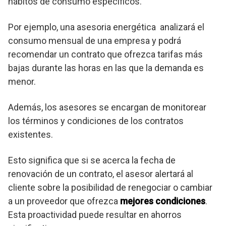
hábitos de consumo específicos.
Por ejemplo, una asesoria energética analizará el
consumo mensual de una empresa y podrá
recomendar un contrato que ofrezca tarifas más
bajas durante las horas en las que la demanda es
menor.
Además, los asesores se encargan de monitorear
los términos y condiciones de los contratos
existentes.
Esto significa que si se acerca la fecha de
renovación de un contrato, el asesor alertará al
cliente sobre la posibilidad de renegociar o cambiar
a un proveedor que ofrezca
mejores condiciones
.
Esta proactividad puede resultar en ahorros