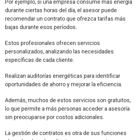
Por ejemplo, si una empresa consume más energía
durante ciertas horas del día, el asesor puede
recomendar un contrato que ofrezca tarifas más
bajas durante esos períodos.
Estos profesionales ofrecen servicios
personalizados, analizando las necesidades
específicas de cada cliente.
Realizan auditorías energéticas para identificar
oportunidades de ahorro y mejorar la eficiencia.
Además, muchos de estos servicios son gratuitos,
lo que permite a más personas acceder a asesoría
sin preocuparse por costos adicionales.
La gestión de contratos es otra de sus funciones