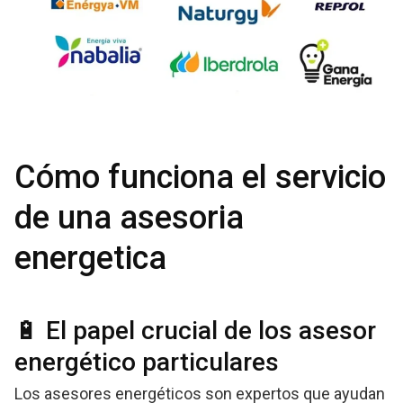
Cómo funciona el servicio
de una asesoria
energetica
🔋 El papel crucial de los asesor
energético particulares
Los asesores energéticos son expertos que ayudan