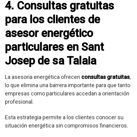
4. Consultas gratuitas
para los clientes de
asesor energético
particulares en Sant
Josep de sa Talaia
La asesoria energética ofrecen
consultas gratuitas
,
lo que elimina una barrera importante para que tanto
empresas como particulares accedan a orientación
profesional.
Esta estrategia permite a los clientes conocer su
situación energética sin compromisos financieros.