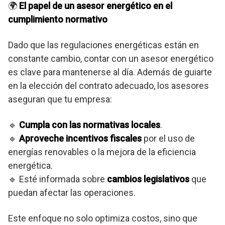
🌍
El papel de un asesor energético en el
cumplimiento normativo
Dado que las regulaciones energéticas están en
constante cambio, contar con un asesor energético
es clave para mantenerse al día. Además de guiarte
en la elección del contrato adecuado, los asesores
aseguran que tu empresa:
🔹
Cumpla con las normativas locales
.
🔹
Aproveche incentivos fiscales
por el uso de
energías renovables o la mejora de la eficiencia
energética.
🔹 Esté informada sobre
cambios legislativos
que
puedan afectar las operaciones.
Este enfoque no solo optimiza costos, sino que