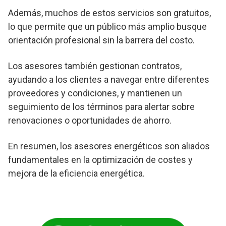
Además, muchos de estos servicios son gratuitos,
lo que permite que un público más amplio busque
orientación profesional sin la barrera del costo.
Los asesores también gestionan contratos,
ayudando a los clientes a navegar entre diferentes
proveedores y condiciones, y mantienen un
seguimiento de los términos para alertar sobre
renovaciones o oportunidades de ahorro.
En resumen, los asesores energéticos son aliados
fundamentales en la optimización de costes y
mejora de la eficiencia energética.